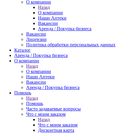
О компании
Назад
О компании
Наши Аптеки
Вакансии
Аренда / Покупка бизнеса
Вакансии
Лицензии
Политика обработки персональных данных
Каталог
Аренда / Покупка бизнеса
О компании
Назад
О компании
Наши Аптеки
Вакансии
Аренда / Покупка бизнеса
Помощь
Назад
Помощь
Часто задаваемые вопросы
Что с моим заказом
Назад
Что с моим заказом
Дисконтная карта