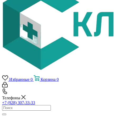
Избранные
0
Корзина
0
Телефоны
+7 (928) 307-33-33