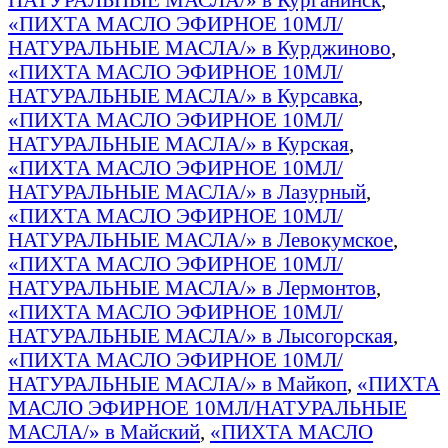
«ПИХТА МАСЛО ЭФИРНОЕ 10МЛ/
НАТУРАЛЬНЫЕ МАСЛА/» в Курджиново
,
«ПИХТА МАСЛО ЭФИРНОЕ 10МЛ/
НАТУРАЛЬНЫЕ МАСЛА/» в Курсавка
,
«ПИХТА МАСЛО ЭФИРНОЕ 10МЛ/
НАТУРАЛЬНЫЕ МАСЛА/» в Курская
,
«ПИХТА МАСЛО ЭФИРНОЕ 10МЛ/
НАТУРАЛЬНЫЕ МАСЛА/» в Лазурный
,
«ПИХТА МАСЛО ЭФИРНОЕ 10МЛ/
НАТУРАЛЬНЫЕ МАСЛА/» в Левокумское
,
«ПИХТА МАСЛО ЭФИРНОЕ 10МЛ/
НАТУРАЛЬНЫЕ МАСЛА/» в Лермонтов
,
«ПИХТА МАСЛО ЭФИРНОЕ 10МЛ/
НАТУРАЛЬНЫЕ МАСЛА/» в Лысогорская
,
«ПИХТА МАСЛО ЭФИРНОЕ 10МЛ/
НАТУРАЛЬНЫЕ МАСЛА/» в Майкоп
,
«ПИХТА
МАСЛО ЭФИРНОЕ 10МЛ/НАТУРАЛЬНЫЕ
МАСЛА/» в Майский
,
«ПИХТА МАСЛО