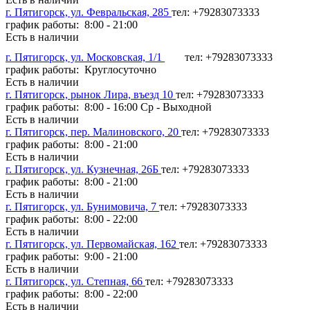
г. Пятигорск, ул. Февральская, 285
тел: +79283073333
график работы: 8:00 - 21:00
Есть в наличии
г. Пятигорск, ул. Московская, 1/1
тел: +79283073333
график работы: Круглосуточно
Есть в наличии
г. Пятигорск, рынок Лира, въезд 10
тел: +79283073333
график работы: 8:00 - 16:00 Ср - Выходной
Есть в наличии
г. Пятигорск, пер. Малиновского, 20
тел: +79283073333
график работы: 8:00 - 21:00
Есть в наличии
г. Пятигорск, ул. Кузнечная, 26Б
тел: +79283073333
график работы: 8:00 - 21:00
Есть в наличии
г. Пятигорск, ул. Бунимовича, 7
тел: +79283073333
график работы: 8:00 - 22:00
Есть в наличии
г. Пятигорск, ул. Первомайская, 162
тел: +79283073333
график работы: 9:00 - 21:00
Есть в наличии
г. Пятигорск, ул. Степная, 66
тел: +79283073333
график работы: 8:00 - 22:00
Есть в наличии