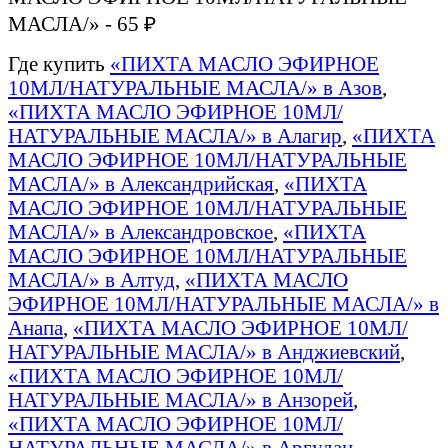
МАСЛА/» - 65 ₽
Где купить
«ПИХТА МАСЛО ЭФИРНОЕ
10МЛ/НАТУРАЛЬНЫЕ МАСЛА/» в Азов
,
«ПИХТА МАСЛО ЭФИРНОЕ 10МЛ/
НАТУРАЛЬНЫЕ МАСЛА/» в Алагир
,
«ПИХТА
МАСЛО ЭФИРНОЕ 10МЛ/НАТУРАЛЬНЫЕ
МАСЛА/» в Александрийская
,
«ПИХТА
МАСЛО ЭФИРНОЕ 10МЛ/НАТУРАЛЬНЫЕ
МАСЛА/» в Александровское
,
«ПИХТА
МАСЛО ЭФИРНОЕ 10МЛ/НАТУРАЛЬНЫЕ
МАСЛА/» в Алтуд
,
«ПИХТА МАСЛО
ЭФИРНОЕ 10МЛ/НАТУРАЛЬНЫЕ МАСЛА/» в
Анапа
,
«ПИХТА МАСЛО ЭФИРНОЕ 10МЛ/
НАТУРАЛЬНЫЕ МАСЛА/» в Анджиевский
,
«ПИХТА МАСЛО ЭФИРНОЕ 10МЛ/
НАТУРАЛЬНЫЕ МАСЛА/» в Анзорей
,
«ПИХТА МАСЛО ЭФИРНОЕ 10МЛ/
НАТУРАЛЬНЫЕ МАСЛА/» в Аргудан
,