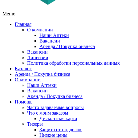
Меню
Главная
О компании
Наши Аптеки
Вакансии
Аренда / Покупка бизнеса
Вакансии
Лицензии
Политика обработки персональных данных
Каталог
Аренда / Покупка бизнеса
О компании
Наши Аптеки
Вакансии
Аренда / Покупка бизнеса
Помощь
Часто задаваемые вопросы
Что с моим заказом
Дисконтная карта
Тизеры
Защита от подделок
Низкие цены