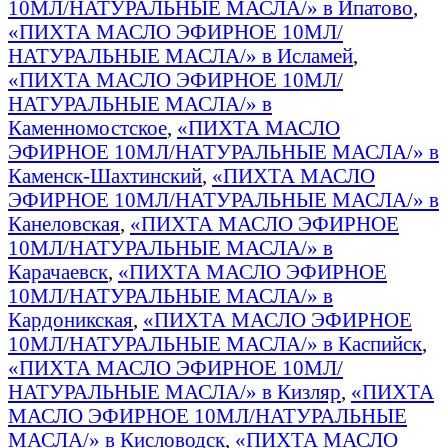
10МЛ/НАТУРАЛЬНЫЕ МАСЛА/» в Ипатово
,
«ПИХТА МАСЛО ЭФИРНОЕ 10МЛ/
НАТУРАЛЬНЫЕ МАСЛА/» в Исламей
,
«ПИХТА МАСЛО ЭФИРНОЕ 10МЛ/
НАТУРАЛЬНЫЕ МАСЛА/» в
Каменномостское
,
«ПИХТА МАСЛО
ЭФИРНОЕ 10МЛ/НАТУРАЛЬНЫЕ МАСЛА/» в
Каменск-Шахтинский
,
«ПИХТА МАСЛО
ЭФИРНОЕ 10МЛ/НАТУРАЛЬНЫЕ МАСЛА/» в
Канеловская
,
«ПИХТА МАСЛО ЭФИРНОЕ
10МЛ/НАТУРАЛЬНЫЕ МАСЛА/» в
Карачаевск
,
«ПИХТА МАСЛО ЭФИРНОЕ
10МЛ/НАТУРАЛЬНЫЕ МАСЛА/» в
Кардоникская
,
«ПИХТА МАСЛО ЭФИРНОЕ
10МЛ/НАТУРАЛЬНЫЕ МАСЛА/» в Каспийск
,
«ПИХТА МАСЛО ЭФИРНОЕ 10МЛ/
НАТУРАЛЬНЫЕ МАСЛА/» в Кизляр
,
«ПИХТА
МАСЛО ЭФИРНОЕ 10МЛ/НАТУРАЛЬНЫЕ
МАСЛА/» в Кисловодск
,
«ПИХТА МАСЛО