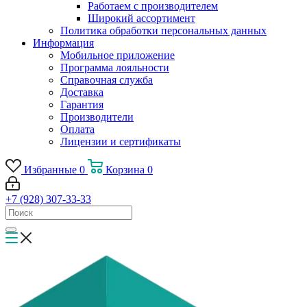
Работаем с производителем
Широкий ассортимент
Политика обработки персональных данных
Информация
Мобильное приложение
Программа лояльности
Справочная служба
Доставка
Гарантия
Производители
Оплата
Лицензии и сертификаты
Избранные
0
Корзина
0
+7 (928) 307-33-33