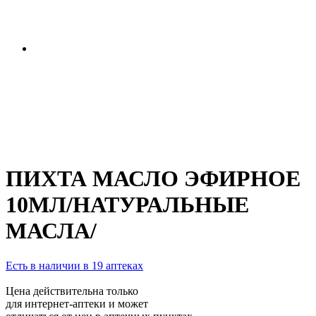
ПИХТА МАСЛО ЭФИРНОЕ
10МЛ/НАТУРАЛЬНЫЕ
МАСЛА/
Есть в наличии в 19 аптеках
Цена действительна только
для интернет-аптеки и может