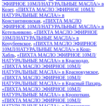
ЭФИРНОЕ 10МЛ/НАТУРАЛЬНЫЕ МАСЛА/» в
Козет
,
«ПИХТА МАСЛО ЭФИРНОЕ 10МЛ/
НАТУРАЛЬНЫЕ МАСЛА/» в
Константиновская
,
«ПИХТА МАСЛО
ЭФИРНОЕ 10МЛ/НАТУРАЛЬНЫЕ МАСЛА/» в
Котельниково
,
«ПИХТА МАСЛО ЭФИРНОЕ
10МЛ/НАТУРАЛЬНЫЕ МАСЛА/» в
Кочубеевское
,
«ПИХТА МАСЛО ЭФИРНОЕ
10МЛ/НАТУРАЛЬНЫЕ МАСЛА/» в Кош-
Хабль
,
«ПИХТА МАСЛО ЭФИРНОЕ 10МЛ/
НАТУРАЛЬНЫЕ МАСЛА/» в Краснодар
,
«ПИХТА МАСЛО ЭФИРНОЕ 10МЛ/
НАТУРАЛЬНЫЕ МАСЛА/» в Краснокумское
,
«ПИХТА МАСЛО ЭФИРНОЕ 10МЛ/
НАТУРАЛЬНЫЕ МАСЛА/» в Красный Пахарь
,
«ПИХТА МАСЛО ЭФИРНОЕ 10МЛ/
НАТУРАЛЬНЫЕ МАСЛА/» в Кропоткин
,
«ПИХТА МАСЛО ЭФИРНОЕ 10МЛ/
НАТУРАЛЬНЫЕ МАСЛА/» в Курганинск
,