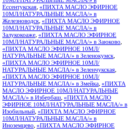
Ессентукская
,
«ПИХТА МАСЛО ЭФИРНОЕ
10МЛ/НАТУРАЛЬНЫЕ МАСЛА/» в
Железноводск
,
«ПИХТА МАСЛО ЭФИРНОЕ
10МЛ/НАТУРАЛЬНЫЕ МАСЛА/» в
Залукокоаже
,
«ПИХТА МАСЛО ЭФИРНОЕ
10МЛ/НАТУРАЛЬНЫЕ МАСЛА/» в Заюково
,
«ПИХТА МАСЛО ЭФИРНОЕ 10МЛ/
НАТУРАЛЬНЫЕ МАСЛА/» в Зеленокумск
,
«ПИХТА МАСЛО ЭФИРНОЕ 10МЛ/
НАТУРАЛЬНЫЕ МАСЛА/» в Зеленчукская
,
«ПИХТА МАСЛО ЭФИРНОЕ 10МЛ/
НАТУРАЛЬНЫЕ МАСЛА/» в Змейка
,
«ПИХТА
МАСЛО ЭФИРНОЕ 10МЛ/НАТУРАЛЬНЫЕ
МАСЛА/» в Избербаш
,
«ПИХТА МАСЛО
ЭФИРНОЕ 10МЛ/НАТУРАЛЬНЫЕ МАСЛА/» в
Изобильный
,
«ПИХТА МАСЛО ЭФИРНОЕ
10МЛ/НАТУРАЛЬНЫЕ МАСЛА/» в
Иноземцево
,
«ПИХТА МАСЛО ЭФИРНОЕ