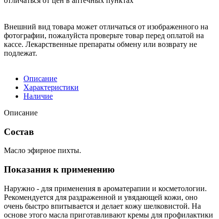
отличаться от цен в аптечных пунктах
Внешний вид товара может отличаться от изображенного на
фотографии, пожалуйста проверьте товар перед оплатой на
кассе. Лекарственные препараты обмену или возврату не
подлежат.
Описание
Характеристики
Наличие
Описание
Состав
Масло эфирное пихты.
Показания к применению
Наружно - для применения в ароматерапии и косметологии.
Рекомендуется для раздраженной и увядающей кожи, оно
очень быстро впитывается и делает кожу шелковистой. На
основе этого масла приготавливают кремы для профилактики