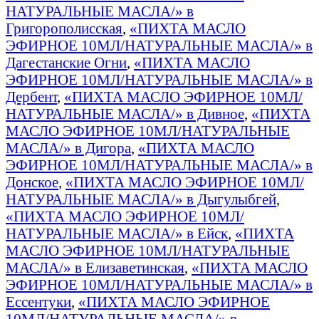
НАТУРАЛЬНЫЕ МАСЛА/» в
Григорополисская
,
«ПИХТА МАСЛО
ЭФИРНОЕ 10МЛ/НАТУРАЛЬНЫЕ МАСЛА/» в
Дагестанские Огни
,
«ПИХТА МАСЛО
ЭФИРНОЕ 10МЛ/НАТУРАЛЬНЫЕ МАСЛА/» в
Дербент
,
«ПИХТА МАСЛО ЭФИРНОЕ 10МЛ/
НАТУРАЛЬНЫЕ МАСЛА/» в Дивное
,
«ПИХТА
МАСЛО ЭФИРНОЕ 10МЛ/НАТУРАЛЬНЫЕ
МАСЛА/» в Дигора
,
«ПИХТА МАСЛО
ЭФИРНОЕ 10МЛ/НАТУРАЛЬНЫЕ МАСЛА/» в
Донское
,
«ПИХТА МАСЛО ЭФИРНОЕ 10МЛ/
НАТУРАЛЬНЫЕ МАСЛА/» в Дыгулыбгей
,
«ПИХТА МАСЛО ЭФИРНОЕ 10МЛ/
НАТУРАЛЬНЫЕ МАСЛА/» в Ейск
,
«ПИХТА
МАСЛО ЭФИРНОЕ 10МЛ/НАТУРАЛЬНЫЕ
МАСЛА/» в Елизаветинская
,
«ПИХТА МАСЛО
ЭФИРНОЕ 10МЛ/НАТУРАЛЬНЫЕ МАСЛА/» в
Ессентуки
,
«ПИХТА МАСЛО ЭФИРНОЕ
10МЛ/НАТУРАЛЬНЫЕ МАСЛА/» в