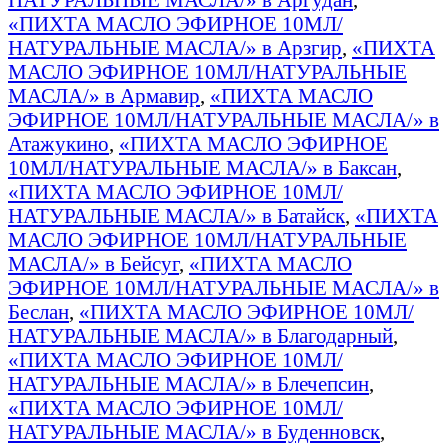
«ПИХТА МАСЛО ЭФИРНОЕ 10МЛ/
НАТУРАЛЬНЫЕ МАСЛА/» в Арзгир
,
«ПИХТА
МАСЛО ЭФИРНОЕ 10МЛ/НАТУРАЛЬНЫЕ
МАСЛА/» в Армавир
,
«ПИХТА МАСЛО
ЭФИРНОЕ 10МЛ/НАТУРАЛЬНЫЕ МАСЛА/» в
Атажукино
,
«ПИХТА МАСЛО ЭФИРНОЕ
10МЛ/НАТУРАЛЬНЫЕ МАСЛА/» в Баксан
,
«ПИХТА МАСЛО ЭФИРНОЕ 10МЛ/
НАТУРАЛЬНЫЕ МАСЛА/» в Батайск
,
«ПИХТА
МАСЛО ЭФИРНОЕ 10МЛ/НАТУРАЛЬНЫЕ
МАСЛА/» в Бейсуг
,
«ПИХТА МАСЛО
ЭФИРНОЕ 10МЛ/НАТУРАЛЬНЫЕ МАСЛА/» в
Беслан
,
«ПИХТА МАСЛО ЭФИРНОЕ 10МЛ/
НАТУРАЛЬНЫЕ МАСЛА/» в Благодарный
,
«ПИХТА МАСЛО ЭФИРНОЕ 10МЛ/
НАТУРАЛЬНЫЕ МАСЛА/» в Блечепсин
,
«ПИХТА МАСЛО ЭФИРНОЕ 10МЛ/
НАТУРАЛЬНЫЕ МАСЛА/» в Буденновск
,