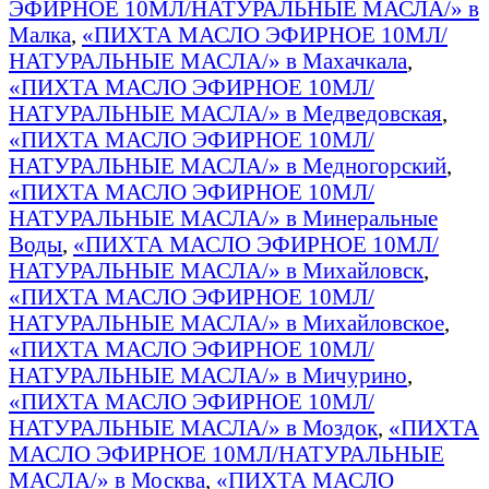
ЭФИРНОЕ 10МЛ/НАТУРАЛЬНЫЕ МАСЛА/» в
Малка
,
«ПИХТА МАСЛО ЭФИРНОЕ 10МЛ/
НАТУРАЛЬНЫЕ МАСЛА/» в Махачкала
,
«ПИХТА МАСЛО ЭФИРНОЕ 10МЛ/
НАТУРАЛЬНЫЕ МАСЛА/» в Медведовская
,
«ПИХТА МАСЛО ЭФИРНОЕ 10МЛ/
НАТУРАЛЬНЫЕ МАСЛА/» в Медногорский
,
«ПИХТА МАСЛО ЭФИРНОЕ 10МЛ/
НАТУРАЛЬНЫЕ МАСЛА/» в Минеральные
Воды
,
«ПИХТА МАСЛО ЭФИРНОЕ 10МЛ/
НАТУРАЛЬНЫЕ МАСЛА/» в Михайловск
,
«ПИХТА МАСЛО ЭФИРНОЕ 10МЛ/
НАТУРАЛЬНЫЕ МАСЛА/» в Михайловское
,
«ПИХТА МАСЛО ЭФИРНОЕ 10МЛ/
НАТУРАЛЬНЫЕ МАСЛА/» в Мичурино
,
«ПИХТА МАСЛО ЭФИРНОЕ 10МЛ/
НАТУРАЛЬНЫЕ МАСЛА/» в Моздок
,
«ПИХТА
МАСЛО ЭФИРНОЕ 10МЛ/НАТУРАЛЬНЫЕ
МАСЛА/» в Москва
,
«ПИХТА МАСЛО