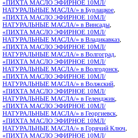
«ПИХТА МАСЛО ЭФИРНОЕ 10МЛ/
НАТУРАЛЬНЫЕ МАСЛА/» в Бурлацкое
,
«ПИХТА МАСЛО ЭФИРНОЕ 10МЛ/
НАТУРАЛЬНЫЕ МАСЛА/» в Винсады
,
«ПИХТА МАСЛО ЭФИРНОЕ 10МЛ/
НАТУРАЛЬНЫЕ МАСЛА/» в Владикавказ
,
«ПИХТА МАСЛО ЭФИРНОЕ 10МЛ/
НАТУРАЛЬНЫЕ МАСЛА/» в Волгоград
,
«ПИХТА МАСЛО ЭФИРНОЕ 10МЛ/
НАТУРАЛЬНЫЕ МАСЛА/» в Волгодонск
,
«ПИХТА МАСЛО ЭФИРНОЕ 10МЛ/
НАТУРАЛЬНЫЕ МАСЛА/» в Волжский
,
«ПИХТА МАСЛО ЭФИРНОЕ 10МЛ/
НАТУРАЛЬНЫЕ МАСЛА/» в Геленджик
,
«ПИХТА МАСЛО ЭФИРНОЕ 10МЛ/
НАТУРАЛЬНЫЕ МАСЛА/» в Георгиевск
,
«ПИХТА МАСЛО ЭФИРНОЕ 10МЛ/
НАТУРАЛЬНЫЕ МАСЛА/» в Горячий Ключ
,
«ПИХТА МАСЛО ЭФИРНОЕ 10МЛ/