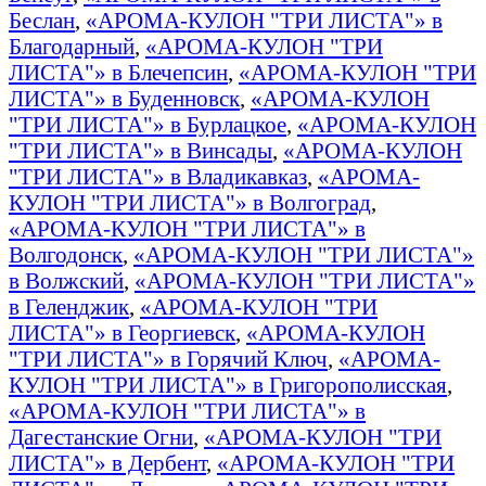
Беслан
,
«АРОМА-КУЛОН "ТРИ ЛИСТА"» в
Благодарный
,
«АРОМА-КУЛОН "ТРИ
ЛИСТА"» в Блечепсин
,
«АРОМА-КУЛОН "ТРИ
ЛИСТА"» в Буденновск
,
«АРОМА-КУЛОН
"ТРИ ЛИСТА"» в Бурлацкое
,
«АРОМА-КУЛОН
"ТРИ ЛИСТА"» в Винсады
,
«АРОМА-КУЛОН
"ТРИ ЛИСТА"» в Владикавказ
,
«АРОМА-
КУЛОН "ТРИ ЛИСТА"» в Волгоград
,
«АРОМА-КУЛОН "ТРИ ЛИСТА"» в
Волгодонск
,
«АРОМА-КУЛОН "ТРИ ЛИСТА"»
в Волжский
,
«АРОМА-КУЛОН "ТРИ ЛИСТА"»
в Геленджик
,
«АРОМА-КУЛОН "ТРИ
ЛИСТА"» в Георгиевск
,
«АРОМА-КУЛОН
"ТРИ ЛИСТА"» в Горячий Ключ
,
«АРОМА-
КУЛОН "ТРИ ЛИСТА"» в Григорополисская
,
«АРОМА-КУЛОН "ТРИ ЛИСТА"» в
Дагестанские Огни
,
«АРОМА-КУЛОН "ТРИ
ЛИСТА"» в Дербент
,
«АРОМА-КУЛОН "ТРИ