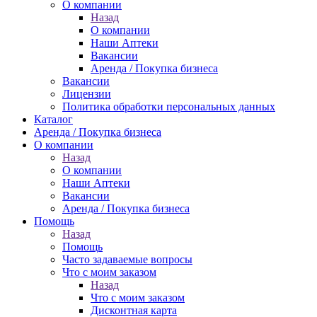
О компании
Назад
О компании
Наши Аптеки
Вакансии
Аренда / Покупка бизнеса
Вакансии
Лицензии
Политика обработки персональных данных
Каталог
Аренда / Покупка бизнеса
О компании
Назад
О компании
Наши Аптеки
Вакансии
Аренда / Покупка бизнеса
Помощь
Назад
Помощь
Часто задаваемые вопросы
Что с моим заказом
Назад
Что с моим заказом
Дисконтная карта