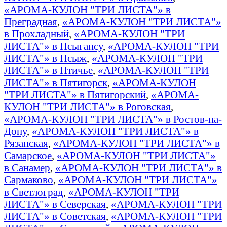
«АРОМА-КУЛОН "ТРИ ЛИСТА"» в
Преградная
,
«АРОМА-КУЛОН "ТРИ ЛИСТА"»
в Прохладный
,
«АРОМА-КУЛОН "ТРИ
ЛИСТА"» в Псыгансу
,
«АРОМА-КУЛОН "ТРИ
ЛИСТА"» в Псыж
,
«АРОМА-КУЛОН "ТРИ
ЛИСТА"» в Птичье
,
«АРОМА-КУЛОН "ТРИ
ЛИСТА"» в Пятигорск
,
«АРОМА-КУЛОН
"ТРИ ЛИСТА"» в Пятигорский
,
«АРОМА-
КУЛОН "ТРИ ЛИСТА"» в Роговская
,
«АРОМА-КУЛОН "ТРИ ЛИСТА"» в Ростов-на-
Дону
,
«АРОМА-КУЛОН "ТРИ ЛИСТА"» в
Рязанская
,
«АРОМА-КУЛОН "ТРИ ЛИСТА"» в
Самарское
,
«АРОМА-КУЛОН "ТРИ ЛИСТА"»
в Санамер
,
«АРОМА-КУЛОН "ТРИ ЛИСТА"» в
Сармаково
,
«АРОМА-КУЛОН "ТРИ ЛИСТА"»
в Светлоград
,
«АРОМА-КУЛОН "ТРИ
ЛИСТА"» в Северская
,
«АРОМА-КУЛОН "ТРИ
ЛИСТА"» в Советская
,
«АРОМА-КУЛОН "ТРИ