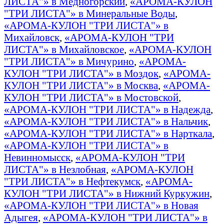
ЛИСТА"» в Медногорский
,
«АРОМА-КУЛОН
"ТРИ ЛИСТА"» в Минеральные Воды
,
«АРОМА-КУЛОН "ТРИ ЛИСТА"» в
Михайловск
,
«АРОМА-КУЛОН "ТРИ
ЛИСТА"» в Михайловское
,
«АРОМА-КУЛОН
"ТРИ ЛИСТА"» в Мичурино
,
«АРОМА-
КУЛОН "ТРИ ЛИСТА"» в Моздок
,
«АРОМА-
КУЛОН "ТРИ ЛИСТА"» в Москва
,
«АРОМА-
КУЛОН "ТРИ ЛИСТА"» в Мостовской
,
«АРОМА-КУЛОН "ТРИ ЛИСТА"» в Надежда
,
«АРОМА-КУЛОН "ТРИ ЛИСТА"» в Нальчик
,
«АРОМА-КУЛОН "ТРИ ЛИСТА"» в Нарткала
,
«АРОМА-КУЛОН "ТРИ ЛИСТА"» в
Невинномысск
,
«АРОМА-КУЛОН "ТРИ
ЛИСТА"» в Незлобная
,
«АРОМА-КУЛОН
"ТРИ ЛИСТА"» в Нефтекумск
,
«АРОМА-
КУЛОН "ТРИ ЛИСТА"» в Нижний Куркужин
,
«АРОМА-КУЛОН "ТРИ ЛИСТА"» в Новая
Адыгея
,
«АРОМА-КУЛОН "ТРИ ЛИСТА"» в