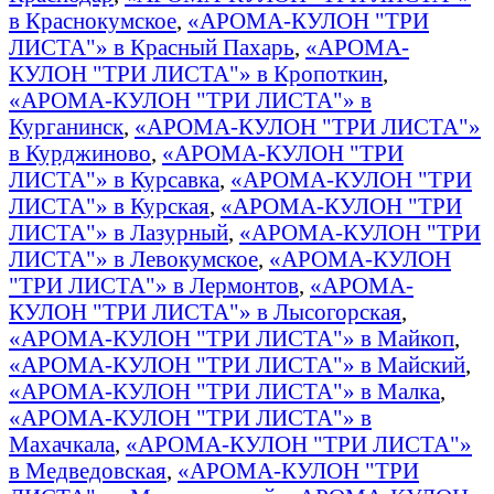
в Краснокумское
,
«АРОМА-КУЛОН "ТРИ
ЛИСТА"» в Красный Пахарь
,
«АРОМА-
КУЛОН "ТРИ ЛИСТА"» в Кропоткин
,
«АРОМА-КУЛОН "ТРИ ЛИСТА"» в
Курганинск
,
«АРОМА-КУЛОН "ТРИ ЛИСТА"»
в Курджиново
,
«АРОМА-КУЛОН "ТРИ
ЛИСТА"» в Курсавка
,
«АРОМА-КУЛОН "ТРИ
ЛИСТА"» в Курская
,
«АРОМА-КУЛОН "ТРИ
ЛИСТА"» в Лазурный
,
«АРОМА-КУЛОН "ТРИ
ЛИСТА"» в Левокумское
,
«АРОМА-КУЛОН
"ТРИ ЛИСТА"» в Лермонтов
,
«АРОМА-
КУЛОН "ТРИ ЛИСТА"» в Лысогорская
,
«АРОМА-КУЛОН "ТРИ ЛИСТА"» в Майкоп
,
«АРОМА-КУЛОН "ТРИ ЛИСТА"» в Майский
,
«АРОМА-КУЛОН "ТРИ ЛИСТА"» в Малка
,
«АРОМА-КУЛОН "ТРИ ЛИСТА"» в
Махачкала
,
«АРОМА-КУЛОН "ТРИ ЛИСТА"»
в Медведовская
,
«АРОМА-КУЛОН "ТРИ