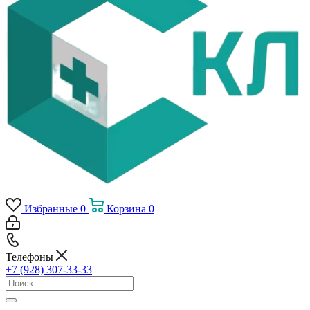
Избранные
0
Корзина
0
Телефоны
+7 (928) 307-33-33