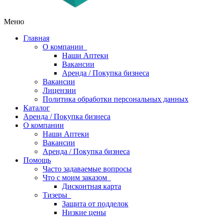
Меню
Главная
О компании
Наши Аптеки
Вакансии
Аренда / Покупка бизнеса
Вакансии
Лицензии
Политика обработки персональных данных
Каталог
Аренда / Покупка бизнеса
О компании
Наши Аптеки
Вакансии
Аренда / Покупка бизнеса
Помощь
Часто задаваемые вопросы
Что с моим заказом
Дисконтная карта
Тизеры
Защита от подделок
Низкие цены