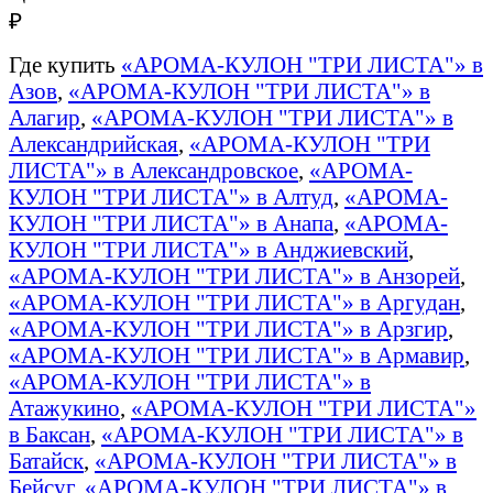
₽
Где купить
«АРОМА-КУЛОН "ТРИ ЛИСТА"» в
Азов
,
«АРОМА-КУЛОН "ТРИ ЛИСТА"» в
Алагир
,
«АРОМА-КУЛОН "ТРИ ЛИСТА"» в
Александрийская
,
«АРОМА-КУЛОН "ТРИ
ЛИСТА"» в Александровское
,
«АРОМА-
КУЛОН "ТРИ ЛИСТА"» в Алтуд
,
«АРОМА-
КУЛОН "ТРИ ЛИСТА"» в Анапа
,
«АРОМА-
КУЛОН "ТРИ ЛИСТА"» в Анджиевский
,
«АРОМА-КУЛОН "ТРИ ЛИСТА"» в Анзорей
,
«АРОМА-КУЛОН "ТРИ ЛИСТА"» в Аргудан
,
«АРОМА-КУЛОН "ТРИ ЛИСТА"» в Арзгир
,
«АРОМА-КУЛОН "ТРИ ЛИСТА"» в Армавир
,
«АРОМА-КУЛОН "ТРИ ЛИСТА"» в
Атажукино
,
«АРОМА-КУЛОН "ТРИ ЛИСТА"»
в Баксан
,
«АРОМА-КУЛОН "ТРИ ЛИСТА"» в
Батайск
,
«АРОМА-КУЛОН "ТРИ ЛИСТА"» в
Бейсуг
,
«АРОМА-КУЛОН "ТРИ ЛИСТА"» в