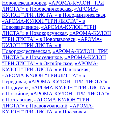
Новоалександровск
,
«АРОМА-КУЛОН "ТРИ
ЛИСТА"» в Нововеличковская
,
«АРОМА-
КУЛОН "ТРИ ЛИСТА"» в Новодмитриевская
,
«АРОМА-КУЛОН "ТРИ ЛИСТА"» в
Новозаведенное
,
«АРОМА-КУЛОН "ТРИ
ЛИСТА"» в Новокорсунская
,
«АРОМА-КУЛОН
"ТРИ ЛИСТА"» в Новопавловск
,
«АРОМА-
КУЛОН "ТРИ ЛИСТА"» в
Новорождественская
,
«АРОМА-КУЛОН "ТРИ
ЛИСТА"» в Новоселицкое
,
«АРОМА-КУЛОН
"ТРИ ЛИСТА"» в Октябрьское
,
«АРОМА-
КУЛОН "ТРИ ЛИСТА"» в Павловская
,
«АРОМА-КУЛОН "ТРИ ЛИСТА"» в
Передовая
,
«АРОМА-КУЛОН "ТРИ ЛИСТА"»
в Подкумок
,
«АРОМА-КУЛОН "ТРИ ЛИСТА"»
в Покойное
,
«АРОМА-КУЛОН "ТРИ ЛИСТА"»
в Полтавская
,
«АРОМА-КУЛОН "ТРИ
ЛИСТА"» в Правокубанский
,
«АРОМА-
КУЛОН "ТРИ ЛИСТА"» в Прасковея
,