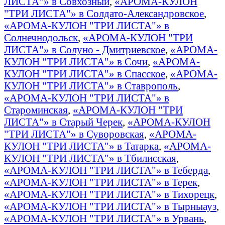
ЛИСТА"» в Совхозный
,
«АРОМА-КУЛОН
"ТРИ ЛИСТА"» в Солдато-Александровское
,
«АРОМА-КУЛОН "ТРИ ЛИСТА"» в
Солнечнодольск
,
«АРОМА-КУЛОН "ТРИ
ЛИСТА"» в Солуно - Дмитриевское
,
«АРОМА-
КУЛОН "ТРИ ЛИСТА"» в Сочи
,
«АРОМА-
КУЛОН "ТРИ ЛИСТА"» в Спасское
,
«АРОМА-
КУЛОН "ТРИ ЛИСТА"» в Ставрополь
,
«АРОМА-КУЛОН "ТРИ ЛИСТА"» в
Староминская
,
«АРОМА-КУЛОН "ТРИ
ЛИСТА"» в Старый Черек
,
«АРОМА-КУЛОН
"ТРИ ЛИСТА"» в Суворовская
,
«АРОМА-
КУЛОН "ТРИ ЛИСТА"» в Татарка
,
«АРОМА-
КУЛОН "ТРИ ЛИСТА"» в Тбилисская
,
«АРОМА-КУЛОН "ТРИ ЛИСТА"» в Теберда
,
«АРОМА-КУЛОН "ТРИ ЛИСТА"» в Терек
,
«АРОМА-КУЛОН "ТРИ ЛИСТА"» в Тихорецк
,
«АРОМА-КУЛОН "ТРИ ЛИСТА"» в Тырныауз
,
«АРОМА-КУЛОН "ТРИ ЛИСТА"» в Урвань
,