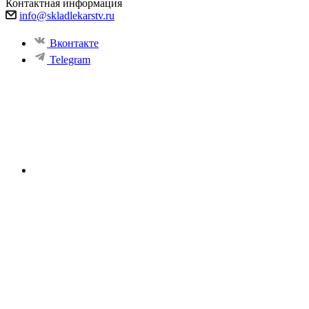
Контактная информация
info@skladlekarstv.ru
Вконтакте
Telegram