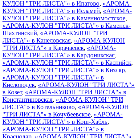
КУЛОН "ТРИ ЛИСТА"» в Ипатово
,
«АРОМА-
КУЛОН "ТРИ ЛИСТА"» в Исламей
,
«АРОМА-
КУЛОН "ТРИ ЛИСТА"» в Каменномостское
,
«АРОМА-КУЛОН "ТРИ ЛИСТА"» в Каменск-
Шахтинский
,
«АРОМА-КУЛОН "ТРИ
ЛИСТА"» в Канеловская
,
«АРОМА-КУЛОН
"ТРИ ЛИСТА"» в Карачаевск
,
«АРОМА-
КУЛОН "ТРИ ЛИСТА"» в Кардоникская
,
«АРОМА-КУЛОН "ТРИ ЛИСТА"» в Каспийск
,
«АРОМА-КУЛОН "ТРИ ЛИСТА"» в Кизляр
,
«АРОМА-КУЛОН "ТРИ ЛИСТА"» в
Кисловодск
,
«АРОМА-КУЛОН "ТРИ ЛИСТА"»
в Козет
,
«АРОМА-КУЛОН "ТРИ ЛИСТА"» в
Константиновская
,
«АРОМА-КУЛОН "ТРИ
ЛИСТА"» в Котельниково
,
«АРОМА-КУЛОН
"ТРИ ЛИСТА"» в Кочубеевское
,
«АРОМА-
КУЛОН "ТРИ ЛИСТА"» в Кош-Хабль
,
«АРОМА-КУЛОН "ТРИ ЛИСТА"» в
Краснодар
,
«АРОМА-КУЛОН "ТРИ ЛИСТА"»