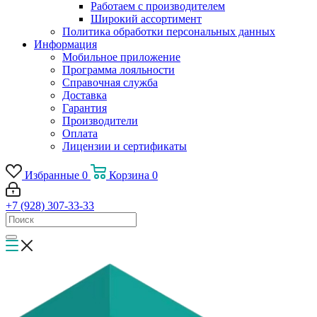
Работаем с производителем
Широкий ассортимент
Политика обработки персональных данных
Информация
Мобильное приложение
Программа лояльности
Справочная служба
Доставка
Гарантия
Производители
Оплата
Лицензии и сертификаты
Избранные
0
Корзина
0
+7 (928) 307-33-33