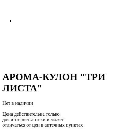
АРОМА-КУЛОН "ТРИ
ЛИСТА"
Нет в наличии
Цена действительна только
для интернет-аптеки и может
отличаться от цен в аптечных пунктах