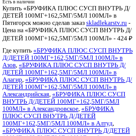
Есть в наличии
Купить «БРУФИКА ПЛЮС СУСП ВНУТРЬ Д/
ДЕТЕЙ 100МГ+162,5МГ/5МЛ 100МЛ» в
Пятигорск можно сделав заказ
skladlekarstv.ru
-
Цена на «БРУФИКА ПЛЮС СУСП ВНУТРЬ Д/
ДЕТЕЙ 100МГ+162,5МГ/5МЛ 100МЛ» - 424 ₽
Где купить
«БРУФИКА ПЛЮС СУСП ВНУТРЬ
Д/ДЕТЕЙ 100МГ+162,5МГ/5МЛ 100МЛ» в
Азов
,
«БРУФИКА ПЛЮС СУСП ВНУТРЬ Д/
ДЕТЕЙ 100МГ+162,5МГ/5МЛ 100МЛ» в
Алагир
,
«БРУФИКА ПЛЮС СУСП ВНУТРЬ Д/
ДЕТЕЙ 100МГ+162,5МГ/5МЛ 100МЛ» в
Александрийская
,
«БРУФИКА ПЛЮС СУСП
ВНУТРЬ Д/ДЕТЕЙ 100МГ+162,5МГ/5МЛ
100МЛ» в Александровское
,
«БРУФИКА
ПЛЮС СУСП ВНУТРЬ Д/ДЕТЕЙ
100МГ+162,5МГ/5МЛ 100МЛ» в Алтуд
,
«БРУФИКА ПЛЮС СУСП ВНУТРЬ Д/ДЕТЕЙ