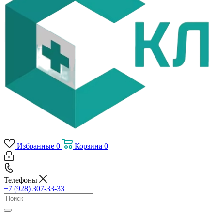
Избранные
0
Корзина
0
Телефоны
+7 (928) 307-33-33