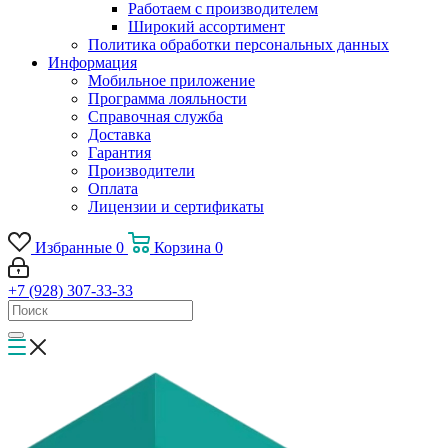
Работаем с производителем
Широкий ассортимент
Политика обработки персональных данных
Информация
Мобильное приложение
Программа лояльности
Справочная служба
Доставка
Гарантия
Производители
Оплата
Лицензии и сертификаты
Избранные
0
Корзина
0
+7 (928) 307-33-33