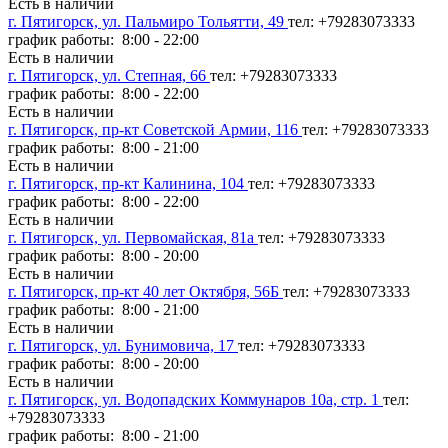
Есть в наличии
г. Пятигорск, ул. Пальмиро Тольятти, 49
тел: +79283073333
график работы: 8:00 - 22:00
Есть в наличии
г. Пятигорск, ул. Степная, 66
тел: +79283073333
график работы: 8:00 - 22:00
Есть в наличии
г. Пятигорск, пр-кт Советской Армии, 116
тел: +79283073333
график работы: 8:00 - 21:00
Есть в наличии
г. Пятигорск, пр-кт Калинина, 104
тел: +79283073333
график работы: 8:00 - 22:00
Есть в наличии
г. Пятигорск, ул. Первомайская, 81а
тел: +79283073333
график работы: 8:00 - 20:00
Есть в наличии
г. Пятигорск, пр-кт 40 лет Октября, 56Б
тел: +79283073333
график работы: 8:00 - 21:00
Есть в наличии
г. Пятигорск, ул. Бунимовича, 17
тел: +79283073333
график работы: 8:00 - 20:00
Есть в наличии
г. Пятигорск, ул. Водопадских Коммунаров 10а, стр. 1
тел:
+79283073333
график работы: 8:00 - 21:00