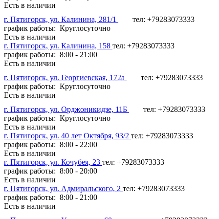
Есть в наличии
г. Пятигорск, ул. Калинина, 281/1
тел: +79283073333
график работы: Круглосуточно
Есть в наличии
г. Пятигорск, ул. Калинина, 158
тел: +79283073333
график работы: 8:00 - 21:00
Есть в наличии
г. Пятигорск, ул. Георгиевская, 172а
тел: +79283073333
график работы: Круглосуточно
Есть в наличии
г. Пятигорск, ул. Орджоникидзе, 11Б
тел: +79283073333
график работы: Круглосуточно
Есть в наличии
г. Пятигорск, ул. 40 лет Октября, 93/2
тел: +79283073333
график работы: 8:00 - 22:00
Есть в наличии
г. Пятигорск, ул. Кочубея, 23
тел: +79283073333
график работы: 8:00 - 20:00
Есть в наличии
г. Пятигорск, ул. Адмиральского, 2
тел: +79283073333
график работы: 8:00 - 21:00
Есть в наличии