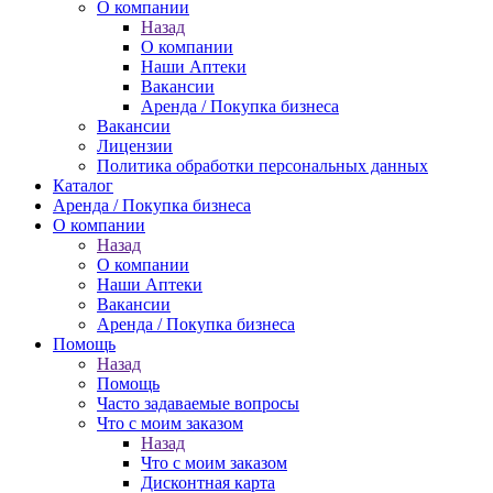
О компании
Назад
О компании
Наши Аптеки
Вакансии
Аренда / Покупка бизнеса
Вакансии
Лицензии
Политика обработки персональных данных
Каталог
Аренда / Покупка бизнеса
О компании
Назад
О компании
Наши Аптеки
Вакансии
Аренда / Покупка бизнеса
Помощь
Назад
Помощь
Часто задаваемые вопросы
Что с моим заказом
Назад
Что с моим заказом
Дисконтная карта