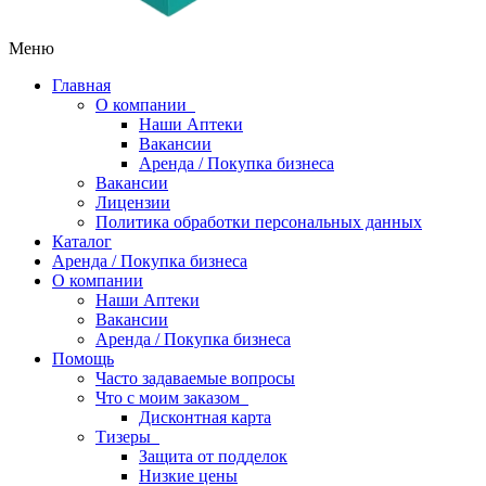
Меню
Главная
О компании
Наши Аптеки
Вакансии
Аренда / Покупка бизнеса
Вакансии
Лицензии
Политика обработки персональных данных
Каталог
Аренда / Покупка бизнеса
О компании
Наши Аптеки
Вакансии
Аренда / Покупка бизнеса
Помощь
Часто задаваемые вопросы
Что с моим заказом
Дисконтная карта
Тизеры
Защита от подделок
Низкие цены