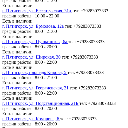
график работы: 8:00 - 21:00
Есть в наличии
г. Пятигорск, ул. Ессентукская, 31а
тел: +79283073333
график работы: 10:00 - 22:00
Есть в наличии
г. Пятигорск, ул. Ермолова, 12а
тел: +79283073333
график работы: 8:00 - 21:00
Есть в наличии
г. Пятигорск, ул. Пушкинская, 6а
тел: +79283073333
график работы: 8:00 - 20:00
Есть в наличии
г. Пятигорск, ул. Широкая, 30
тел: +79283073333
график работы: 8:00 - 22:00
Есть в наличии
г. Пятигорск, площадь Кирова, 5
тел: +79283073333
график работы: 8:00 - 21:00
Есть в наличии
г. Пятигорск, ул. Георгиевская, 21
тел: +79283073333
график работы: 8:00 - 22:00
Есть в наличии
г. Пятигорск, ул. Подстанционная, 21Б
тел: +79283073333
график работы: 8:00 - 20:00
Есть в наличии
г. Пятигорск, ул. Комарова, 6
тел: +79283073333
график работы: 8:00 - 20:00