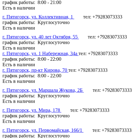
график работы: 8:00 - 21:00
Есть в наличии
г. Пятигорск, ул. Коллективная, 1
тел: +79283073333
график работы: Круглосуточно
Есть в наличии
г. Пятигорск, ул. 40 лет Октября, 55
тел: +79283073333
график работы: Круглосуточно
Есть в наличии
г. Пятигорск, ул. 1 Набережная, 34а
тел: +79283073333
график работы: 8:00 - 22:00
Есть в наличии
г. Пятигорск, пр-кт Кирова, 70
тел: +79283073333
график работы: 8:00 - 22:00
Есть в наличии
г. Пятигорск, ул. Маршала Жукова, 2Б
тел: +79283073333
график работы: Круглосуточно
Есть в наличии
г. Пятигорск, ул. Мира, 178
тел: +79283073333
график работы: Круглосуточно
Есть в наличии
г. Пятигорск, ул. Первомайская, 166/1
тел: +79283073333
график работы: Круглосуточно