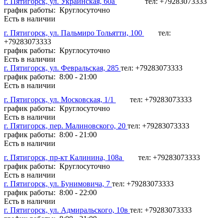
г. Пятигорск, ул. Украинская, 60а
тел: +79283073333
график работы: Круглосуточно
Есть в наличии
г. Пятигорск, ул. Пальмиро Тольятти, 100
тел:
+79283073333
график работы: Круглосуточно
Есть в наличии
г. Пятигорск, ул. Февральская, 285
тел: +79283073333
график работы: 8:00 - 21:00
Есть в наличии
г. Пятигорск, ул. Московская, 1/1
тел: +79283073333
график работы: Круглосуточно
Есть в наличии
г. Пятигорск, пер. Малиновского, 20
тел: +79283073333
график работы: 8:00 - 21:00
Есть в наличии
г. Пятигорск, пр-кт Калинина, 108а
тел: +79283073333
график работы: Круглосуточно
Есть в наличии
г. Пятигорск, ул. Бунимовича, 7
тел: +79283073333
график работы: 8:00 - 22:00
Есть в наличии
г. Пятигорск, ул. Адмиральского, 10в
тел: +79283073333