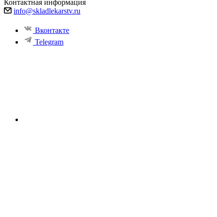
Контактная информация
info@skladlekarstv.ru
Вконтакте
Telegram