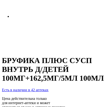
БРУФИКА ПЛЮС СУСП
ВНУТРЬ Д/ДЕТЕЙ
100МГ+162,5МГ/5МЛ 100МЛ
Есть в наличии в 42 аптеках
Цена действительна только
для интернет-аптеки и может