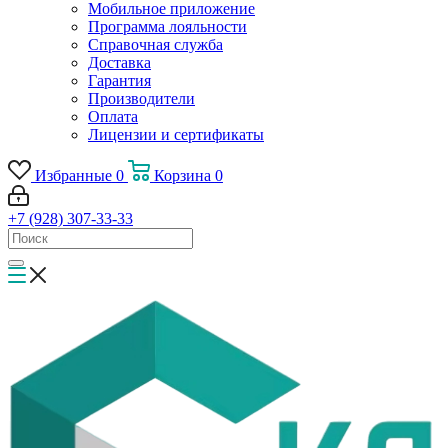
Мобильное приложение
Программа лояльности
Справочная служба
Доставка
Гарантия
Производители
Оплата
Лицензии и сертификаты
Избранные
0
Корзина
0
+7 (928) 307-33-33