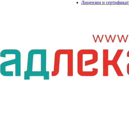
Лицензии и сертифика