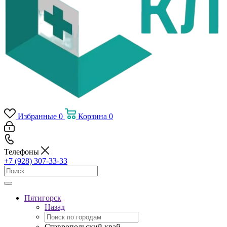
Избранные
0
Корзина
0
Телефоны
+7 (928) 307-33-33
Пятигорск
Назад
Ставропольский край