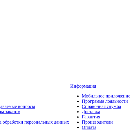
Информация
Мобильное приложени
Программа лояльности
даваемые вопросы
Справочная служба
им заказом
Доставка
Гарантия
а обработки персональных данных
Производители
Оплата