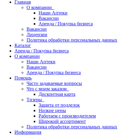
Главная
О компании
Наши Аптеки
Вакансии
Аренда / Покупка бизнеса
Вакансии
Лицензии
Политика обработки персональных данных
Каталог
Аренда / Покупка бизнеса
О компании
Наши Аптеки
Вакансии
Аренда / Покупка бизнеса
Помощь
Часто задаваемые вопросы
Что с моим заказом
Дисконтная карта
Тизеры
Защита от подделок
Низкие цены
Работаем с производителем
Широкий ассортимент
Политика обработки персональных данных
Информация