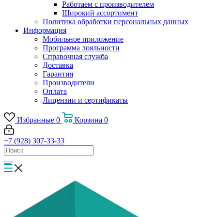
Работаем с производителем
Широкий ассортимент
Политика обработки персональных данных
Информация
Мобильное приложение
Программа лояльности
Справочная служба
Доставка
Гарантия
Производители
Оплата
Лицензии и сертификаты
Избранные
0
Корзина
0
+7 (928) 307-33-33