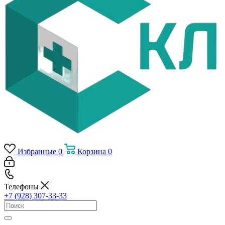
Избранные
0
Корзина
0
Телефоны
+7 (928) 307-33-33