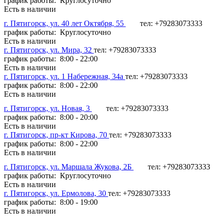
график работы: Круглосуточно
Есть в наличии
г. Пятигорск, ул. 40 лет Октября, 55
тел: +79283073333
график работы: Круглосуточно
Есть в наличии
г. Пятигорск, ул. Мира, 32
тел: +79283073333
график работы: 8:00 - 22:00
Есть в наличии
г. Пятигорск, ул. 1 Набережная, 34а
тел: +79283073333
график работы: 8:00 - 22:00
Есть в наличии
г. Пятигорск, ул. Новая, 3
тел: +79283073333
график работы: 8:00 - 20:00
Есть в наличии
г. Пятигорск, пр-кт Кирова, 70
тел: +79283073333
график работы: 8:00 - 22:00
Есть в наличии
г. Пятигорск, ул. Маршала Жукова, 2Б
тел: +79283073333
график работы: Круглосуточно
Есть в наличии
г. Пятигорск, ул. Ермолова, 30
тел: +79283073333
график работы: 8:00 - 19:00
Есть в наличии