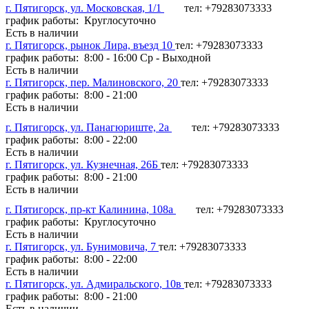
г. Пятигорск, ул. Московская, 1/1
тел: +79283073333
график работы: Круглосуточно
Есть в наличии
г. Пятигорск, рынок Лира, въезд 10
тел: +79283073333
график работы: 8:00 - 16:00 Ср - Выходной
Есть в наличии
г. Пятигорск, пер. Малиновского, 20
тел: +79283073333
график работы: 8:00 - 21:00
Есть в наличии
г. Пятигорск, ул. Панагюриште, 2а
тел: +79283073333
график работы: 8:00 - 22:00
Есть в наличии
г. Пятигорск, ул. Кузнечная, 26Б
тел: +79283073333
график работы: 8:00 - 21:00
Есть в наличии
г. Пятигорск, пр-кт Калинина, 108а
тел: +79283073333
график работы: Круглосуточно
Есть в наличии
г. Пятигорск, ул. Бунимовича, 7
тел: +79283073333
график работы: 8:00 - 22:00
Есть в наличии
г. Пятигорск, ул. Адмиральского, 10в
тел: +79283073333
график работы: 8:00 - 21:00
Есть в наличии