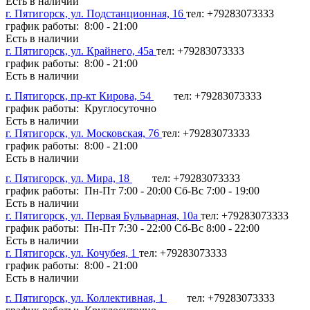
Есть в наличии
г. Пятигорск, ул. Подстанционная, 16
тел: +79283073333
график работы: 8:00 - 21:00
Есть в наличии
г. Пятигорск, ул. Крайнего, 45а
тел: +79283073333
график работы: 8:00 - 21:00
Есть в наличии
г. Пятигорск, пр-кт Кирова, 54
тел: +79283073333
график работы: Круглосуточно
Есть в наличии
г. Пятигорск, ул. Московская, 76
тел: +79283073333
график работы: 8:00 - 21:00
Есть в наличии
г. Пятигорск, ул. Мира, 18
тел: +79283073333
график работы: Пн-Пт 7:00 - 20:00 Сб-Вс 7:00 - 19:00
Есть в наличии
г. Пятигорск, ул. Первая Бульварная, 10а
тел: +79283073333
график работы: Пн-Пт 7:30 - 22:00 Сб-Вс 8:00 - 22:00
Есть в наличии
г. Пятигорск, ул. Кочубея, 1
тел: +79283073333
график работы: 8:00 - 21:00
Есть в наличии
г. Пятигорск, ул. Коллективная, 1
тел: +79283073333