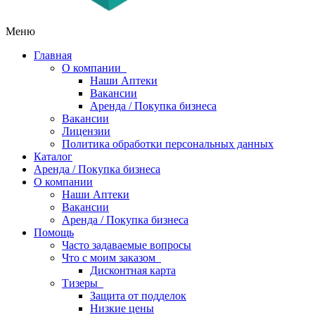
Меню
Главная
О компании
Наши Аптеки
Вакансии
Аренда / Покупка бизнеса
Вакансии
Лицензии
Политика обработки персональных данных
Каталог
Аренда / Покупка бизнеса
О компании
Наши Аптеки
Вакансии
Аренда / Покупка бизнеса
Помощь
Часто задаваемые вопросы
Что с моим заказом
Дисконтная карта
Тизеры
Защита от подделок
Низкие цены