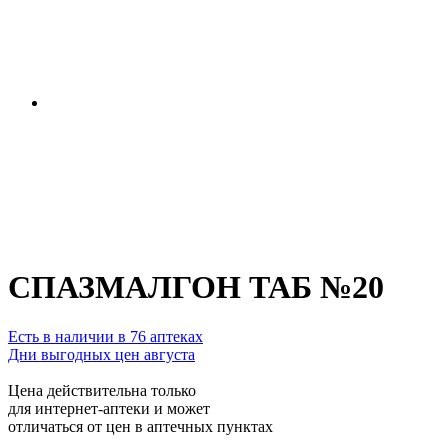
СПАЗМАЛГОН ТАБ №20
Есть в наличии в 76 аптеках
Дни выгодных цен августа
Цена действительна только
для интернет-аптеки и может
отличаться от цен в аптечных пунктах