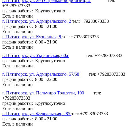
г. Пятигорск, ул. 295 Стрелковой дивизии, 4
тел:
+79283073333
график работы: Круглосуточно
Есть в наличии
г. Пятигорск, ул. Адмиральского, 2
тел: +79283073333
график работы: 8:00 - 21:00
Есть в наличии
г. Пятигорск, ул. Кузнечная, 8
тел: +79283073333
график работы: 8:00 - 21:00
Есть в наличии
г. Пятигорск, ул. Украинская, 60а
тел: +79283073333
график работы: Круглосуточно
Есть в наличии
г. Пятигорск, ул. Адмиральского, 57/68
тел: +79283073333
график работы: 8:00 - 22:00
Есть в наличии
г. Пятигорск, ул. Пальмиро Тольятти, 100
тел:
+79283073333
график работы: Круглосуточно
Есть в наличии
г. Пятигорск, ул. Февральская, 285
тел: +79283073333
график работы: 8:00 - 21:00
Есть в наличии