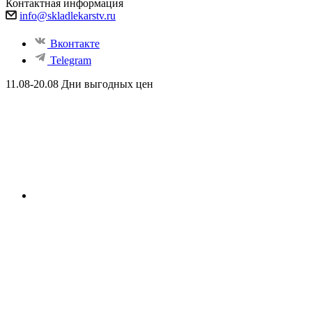
Контактная информация
info@skladlekarstv.ru
Вконтакте
Telegram
11.08-20.08 Дни выгодных цен