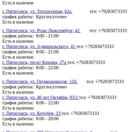
Есть в наличии
г. Пятигорск, ул. Теплосерная, 62а
тел: +79283073333
график работы: Круглосуточно
Есть в наличии
г. Пятигорск, ул. Розы Люксембург, 42
тел: +79283073333
график работы: 8:00 - 21:00
Есть в наличии
г. Пятигорск, ул. Адмиральского, 41
тел: +79283073333
график работы: 8:00 - 21:00
Есть в наличии
г. Пятигорск, пр-кт Кирова, 27а
тел: +79283073333
график работы: 8:00 - 22:00
Есть в наличии
г. Пятигорск, ул. Орджоникидзе, 11Б
тел: +79283073333
график работы: Круглосуточно
Есть в наличии
г. Пятигорск, ул. 40 лет Октября, 93/2
тел: +79283073333
график работы: 8:00 - 22:00
Есть в наличии
г. Пятигорск, ул. Кочубея, 23
тел: +79283073333
график работы: 8:00 - 20:00
Есть в наличии