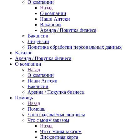
О компании
Назад
О компании
Наши Аптеки
Вакансии
Аренда / Покупка бизнеса
Вакансии
Лицензии
Политика обработки персональных данных
Каталог
Аренда / Покупка бизнеса
О компании
Назад
О компании
Наши Аптеки
Вакансии
Аренда / Покупка бизнеса
Помощь
Назад
Помощь
Часто задаваемые вопросы
Что с моим заказом
Назад
Что с моим заказом
Дисконтная карта