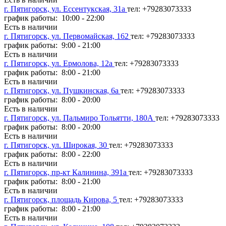
г. Пятигорск, ул. Ессентукская, 31а
тел: +79283073333
график работы: 10:00 - 22:00
Есть в наличии
г. Пятигорск, ул. Первомайская, 162
тел: +79283073333
график работы: 9:00 - 21:00
Есть в наличии
г. Пятигорск, ул. Ермолова, 12а
тел: +79283073333
график работы: 8:00 - 21:00
Есть в наличии
г. Пятигорск, ул. Пушкинская, 6а
тел: +79283073333
график работы: 8:00 - 20:00
Есть в наличии
г. Пятигорск, ул. Пальмиро Тольятти, 180А
тел: +79283073333
график работы: 8:00 - 20:00
Есть в наличии
г. Пятигорск, ул. Широкая, 30
тел: +79283073333
график работы: 8:00 - 22:00
Есть в наличии
г. Пятигорск, пр-кт Калинина, 391а
тел: +79283073333
график работы: 8:00 - 21:00
Есть в наличии
г. Пятигорск, площадь Кирова, 5
тел: +79283073333
график работы: 8:00 - 21:00
Есть в наличии