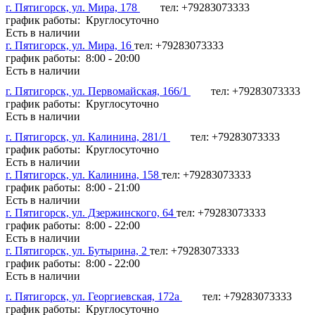
г. Пятигорск, ул. Мира, 178
тел: +79283073333
график работы: Круглосуточно
Есть в наличии
г. Пятигорск, ул. Мира, 16
тел: +79283073333
график работы: 8:00 - 20:00
Есть в наличии
г. Пятигорск, ул. Первомайская, 166/1
тел: +79283073333
график работы: Круглосуточно
Есть в наличии
г. Пятигорск, ул. Калинина, 281/1
тел: +79283073333
график работы: Круглосуточно
Есть в наличии
г. Пятигорск, ул. Калинина, 158
тел: +79283073333
график работы: 8:00 - 21:00
Есть в наличии
г. Пятигорск, ул. Дзержинского, 64
тел: +79283073333
график работы: 8:00 - 22:00
Есть в наличии
г. Пятигорск, ул. Бутырина, 2
тел: +79283073333
график работы: 8:00 - 22:00
Есть в наличии
г. Пятигорск, ул. Георгиевская, 172а
тел: +79283073333
график работы: Круглосуточно