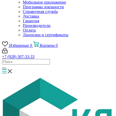
Мобильное приложение
Программа лояльности
Справочная служба
Доставка
Гарантия
Производители
Оплата
Лицензии и сертификаты
Избранные
0
Корзина
0
+7 (928) 307-33-33