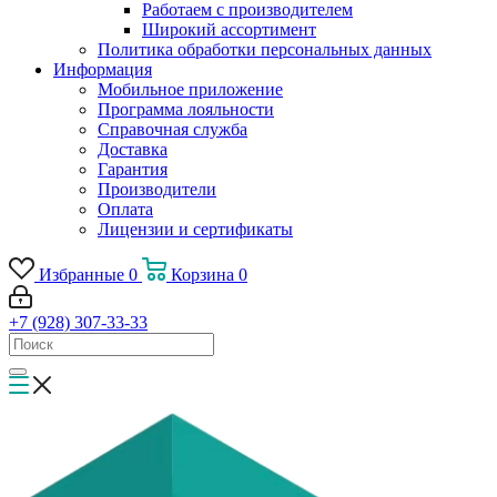
Работаем с производителем
Широкий ассортимент
Политика обработки персональных данных
Информация
Мобильное приложение
Программа лояльности
Справочная служба
Доставка
Гарантия
Производители
Оплата
Лицензии и сертификаты
Избранные
0
Корзина
0
+7 (928) 307-33-33