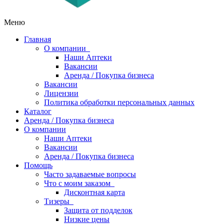
Меню
Главная
О компании
Наши Аптеки
Вакансии
Аренда / Покупка бизнеса
Вакансии
Лицензии
Политика обработки персональных данных
Каталог
Аренда / Покупка бизнеса
О компании
Наши Аптеки
Вакансии
Аренда / Покупка бизнеса
Помощь
Часто задаваемые вопросы
Что с моим заказом
Дисконтная карта
Тизеры
Защита от подделок
Низкие цены