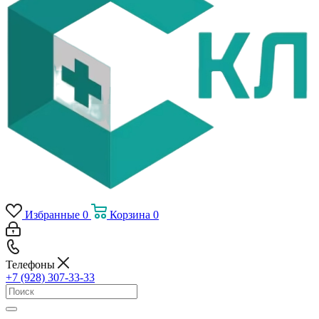
Избранные
0
Корзина
0
Телефоны
+7 (928) 307-33-33