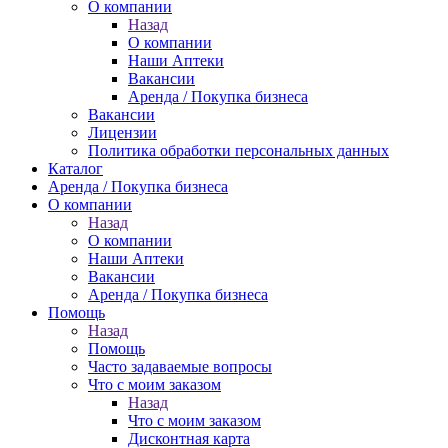
О компании
Назад
О компании
Наши Аптеки
Вакансии
Аренда / Покупка бизнеса
Вакансии
Лицензии
Политика обработки персональных данных
Каталог
Аренда / Покупка бизнеса
О компании
Назад
О компании
Наши Аптеки
Вакансии
Аренда / Покупка бизнеса
Помощь
Назад
Помощь
Часто задаваемые вопросы
Что с моим заказом
Назад
Что с моим заказом
Дисконтная карта