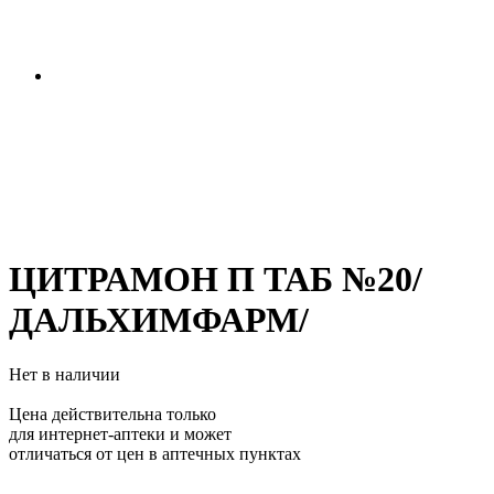
ЦИТРАМОН П ТАБ №20/
ДАЛЬХИМФАРМ/
Нет в наличии
Цена действительна только
для интернет-аптеки и может
отличаться от цен в аптечных пунктах