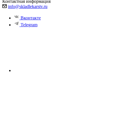
Контактная информация
info@skladlekarstv.ru
Вконтакте
Telegram