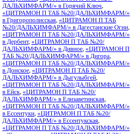
ДАЛЬХИМФАРМ/» в Горячий Ключ
,
«ЦИТРАМОН П ТАБ №20/ДАЛЬХИМФАРМ/»
в Григорополисская
,
«ЦИТРАМОН П ТАБ
№20/ДАЛЬХИМФАРМ/» в Дагестанские Огни
,
«ЦИТРАМОН П ТАБ №20/ДАЛЬХИМФАРМ/»
в Дербент
,
«ЦИТРАМОН П ТАБ №20/
ДАЛЬХИМФАРМ/» в Дивное
,
«ЦИТРАМОН П
ТАБ №20/ДАЛЬХИМФАРМ/» в Дигора
,
«ЦИТРАМОН П ТАБ №20/ДАЛЬХИМФАРМ/»
в Донское
,
«ЦИТРАМОН П ТАБ №20/
ДАЛЬХИМФАРМ/» в Дыгулыбгей
,
«ЦИТРАМОН П ТАБ №20/ДАЛЬХИМФАРМ/»
в Ейск
,
«ЦИТРАМОН П ТАБ №20/
ДАЛЬХИМФАРМ/» в Елизаветинская
,
«ЦИТРАМОН П ТАБ №20/ДАЛЬХИМФАРМ/»
в Ессентуки
,
«ЦИТРАМОН П ТАБ №20/
ДАЛЬХИМФАРМ/» в Ессентукская
,
«ЦИТРАМОН П ТАБ №20/ДАЛЬХИМФАРМ/»