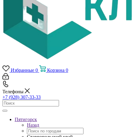
Избранные
0
Корзина
0
Телефоны
+7 (928) 307-33-33
Пятигорск
Назад
Ставропольский край