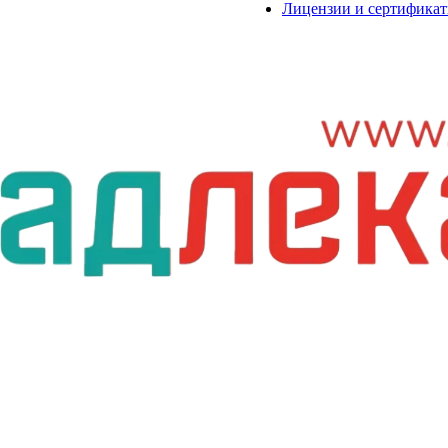
Лицензии и сертифика