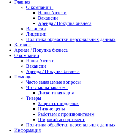
Главная
О компании
Наши Аптеки
Вакансии
Аренда / Покупка бизнеса
Вакансии
Лицензии
Политика обработки персональных данных
Каталог
Аренда / Покупка бизнеса
О компании
Наши Аптеки
Вакансии
Аренда / Покупка бизнеса
Помощь
Часто задаваемые вопросы
Что с моим заказом
Дисконтная карта
Тизеры
Защита от подделок
Низкие цены
Работаем с производителем
Широкий ассортимент
Политика обработки персональных данных
Информация