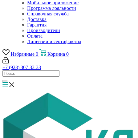
Мобильное приложение
Программа лояльности
Справочная служба
Доставка
Гарантия
Производители
Оплата
Лицензии и сертификаты
Избранные
0
Корзина
0
+7 (928) 307-33-33