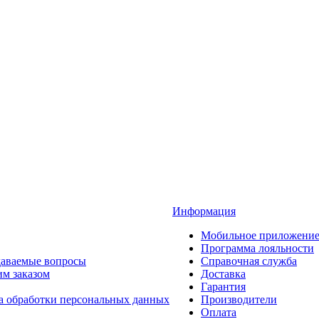
Информация
Мобильное приложени
Программа лояльности
даваемые вопросы
Справочная служба
им заказом
Доставка
Гарантия
а обработки персональных данных
Производители
Оплата