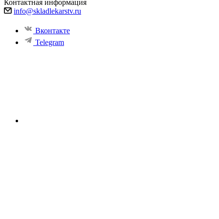
Контактная информация
info@skladlekarstv.ru
Вконтакте
Telegram