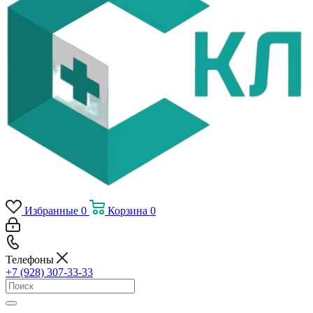
Избранные
0
Корзина
0
Телефоны
+7 (928) 307-33-33