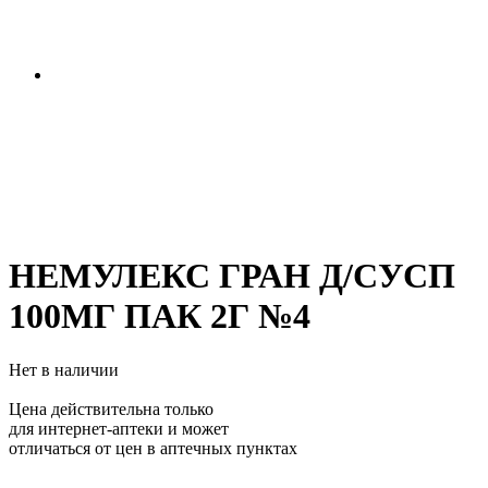
НЕМУЛЕКС ГРАН Д/СУСП
100МГ ПАК 2Г №4
Нет в наличии
Цена действительна только
для интернет-аптеки и может
отличаться от цен в аптечных пунктах