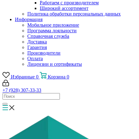
Работаем с производителем
Широкий ассортимент
Политика обработки персональных данных
Информация
Мобильное приложение
Программа лояльности
Справочная служба
Доставка
Гарантия
Производители
Оплата
Лицензии и сертификаты
Избранные
0
Корзина
0
+7 (928) 307-33-33