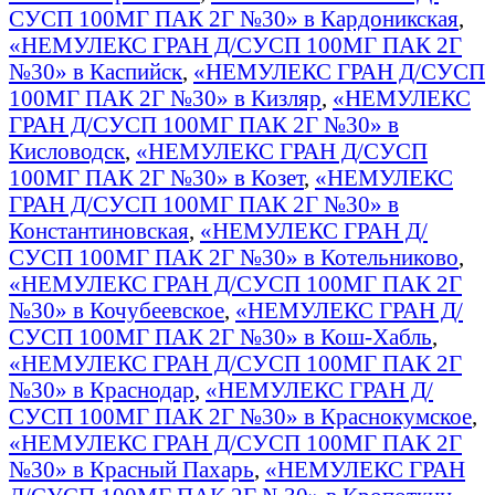
СУСП 100МГ ПАК 2Г №30» в Кардоникская
,
«НЕМУЛЕКС ГРАН Д/СУСП 100МГ ПАК 2Г
№30» в Каспийск
,
«НЕМУЛЕКС ГРАН Д/СУСП
100МГ ПАК 2Г №30» в Кизляр
,
«НЕМУЛЕКС
ГРАН Д/СУСП 100МГ ПАК 2Г №30» в
Кисловодск
,
«НЕМУЛЕКС ГРАН Д/СУСП
100МГ ПАК 2Г №30» в Козет
,
«НЕМУЛЕКС
ГРАН Д/СУСП 100МГ ПАК 2Г №30» в
Константиновская
,
«НЕМУЛЕКС ГРАН Д/
СУСП 100МГ ПАК 2Г №30» в Котельниково
,
«НЕМУЛЕКС ГРАН Д/СУСП 100МГ ПАК 2Г
№30» в Кочубеевское
,
«НЕМУЛЕКС ГРАН Д/
СУСП 100МГ ПАК 2Г №30» в Кош-Хабль
,
«НЕМУЛЕКС ГРАН Д/СУСП 100МГ ПАК 2Г
№30» в Краснодар
,
«НЕМУЛЕКС ГРАН Д/
СУСП 100МГ ПАК 2Г №30» в Краснокумское
,
«НЕМУЛЕКС ГРАН Д/СУСП 100МГ ПАК 2Г
№30» в Красный Пахарь
,
«НЕМУЛЕКС ГРАН