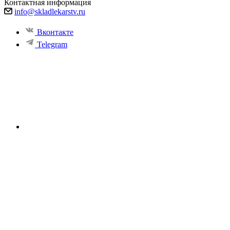
Контактная информация
info@skladlekarstv.ru
Вконтакте
Telegram