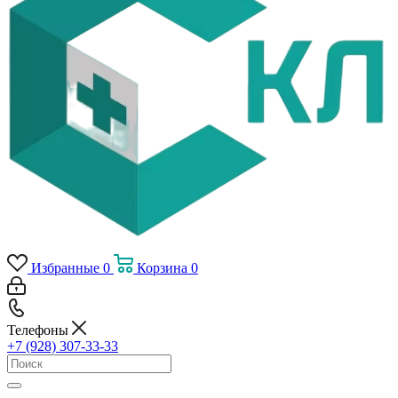
Избранные
0
Корзина
0
Телефоны
+7 (928) 307-33-33