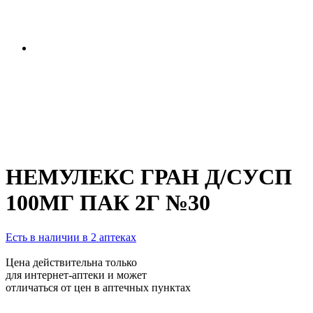
НЕМУЛЕКС ГРАН Д/СУСП
100МГ ПАК 2Г №30
Есть в наличии в 2 аптеках
Цена действительна только
для интернет-аптеки и может
отличаться от цен в аптечных пунктах