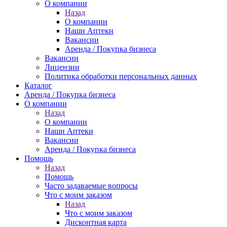
О компании
Назад
О компании
Наши Аптеки
Вакансии
Аренда / Покупка бизнеса
Вакансии
Лицензии
Политика обработки персональных данных
Каталог
Аренда / Покупка бизнеса
О компании
Назад
О компании
Наши Аптеки
Вакансии
Аренда / Покупка бизнеса
Помощь
Назад
Помощь
Часто задаваемые вопросы
Что с моим заказом
Назад
Что с моим заказом
Дисконтная карта