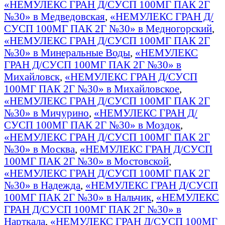
«НЕМУЛЕКС ГРАН Д/СУСП 100МГ ПАК 2Г
№30» в Медведовская
,
«НЕМУЛЕКС ГРАН Д/
СУСП 100МГ ПАК 2Г №30» в Медногорский
,
«НЕМУЛЕКС ГРАН Д/СУСП 100МГ ПАК 2Г
№30» в Минеральные Воды
,
«НЕМУЛЕКС
ГРАН Д/СУСП 100МГ ПАК 2Г №30» в
Михайловск
,
«НЕМУЛЕКС ГРАН Д/СУСП
100МГ ПАК 2Г №30» в Михайловское
,
«НЕМУЛЕКС ГРАН Д/СУСП 100МГ ПАК 2Г
№30» в Мичурино
,
«НЕМУЛЕКС ГРАН Д/
СУСП 100МГ ПАК 2Г №30» в Моздок
,
«НЕМУЛЕКС ГРАН Д/СУСП 100МГ ПАК 2Г
№30» в Москва
,
«НЕМУЛЕКС ГРАН Д/СУСП
100МГ ПАК 2Г №30» в Мостовской
,
«НЕМУЛЕКС ГРАН Д/СУСП 100МГ ПАК 2Г
№30» в Надежда
,
«НЕМУЛЕКС ГРАН Д/СУСП
100МГ ПАК 2Г №30» в Нальчик
,
«НЕМУЛЕКС
ГРАН Д/СУСП 100МГ ПАК 2Г №30» в
Нарткала
,
«НЕМУЛЕКС ГРАН Д/СУСП 100МГ