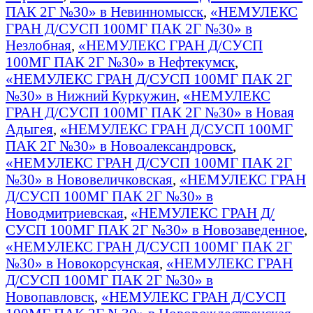
ПАК 2Г №30» в Невинномысск
,
«НЕМУЛЕКС
ГРАН Д/СУСП 100МГ ПАК 2Г №30» в
Незлобная
,
«НЕМУЛЕКС ГРАН Д/СУСП
100МГ ПАК 2Г №30» в Нефтекумск
,
«НЕМУЛЕКС ГРАН Д/СУСП 100МГ ПАК 2Г
№30» в Нижний Куркужин
,
«НЕМУЛЕКС
ГРАН Д/СУСП 100МГ ПАК 2Г №30» в Новая
Адыгея
,
«НЕМУЛЕКС ГРАН Д/СУСП 100МГ
ПАК 2Г №30» в Новоалександровск
,
«НЕМУЛЕКС ГРАН Д/СУСП 100МГ ПАК 2Г
№30» в Нововеличковская
,
«НЕМУЛЕКС ГРАН
Д/СУСП 100МГ ПАК 2Г №30» в
Новодмитриевская
,
«НЕМУЛЕКС ГРАН Д/
СУСП 100МГ ПАК 2Г №30» в Новозаведенное
,
«НЕМУЛЕКС ГРАН Д/СУСП 100МГ ПАК 2Г
№30» в Новокорсунская
,
«НЕМУЛЕКС ГРАН
Д/СУСП 100МГ ПАК 2Г №30» в
Новопавловск
,
«НЕМУЛЕКС ГРАН Д/СУСП