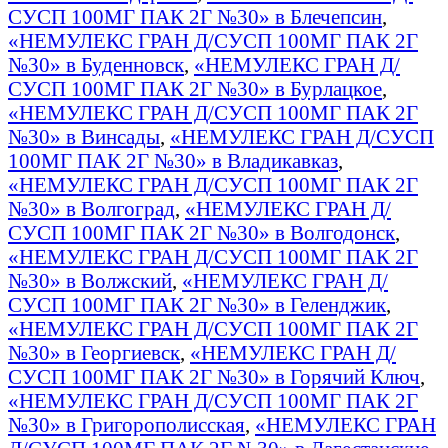
СУСП 100МГ ПАК 2Г №30» в Блечепсин
,
«НЕМУЛЕКС ГРАН Д/СУСП 100МГ ПАК 2Г
№30» в Буденновск
,
«НЕМУЛЕКС ГРАН Д/
СУСП 100МГ ПАК 2Г №30» в Бурлацкое
,
«НЕМУЛЕКС ГРАН Д/СУСП 100МГ ПАК 2Г
№30» в Винсады
,
«НЕМУЛЕКС ГРАН Д/СУСП
100МГ ПАК 2Г №30» в Владикавказ
,
«НЕМУЛЕКС ГРАН Д/СУСП 100МГ ПАК 2Г
№30» в Волгоград
,
«НЕМУЛЕКС ГРАН Д/
СУСП 100МГ ПАК 2Г №30» в Волгодонск
,
«НЕМУЛЕКС ГРАН Д/СУСП 100МГ ПАК 2Г
№30» в Волжский
,
«НЕМУЛЕКС ГРАН Д/
СУСП 100МГ ПАК 2Г №30» в Геленджик
,
«НЕМУЛЕКС ГРАН Д/СУСП 100МГ ПАК 2Г
№30» в Георгиевск
,
«НЕМУЛЕКС ГРАН Д/
СУСП 100МГ ПАК 2Г №30» в Горячий Ключ
,
«НЕМУЛЕКС ГРАН Д/СУСП 100МГ ПАК 2Г
№30» в Григорополисская
,
«НЕМУЛЕКС ГРАН