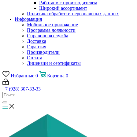
Работаем с производителем
Широкий ассортимент
Политика обработки персональных данных
Информация
Мобильное приложение
Программа лояльности
Справочная служба
Доставка
Гарантия
Производители
Оплата
Лицензии и сертификаты
Избранные
0
Корзина
0
+7 (928) 307-33-33