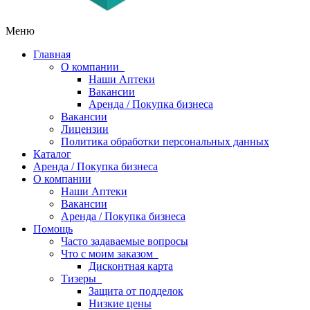
Меню
Главная
О компании
Наши Аптеки
Вакансии
Аренда / Покупка бизнеса
Вакансии
Лицензии
Политика обработки персональных данных
Каталог
Аренда / Покупка бизнеса
О компании
Наши Аптеки
Вакансии
Аренда / Покупка бизнеса
Помощь
Часто задаваемые вопросы
Что с моим заказом
Дисконтная карта
Тизеры
Защита от подделок
Низкие цены