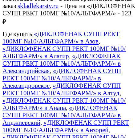
заказ
skladlekarstv.ru
- Цена на «ДИКЛОФЕНАК
СУПП РЕКТ 100МГ №10/АЛЬТФАРМ/» - 123
₽
Где купить
«ДИКЛОФЕНАК СУПП РЕКТ
100МГ №10/АЛЬТФАРМ/» в Азов
,
«ДИКЛОФЕНАК СУПП РЕКТ 100МГ №10/
АЛЬТФАРМ/» в Алагир
,
«ДИКЛОФЕНАК
СУПП РЕКТ 100МГ №10/АЛЬТФАРМ/» в
Александрийская
,
«ДИКЛОФЕНАК СУПП
РЕКТ 100МГ №10/АЛЬТФАРМ/» в
Александровское
,
«ДИКЛОФЕНАК СУПП
РЕКТ 100МГ №10/АЛЬТФАРМ/» в Алтуд
,
«ДИКЛОФЕНАК СУПП РЕКТ 100МГ №10/
АЛЬТФАРМ/» в Анапа
,
«ДИКЛОФЕНАК
СУПП РЕКТ 100МГ №10/АЛЬТФАРМ/» в
Анджиевский
,
«ДИКЛОФЕНАК СУПП РЕКТ
100МГ №10/АЛЬТФАРМ/» в Анзорей
,
«ДИКЛОФЕНАК СУПП РЕКТ 100МГ №10/