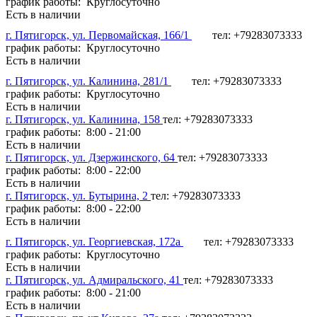
график работы: Круглосуточно
Есть в наличии
г. Пятигорск, ул. Первомайская, 166/1
тел: +79283073333
график работы: Круглосуточно
Есть в наличии
г. Пятигорск, ул. Калинина, 281/1
тел: +79283073333
график работы: Круглосуточно
Есть в наличии
г. Пятигорск, ул. Калинина, 158
тел: +79283073333
график работы: 8:00 - 21:00
Есть в наличии
г. Пятигорск, ул. Дзержинского, 64
тел: +79283073333
график работы: 8:00 - 22:00
Есть в наличии
г. Пятигорск, ул. Бутырина, 2
тел: +79283073333
график работы: 8:00 - 22:00
Есть в наличии
г. Пятигорск, ул. Георгиевская, 172а
тел: +79283073333
график работы: Круглосуточно
Есть в наличии
г. Пятигорск, ул. Адмиральского, 41
тел: +79283073333
график работы: 8:00 - 21:00
Есть в наличии