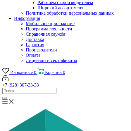
Работаем с производителем
Широкий ассортимент
Политика обработки персональных данных
Информация
Мобильное приложение
Программа лояльности
Справочная служба
Доставка
Гарантия
Производители
Оплата
Лицензии и сертификаты
Избранные
0
Корзина
0
+7 (928) 307-33-33