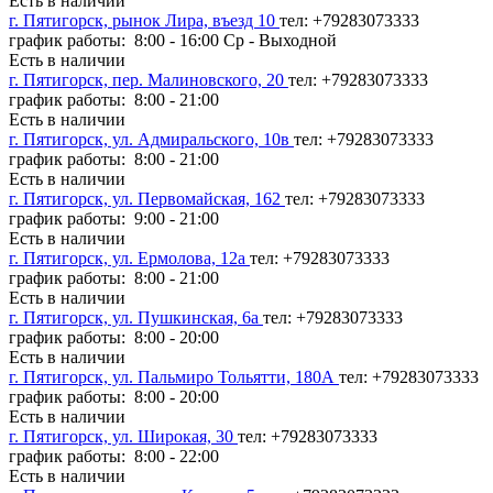
Есть в наличии
г. Пятигорск, рынок Лира, въезд 10
тел: +79283073333
график работы: 8:00 - 16:00 Ср - Выходной
Есть в наличии
г. Пятигорск, пер. Малиновского, 20
тел: +79283073333
график работы: 8:00 - 21:00
Есть в наличии
г. Пятигорск, ул. Адмиральского, 10в
тел: +79283073333
график работы: 8:00 - 21:00
Есть в наличии
г. Пятигорск, ул. Первомайская, 162
тел: +79283073333
график работы: 9:00 - 21:00
Есть в наличии
г. Пятигорск, ул. Ермолова, 12а
тел: +79283073333
график работы: 8:00 - 21:00
Есть в наличии
г. Пятигорск, ул. Пушкинская, 6а
тел: +79283073333
график работы: 8:00 - 20:00
Есть в наличии
г. Пятигорск, ул. Пальмиро Тольятти, 180А
тел: +79283073333
график работы: 8:00 - 20:00
Есть в наличии
г. Пятигорск, ул. Широкая, 30
тел: +79283073333
график работы: 8:00 - 22:00
Есть в наличии