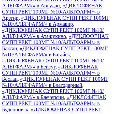
АЛЬТФАРМ/» в Аргудан
,
«ДИКЛОФЕНАК
СУПП РЕКТ 100МГ №10/АЛЬТФАРМ/» в
Арзгир
,
«ДИКЛОФЕНАК СУПП РЕКТ 100МГ
№10/АЛЬТФАРМ/» в Армавир
,
«ДИКЛОФЕНАК СУПП РЕКТ 100МГ №10/
АЛЬТФАРМ/» в Атажукино
,
«ДИКЛОФЕНАК
СУПП РЕКТ 100МГ №10/АЛЬТФАРМ/» в
Баксан
,
«ДИКЛОФЕНАК СУПП РЕКТ 100МГ
№10/АЛЬТФАРМ/» в Батайск
,
«ДИКЛОФЕНАК СУПП РЕКТ 100МГ №10/
АЛЬТФАРМ/» в Бейсуг
,
«ДИКЛОФЕНАК
СУПП РЕКТ 100МГ №10/АЛЬТФАРМ/» в
Беслан
,
«ДИКЛОФЕНАК СУПП РЕКТ 100МГ
№10/АЛЬТФАРМ/» в Благодарный
,
«ДИКЛОФЕНАК СУПП РЕКТ 100МГ №10/
АЛЬТФАРМ/» в Блечепсин
,
«ДИКЛОФЕНАК
СУПП РЕКТ 100МГ №10/АЛЬТФАРМ/» в
Буденновск
,
«ДИКЛОФЕНАК СУПП РЕКТ