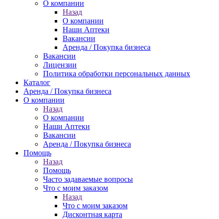
О компании
Назад
О компании
Наши Аптеки
Вакансии
Аренда / Покупка бизнеса
Вакансии
Лицензии
Политика обработки персональных данных
Каталог
Аренда / Покупка бизнеса
О компании
Назад
О компании
Наши Аптеки
Вакансии
Аренда / Покупка бизнеса
Помощь
Назад
Помощь
Часто задаваемые вопросы
Что с моим заказом
Назад
Что с моим заказом
Дисконтная карта