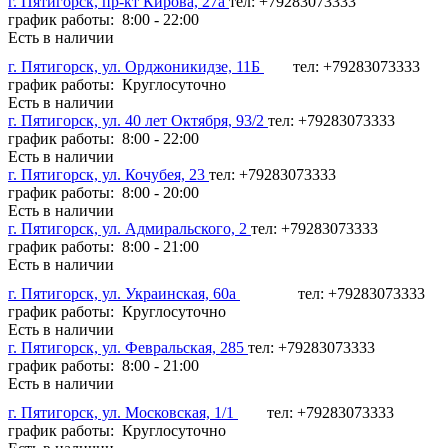
г. Пятигорск, пр-кт Кирова, 27а
тел: +79283073333
график работы: 8:00 - 22:00
Есть в наличии
г. Пятигорск, ул. Орджоникидзе, 11Б
тел: +79283073333
график работы: Круглосуточно
Есть в наличии
г. Пятигорск, ул. 40 лет Октября, 93/2
тел: +79283073333
график работы: 8:00 - 22:00
Есть в наличии
г. Пятигорск, ул. Кочубея, 23
тел: +79283073333
график работы: 8:00 - 20:00
Есть в наличии
г. Пятигорск, ул. Адмиральского, 2
тел: +79283073333
график работы: 8:00 - 21:00
Есть в наличии
г. Пятигорск, ул. Украинская, 60а
тел: +79283073333
график работы: Круглосуточно
Есть в наличии
г. Пятигорск, ул. Февральская, 285
тел: +79283073333
график работы: 8:00 - 21:00
Есть в наличии
г. Пятигорск, ул. Московская, 1/1
тел: +79283073333
график работы: Круглосуточно