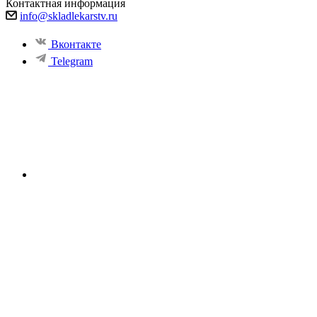
Контактная информация
info@skladlekarstv.ru
Вконтакте
Telegram