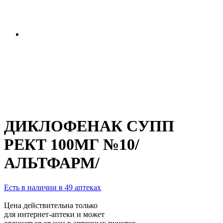
ДИКЛОФЕНАК СУПП
РЕКТ 100МГ №10/
АЛЬТФАРМ/
Есть в наличии в 49 аптеках
Цена действительна только
для интернет-аптеки и может