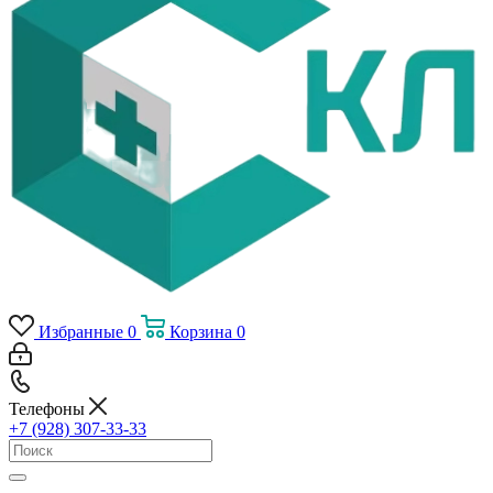
Избранные
0
Корзина
0
Телефоны
+7 (928) 307-33-33