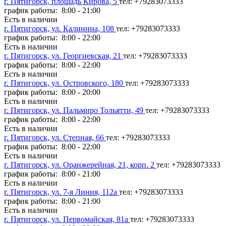
г. Пятигорск, площадь Кирова, 5
тел: +79283073333
график работы: 8:00 - 21:00
Есть в наличии
г. Пятигорск, ул. Калинина, 108
тел: +79283073333
график работы: 8:00 - 22:00
Есть в наличии
г. Пятигорск, ул. Георгиевская, 21
тел: +79283073333
график работы: 8:00 - 22:00
Есть в наличии
г. Пятигорск, ул. Островского, 180
тел: +79283073333
график работы: 8:00 - 20:00
Есть в наличии
г. Пятигорск, ул. Пальмиро Тольятти, 49
тел: +79283073333
график работы: 8:00 - 22:00
Есть в наличии
г. Пятигорск, ул. Степная, 66
тел: +79283073333
график работы: 8:00 - 22:00
Есть в наличии
г. Пятигорск, ул. Оранжерейная, 21, корп. 2
тел: +79283073333
график работы: 8:00 - 21:00
Есть в наличии
г. Пятигорск, ул. 7-я Линия, 112а
тел: +79283073333
график работы: 8:00 - 21:00
Есть в наличии
г. Пятигорск, ул. Первомайская, 81а
тел: +79283073333