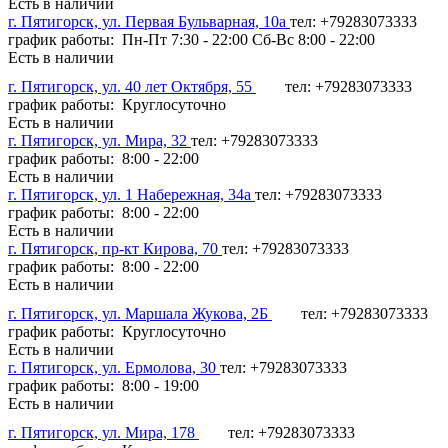
Есть в наличии
г. Пятигорск, ул. Первая Бульварная, 10а
тел: +79283073333
график работы: Пн-Пт 7:30 - 22:00 Сб-Вс 8:00 - 22:00
Есть в наличии
г. Пятигорск, ул. 40 лет Октября, 55
тел: +79283073333
график работы: Круглосуточно
Есть в наличии
г. Пятигорск, ул. Мира, 32
тел: +79283073333
график работы: 8:00 - 22:00
Есть в наличии
г. Пятигорск, ул. 1 Набережная, 34а
тел: +79283073333
график работы: 8:00 - 22:00
Есть в наличии
г. Пятигорск, пр-кт Кирова, 70
тел: +79283073333
график работы: 8:00 - 22:00
Есть в наличии
г. Пятигорск, ул. Маршала Жукова, 2Б
тел: +79283073333
график работы: Круглосуточно
Есть в наличии
г. Пятигорск, ул. Ермолова, 30
тел: +79283073333
график работы: 8:00 - 19:00
Есть в наличии
г. Пятигорск, ул. Мира, 178
тел: +79283073333