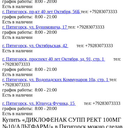
график работы: 8:00 - 20:00
Есть в наличии
г. Пятигорск, пр-кт 40 лет Октября, 56Б
тел: +79283073333
график работы: 8:00 - 21:00
Есть в наличии
г. Пятигорск, ул. Бунимовича, 17
тел: +79283073333
график работы: 8:00 - 20:00
Есть в наличии
г. Пятигорск, ул. Октябрьская, 42
тел: +79283073333
Есть в наличии
г. Пятигорск, проспект 40 лет Октября, зд. 91, стр. 1
тел:
+79283073333
график работы: 8:00 - 21:00
Есть в наличии
г. Пятигорск, ул. Водопадских Коммунаров 10а, стр. 1
тел:
+79283073333
график работы: 8:00 - 21:00
Есть в наличии
г. Пятигорск, ул. Юлиуса Фучика, 15
тел: +79283073333
график работы: 8:00 - 20:00
Есть в наличии
Купить «ДИКЛОФЕНАК СУПП РЕКТ 100МГ
№10/АЛЬТФАРМ/» в Пятигорск можно сделав