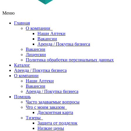
Меню
Главная
О компании
Наши Аптеки
Вакансии
Аренда / Покупка бизнеса
Вакансии
Лицензии
Политика обработки персональных данных
Каталог
Аренда / Покупка бизнеса
О компании
Наши Аптеки
Вакансии
Аренда / Покупка бизнеса
Помощь
Часто задаваемые вопросы
Что с моим заказом
Дисконтная карта
Тизеры
Защита от подделок
Низкие цены