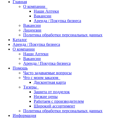
Главная
О компании
Наши Аптеки
Вакансии
Аренда / Покупка бизнеса
Вакансии
Лицензии
Политика обработки персональных данных
Каталог
Аренда / Покупка бизнеса
О компании
Наши Аптеки
Вакансии
Аренда / Покупка бизнеса
Помощь
Часто задаваемые вопросы
Что с моим заказом
Дисконтная карта
Тизеры
Защита от подделок
Низкие цены
Работаем с производителем
Широкий ассортимент
Политика обработки персональных данных
Информация