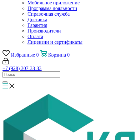
Мобильное приложение
Программа лояльности
Справочная служба
Доставка
Гарантия
Производители
Оплата
Лицензии и сертификаты
Избранные
0
Корзина
0
+7 (928) 307-33-33