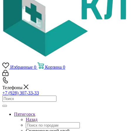
Избранные
0
Корзина
0
Телефоны
+7 (928) 307-33-33
Пятигорск
Назад
Ставропольский край