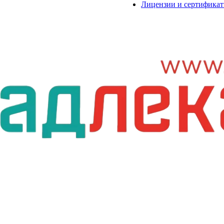
Лицензии и сертифика