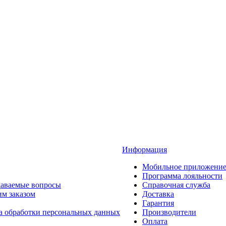
Информация
Мобильное приложени
Программа лояльности
даваемые вопросы
Справочная служба
им заказом
Доставка
Гарантия
а обработки персональных данных
Производители
Оплата