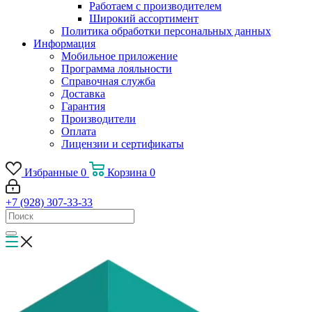
Работаем с производителем
Широкий ассортимент
Политика обработки персональных данных
Информация
Мобильное приложение
Программа лояльности
Справочная служба
Доставка
Гарантия
Производители
Оплата
Лицензии и сертификаты
Избранные
0
Корзина
0
+7 (928) 307-33-33