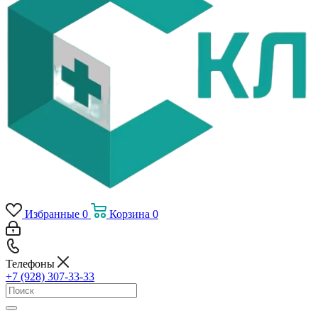
Избранные
0
Корзина
0
Телефоны
+7 (928) 307-33-33