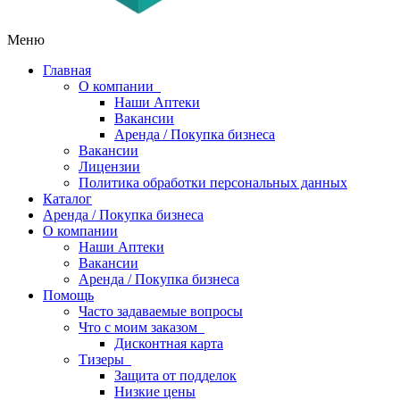
Меню
Главная
О компании
Наши Аптеки
Вакансии
Аренда / Покупка бизнеса
Вакансии
Лицензии
Политика обработки персональных данных
Каталог
Аренда / Покупка бизнеса
О компании
Наши Аптеки
Вакансии
Аренда / Покупка бизнеса
Помощь
Часто задаваемые вопросы
Что с моим заказом
Дисконтная карта
Тизеры
Защита от подделок
Низкие цены