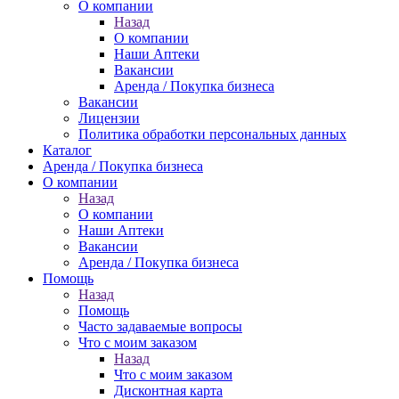
О компании
Назад
О компании
Наши Аптеки
Вакансии
Аренда / Покупка бизнеса
Вакансии
Лицензии
Политика обработки персональных данных
Каталог
Аренда / Покупка бизнеса
О компании
Назад
О компании
Наши Аптеки
Вакансии
Аренда / Покупка бизнеса
Помощь
Назад
Помощь
Часто задаваемые вопросы
Что с моим заказом
Назад
Что с моим заказом
Дисконтная карта