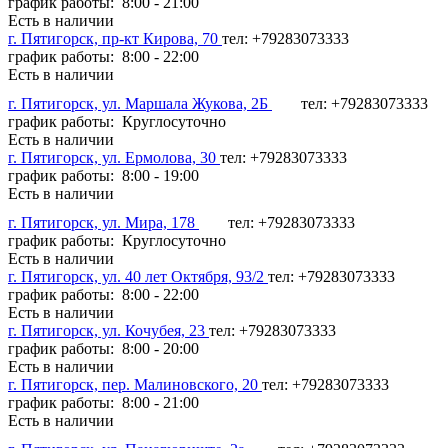
график работы: 8:00 - 21:00
Есть в наличии
г. Пятигорск, пр-кт Кирова, 70
тел: +79283073333
график работы: 8:00 - 22:00
Есть в наличии
г. Пятигорск, ул. Маршала Жукова, 2Б
тел: +79283073333
график работы: Круглосуточно
Есть в наличии
г. Пятигорск, ул. Ермолова, 30
тел: +79283073333
график работы: 8:00 - 19:00
Есть в наличии
г. Пятигорск, ул. Мира, 178
тел: +79283073333
график работы: Круглосуточно
Есть в наличии
г. Пятигорск, ул. 40 лет Октября, 93/2
тел: +79283073333
график работы: 8:00 - 22:00
Есть в наличии
г. Пятигорск, ул. Кочубея, 23
тел: +79283073333
график работы: 8:00 - 20:00
Есть в наличии
г. Пятигорск, пер. Малиновского, 20
тел: +79283073333
график работы: 8:00 - 21:00
Есть в наличии