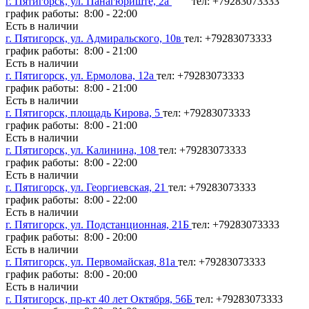
г. Пятигорск, ул. Панагюриште, 2а
тел: +79283073333
график работы: 8:00 - 22:00
Есть в наличии
г. Пятигорск, ул. Адмиральского, 10в
тел: +79283073333
график работы: 8:00 - 21:00
Есть в наличии
г. Пятигорск, ул. Ермолова, 12а
тел: +79283073333
график работы: 8:00 - 21:00
Есть в наличии
г. Пятигорск, площадь Кирова, 5
тел: +79283073333
график работы: 8:00 - 21:00
Есть в наличии
г. Пятигорск, ул. Калинина, 108
тел: +79283073333
график работы: 8:00 - 22:00
Есть в наличии
г. Пятигорск, ул. Георгиевская, 21
тел: +79283073333
график работы: 8:00 - 22:00
Есть в наличии
г. Пятигорск, ул. Подстанционная, 21Б
тел: +79283073333
график работы: 8:00 - 20:00
Есть в наличии
г. Пятигорск, ул. Первомайская, 81а
тел: +79283073333
график работы: 8:00 - 20:00
Есть в наличии
г. Пятигорск, пр-кт 40 лет Октября, 56Б
тел: +79283073333