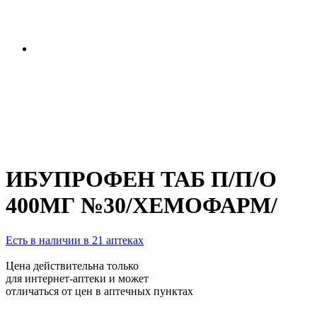
ИБУПРОФЕН ТАБ П/П/О
400МГ №30/ХЕМОФАРМ/
Есть в наличии в 21 аптеках
Цена действительна только
для интернет-аптеки и может
отличаться от цен в аптечных пунктах