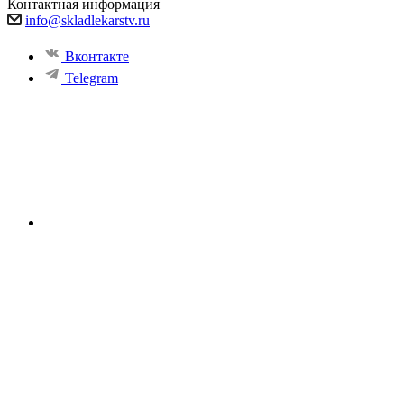
Контактная информация
info@skladlekarstv.ru
Вконтакте
Telegram