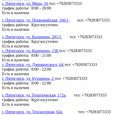
г. Пятигорск, ул. Мира, 16
тел: +79283073333
график работы: 8:00 - 20:00
Есть в наличии
г. Пятигорск, ул. Первомайская, 166/1
тел: +79283073333
график работы: Круглосуточно
Есть в наличии
г. Пятигорск, ул. Калинина, 281/1
тел: +79283073333
график работы: Круглосуточно
Есть в наличии
г. Пятигорск, ул. Калинина, 158
тел: +79283073333
график работы: 8:00 - 21:00
Есть в наличии
г. Пятигорск, ул. Дзержинского, 64
тел: +79283073333
график работы: 8:00 - 22:00
Есть в наличии
г. Пятигорск, ул. Бутырина, 2
тел: +79283073333
график работы: 8:00 - 22:00
Есть в наличии
г. Пятигорск, ул. Георгиевская, 172а
тел: +79283073333
график работы: Круглосуточно
Есть в наличии
г. Пятигорск, ул. Теплосерная, 62а
тел: +79283073333