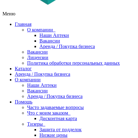
Меню
Главная
О компании
Наши Аптеки
Вакансии
Аренда / Покупка бизнеса
Вакансии
Лицензии
Политика обработки персональных данных
Каталог
Аренда / Покупка бизнеса
О компании
Наши Аптеки
Вакансии
Аренда / Покупка бизнеса
Помощь
Часто задаваемые вопросы
Что с моим заказом
Дисконтная карта
Тизеры
Защита от подделок
Низкие цены