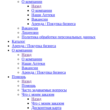
О компании
Назад
О компании
Наши Аптеки
Вакансии
Аренда / Покупка бизнеса
Вакансии
Лицензии
Политика обработки персональных данных
Каталог
Аренда / Покупка бизнеса
О компании
Назад
О компании
Наши Аптеки
Вакансии
Аренда / Покупка бизнеса
Помощь
Назад
Помощь
Часто задаваемые вопросы
Что с моим заказом
Назад
Что с моим заказом
Дисконтная карта