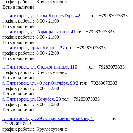
график работы: Круглосуточно
Есть в наличии
г. Пятигорск, ул. Розы Люксембург, 42
тел: +79283073333
график работы: 8:00 - 21:00
Есть в наличии
г. Пятигорск, ул. Адмиральского, 41
тел: +79283073333
график работы: 8:00 - 21:00
Есть в наличии
г. Пятигорск, пр-кт Кирова, 27а
тел: +79283073333
график работы: 8:00 - 22:00
Есть в наличии
г. Пятигорск, ул. Орджоникидзе, 11Б
тел: +79283073333
график работы: Круглосуточно
Есть в наличии
г. Пятигорск, ул. 40 лет Октября, 93/2
тел: +79283073333
график работы: 8:00 - 22:00
Есть в наличии
г. Пятигорск, ул. Кочубея, 23
тел: +79283073333
график работы: 8:00 - 20:00
Есть в наличии
г. Пятигорск, ул. 295 Стрелковой дивизии, 4
тел:
+79283073333
график работы: Круглосуточно