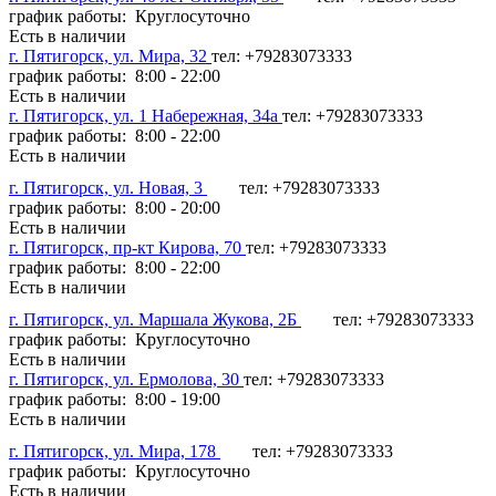
график работы: Круглосуточно
Есть в наличии
г. Пятигорск, ул. Мира, 32
тел: +79283073333
график работы: 8:00 - 22:00
Есть в наличии
г. Пятигорск, ул. 1 Набережная, 34а
тел: +79283073333
график работы: 8:00 - 22:00
Есть в наличии
г. Пятигорск, ул. Новая, 3
тел: +79283073333
график работы: 8:00 - 20:00
Есть в наличии
г. Пятигорск, пр-кт Кирова, 70
тел: +79283073333
график работы: 8:00 - 22:00
Есть в наличии
г. Пятигорск, ул. Маршала Жукова, 2Б
тел: +79283073333
график работы: Круглосуточно
Есть в наличии
г. Пятигорск, ул. Ермолова, 30
тел: +79283073333
график работы: 8:00 - 19:00
Есть в наличии
г. Пятигорск, ул. Мира, 178
тел: +79283073333
график работы: Круглосуточно
Есть в наличии