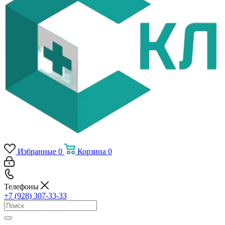
Избранные
0
Корзина
0
Телефоны
+7 (928) 307-33-33