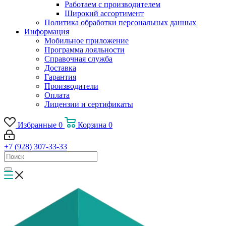
Работаем с производителем
Широкий ассортимент
Политика обработки персональных данных
Информация
Мобильное приложение
Программа лояльности
Справочная служба
Доставка
Гарантия
Производители
Оплата
Лицензии и сертификаты
Избранные
0
Корзина
0
+7 (928) 307-33-33