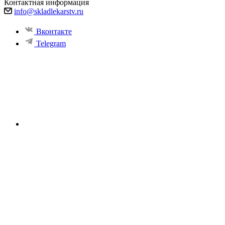
Контактная информация
info@skladlekarstv.ru
Вконтакте
Telegram