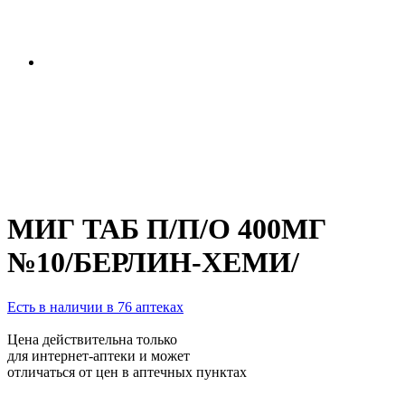
МИГ ТАБ П/П/О 400МГ
№10/БЕРЛИН-ХЕМИ/
Есть в наличии в 76 аптеках
Цена действительна только
для интернет-аптеки и может
отличаться от цен в аптечных пунктах