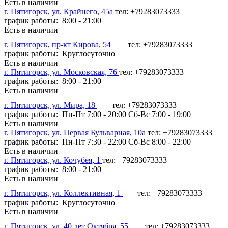
Есть в наличии
г. Пятигорск, ул. Крайнего, 45а
тел: +79283073333
график работы: 8:00 - 21:00
Есть в наличии
г. Пятигорск, пр-кт Кирова, 54
тел: +79283073333
график работы: Круглосуточно
Есть в наличии
г. Пятигорск, ул. Московская, 76
тел: +79283073333
график работы: 8:00 - 21:00
Есть в наличии
г. Пятигорск, ул. Мира, 18
тел: +79283073333
график работы: Пн-Пт 7:00 - 20:00 Сб-Вс 7:00 - 19:00
Есть в наличии
г. Пятигорск, ул. Первая Бульварная, 10а
тел: +79283073333
график работы: Пн-Пт 7:30 - 22:00 Сб-Вс 8:00 - 22:00
Есть в наличии
г. Пятигорск, ул. Кочубея, 1
тел: +79283073333
график работы: 8:00 - 21:00
Есть в наличии
г. Пятигорск, ул. Коллективная, 1
тел: +79283073333
график работы: Круглосуточно
Есть в наличии
г. Пятигорск, ул. 40 лет Октября, 55
тел: +79283073333