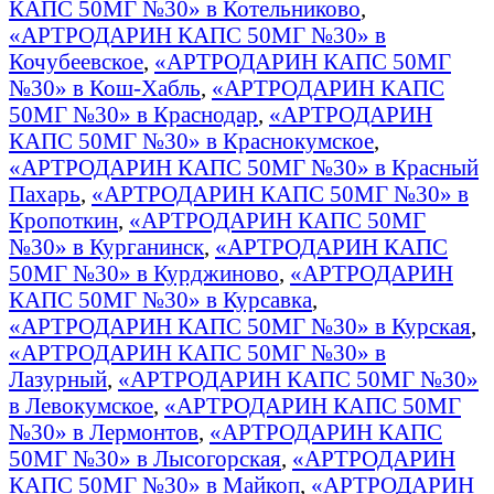
КАПС 50МГ №30» в Котельниково
,
«АРТРОДАРИН КАПС 50МГ №30» в
Кочубеевское
,
«АРТРОДАРИН КАПС 50МГ
№30» в Кош-Хабль
,
«АРТРОДАРИН КАПС
50МГ №30» в Краснодар
,
«АРТРОДАРИН
КАПС 50МГ №30» в Краснокумское
,
«АРТРОДАРИН КАПС 50МГ №30» в Красный
Пахарь
,
«АРТРОДАРИН КАПС 50МГ №30» в
Кропоткин
,
«АРТРОДАРИН КАПС 50МГ
№30» в Курганинск
,
«АРТРОДАРИН КАПС
50МГ №30» в Курджиново
,
«АРТРОДАРИН
КАПС 50МГ №30» в Курсавка
,
«АРТРОДАРИН КАПС 50МГ №30» в Курская
,
«АРТРОДАРИН КАПС 50МГ №30» в
Лазурный
,
«АРТРОДАРИН КАПС 50МГ №30»
в Левокумское
,
«АРТРОДАРИН КАПС 50МГ
№30» в Лермонтов
,
«АРТРОДАРИН КАПС
50МГ №30» в Лысогорская
,
«АРТРОДАРИН
КАПС 50МГ №30» в Майкоп
,
«АРТРОДАРИН