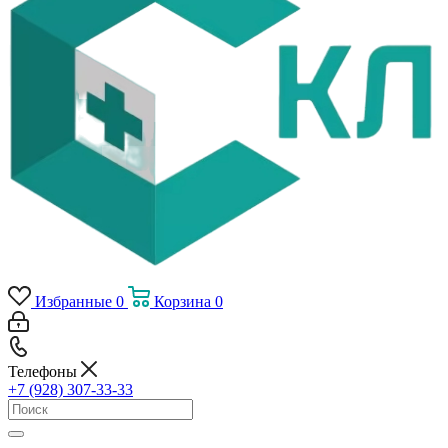
Избранные
0
Корзина
0
Телефоны
+7 (928) 307-33-33