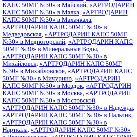
КАПС 50МГ №30» в Майский
,
«АРТРОДАРИН
КАПС 50МГ №30» в Малка
,
«АРТРОДАРИН
КАПС 50МГ №30» в Махачкала
,
«АРТРОДАРИН КАПС 50МГ №30» в
Медведовская
,
«АРТРОДАРИН КАПС 50МГ
№30» в Медногорский
,
«АРТРОДАРИН КАПС
50МГ №30» в Минеральные Воды
,
«АРТРОДАРИН КАПС 50МГ №30» в
Михайловск
,
«АРТРОДАРИН КАПС 50МГ
№30» в Михайловское
,
«АРТРОДАРИН КАПС
50МГ №30» в Мичурино
,
«АРТРОДАРИН
КАПС 50МГ №30» в Моздок
,
«АРТРОДАРИН
КАПС 50МГ №30» в Москва
,
«АРТРОДАРИН
КАПС 50МГ №30» в Мостовской
,
«АРТРОДАРИН КАПС 50МГ №30» в Надежда
,
«АРТРОДАРИН КАПС 50МГ №30» в Нальчик
,
«АРТРОДАРИН КАПС 50МГ №30» в
Нарткала
,
«АРТРОДАРИН КАПС 50МГ №30»
в Невинномысск
,
«АРТРОДАРИН КАПС 50МГ