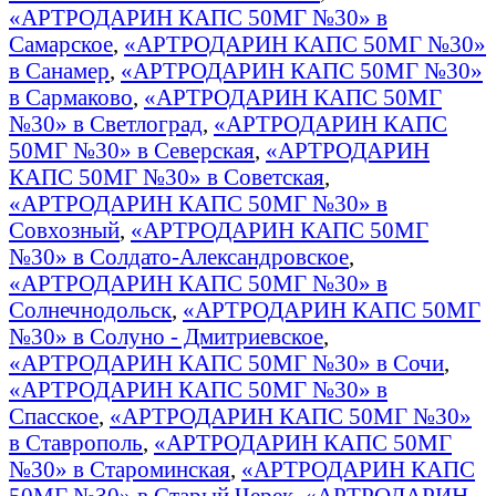
«АРТРОДАРИН КАПС 50МГ №30» в
Самарское
,
«АРТРОДАРИН КАПС 50МГ №30»
в Санамер
,
«АРТРОДАРИН КАПС 50МГ №30»
в Сармаково
,
«АРТРОДАРИН КАПС 50МГ
№30» в Светлоград
,
«АРТРОДАРИН КАПС
50МГ №30» в Северская
,
«АРТРОДАРИН
КАПС 50МГ №30» в Советская
,
«АРТРОДАРИН КАПС 50МГ №30» в
Совхозный
,
«АРТРОДАРИН КАПС 50МГ
№30» в Солдато-Александровское
,
«АРТРОДАРИН КАПС 50МГ №30» в
Солнечнодольск
,
«АРТРОДАРИН КАПС 50МГ
№30» в Солуно - Дмитриевское
,
«АРТРОДАРИН КАПС 50МГ №30» в Сочи
,
«АРТРОДАРИН КАПС 50МГ №30» в
Спасское
,
«АРТРОДАРИН КАПС 50МГ №30»
в Ставрополь
,
«АРТРОДАРИН КАПС 50МГ
№30» в Староминская
,
«АРТРОДАРИН КАПС
50МГ №30» в Старый Черек
,
«АРТРОДАРИН