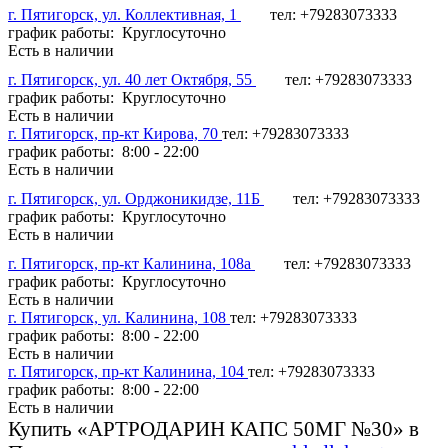
г. Пятигорск, ул. Коллективная, 1
тел: +79283073333
график работы: Круглосуточно
Есть в наличии
г. Пятигорск, ул. 40 лет Октября, 55
тел: +79283073333
график работы: Круглосуточно
Есть в наличии
г. Пятигорск, пр-кт Кирова, 70
тел: +79283073333
график работы: 8:00 - 22:00
Есть в наличии
г. Пятигорск, ул. Орджоникидзе, 11Б
тел: +79283073333
график работы: Круглосуточно
Есть в наличии
г. Пятигорск, пр-кт Калинина, 108а
тел: +79283073333
график работы: Круглосуточно
Есть в наличии
г. Пятигорск, ул. Калинина, 108
тел: +79283073333
график работы: 8:00 - 22:00
Есть в наличии
г. Пятигорск, пр-кт Калинина, 104
тел: +79283073333
график работы: 8:00 - 22:00
Есть в наличии
Купить «АРТРОДАРИН КАПС 50МГ №30» в