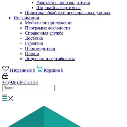
Работаем с производителем
Широкий ассортимент
Политика обработки персональных данных
Информация
Мобильное приложение
Программа лояльности
Справочная служба
Доставка
Гарантия
Производители
Оплата
Лицензии и сертификаты
Избранные
0
Корзина
0
+7 (928) 307-33-33