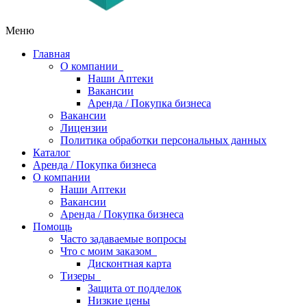
Меню
Главная
О компании
Наши Аптеки
Вакансии
Аренда / Покупка бизнеса
Вакансии
Лицензии
Политика обработки персональных данных
Каталог
Аренда / Покупка бизнеса
О компании
Наши Аптеки
Вакансии
Аренда / Покупка бизнеса
Помощь
Часто задаваемые вопросы
Что с моим заказом
Дисконтная карта
Тизеры
Защита от подделок
Низкие цены