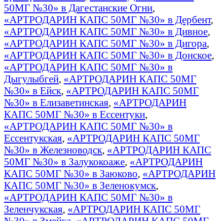
50МГ №30» в Дагестанские Огни
,
«АРТРОДАРИН КАПС 50МГ №30» в Дербент
,
«АРТРОДАРИН КАПС 50МГ №30» в Дивное
,
«АРТРОДАРИН КАПС 50МГ №30» в Дигора
,
«АРТРОДАРИН КАПС 50МГ №30» в Донское
,
«АРТРОДАРИН КАПС 50МГ №30» в
Дыгулыбгей
,
«АРТРОДАРИН КАПС 50МГ
№30» в Ейск
,
«АРТРОДАРИН КАПС 50МГ
№30» в Елизаветинская
,
«АРТРОДАРИН
КАПС 50МГ №30» в Ессентуки
,
«АРТРОДАРИН КАПС 50МГ №30» в
Ессентукская
,
«АРТРОДАРИН КАПС 50МГ
№30» в Железноводск
,
«АРТРОДАРИН КАПС
50МГ №30» в Залукокоаже
,
«АРТРОДАРИН
КАПС 50МГ №30» в Заюково
,
«АРТРОДАРИН
КАПС 50МГ №30» в Зеленокумск
,
«АРТРОДАРИН КАПС 50МГ №30» в
Зеленчукская
,
«АРТРОДАРИН КАПС 50МГ
№30» в Змейка
,
«АРТРОДАРИН КАПС 50МГ