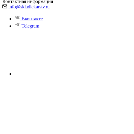
Контактная информация
info@skladlekarstv.ru
Вконтакте
Telegram