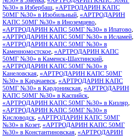
№30» в Избербаш
,
«АРТРОДАРИН КАПС
50МГ №30» в Изобильный
,
«АРТРОДАРИН
КАПС 50МГ №30» в Иноземцево
,
«АРТРОДАРИН КАПС 50МГ №30» в Ипатово
,
«АРТРОДАРИН КАПС 50МГ №30» в Исламей
,
«АРТРОДАРИН КАПС 50МГ №30» в
Каменномостское
,
«АРТРОДАРИН КАПС
50МГ №30» в Каменск-Шахтинский
,
«АРТРОДАРИН КАПС 50МГ №30» в
Канеловская
,
«АРТРОДАРИН КАПС 50МГ
№30» в Карачаевск
,
«АРТРОДАРИН КАПС
50МГ №30» в Кардоникская
,
«АРТРОДАРИН
КАПС 50МГ №30» в Каспийск
,
«АРТРОДАРИН КАПС 50МГ №30» в Кизляр
,
«АРТРОДАРИН КАПС 50МГ №30» в
Кисловодск
,
«АРТРОДАРИН КАПС 50МГ
№30» в Козет
,
«АРТРОДАРИН КАПС 50МГ
№30» в Константиновская
,
«АРТРОДАРИН