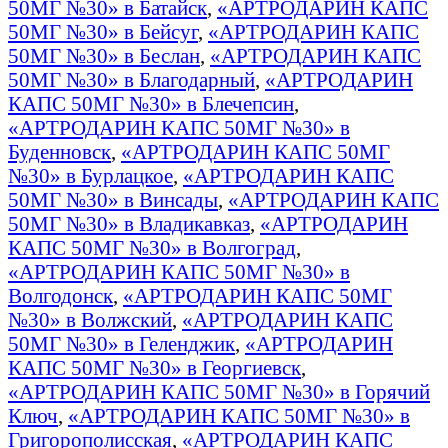
50МГ №30» в Батайск
,
«АРТРОДАРИН КАПС
50МГ №30» в Бейсуг
,
«АРТРОДАРИН КАПС
50МГ №30» в Беслан
,
«АРТРОДАРИН КАПС
50МГ №30» в Благодарный
,
«АРТРОДАРИН
КАПС 50МГ №30» в Блечепсин
,
«АРТРОДАРИН КАПС 50МГ №30» в
Буденновск
,
«АРТРОДАРИН КАПС 50МГ
№30» в Бурлацкое
,
«АРТРОДАРИН КАПС
50МГ №30» в Винсады
,
«АРТРОДАРИН КАПС
50МГ №30» в Владикавказ
,
«АРТРОДАРИН
КАПС 50МГ №30» в Волгоград
,
«АРТРОДАРИН КАПС 50МГ №30» в
Волгодонск
,
«АРТРОДАРИН КАПС 50МГ
№30» в Волжский
,
«АРТРОДАРИН КАПС
50МГ №30» в Геленджик
,
«АРТРОДАРИН
КАПС 50МГ №30» в Георгиевск
,
«АРТРОДАРИН КАПС 50МГ №30» в Горячий
Ключ
,
«АРТРОДАРИН КАПС 50МГ №30» в
Григорополисская
,
«АРТРОДАРИН КАПС