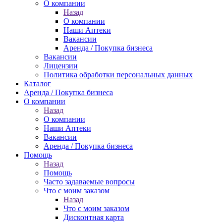
О компании
Назад
О компании
Наши Аптеки
Вакансии
Аренда / Покупка бизнеса
Вакансии
Лицензии
Политика обработки персональных данных
Каталог
Аренда / Покупка бизнеса
О компании
Назад
О компании
Наши Аптеки
Вакансии
Аренда / Покупка бизнеса
Помощь
Назад
Помощь
Часто задаваемые вопросы
Что с моим заказом
Назад
Что с моим заказом
Дисконтная карта