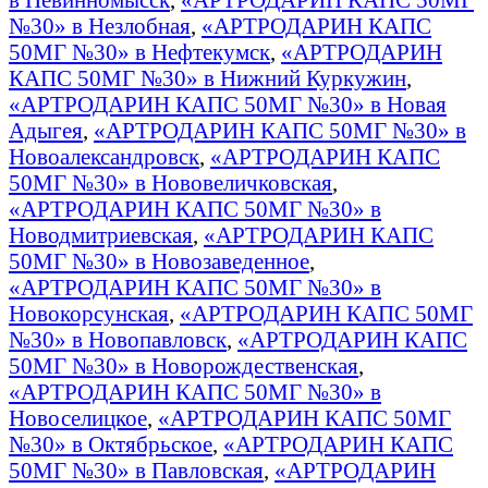
№30» в Незлобная
,
«АРТРОДАРИН КАПС
50МГ №30» в Нефтекумск
,
«АРТРОДАРИН
КАПС 50МГ №30» в Нижний Куркужин
,
«АРТРОДАРИН КАПС 50МГ №30» в Новая
Адыгея
,
«АРТРОДАРИН КАПС 50МГ №30» в
Новоалександровск
,
«АРТРОДАРИН КАПС
50МГ №30» в Нововеличковская
,
«АРТРОДАРИН КАПС 50МГ №30» в
Новодмитриевская
,
«АРТРОДАРИН КАПС
50МГ №30» в Новозаведенное
,
«АРТРОДАРИН КАПС 50МГ №30» в
Новокорсунская
,
«АРТРОДАРИН КАПС 50МГ
№30» в Новопавловск
,
«АРТРОДАРИН КАПС
50МГ №30» в Новорождественская
,
«АРТРОДАРИН КАПС 50МГ №30» в
Новоселицкое
,
«АРТРОДАРИН КАПС 50МГ
№30» в Октябрьское
,
«АРТРОДАРИН КАПС
50МГ №30» в Павловская
,
«АРТРОДАРИН