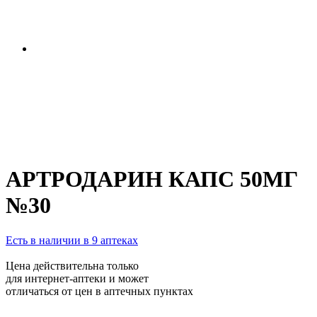
АРТРОДАРИН КАПС 50МГ
№30
Есть в наличии в 9 аптеках
Цена действительна только
для интернет-аптеки и может
отличаться от цен в аптечных пунктах