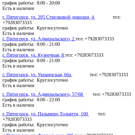
график работы: 8:00 - 20:00
Есть в наличии
г. Пятигорск, ул. 295 Стрелковой дивизии, 4
тел:
+79283073333
график работы: Круглосуточно
Есть в наличии
г. Пятигорск, ул. Адмиральского, 2
тел: +79283073333
график работы: 8:00 - 21:00
Есть в наличии
г. Пятигорск, ул. Кузнечная, 8
тел: +79283073333
график работы: 8:00 - 21:00
Есть в наличии
г. Пятигорск, ул. Украинская, 60а
тел: +79283073333
график работы: Круглосуточно
Есть в наличии
г. Пятигорск, ул. Адмиральского, 57/68
тел: +79283073333
график работы: 8:00 - 22:00
Есть в наличии
г. Пятигорск, ул. Пальмиро Тольятти, 100
тел:
+79283073333
график работы: Круглосуточно
Есть в наличии