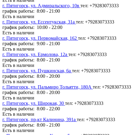
Есть в наличии
г. Пятигорск, ул. Адмиральского, 10в
тел: +79283073333
график работы: 8:00 - 21:00
Есть в наличии
г. Пятигорск, ул. Ессентукская, 31а
тел: +79283073333
график работы: 10:00 - 22:00
Есть в наличии
г. Пятигорск, ул. Первомайская, 162
тел: +79283073333
график работы: 9:00 - 21:00
Есть в наличии
г. Пятигорск, ул. Ермолова, 12а
тел: +79283073333
график работы: 8:00 - 21:00
Есть в наличии
г. Пятигорск, ул. Пушкинская, 6а
тел: +79283073333
график работы: 8:00 - 20:00
Есть в наличии
г. Пятигорск, ул. Пальмиро Тольятти, 180А
тел: +79283073333
график работы: 8:00 - 20:00
Есть в наличии
г. Пятигорск, ул. Широкая, 30
тел: +79283073333
график работы: 8:00 - 22:00
Есть в наличии
г. Пятигорск, пр-кт Калинина, 391а
тел: +79283073333
график работы: 8:00 - 21:00
Есть в наличии