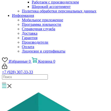
Работаем с производителем
Широкий ассортимент
Политика обработки персональных данных
Информация
Мобильное приложение
Программа лояльности
Справочная служба
Доставка
Гарантия
Производители
Оплата
Лицензии и сертификаты
Избранные
0
Корзина
0
+7 (928) 307-33-33