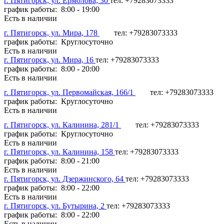
г. Пятигорск, ул. Ермолова, 30
тел: +79283073333
график работы: 8:00 - 19:00
Есть в наличии
г. Пятигорск, ул. Мира, 178
тел: +79283073333
график работы: Круглосуточно
Есть в наличии
г. Пятигорск, ул. Мира, 16
тел: +79283073333
график работы: 8:00 - 20:00
Есть в наличии
г. Пятигорск, ул. Первомайская, 166/1
тел: +79283073333
график работы: Круглосуточно
Есть в наличии
г. Пятигорск, ул. Калинина, 281/1
тел: +79283073333
график работы: Круглосуточно
Есть в наличии
г. Пятигорск, ул. Калинина, 158
тел: +79283073333
график работы: 8:00 - 21:00
Есть в наличии
г. Пятигорск, ул. Дзержинского, 64
тел: +79283073333
график работы: 8:00 - 22:00
Есть в наличии
г. Пятигорск, ул. Бутырина, 2
тел: +79283073333
график работы: 8:00 - 22:00
Есть в наличии