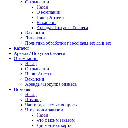
О компании
Назад
О компании
Наши Аптеки
Вакансии
Аренда / Покупка бизнеса
Вакансии
Лицензии
Политика обработки персональных данных
Каталог
Аренда / Покупка бизнеса
О компании
Назад
О компании
Наши Аптеки
Вакансии
Аренда / Покупка бизнеса
Помощь
Назад
Помощь
Часто задаваемые вопросы
Что с моим заказом
Назад
Что с моим заказом
Дисконтная карта