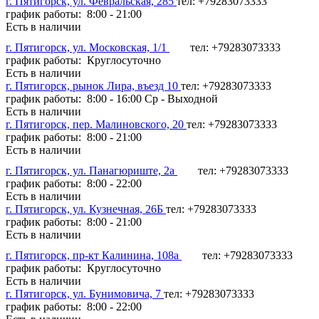
г. Пятигорск, ул. Февральская, 285
тел: +79283073333
график работы: 8:00 - 21:00
Есть в наличии
г. Пятигорск, ул. Московская, 1/1
тел: +79283073333
график работы: Круглосуточно
Есть в наличии
г. Пятигорск, рынок Лира, въезд 10
тел: +79283073333
график работы: 8:00 - 16:00 Ср - Выходной
Есть в наличии
г. Пятигорск, пер. Малиновского, 20
тел: +79283073333
график работы: 8:00 - 21:00
Есть в наличии
г. Пятигорск, ул. Панагюриште, 2а
тел: +79283073333
график работы: 8:00 - 22:00
Есть в наличии
г. Пятигорск, ул. Кузнечная, 26Б
тел: +79283073333
график работы: 8:00 - 21:00
Есть в наличии
г. Пятигорск, пр-кт Калинина, 108а
тел: +79283073333
график работы: Круглосуточно
Есть в наличии
г. Пятигорск, ул. Бунимовича, 7
тел: +79283073333
график работы: 8:00 - 22:00