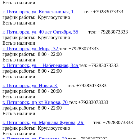
Есть в наличии
г. Пятигорск, ул. Коллективная, 1
тел: +79283073333
график работы: Круглосуточно
Есть в наличии
г. Пятигорск, ул. 40 лет Октября, 55
тел: +79283073333
график работы: Круглосуточно
Есть в наличии
г. Пятигорск, ул. Мира, 32
тел: +79283073333
график работы: 8:00 - 22:00
Есть в наличии
г. Пятигорск, ул. 1 Набережная, 34а
тел: +79283073333
график работы: 8:00 - 22:00
Есть в наличии
г. Пятигорск, ул. Новая, 3
тел: +79283073333
график работы: 8:00 - 20:00
Есть в наличии
г. Пятигорск, пр-кт Кирова, 70
тел: +79283073333
график работы: 8:00 - 22:00
Есть в наличии
г. Пятигорск, ул. Маршала Жукова, 2Б
тел: +79283073333
график работы: Круглосуточно
Есть в наличии