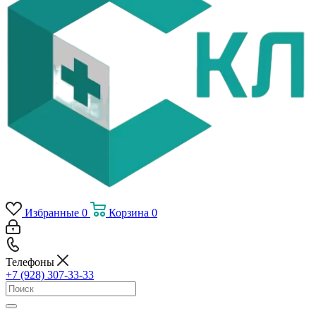
Избранные
0
Корзина
0
Телефоны
+7 (928) 307-33-33