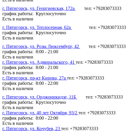
г. Пятигорск, ул. Георгиевская, 172а
тел: +79283073333
график работы: Круглосуточно
Есть в наличии
г. Пятигорск, ул. Теплосерная, 62а
тел: +79283073333
график работы: Круглосуточно
Есть в наличии
г. Пятигорск, ул. Розы Люксембург, 42
тел: +79283073333
график работы: 8:00 - 21:00
Есть в наличии
г. Пятигорск, ул. Адмиральского, 41
тел: +79283073333
график работы: 8:00 - 21:00
Есть в наличии
г. Пятигорск, пр-кт Кирова, 27а
тел: +79283073333
график работы: 8:00 - 22:00
Есть в наличии
г. Пятигорск, ул. Орджоникидзе, 11Б
тел: +79283073333
график работы: Круглосуточно
Есть в наличии
г. Пятигорск, ул. 40 лет Октября, 93/2
тел: +79283073333
график работы: 8:00 - 22:00
Есть в наличии
г. Пятигорск, ул. Кочубея, 23
тел: +79283073333