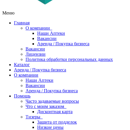
Меню
Главная
О компании
Наши Аптеки
Вакансии
Аренда / Покупка бизнеса
Вакансии
Лицензии
Политика обработки персональных данных
Каталог
Аренда / Покупка бизнеса
О компании
Наши Аптеки
Вакансии
Аренда / Покупка бизнеса
Помощь
Часто задаваемые вопросы
Что с моим заказом
Дисконтная карта
Тизеры
Защита от подделок
Низкие цены