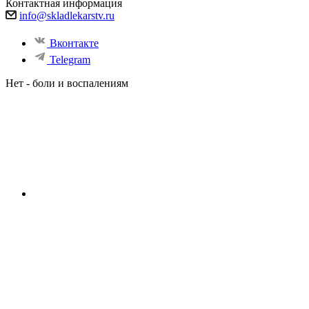
Контактная информация
info@skladlekarstv.ru
Вконтакте
Telegram
Нет - боли и воспалениям