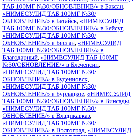
ТАБ 100МГ №30/ОБНОВЛЕНИЕ/» в Баксан
,
«НИМЕСУЛИД ТАБ 100МГ №30/
ОБНОВЛЕНИЕ/» в Батайск
,
«НИМЕСУЛИД
ТАБ 100МГ №30/ОБНОВЛЕНИЕ/» в Бейсуг
,
«НИМЕСУЛИД ТАБ 100МГ №30/
ОБНОВЛЕНИЕ/» в Беслан
,
«НИМЕСУЛИД
ТАБ 100МГ №30/ОБНОВЛЕНИЕ/» в
Благодарный
,
«НИМЕСУЛИД ТАБ 100МГ
№30/ОБНОВЛЕНИЕ/» в Блечепсин
,
«НИМЕСУЛИД ТАБ 100МГ №30/
ОБНОВЛЕНИЕ/» в Буденновск
,
«НИМЕСУЛИД ТАБ 100МГ №30/
ОБНОВЛЕНИЕ/» в Бурлацкое
,
«НИМЕСУЛИД
ТАБ 100МГ №30/ОБНОВЛЕНИЕ/» в Винсады
,
«НИМЕСУЛИД ТАБ 100МГ №30/
ОБНОВЛЕНИЕ/» в Владикавказ
,
«НИМЕСУЛИД ТАБ 100МГ №30/
ОБНОВЛЕНИЕ/» в Волгоград
,
«НИМЕСУЛИД