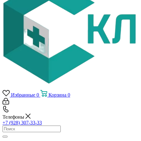
Избранные
0
Корзина
0
Телефоны
+7 (928) 307-33-33