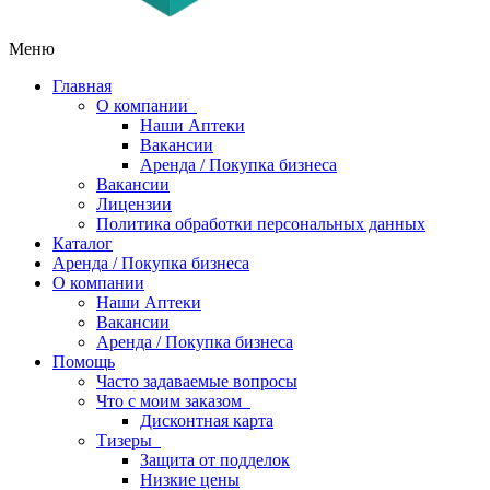
Меню
Главная
О компании
Наши Аптеки
Вакансии
Аренда / Покупка бизнеса
Вакансии
Лицензии
Политика обработки персональных данных
Каталог
Аренда / Покупка бизнеса
О компании
Наши Аптеки
Вакансии
Аренда / Покупка бизнеса
Помощь
Часто задаваемые вопросы
Что с моим заказом
Дисконтная карта
Тизеры
Защита от подделок
Низкие цены