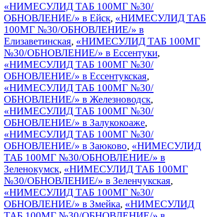
«НИМЕСУЛИД ТАБ 100МГ №30/
ОБНОВЛЕНИЕ/» в Ейск
,
«НИМЕСУЛИД ТАБ
100МГ №30/ОБНОВЛЕНИЕ/» в
Елизаветинская
,
«НИМЕСУЛИД ТАБ 100МГ
№30/ОБНОВЛЕНИЕ/» в Ессентуки
,
«НИМЕСУЛИД ТАБ 100МГ №30/
ОБНОВЛЕНИЕ/» в Ессентукская
,
«НИМЕСУЛИД ТАБ 100МГ №30/
ОБНОВЛЕНИЕ/» в Железноводск
,
«НИМЕСУЛИД ТАБ 100МГ №30/
ОБНОВЛЕНИЕ/» в Залукокоаже
,
«НИМЕСУЛИД ТАБ 100МГ №30/
ОБНОВЛЕНИЕ/» в Заюково
,
«НИМЕСУЛИД
ТАБ 100МГ №30/ОБНОВЛЕНИЕ/» в
Зеленокумск
,
«НИМЕСУЛИД ТАБ 100МГ
№30/ОБНОВЛЕНИЕ/» в Зеленчукская
,
«НИМЕСУЛИД ТАБ 100МГ №30/
ОБНОВЛЕНИЕ/» в Змейка
,
«НИМЕСУЛИД
ТАБ 100МГ №30/ОБНОВЛЕНИЕ/» в