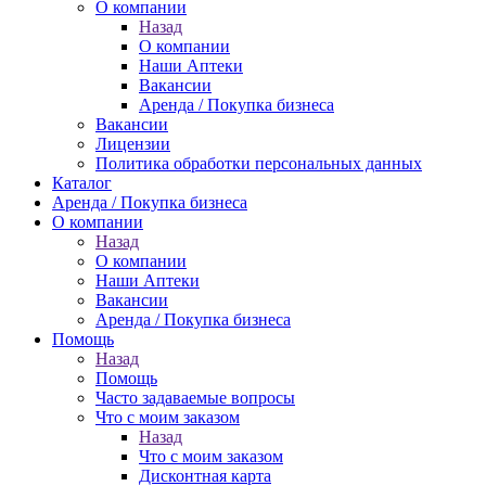
О компании
Назад
О компании
Наши Аптеки
Вакансии
Аренда / Покупка бизнеса
Вакансии
Лицензии
Политика обработки персональных данных
Каталог
Аренда / Покупка бизнеса
О компании
Назад
О компании
Наши Аптеки
Вакансии
Аренда / Покупка бизнеса
Помощь
Назад
Помощь
Часто задаваемые вопросы
Что с моим заказом
Назад
Что с моим заказом
Дисконтная карта