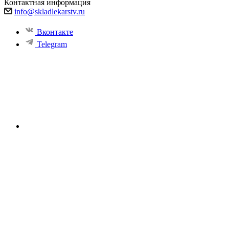
Контактная информация
info@skladlekarstv.ru
Вконтакте
Telegram