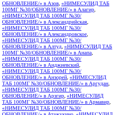
ОБНОВЛЕНИЕ/» в Азов
,
«НИМЕСУЛИД ТАБ
100МГ №30/ОБНОВЛЕНИЕ/» в Алагир
,
«НИМЕСУЛИД ТАБ 100МГ №30/
ОБНОВЛЕНИЕ/» в Александрийская
,
«НИМЕСУЛИД ТАБ 100МГ №30/
ОБНОВЛЕНИЕ/» в Александровское
,
«НИМЕСУЛИД ТАБ 100МГ №30/
ОБНОВЛЕНИЕ/» в Алтуд
,
«НИМЕСУЛИД ТАБ
100МГ №30/ОБНОВЛЕНИЕ/» в Анапа
,
«НИМЕСУЛИД ТАБ 100МГ №30/
ОБНОВЛЕНИЕ/» в Анджиевский
,
«НИМЕСУЛИД ТАБ 100МГ №30/
ОБНОВЛЕНИЕ/» в Анзорей
,
«НИМЕСУЛИД
ТАБ 100МГ №30/ОБНОВЛЕНИЕ/» в Аргудан
,
«НИМЕСУЛИД ТАБ 100МГ №30/
ОБНОВЛЕНИЕ/» в Арзгир
,
«НИМЕСУЛИД
ТАБ 100МГ №30/ОБНОВЛЕНИЕ/» в Армавир
,
«НИМЕСУЛИД ТАБ 100МГ №30/
ОБНОВЛЕНИЕ/» в Атажукино
,
«НИМЕСУЛИД