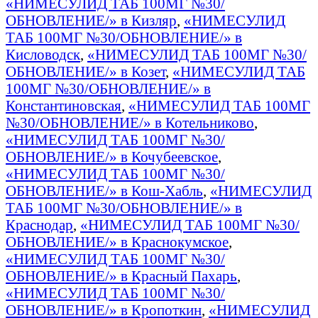
«НИМЕСУЛИД ТАБ 100МГ №30/
ОБНОВЛЕНИЕ/» в Кизляр
,
«НИМЕСУЛИД
ТАБ 100МГ №30/ОБНОВЛЕНИЕ/» в
Кисловодск
,
«НИМЕСУЛИД ТАБ 100МГ №30/
ОБНОВЛЕНИЕ/» в Козет
,
«НИМЕСУЛИД ТАБ
100МГ №30/ОБНОВЛЕНИЕ/» в
Константиновская
,
«НИМЕСУЛИД ТАБ 100МГ
№30/ОБНОВЛЕНИЕ/» в Котельниково
,
«НИМЕСУЛИД ТАБ 100МГ №30/
ОБНОВЛЕНИЕ/» в Кочубеевское
,
«НИМЕСУЛИД ТАБ 100МГ №30/
ОБНОВЛЕНИЕ/» в Кош-Хабль
,
«НИМЕСУЛИД
ТАБ 100МГ №30/ОБНОВЛЕНИЕ/» в
Краснодар
,
«НИМЕСУЛИД ТАБ 100МГ №30/
ОБНОВЛЕНИЕ/» в Краснокумское
,
«НИМЕСУЛИД ТАБ 100МГ №30/
ОБНОВЛЕНИЕ/» в Красный Пахарь
,
«НИМЕСУЛИД ТАБ 100МГ №30/
ОБНОВЛЕНИЕ/» в Кропоткин
,
«НИМЕСУЛИД