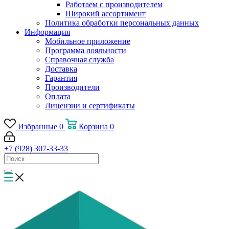
Работаем с производителем
Широкий ассортимент
Политика обработки персональных данных
Информация
Мобильное приложение
Программа лояльности
Справочная служба
Доставка
Гарантия
Производители
Оплата
Лицензии и сертификаты
Избранные
0
Корзина
0
+7 (928) 307-33-33