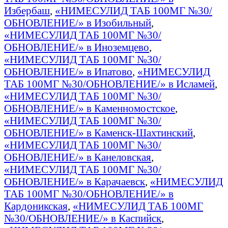
Избербаш
,
«НИМЕСУЛИД ТАБ 100МГ №30/
ОБНОВЛЕНИЕ/» в Изобильный
,
«НИМЕСУЛИД ТАБ 100МГ №30/
ОБНОВЛЕНИЕ/» в Иноземцево
,
«НИМЕСУЛИД ТАБ 100МГ №30/
ОБНОВЛЕНИЕ/» в Ипатово
,
«НИМЕСУЛИД
ТАБ 100МГ №30/ОБНОВЛЕНИЕ/» в Исламей
,
«НИМЕСУЛИД ТАБ 100МГ №30/
ОБНОВЛЕНИЕ/» в Каменномостское
,
«НИМЕСУЛИД ТАБ 100МГ №30/
ОБНОВЛЕНИЕ/» в Каменск-Шахтинский
,
«НИМЕСУЛИД ТАБ 100МГ №30/
ОБНОВЛЕНИЕ/» в Канеловская
,
«НИМЕСУЛИД ТАБ 100МГ №30/
ОБНОВЛЕНИЕ/» в Карачаевск
,
«НИМЕСУЛИД
ТАБ 100МГ №30/ОБНОВЛЕНИЕ/» в
Кардоникская
,
«НИМЕСУЛИД ТАБ 100МГ
№30/ОБНОВЛЕНИЕ/» в Каспийск
,