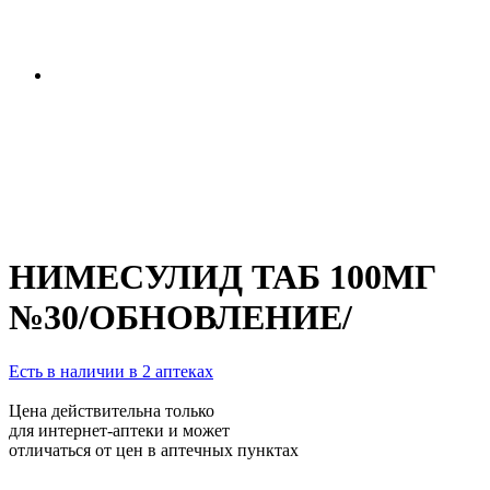
НИМЕСУЛИД ТАБ 100МГ
№30/ОБНОВЛЕНИЕ/
Есть в наличии в 2 аптеках
Цена действительна только
для интернет-аптеки и может
отличаться от цен в аптечных пунктах