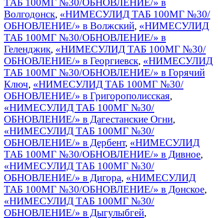
ТАБ 100МГ №30/ОБНОВЛЕНИЕ/» в
Волгодонск
,
«НИМЕСУЛИД ТАБ 100МГ №30/
ОБНОВЛЕНИЕ/» в Волжский
,
«НИМЕСУЛИД
ТАБ 100МГ №30/ОБНОВЛЕНИЕ/» в
Геленджик
,
«НИМЕСУЛИД ТАБ 100МГ №30/
ОБНОВЛЕНИЕ/» в Георгиевск
,
«НИМЕСУЛИД
ТАБ 100МГ №30/ОБНОВЛЕНИЕ/» в Горячий
Ключ
,
«НИМЕСУЛИД ТАБ 100МГ №30/
ОБНОВЛЕНИЕ/» в Григорополисская
,
«НИМЕСУЛИД ТАБ 100МГ №30/
ОБНОВЛЕНИЕ/» в Дагестанские Огни
,
«НИМЕСУЛИД ТАБ 100МГ №30/
ОБНОВЛЕНИЕ/» в Дербент
,
«НИМЕСУЛИД
ТАБ 100МГ №30/ОБНОВЛЕНИЕ/» в Дивное
,
«НИМЕСУЛИД ТАБ 100МГ №30/
ОБНОВЛЕНИЕ/» в Дигора
,
«НИМЕСУЛИД
ТАБ 100МГ №30/ОБНОВЛЕНИЕ/» в Донское
,
«НИМЕСУЛИД ТАБ 100МГ №30/
ОБНОВЛЕНИЕ/» в Дыгулыбгей
,