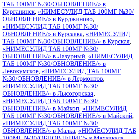
ТАБ 100МГ №30/ОБНОВЛЕНИЕ/» в
Курганинск
,
«НИМЕСУЛИД ТАБ 100МГ №30/
ОБНОВЛЕНИЕ/» в Курджиново
,
«НИМЕСУЛИД ТАБ 100МГ №30/
ОБНОВЛЕНИЕ/» в Курсавка
,
«НИМЕСУЛИД
ТАБ 100МГ №30/ОБНОВЛЕНИЕ/» в Курская
,
«НИМЕСУЛИД ТАБ 100МГ №30/
ОБНОВЛЕНИЕ/» в Лазурный
,
«НИМЕСУЛИД
ТАБ 100МГ №30/ОБНОВЛЕНИЕ/» в
Левокумское
,
«НИМЕСУЛИД ТАБ 100МГ
№30/ОБНОВЛЕНИЕ/» в Лермонтов
,
«НИМЕСУЛИД ТАБ 100МГ №30/
ОБНОВЛЕНИЕ/» в Лысогорская
,
«НИМЕСУЛИД ТАБ 100МГ №30/
ОБНОВЛЕНИЕ/» в Майкоп
,
«НИМЕСУЛИД
ТАБ 100МГ №30/ОБНОВЛЕНИЕ/» в Майский
,
«НИМЕСУЛИД ТАБ 100МГ №30/
ОБНОВЛЕНИЕ/» в Малка
,
«НИМЕСУЛИД ТАБ
100МГ №30/ОБНОВЛЕНИЕ/» в Махачкала
,