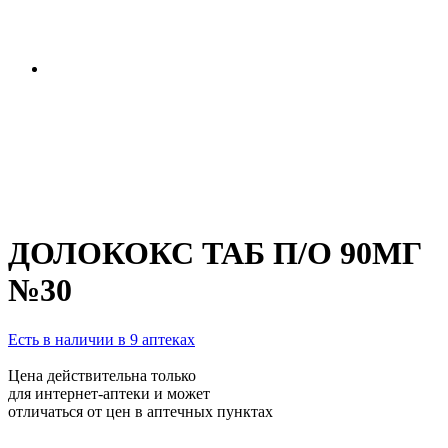
ДОЛОКОКС ТАБ П/О 90МГ
№30
Есть в наличии в 9 аптеках
Цена действительна только
для интернет-аптеки и может
отличаться от цен в аптечных пунктах