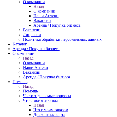
О компании
Назад
О компании
Наши Аптеки
Вакансии
Аренда / Покупка бизнеса
Вакансии
Лицензии
Политика обработки персональных данных
Каталог
Аренда / Покупка бизнеса
О компании
Назад
О компании
Наши Аптеки
Вакансии
Аренда / Покупка бизнеса
Помощь
Назад
Помощь
Часто задаваемые вопросы
Что с моим заказом
Назад
Что с моим заказом
Дисконтная карта