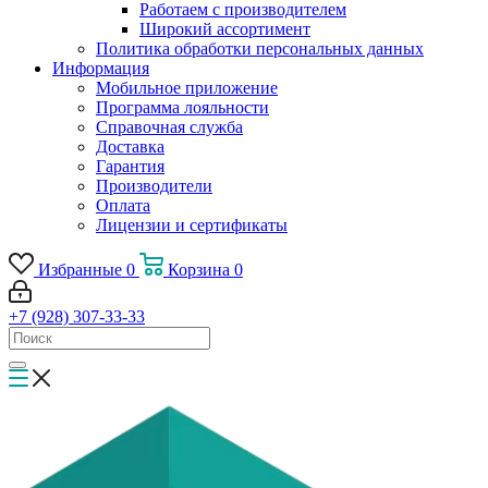
Работаем с производителем
Широкий ассортимент
Политика обработки персональных данных
Информация
Мобильное приложение
Программа лояльности
Справочная служба
Доставка
Гарантия
Производители
Оплата
Лицензии и сертификаты
Избранные
0
Корзина
0
+7 (928) 307-33-33