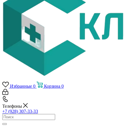
Избранные
0
Корзина
0
Телефоны
+7 (928) 307-33-33