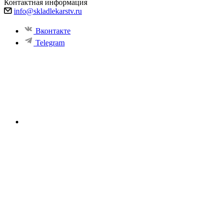
Контактная информация
info@skladlekarstv.ru
Вконтакте
Telegram