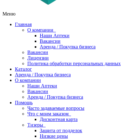
Меню
Главная
О компании
Наши Аптеки
Вакансии
Аренда / Покупка бизнеса
Вакансии
Лицензии
Политика обработки персональных данных
Каталог
Аренда / Покупка бизнеса
О компании
Наши Аптеки
Вакансии
Аренда / Покупка бизнеса
Помощь
Часто задаваемые вопросы
Что с моим заказом
Дисконтная карта
Тизеры
Защита от подделок
Низкие цены