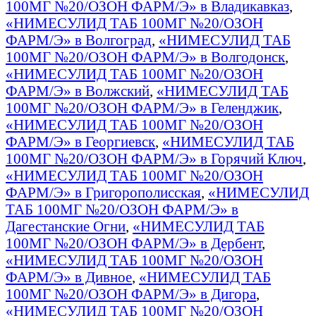
100МГ №20/ОЗОН ФАРМ/Э» в Владикавказ
,
«НИМЕСУЛИД ТАБ 100МГ №20/ОЗОН
ФАРМ/Э» в Волгоград
,
«НИМЕСУЛИД ТАБ
100МГ №20/ОЗОН ФАРМ/Э» в Волгодонск
,
«НИМЕСУЛИД ТАБ 100МГ №20/ОЗОН
ФАРМ/Э» в Волжский
,
«НИМЕСУЛИД ТАБ
100МГ №20/ОЗОН ФАРМ/Э» в Геленджик
,
«НИМЕСУЛИД ТАБ 100МГ №20/ОЗОН
ФАРМ/Э» в Георгиевск
,
«НИМЕСУЛИД ТАБ
100МГ №20/ОЗОН ФАРМ/Э» в Горячий Ключ
,
«НИМЕСУЛИД ТАБ 100МГ №20/ОЗОН
ФАРМ/Э» в Григорополисская
,
«НИМЕСУЛИД
ТАБ 100МГ №20/ОЗОН ФАРМ/Э» в
Дагестанские Огни
,
«НИМЕСУЛИД ТАБ
100МГ №20/ОЗОН ФАРМ/Э» в Дербент
,
«НИМЕСУЛИД ТАБ 100МГ №20/ОЗОН
ФАРМ/Э» в Дивное
,
«НИМЕСУЛИД ТАБ
100МГ №20/ОЗОН ФАРМ/Э» в Дигора
,
«НИМЕСУЛИД ТАБ 100МГ №20/ОЗОН