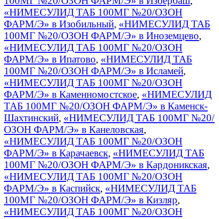
100МГ №20/ОЗОН ФАРМ/Э» в Избербаш
,
«НИМЕСУЛИД ТАБ 100МГ №20/ОЗОН
ФАРМ/Э» в Изобильный
,
«НИМЕСУЛИД ТАБ
100МГ №20/ОЗОН ФАРМ/Э» в Иноземцево
,
«НИМЕСУЛИД ТАБ 100МГ №20/ОЗОН
ФАРМ/Э» в Ипатово
,
«НИМЕСУЛИД ТАБ
100МГ №20/ОЗОН ФАРМ/Э» в Исламей
,
«НИМЕСУЛИД ТАБ 100МГ №20/ОЗОН
ФАРМ/Э» в Каменномостское
,
«НИМЕСУЛИД
ТАБ 100МГ №20/ОЗОН ФАРМ/Э» в Каменск-
Шахтинский
,
«НИМЕСУЛИД ТАБ 100МГ №20/
ОЗОН ФАРМ/Э» в Канеловская
,
«НИМЕСУЛИД ТАБ 100МГ №20/ОЗОН
ФАРМ/Э» в Карачаевск
,
«НИМЕСУЛИД ТАБ
100МГ №20/ОЗОН ФАРМ/Э» в Кардоникская
,
«НИМЕСУЛИД ТАБ 100МГ №20/ОЗОН
ФАРМ/Э» в Каспийск
,
«НИМЕСУЛИД ТАБ
100МГ №20/ОЗОН ФАРМ/Э» в Кизляр
,
«НИМЕСУЛИД ТАБ 100МГ №20/ОЗОН