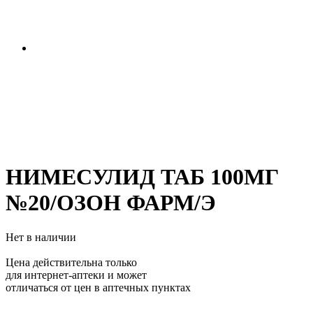
НИМЕСУЛИД ТАБ 100МГ
№20/ОЗОН ФАРМ/Э
Нет в наличии
Цена действительна только
для интернет-аптеки и может
отличаться от цен в аптечных пунктах