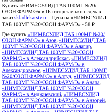
Нет складов
Купить «НИМЕСУЛИД ТАБ 100МГ №20/
ОЗОН ФАРМ/Э» в Пятигорск можно сделав
заказ
skladlekarstv.ru
- Цена на «НИМЕСУЛИД
ТАБ 100МГ №20/ОЗОН ФАРМ/Э» - 58 ₽
Где купить
«НИМЕСУЛИД ТАБ 100МГ №20/
ОЗОН ФАРМ/Э» в Азов
,
«НИМЕСУЛИД ТАБ
100МГ №20/ОЗОН ФАРМ/Э» в Алагир
,
«НИМЕСУЛИД ТАБ 100МГ №20/ОЗОН
ФАРМ/Э» в Александрийская
,
«НИМЕСУЛИД
ТАБ 100МГ №20/ОЗОН ФАРМ/Э» в
Александровское
,
«НИМЕСУЛИД ТАБ 100МГ
№20/ОЗОН ФАРМ/Э» в Алтуд
,
«НИМЕСУЛИД
ТАБ 100МГ №20/ОЗОН ФАРМ/Э» в Анапа
,
«НИМЕСУЛИД ТАБ 100МГ №20/ОЗОН
ФАРМ/Э» в Анджиевский
,
«НИМЕСУЛИД
ТАБ 100МГ №20/ОЗОН ФАРМ/Э» в Анзорей
,
«НИМЕСУЛИД ТАБ 100МГ №20/ОЗОН