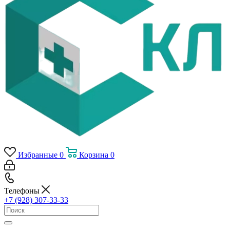
Избранные
0
Корзина
0
Телефоны
+7 (928) 307-33-33