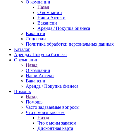
О компании
Назад
О компании
Наши Аптеки
Вакансии
Аренда / Покупка бизнеса
Вакансии
Лицензии
Политика обработки персональных данных
Каталог
Аренда / Покупка бизнеса
О компании
Назад
О компании
Наши Аптеки
Вакансии
Аренда / Покупка бизнеса
Помощь
Назад
Помощь
Часто задаваемые вопросы
Что с моим заказом
Назад
Что с моим заказом
Дисконтная карта