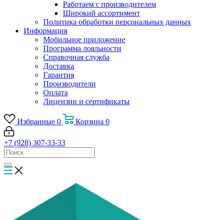
Работаем с производителем
Широкий ассортимент
Политика обработки персональных данных
Информация
Мобильное приложение
Программа лояльности
Справочная служба
Доставка
Гарантия
Производители
Оплата
Лицензии и сертификаты
Избранные
0
Корзина
0
+7 (928) 307-33-33