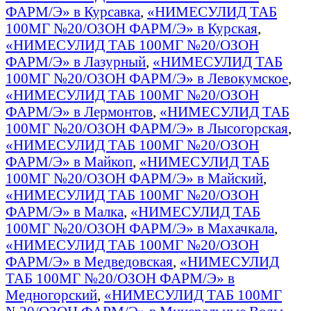
ФАРМ/Э» в Курсавка
,
«НИМЕСУЛИД ТАБ
100МГ №20/ОЗОН ФАРМ/Э» в Курская
,
«НИМЕСУЛИД ТАБ 100МГ №20/ОЗОН
ФАРМ/Э» в Лазурный
,
«НИМЕСУЛИД ТАБ
100МГ №20/ОЗОН ФАРМ/Э» в Левокумское
,
«НИМЕСУЛИД ТАБ 100МГ №20/ОЗОН
ФАРМ/Э» в Лермонтов
,
«НИМЕСУЛИД ТАБ
100МГ №20/ОЗОН ФАРМ/Э» в Лысогорская
,
«НИМЕСУЛИД ТАБ 100МГ №20/ОЗОН
ФАРМ/Э» в Майкоп
,
«НИМЕСУЛИД ТАБ
100МГ №20/ОЗОН ФАРМ/Э» в Майский
,
«НИМЕСУЛИД ТАБ 100МГ №20/ОЗОН
ФАРМ/Э» в Малка
,
«НИМЕСУЛИД ТАБ
100МГ №20/ОЗОН ФАРМ/Э» в Махачкала
,
«НИМЕСУЛИД ТАБ 100МГ №20/ОЗОН
ФАРМ/Э» в Медведовская
,
«НИМЕСУЛИД
ТАБ 100МГ №20/ОЗОН ФАРМ/Э» в
Медногорский
,
«НИМЕСУЛИД ТАБ 100МГ