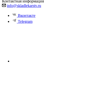
Контактная информация
info@skladlekarstv.ru
Вконтакте
Telegram