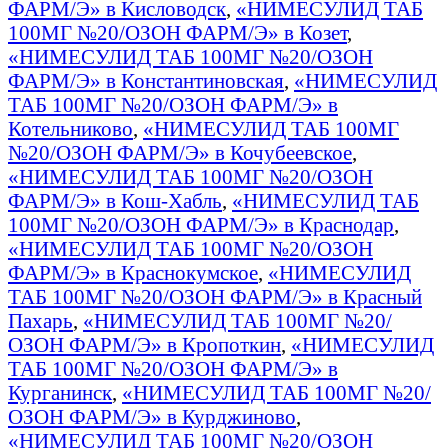
ФАРМ/Э» в Кисловодск
,
«НИМЕСУЛИД ТАБ
100МГ №20/ОЗОН ФАРМ/Э» в Козет
,
«НИМЕСУЛИД ТАБ 100МГ №20/ОЗОН
ФАРМ/Э» в Константиновская
,
«НИМЕСУЛИД
ТАБ 100МГ №20/ОЗОН ФАРМ/Э» в
Котельниково
,
«НИМЕСУЛИД ТАБ 100МГ
№20/ОЗОН ФАРМ/Э» в Кочубеевское
,
«НИМЕСУЛИД ТАБ 100МГ №20/ОЗОН
ФАРМ/Э» в Кош-Хабль
,
«НИМЕСУЛИД ТАБ
100МГ №20/ОЗОН ФАРМ/Э» в Краснодар
,
«НИМЕСУЛИД ТАБ 100МГ №20/ОЗОН
ФАРМ/Э» в Краснокумское
,
«НИМЕСУЛИД
ТАБ 100МГ №20/ОЗОН ФАРМ/Э» в Красный
Пахарь
,
«НИМЕСУЛИД ТАБ 100МГ №20/
ОЗОН ФАРМ/Э» в Кропоткин
,
«НИМЕСУЛИД
ТАБ 100МГ №20/ОЗОН ФАРМ/Э» в
Курганинск
,
«НИМЕСУЛИД ТАБ 100МГ №20/
ОЗОН ФАРМ/Э» в Курджиново
,
«НИМЕСУЛИД ТАБ 100МГ №20/ОЗОН