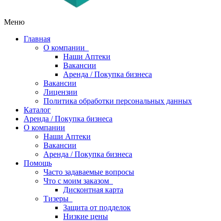
Меню
Главная
О компании
Наши Аптеки
Вакансии
Аренда / Покупка бизнеса
Вакансии
Лицензии
Политика обработки персональных данных
Каталог
Аренда / Покупка бизнеса
О компании
Наши Аптеки
Вакансии
Аренда / Покупка бизнеса
Помощь
Часто задаваемые вопросы
Что с моим заказом
Дисконтная карта
Тизеры
Защита от подделок
Низкие цены