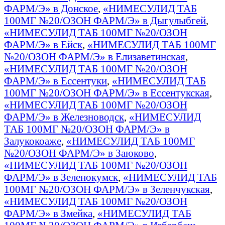
ФАРМ/Э» в Донское
,
«НИМЕСУЛИД ТАБ
100МГ №20/ОЗОН ФАРМ/Э» в Дыгулыбгей
,
«НИМЕСУЛИД ТАБ 100МГ №20/ОЗОН
ФАРМ/Э» в Ейск
,
«НИМЕСУЛИД ТАБ 100МГ
№20/ОЗОН ФАРМ/Э» в Елизаветинская
,
«НИМЕСУЛИД ТАБ 100МГ №20/ОЗОН
ФАРМ/Э» в Ессентуки
,
«НИМЕСУЛИД ТАБ
100МГ №20/ОЗОН ФАРМ/Э» в Ессентукская
,
«НИМЕСУЛИД ТАБ 100МГ №20/ОЗОН
ФАРМ/Э» в Железноводск
,
«НИМЕСУЛИД
ТАБ 100МГ №20/ОЗОН ФАРМ/Э» в
Залукокоаже
,
«НИМЕСУЛИД ТАБ 100МГ
№20/ОЗОН ФАРМ/Э» в Заюково
,
«НИМЕСУЛИД ТАБ 100МГ №20/ОЗОН
ФАРМ/Э» в Зеленокумск
,
«НИМЕСУЛИД ТАБ
100МГ №20/ОЗОН ФАРМ/Э» в Зеленчукская
,
«НИМЕСУЛИД ТАБ 100МГ №20/ОЗОН
ФАРМ/Э» в Змейка
,
«НИМЕСУЛИД ТАБ