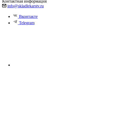
Контактная информация
info@skladlekarstv.ru
Вконтакте
Telegram