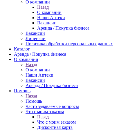
О компании
Назад
О компании
Наши Аптеки
Вакансии
Аренда / Покупка бизнеса
Вакансии
Лицензии
Политика обработки персональных данных
Каталог
Аренда / Покупка бизнеса
О компании
Назад
О компании
Наши Аптеки
Вакансии
Аренда / Покупка бизнеса
Помощь
Назад
Помощь
Часто задаваемые вопросы
Что с моим заказом
Назад
Что с моим заказом
Дисконтная карта