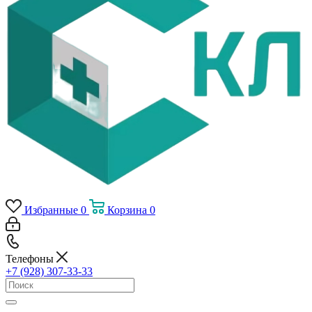
Избранные
0
Корзина
0
Телефоны
+7 (928) 307-33-33