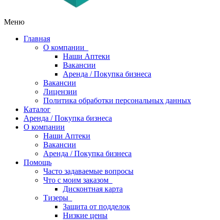
Меню
Главная
О компании
Наши Аптеки
Вакансии
Аренда / Покупка бизнеса
Вакансии
Лицензии
Политика обработки персональных данных
Каталог
Аренда / Покупка бизнеса
О компании
Наши Аптеки
Вакансии
Аренда / Покупка бизнеса
Помощь
Часто задаваемые вопросы
Что с моим заказом
Дисконтная карта
Тизеры
Защита от подделок
Низкие цены