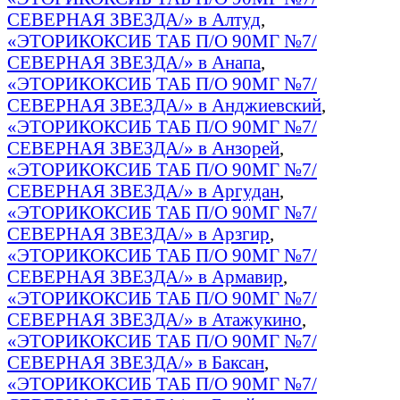
СЕВЕРНАЯ ЗВЕЗДА/» в Алтуд
,
«ЭТОРИКОКСИБ ТАБ П/О 90МГ №7/
СЕВЕРНАЯ ЗВЕЗДА/» в Анапа
,
«ЭТОРИКОКСИБ ТАБ П/О 90МГ №7/
СЕВЕРНАЯ ЗВЕЗДА/» в Анджиевский
,
«ЭТОРИКОКСИБ ТАБ П/О 90МГ №7/
СЕВЕРНАЯ ЗВЕЗДА/» в Анзорей
,
«ЭТОРИКОКСИБ ТАБ П/О 90МГ №7/
СЕВЕРНАЯ ЗВЕЗДА/» в Аргудан
,
«ЭТОРИКОКСИБ ТАБ П/О 90МГ №7/
СЕВЕРНАЯ ЗВЕЗДА/» в Арзгир
,
«ЭТОРИКОКСИБ ТАБ П/О 90МГ №7/
СЕВЕРНАЯ ЗВЕЗДА/» в Армавир
,
«ЭТОРИКОКСИБ ТАБ П/О 90МГ №7/
СЕВЕРНАЯ ЗВЕЗДА/» в Атажукино
,
«ЭТОРИКОКСИБ ТАБ П/О 90МГ №7/
СЕВЕРНАЯ ЗВЕЗДА/» в Баксан
,
«ЭТОРИКОКСИБ ТАБ П/О 90МГ №7/