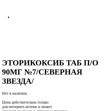
ЭТОРИКОКСИБ ТАБ П/О
90МГ №7/СЕВЕРНАЯ
ЗВЕЗДА/
Нет в наличии
Цена действительна только
для интернет-аптеки и может