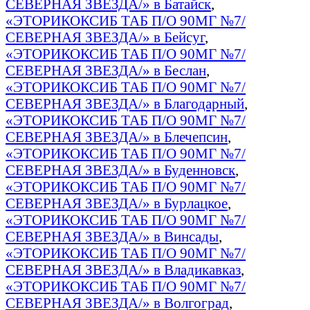
СЕВЕРНАЯ ЗВЕЗДА/» в Батайск
,
«ЭТОРИКОКСИБ ТАБ П/О 90МГ №7/
СЕВЕРНАЯ ЗВЕЗДА/» в Бейсуг
,
«ЭТОРИКОКСИБ ТАБ П/О 90МГ №7/
СЕВЕРНАЯ ЗВЕЗДА/» в Беслан
,
«ЭТОРИКОКСИБ ТАБ П/О 90МГ №7/
СЕВЕРНАЯ ЗВЕЗДА/» в Благодарный
,
«ЭТОРИКОКСИБ ТАБ П/О 90МГ №7/
СЕВЕРНАЯ ЗВЕЗДА/» в Блечепсин
,
«ЭТОРИКОКСИБ ТАБ П/О 90МГ №7/
СЕВЕРНАЯ ЗВЕЗДА/» в Буденновск
,
«ЭТОРИКОКСИБ ТАБ П/О 90МГ №7/
СЕВЕРНАЯ ЗВЕЗДА/» в Бурлацкое
,
«ЭТОРИКОКСИБ ТАБ П/О 90МГ №7/
СЕВЕРНАЯ ЗВЕЗДА/» в Винсады
,
«ЭТОРИКОКСИБ ТАБ П/О 90МГ №7/
СЕВЕРНАЯ ЗВЕЗДА/» в Владикавказ
,
«ЭТОРИКОКСИБ ТАБ П/О 90МГ №7/
СЕВЕРНАЯ ЗВЕЗДА/» в Волгоград
,