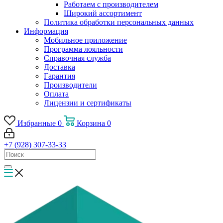
Работаем с производителем
Широкий ассортимент
Политика обработки персональных данных
Информация
Мобильное приложение
Программа лояльности
Справочная служба
Доставка
Гарантия
Производители
Оплата
Лицензии и сертификаты
Избранные
0
Корзина
0
+7 (928) 307-33-33