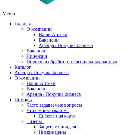
Меню
Главная
О компании
Наши Аптеки
Вакансии
Аренда / Покупка бизнеса
Вакансии
Лицензии
Политика обработки персональных данных
Каталог
Аренда / Покупка бизнеса
О компании
Наши Аптеки
Вакансии
Аренда / Покупка бизнеса
Помощь
Часто задаваемые вопросы
Что с моим заказом
Дисконтная карта
Тизеры
Защита от подделок
Низкие цены