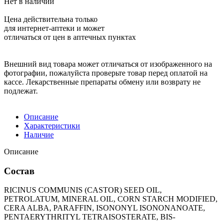
Нет в наличии
Цена действительна только
для интернет-аптеки и может
отличаться от цен в аптечных пунктах
Внешний вид товара может отличаться от изображенного на
фотографии, пожалуйста проверьте товар перед оплатой на
кассе. Лекарственные препараты обмену или возврату не
подлежат.
Описание
Характеристики
Наличие
Описание
Состав
RICINUS COMMUNIS (CASTOR) SEED OIL,
PETROLATUM, MINERAL OIL, CORN STARCH MODIFIED,
CERA ALBA, PARAFFIN, ISONONYL ISONONANOATE,
PENTAERYTHRITYL TETRAISOSTERATE, BIS-