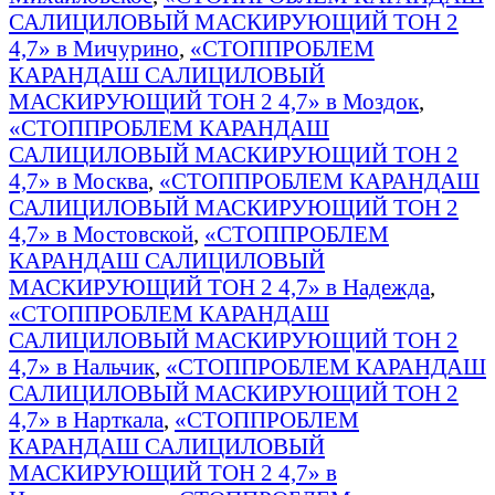
САЛИЦИЛОВЫЙ МАСКИРУЮЩИЙ ТОН 2
4,7» в Мичурино
,
«СТОППРОБЛЕМ
КАРАНДАШ САЛИЦИЛОВЫЙ
МАСКИРУЮЩИЙ ТОН 2 4,7» в Моздок
,
«СТОППРОБЛЕМ КАРАНДАШ
САЛИЦИЛОВЫЙ МАСКИРУЮЩИЙ ТОН 2
4,7» в Москва
,
«СТОППРОБЛЕМ КАРАНДАШ
САЛИЦИЛОВЫЙ МАСКИРУЮЩИЙ ТОН 2
4,7» в Мостовской
,
«СТОППРОБЛЕМ
КАРАНДАШ САЛИЦИЛОВЫЙ
МАСКИРУЮЩИЙ ТОН 2 4,7» в Надежда
,
«СТОППРОБЛЕМ КАРАНДАШ
САЛИЦИЛОВЫЙ МАСКИРУЮЩИЙ ТОН 2
4,7» в Нальчик
,
«СТОППРОБЛЕМ КАРАНДАШ
САЛИЦИЛОВЫЙ МАСКИРУЮЩИЙ ТОН 2
4,7» в Нарткала
,
«СТОППРОБЛЕМ
КАРАНДАШ САЛИЦИЛОВЫЙ
МАСКИРУЮЩИЙ ТОН 2 4,7» в