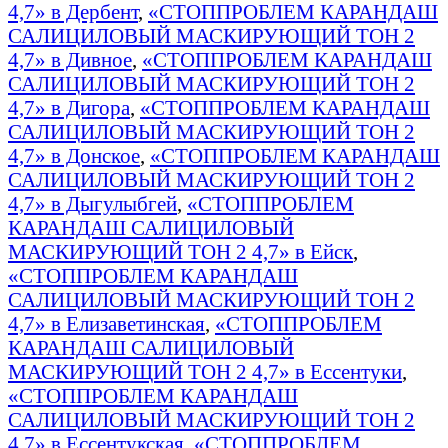
4,7» в Дербент
,
«СТОППРОБЛЕМ КАРАНДАШ
САЛИЦИЛОВЫЙ МАСКИРУЮЩИЙ ТОН 2
4,7» в Дивное
,
«СТОППРОБЛЕМ КАРАНДАШ
САЛИЦИЛОВЫЙ МАСКИРУЮЩИЙ ТОН 2
4,7» в Дигора
,
«СТОППРОБЛЕМ КАРАНДАШ
САЛИЦИЛОВЫЙ МАСКИРУЮЩИЙ ТОН 2
4,7» в Донское
,
«СТОППРОБЛЕМ КАРАНДАШ
САЛИЦИЛОВЫЙ МАСКИРУЮЩИЙ ТОН 2
4,7» в Дыгулыбгей
,
«СТОППРОБЛЕМ
КАРАНДАШ САЛИЦИЛОВЫЙ
МАСКИРУЮЩИЙ ТОН 2 4,7» в Ейск
,
«СТОППРОБЛЕМ КАРАНДАШ
САЛИЦИЛОВЫЙ МАСКИРУЮЩИЙ ТОН 2
4,7» в Елизаветинская
,
«СТОППРОБЛЕМ
КАРАНДАШ САЛИЦИЛОВЫЙ
МАСКИРУЮЩИЙ ТОН 2 4,7» в Ессентуки
,
«СТОППРОБЛЕМ КАРАНДАШ
САЛИЦИЛОВЫЙ МАСКИРУЮЩИЙ ТОН 2
4,7» в Ессентукская
,
«СТОППРОБЛЕМ