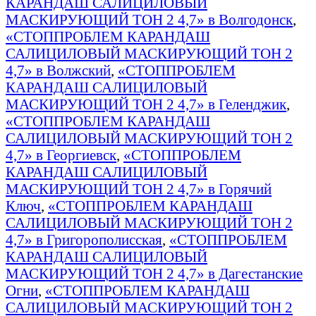
КАРАНДАШ САЛИЦИЛОВЫЙ
МАСКИРУЮЩИЙ ТОН 2 4,7» в Волгодонск
,
«СТОППРОБЛЕМ КАРАНДАШ
САЛИЦИЛОВЫЙ МАСКИРУЮЩИЙ ТОН 2
4,7» в Волжский
,
«СТОППРОБЛЕМ
КАРАНДАШ САЛИЦИЛОВЫЙ
МАСКИРУЮЩИЙ ТОН 2 4,7» в Геленджик
,
«СТОППРОБЛЕМ КАРАНДАШ
САЛИЦИЛОВЫЙ МАСКИРУЮЩИЙ ТОН 2
4,7» в Георгиевск
,
«СТОППРОБЛЕМ
КАРАНДАШ САЛИЦИЛОВЫЙ
МАСКИРУЮЩИЙ ТОН 2 4,7» в Горячий
Ключ
,
«СТОППРОБЛЕМ КАРАНДАШ
САЛИЦИЛОВЫЙ МАСКИРУЮЩИЙ ТОН 2
4,7» в Григорополисская
,
«СТОППРОБЛЕМ
КАРАНДАШ САЛИЦИЛОВЫЙ
МАСКИРУЮЩИЙ ТОН 2 4,7» в Дагестанские
Огни
,
«СТОППРОБЛЕМ КАРАНДАШ
САЛИЦИЛОВЫЙ МАСКИРУЮЩИЙ ТОН 2