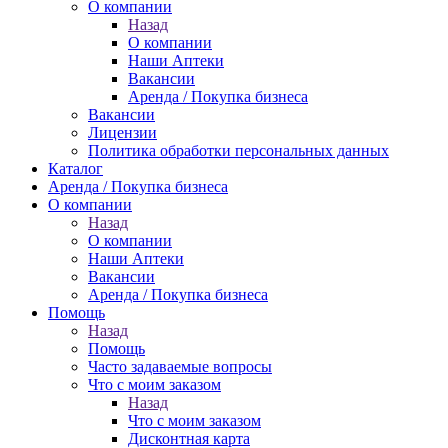
О компании
Назад
О компании
Наши Аптеки
Вакансии
Аренда / Покупка бизнеса
Вакансии
Лицензии
Политика обработки персональных данных
Каталог
Аренда / Покупка бизнеса
О компании
Назад
О компании
Наши Аптеки
Вакансии
Аренда / Покупка бизнеса
Помощь
Назад
Помощь
Часто задаваемые вопросы
Что с моим заказом
Назад
Что с моим заказом
Дисконтная карта