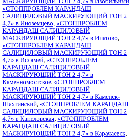
МАСКИРУЮЩИЙ ТОН 2 4,7» в Изобильный
,
«СТОППРОБЛЕМ КАРАНДАШ
САЛИЦИЛОВЫЙ МАСКИРУЮЩИЙ ТОН 2
4,7» в Иноземцево
,
«СТОППРОБЛЕМ
КАРАНДАШ САЛИЦИЛОВЫЙ
МАСКИРУЮЩИЙ ТОН 2 4,7» в Ипатово
,
«СТОППРОБЛЕМ КАРАНДАШ
САЛИЦИЛОВЫЙ МАСКИРУЮЩИЙ ТОН 2
4,7» в Исламей
,
«СТОППРОБЛЕМ
КАРАНДАШ САЛИЦИЛОВЫЙ
МАСКИРУЮЩИЙ ТОН 2 4,7» в
Каменномостское
,
«СТОППРОБЛЕМ
КАРАНДАШ САЛИЦИЛОВЫЙ
МАСКИРУЮЩИЙ ТОН 2 4,7» в Каменск-
Шахтинский
,
«СТОППРОБЛЕМ КАРАНДАШ
САЛИЦИЛОВЫЙ МАСКИРУЮЩИЙ ТОН 2
4,7» в Канеловская
,
«СТОППРОБЛЕМ
КАРАНДАШ САЛИЦИЛОВЫЙ
МАСКИРУЮЩИЙ ТОН 2 4,7» в Карачаевск
,