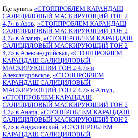
Где купить
«СТОППРОБЛЕМ КАРАНДАШ
САЛИЦИЛОВЫЙ МАСКИРУЮЩИЙ ТОН 2
4,7» в Азов
,
«СТОППРОБЛЕМ КАРАНДАШ
САЛИЦИЛОВЫЙ МАСКИРУЮЩИЙ ТОН 2
4,7» в Алагир
,
«СТОППРОБЛЕМ КАРАНДАШ
САЛИЦИЛОВЫЙ МАСКИРУЮЩИЙ ТОН 2
4,7» в Александрийская
,
«СТОППРОБЛЕМ
КАРАНДАШ САЛИЦИЛОВЫЙ
МАСКИРУЮЩИЙ ТОН 2 4,7» в
Александровское
,
«СТОППРОБЛЕМ
КАРАНДАШ САЛИЦИЛОВЫЙ
МАСКИРУЮЩИЙ ТОН 2 4,7» в Алтуд
,
«СТОППРОБЛЕМ КАРАНДАШ
САЛИЦИЛОВЫЙ МАСКИРУЮЩИЙ ТОН 2
4,7» в Анапа
,
«СТОППРОБЛЕМ КАРАНДАШ
САЛИЦИЛОВЫЙ МАСКИРУЮЩИЙ ТОН 2
4,7» в Анджиевский
,
«СТОППРОБЛЕМ
КАРАНДАШ САЛИЦИЛОВЫЙ