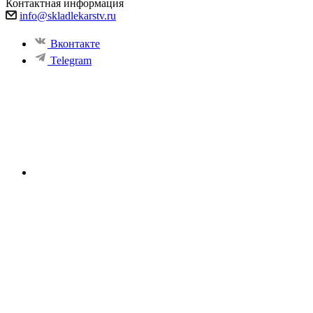
Контактная информация
info@skladlekarstv.ru
Вконтакте
Telegram