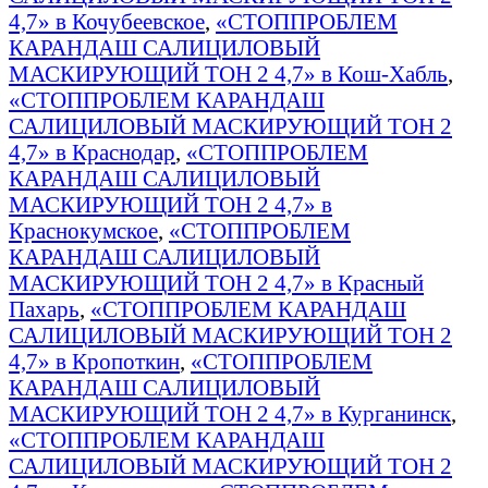
4,7» в Кочубеевское
,
«СТОППРОБЛЕМ
КАРАНДАШ САЛИЦИЛОВЫЙ
МАСКИРУЮЩИЙ ТОН 2 4,7» в Кош-Хабль
,
«СТОППРОБЛЕМ КАРАНДАШ
САЛИЦИЛОВЫЙ МАСКИРУЮЩИЙ ТОН 2
4,7» в Краснодар
,
«СТОППРОБЛЕМ
КАРАНДАШ САЛИЦИЛОВЫЙ
МАСКИРУЮЩИЙ ТОН 2 4,7» в
Краснокумское
,
«СТОППРОБЛЕМ
КАРАНДАШ САЛИЦИЛОВЫЙ
МАСКИРУЮЩИЙ ТОН 2 4,7» в Красный
Пахарь
,
«СТОППРОБЛЕМ КАРАНДАШ
САЛИЦИЛОВЫЙ МАСКИРУЮЩИЙ ТОН 2
4,7» в Кропоткин
,
«СТОППРОБЛЕМ
КАРАНДАШ САЛИЦИЛОВЫЙ
МАСКИРУЮЩИЙ ТОН 2 4,7» в Курганинск
,
«СТОППРОБЛЕМ КАРАНДАШ
САЛИЦИЛОВЫЙ МАСКИРУЮЩИЙ ТОН 2