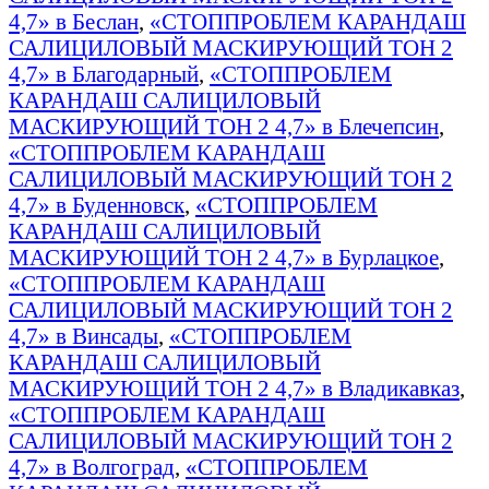
4,7» в Беслан
,
«СТОППРОБЛЕМ КАРАНДАШ
САЛИЦИЛОВЫЙ МАСКИРУЮЩИЙ ТОН 2
4,7» в Благодарный
,
«СТОППРОБЛЕМ
КАРАНДАШ САЛИЦИЛОВЫЙ
МАСКИРУЮЩИЙ ТОН 2 4,7» в Блечепсин
,
«СТОППРОБЛЕМ КАРАНДАШ
САЛИЦИЛОВЫЙ МАСКИРУЮЩИЙ ТОН 2
4,7» в Буденновск
,
«СТОППРОБЛЕМ
КАРАНДАШ САЛИЦИЛОВЫЙ
МАСКИРУЮЩИЙ ТОН 2 4,7» в Бурлацкое
,
«СТОППРОБЛЕМ КАРАНДАШ
САЛИЦИЛОВЫЙ МАСКИРУЮЩИЙ ТОН 2
4,7» в Винсады
,
«СТОППРОБЛЕМ
КАРАНДАШ САЛИЦИЛОВЫЙ
МАСКИРУЮЩИЙ ТОН 2 4,7» в Владикавказ
,
«СТОППРОБЛЕМ КАРАНДАШ
САЛИЦИЛОВЫЙ МАСКИРУЮЩИЙ ТОН 2
4,7» в Волгоград
,
«СТОППРОБЛЕМ