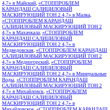
4,7» в Майский
,
«СТОППРОБЛЕМ
КАРАНДАШ САЛИЦИЛОВЫЙ
МАСКИРУЮЩИЙ ТОН 2 4,7» в Малка
,
«СТОППРОБЛЕМ КАРАНДАШ
САЛИЦИЛОВЫЙ МАСКИРУЮЩИЙ ТОН 2
4,7» в Махачкала
,
«СТОППРОБЛЕМ
КАРАНДАШ САЛИЦИЛОВЫЙ
МАСКИРУЮЩИЙ ТОН 2 4,7» в
Медведовская
,
«СТОППРОБЛЕМ КАРАНДАШ
САЛИЦИЛОВЫЙ МАСКИРУЮЩИЙ ТОН 2
4,7» в Медногорский
,
«СТОППРОБЛЕМ
КАРАНДАШ САЛИЦИЛОВЫЙ
МАСКИРУЮЩИЙ ТОН 2 4,7» в Минеральные
Воды
,
«СТОППРОБЛЕМ КАРАНДАШ
САЛИЦИЛОВЫЙ МАСКИРУЮЩИЙ ТОН 2
4,7» в Михайловск
,
«СТОППРОБЛЕМ
КАРАНДАШ САЛИЦИЛОВЫЙ
МАСКИРУЮЩИЙ ТОН 2 4,7» в
Михайловское
,
«СТОППРОБЛЕМ КАРАНДАШ