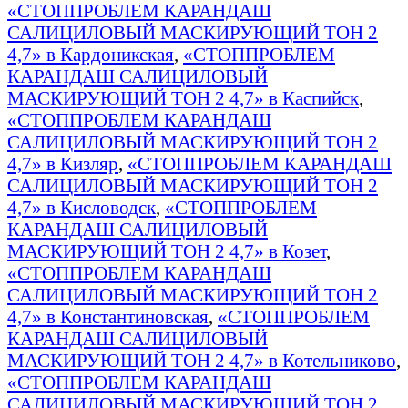
«СТОППРОБЛЕМ КАРАНДАШ
САЛИЦИЛОВЫЙ МАСКИРУЮЩИЙ ТОН 2
4,7» в Кардоникская
,
«СТОППРОБЛЕМ
КАРАНДАШ САЛИЦИЛОВЫЙ
МАСКИРУЮЩИЙ ТОН 2 4,7» в Каспийск
,
«СТОППРОБЛЕМ КАРАНДАШ
САЛИЦИЛОВЫЙ МАСКИРУЮЩИЙ ТОН 2
4,7» в Кизляр
,
«СТОППРОБЛЕМ КАРАНДАШ
САЛИЦИЛОВЫЙ МАСКИРУЮЩИЙ ТОН 2
4,7» в Кисловодск
,
«СТОППРОБЛЕМ
КАРАНДАШ САЛИЦИЛОВЫЙ
МАСКИРУЮЩИЙ ТОН 2 4,7» в Козет
,
«СТОППРОБЛЕМ КАРАНДАШ
САЛИЦИЛОВЫЙ МАСКИРУЮЩИЙ ТОН 2
4,7» в Константиновская
,
«СТОППРОБЛЕМ
КАРАНДАШ САЛИЦИЛОВЫЙ
МАСКИРУЮЩИЙ ТОН 2 4,7» в Котельниково
,
«СТОППРОБЛЕМ КАРАНДАШ
САЛИЦИЛОВЫЙ МАСКИРУЮЩИЙ ТОН 2