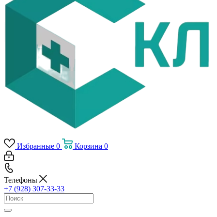
Избранные
0
Корзина
0
Телефоны
+7 (928) 307-33-33