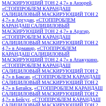
МАСКИРУЮЩИЙ ТОН 2 4,7» в Анзорей
,
«СТОППРОБЛЕМ КАРАНДАШ
САЛИЦИЛОВЫЙ МАСКИРУЮЩИЙ ТОН 2
4,7» в Аргудан
,
«СТОППРОБЛЕМ
КАРАНДАШ САЛИЦИЛОВЫЙ
МАСКИРУЮЩИЙ ТОН 2 4,7» в Арзгир
,
«СТОППРОБЛЕМ КАРАНДАШ
САЛИЦИЛОВЫЙ МАСКИРУЮЩИЙ ТОН 2
4,7» в Армавир
,
«СТОППРОБЛЕМ
КАРАНДАШ САЛИЦИЛОВЫЙ
МАСКИРУЮЩИЙ ТОН 2 4,7» в Атажукино
,
«СТОППРОБЛЕМ КАРАНДАШ
САЛИЦИЛОВЫЙ МАСКИРУЮЩИЙ ТОН 2
4,7» в Баксан
,
«СТОППРОБЛЕМ КАРАНДАШ
САЛИЦИЛОВЫЙ МАСКИРУЮЩИЙ ТОН 2
4,7» в Батайск
,
«СТОППРОБЛЕМ КАРАНДАШ
САЛИЦИЛОВЫЙ МАСКИРУЮЩИЙ ТОН 2
4,7» в Бейсуг
,
«СТОППРОБЛЕМ КАРАНДАШ
САЛИЦИЛОВЫЙ МАСКИРУЮЩИЙ ТОН 2