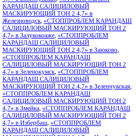
КАРАНДАШ САЛИЦИЛОВЫЙ
МАСКИРУЮЩИЙ ТОН 2 4,7» в
Железноводск
,
«СТОППРОБЛЕМ КАРАНДАШ
САЛИЦИЛОВЫЙ МАСКИРУЮЩИЙ ТОН 2
4,7» в Залукокоаже
,
«СТОППРОБЛЕМ
КАРАНДАШ САЛИЦИЛОВЫЙ
МАСКИРУЮЩИЙ ТОН 2 4,7» в Заюково
,
«СТОППРОБЛЕМ КАРАНДАШ
САЛИЦИЛОВЫЙ МАСКИРУЮЩИЙ ТОН 2
4,7» в Зеленокумск
,
«СТОППРОБЛЕМ
КАРАНДАШ САЛИЦИЛОВЫЙ
МАСКИРУЮЩИЙ ТОН 2 4,7» в Зеленчукская
,
«СТОППРОБЛЕМ КАРАНДАШ
САЛИЦИЛОВЫЙ МАСКИРУЮЩИЙ ТОН 2
4,7» в Змейка
,
«СТОППРОБЛЕМ КАРАНДАШ
САЛИЦИЛОВЫЙ МАСКИРУЮЩИЙ ТОН 2
4,7» в Избербаш
,
«СТОППРОБЛЕМ
КАРАНДАШ САЛИЦИЛОВЫЙ