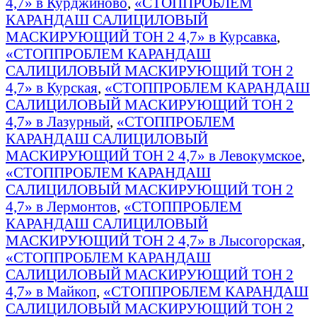
4,7» в Курджиново
,
«СТОППРОБЛЕМ
КАРАНДАШ САЛИЦИЛОВЫЙ
МАСКИРУЮЩИЙ ТОН 2 4,7» в Курсавка
,
«СТОППРОБЛЕМ КАРАНДАШ
САЛИЦИЛОВЫЙ МАСКИРУЮЩИЙ ТОН 2
4,7» в Курская
,
«СТОППРОБЛЕМ КАРАНДАШ
САЛИЦИЛОВЫЙ МАСКИРУЮЩИЙ ТОН 2
4,7» в Лазурный
,
«СТОППРОБЛЕМ
КАРАНДАШ САЛИЦИЛОВЫЙ
МАСКИРУЮЩИЙ ТОН 2 4,7» в Левокумское
,
«СТОППРОБЛЕМ КАРАНДАШ
САЛИЦИЛОВЫЙ МАСКИРУЮЩИЙ ТОН 2
4,7» в Лермонтов
,
«СТОППРОБЛЕМ
КАРАНДАШ САЛИЦИЛОВЫЙ
МАСКИРУЮЩИЙ ТОН 2 4,7» в Лысогорская
,
«СТОППРОБЛЕМ КАРАНДАШ
САЛИЦИЛОВЫЙ МАСКИРУЮЩИЙ ТОН 2
4,7» в Майкоп
,
«СТОППРОБЛЕМ КАРАНДАШ
САЛИЦИЛОВЫЙ МАСКИРУЮЩИЙ ТОН 2