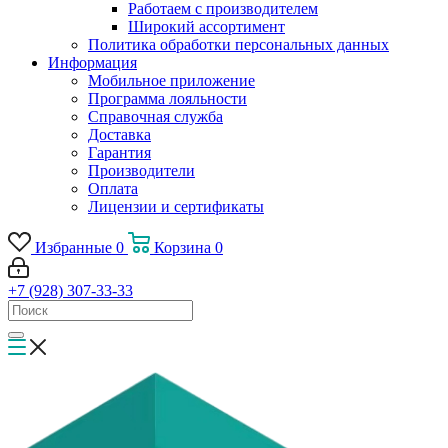
Работаем с производителем
Широкий ассортимент
Политика обработки персональных данных
Информация
Мобильное приложение
Программа лояльности
Справочная служба
Доставка
Гарантия
Производители
Оплата
Лицензии и сертификаты
Избранные
0
Корзина
0
+7 (928) 307-33-33