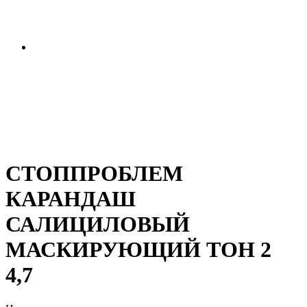
СТОППРОБЛЕМ
КАРАНДАШ
САЛИЦИЛОВЫЙ
МАСКИРУЮЩИЙ ТОН 2
4,7