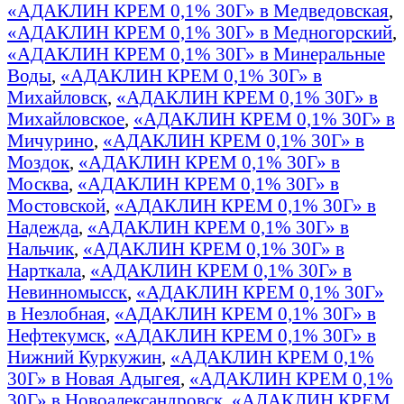
«АДАКЛИН КРЕМ 0,1% 30Г» в Медведовская
,
«АДАКЛИН КРЕМ 0,1% 30Г» в Медногорский
,
«АДАКЛИН КРЕМ 0,1% 30Г» в Минеральные
Воды
,
«АДАКЛИН КРЕМ 0,1% 30Г» в
Михайловск
,
«АДАКЛИН КРЕМ 0,1% 30Г» в
Михайловское
,
«АДАКЛИН КРЕМ 0,1% 30Г» в
Мичурино
,
«АДАКЛИН КРЕМ 0,1% 30Г» в
Моздок
,
«АДАКЛИН КРЕМ 0,1% 30Г» в
Москва
,
«АДАКЛИН КРЕМ 0,1% 30Г» в
Мостовской
,
«АДАКЛИН КРЕМ 0,1% 30Г» в
Надежда
,
«АДАКЛИН КРЕМ 0,1% 30Г» в
Нальчик
,
«АДАКЛИН КРЕМ 0,1% 30Г» в
Нарткала
,
«АДАКЛИН КРЕМ 0,1% 30Г» в
Невинномысск
,
«АДАКЛИН КРЕМ 0,1% 30Г»
в Незлобная
,
«АДАКЛИН КРЕМ 0,1% 30Г» в
Нефтекумск
,
«АДАКЛИН КРЕМ 0,1% 30Г» в
Нижний Куркужин
,
«АДАКЛИН КРЕМ 0,1%
30Г» в Новая Адыгея
,
«АДАКЛИН КРЕМ 0,1%
30Г» в Новоалександровск
,
«АДАКЛИН КРЕМ