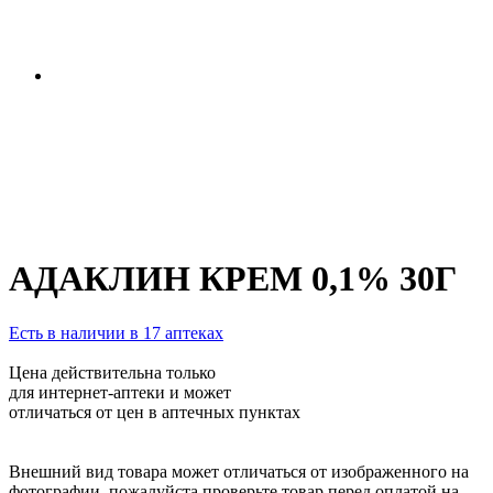
АДАКЛИН КРЕМ 0,1% 30Г
Есть в наличии в 17 аптеках
Цена действительна только
для интернет-аптеки и может
отличаться от цен в аптечных пунктах
Внешний вид товара может отличаться от изображенного на
фотографии, пожалуйста проверьте товар перед оплатой на