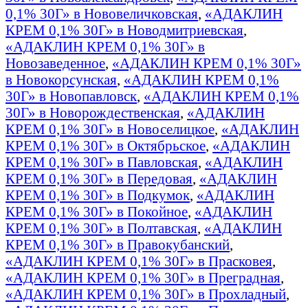
0,1% 30Г» в Нововеличковская
,
«АДАКЛИН
КРЕМ 0,1% 30Г» в Новодмитриевская
,
«АДАКЛИН КРЕМ 0,1% 30Г» в
Новозаведенное
,
«АДАКЛИН КРЕМ 0,1% 30Г»
в Новокорсунская
,
«АДАКЛИН КРЕМ 0,1%
30Г» в Новопавловск
,
«АДАКЛИН КРЕМ 0,1%
30Г» в Новорождественская
,
«АДАКЛИН
КРЕМ 0,1% 30Г» в Новоселицкое
,
«АДАКЛИН
КРЕМ 0,1% 30Г» в Октябрьское
,
«АДАКЛИН
КРЕМ 0,1% 30Г» в Павловская
,
«АДАКЛИН
КРЕМ 0,1% 30Г» в Передовая
,
«АДАКЛИН
КРЕМ 0,1% 30Г» в Подкумок
,
«АДАКЛИН
КРЕМ 0,1% 30Г» в Покойное
,
«АДАКЛИН
КРЕМ 0,1% 30Г» в Полтавская
,
«АДАКЛИН
КРЕМ 0,1% 30Г» в Правокубанский
,
«АДАКЛИН КРЕМ 0,1% 30Г» в Прасковея
,
«АДАКЛИН КРЕМ 0,1% 30Г» в Преградная
,
«АДАКЛИН КРЕМ 0,1% 30Г» в Прохладный
,