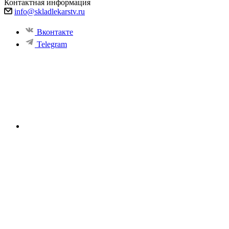
Контактная информация
info@skladlekarstv.ru
Вконтакте
Telegram