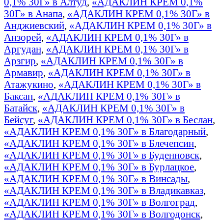
0,1% 30Г» в Алтуд
,
«АДАКЛИН КРЕМ 0,1%
30Г» в Анапа
,
«АДАКЛИН КРЕМ 0,1% 30Г» в
Анджиевский
,
«АДАКЛИН КРЕМ 0,1% 30Г» в
Анзорей
,
«АДАКЛИН КРЕМ 0,1% 30Г» в
Аргудан
,
«АДАКЛИН КРЕМ 0,1% 30Г» в
Арзгир
,
«АДАКЛИН КРЕМ 0,1% 30Г» в
Армавир
,
«АДАКЛИН КРЕМ 0,1% 30Г» в
Атажукино
,
«АДАКЛИН КРЕМ 0,1% 30Г» в
Баксан
,
«АДАКЛИН КРЕМ 0,1% 30Г» в
Батайск
,
«АДАКЛИН КРЕМ 0,1% 30Г» в
Бейсуг
,
«АДАКЛИН КРЕМ 0,1% 30Г» в Беслан
,
«АДАКЛИН КРЕМ 0,1% 30Г» в Благодарный
,
«АДАКЛИН КРЕМ 0,1% 30Г» в Блечепсин
,
«АДАКЛИН КРЕМ 0,1% 30Г» в Буденновск
,
«АДАКЛИН КРЕМ 0,1% 30Г» в Бурлацкое
,
«АДАКЛИН КРЕМ 0,1% 30Г» в Винсады
,
«АДАКЛИН КРЕМ 0,1% 30Г» в Владикавказ
,
«АДАКЛИН КРЕМ 0,1% 30Г» в Волгоград
,
«АДАКЛИН КРЕМ 0,1% 30Г» в Волгодонск
,