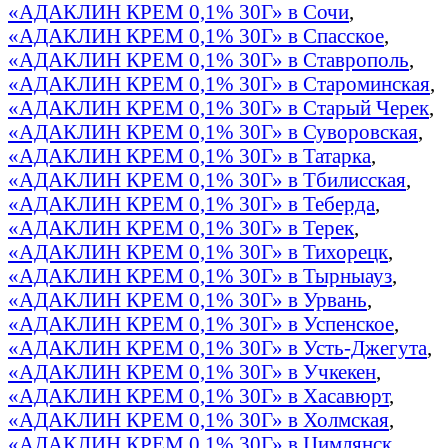
«АДАКЛИН КРЕМ 0,1% 30Г» в Сочи
,
«АДАКЛИН КРЕМ 0,1% 30Г» в Спасское
,
«АДАКЛИН КРЕМ 0,1% 30Г» в Ставрополь
,
«АДАКЛИН КРЕМ 0,1% 30Г» в Староминская
,
«АДАКЛИН КРЕМ 0,1% 30Г» в Старый Черек
,
«АДАКЛИН КРЕМ 0,1% 30Г» в Суворовская
,
«АДАКЛИН КРЕМ 0,1% 30Г» в Татарка
,
«АДАКЛИН КРЕМ 0,1% 30Г» в Тбилисская
,
«АДАКЛИН КРЕМ 0,1% 30Г» в Теберда
,
«АДАКЛИН КРЕМ 0,1% 30Г» в Терек
,
«АДАКЛИН КРЕМ 0,1% 30Г» в Тихорецк
,
«АДАКЛИН КРЕМ 0,1% 30Г» в Тырныауз
,
«АДАКЛИН КРЕМ 0,1% 30Г» в Урвань
,
«АДАКЛИН КРЕМ 0,1% 30Г» в Успенское
,
«АДАКЛИН КРЕМ 0,1% 30Г» в Усть-Джегута
,
«АДАКЛИН КРЕМ 0,1% 30Г» в Учкекен
,
«АДАКЛИН КРЕМ 0,1% 30Г» в Хасавюрт
,
«АДАКЛИН КРЕМ 0,1% 30Г» в Холмская
,
«АДАКЛИН КРЕМ 0,1% 30Г» в Цимлянск
,