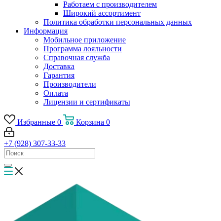
Работаем с производителем
Широкий ассортимент
Политика обработки персональных данных
Информация
Мобильное приложение
Программа лояльности
Справочная служба
Доставка
Гарантия
Производители
Оплата
Лицензии и сертификаты
Избранные
0
Корзина
0
+7 (928) 307-33-33