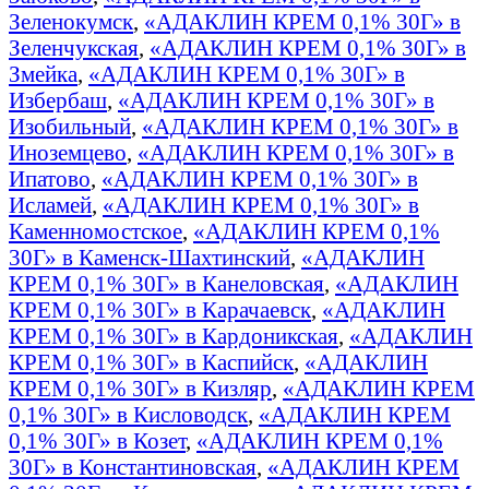
Зеленокумск
,
«АДАКЛИН КРЕМ 0,1% 30Г» в
Зеленчукская
,
«АДАКЛИН КРЕМ 0,1% 30Г» в
Змейка
,
«АДАКЛИН КРЕМ 0,1% 30Г» в
Избербаш
,
«АДАКЛИН КРЕМ 0,1% 30Г» в
Изобильный
,
«АДАКЛИН КРЕМ 0,1% 30Г» в
Иноземцево
,
«АДАКЛИН КРЕМ 0,1% 30Г» в
Ипатово
,
«АДАКЛИН КРЕМ 0,1% 30Г» в
Исламей
,
«АДАКЛИН КРЕМ 0,1% 30Г» в
Каменномостское
,
«АДАКЛИН КРЕМ 0,1%
30Г» в Каменск-Шахтинский
,
«АДАКЛИН
КРЕМ 0,1% 30Г» в Канеловская
,
«АДАКЛИН
КРЕМ 0,1% 30Г» в Карачаевск
,
«АДАКЛИН
КРЕМ 0,1% 30Г» в Кардоникская
,
«АДАКЛИН
КРЕМ 0,1% 30Г» в Каспийск
,
«АДАКЛИН
КРЕМ 0,1% 30Г» в Кизляр
,
«АДАКЛИН КРЕМ
0,1% 30Г» в Кисловодск
,
«АДАКЛИН КРЕМ
0,1% 30Г» в Козет
,
«АДАКЛИН КРЕМ 0,1%
30Г» в Константиновская
,
«АДАКЛИН КРЕМ