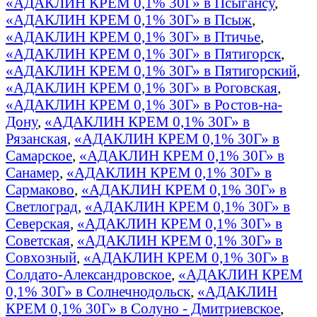
«АДАКЛИН КРЕМ 0,1% 30Г» в Псыгансу
,
«АДАКЛИН КРЕМ 0,1% 30Г» в Псыж
,
«АДАКЛИН КРЕМ 0,1% 30Г» в Птичье
,
«АДАКЛИН КРЕМ 0,1% 30Г» в Пятигорск
,
«АДАКЛИН КРЕМ 0,1% 30Г» в Пятигорский
,
«АДАКЛИН КРЕМ 0,1% 30Г» в Роговская
,
«АДАКЛИН КРЕМ 0,1% 30Г» в Ростов-на-
Дону
,
«АДАКЛИН КРЕМ 0,1% 30Г» в
Рязанская
,
«АДАКЛИН КРЕМ 0,1% 30Г» в
Самарское
,
«АДАКЛИН КРЕМ 0,1% 30Г» в
Санамер
,
«АДАКЛИН КРЕМ 0,1% 30Г» в
Сармаково
,
«АДАКЛИН КРЕМ 0,1% 30Г» в
Светлоград
,
«АДАКЛИН КРЕМ 0,1% 30Г» в
Северская
,
«АДАКЛИН КРЕМ 0,1% 30Г» в
Советская
,
«АДАКЛИН КРЕМ 0,1% 30Г» в
Совхозный
,
«АДАКЛИН КРЕМ 0,1% 30Г» в
Солдато-Александровское
,
«АДАКЛИН КРЕМ
0,1% 30Г» в Солнечнодольск
,
«АДАКЛИН
КРЕМ 0,1% 30Г» в Солуно - Дмитриевское
,