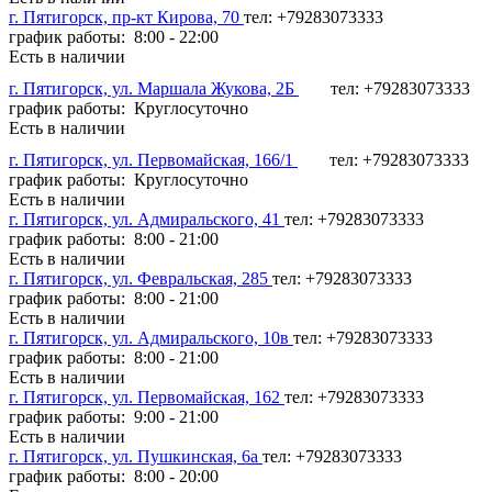
г. Пятигорск, пр-кт Кирова, 70
тел: +79283073333
график работы: 8:00 - 22:00
Есть в наличии
г. Пятигорск, ул. Маршала Жукова, 2Б
тел: +79283073333
график работы: Круглосуточно
Есть в наличии
г. Пятигорск, ул. Первомайская, 166/1
тел: +79283073333
график работы: Круглосуточно
Есть в наличии
г. Пятигорск, ул. Адмиральского, 41
тел: +79283073333
график работы: 8:00 - 21:00
Есть в наличии
г. Пятигорск, ул. Февральская, 285
тел: +79283073333
график работы: 8:00 - 21:00
Есть в наличии
г. Пятигорск, ул. Адмиральского, 10в
тел: +79283073333
график работы: 8:00 - 21:00
Есть в наличии
г. Пятигорск, ул. Первомайская, 162
тел: +79283073333
график работы: 9:00 - 21:00
Есть в наличии
г. Пятигорск, ул. Пушкинская, 6а
тел: +79283073333
график работы: 8:00 - 20:00