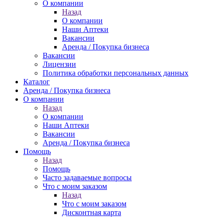
О компании
Назад
О компании
Наши Аптеки
Вакансии
Аренда / Покупка бизнеса
Вакансии
Лицензии
Политика обработки персональных данных
Каталог
Аренда / Покупка бизнеса
О компании
Назад
О компании
Наши Аптеки
Вакансии
Аренда / Покупка бизнеса
Помощь
Назад
Помощь
Часто задаваемые вопросы
Что с моим заказом
Назад
Что с моим заказом
Дисконтная карта