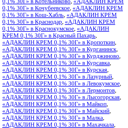
0,1% 30Г» в Котельниково
,
«АДАКЛИН КРЕМ
0,1% 30Г» в Кочубеевское
,
«АДАКЛИН КРЕМ
0,1% 30Г» в Кош-Хабль
,
«АДАКЛИН КРЕМ
0,1% 30Г» в Краснодар
,
«АДАКЛИН КРЕМ
0,1% 30Г» в Краснокумское
,
«АДАКЛИН
КРЕМ 0,1% 30Г» в Красный Пахарь
,
«АДАКЛИН КРЕМ 0,1% 30Г» в Кропоткин
,
«АДАКЛИН КРЕМ 0,1% 30Г» в Курганинск
,
«АДАКЛИН КРЕМ 0,1% 30Г» в Курджиново
,
«АДАКЛИН КРЕМ 0,1% 30Г» в Курсавка
,
«АДАКЛИН КРЕМ 0,1% 30Г» в Курская
,
«АДАКЛИН КРЕМ 0,1% 30Г» в Лазурный
,
«АДАКЛИН КРЕМ 0,1% 30Г» в Левокумское
,
«АДАКЛИН КРЕМ 0,1% 30Г» в Лермонтов
,
«АДАКЛИН КРЕМ 0,1% 30Г» в Лысогорская
,
«АДАКЛИН КРЕМ 0,1% 30Г» в Майкоп
,
«АДАКЛИН КРЕМ 0,1% 30Г» в Майский
,
«АДАКЛИН КРЕМ 0,1% 30Г» в Малка
,
«АДАКЛИН КРЕМ 0,1% 30Г» в Махачкала
,