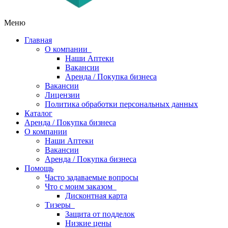
Меню
Главная
О компании
Наши Аптеки
Вакансии
Аренда / Покупка бизнеса
Вакансии
Лицензии
Политика обработки персональных данных
Каталог
Аренда / Покупка бизнеса
О компании
Наши Аптеки
Вакансии
Аренда / Покупка бизнеса
Помощь
Часто задаваемые вопросы
Что с моим заказом
Дисконтная карта
Тизеры
Защита от подделок
Низкие цены