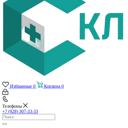
Избранные
0
Корзина
0
Телефоны
+7 (928) 307-33-33