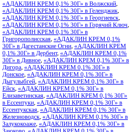
«АДАКЛИН КРЕМ 0,1% 30Г» в Волжский
,
«АДАКЛИН КРЕМ 0,1% 30Г» в Геленджик
,
«АДАКЛИН КРЕМ 0,1% 30Г» в Георгиевск
,
«АДАКЛИН КРЕМ 0,1% 30Г» в Горячий Ключ
,
«АДАКЛИН КРЕМ 0,1% 30Г» в
Григорополисская
,
«АДАКЛИН КРЕМ 0,1%
30Г» в Дагестанские Огни
,
«АДАКЛИН КРЕМ
0,1% 30Г» в Дербент
,
«АДАКЛИН КРЕМ 0,1%
30Г» в Дивное
,
«АДАКЛИН КРЕМ 0,1% 30Г» в
Дигора
,
«АДАКЛИН КРЕМ 0,1% 30Г» в
Донское
,
«АДАКЛИН КРЕМ 0,1% 30Г» в
Дыгулыбгей
,
«АДАКЛИН КРЕМ 0,1% 30Г» в
Ейск
,
«АДАКЛИН КРЕМ 0,1% 30Г» в
Елизаветинская
,
«АДАКЛИН КРЕМ 0,1% 30Г»
в Ессентуки
,
«АДАКЛИН КРЕМ 0,1% 30Г» в
Ессентукская
,
«АДАКЛИН КРЕМ 0,1% 30Г» в
Железноводск
,
«АДАКЛИН КРЕМ 0,1% 30Г» в
Залукокоаже
,
«АДАКЛИН КРЕМ 0,1% 30Г» в
Заюково
,
«АДАКЛИН КРЕМ 0,1% 30Г» в