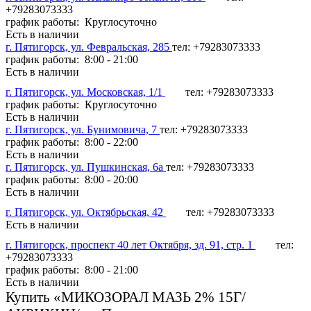
+79283073333
график работы: Круглосуточно
Есть в наличии
г. Пятигорск, ул. Февральская, 285
тел: +79283073333
график работы: 8:00 - 21:00
Есть в наличии
г. Пятигорск, ул. Московская, 1/1
тел: +79283073333
график работы: Круглосуточно
Есть в наличии
г. Пятигорск, ул. Бунимовича, 7
тел: +79283073333
график работы: 8:00 - 22:00
Есть в наличии
г. Пятигорск, ул. Пушкинская, 6а
тел: +79283073333
график работы: 8:00 - 20:00
Есть в наличии
г. Пятигорск, ул. Октябрьская, 42
тел: +79283073333
Есть в наличии
г. Пятигорск, проспект 40 лет Октября, зд. 91, стр. 1
тел:
+79283073333
график работы: 8:00 - 21:00
Есть в наличии
Купить «МИКОЗОРАЛ МАЗЬ 2% 15Г/