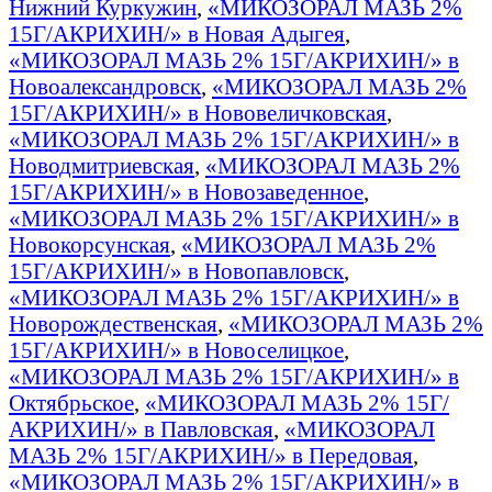
Нижний Куркужин
,
«МИКОЗОРАЛ МАЗЬ 2%
15Г/АКРИХИН/» в Новая Адыгея
,
«МИКОЗОРАЛ МАЗЬ 2% 15Г/АКРИХИН/» в
Новоалександровск
,
«МИКОЗОРАЛ МАЗЬ 2%
15Г/АКРИХИН/» в Нововеличковская
,
«МИКОЗОРАЛ МАЗЬ 2% 15Г/АКРИХИН/» в
Новодмитриевская
,
«МИКОЗОРАЛ МАЗЬ 2%
15Г/АКРИХИН/» в Новозаведенное
,
«МИКОЗОРАЛ МАЗЬ 2% 15Г/АКРИХИН/» в
Новокорсунская
,
«МИКОЗОРАЛ МАЗЬ 2%
15Г/АКРИХИН/» в Новопавловск
,
«МИКОЗОРАЛ МАЗЬ 2% 15Г/АКРИХИН/» в
Новорождественская
,
«МИКОЗОРАЛ МАЗЬ 2%
15Г/АКРИХИН/» в Новоселицкое
,
«МИКОЗОРАЛ МАЗЬ 2% 15Г/АКРИХИН/» в
Октябрьское
,
«МИКОЗОРАЛ МАЗЬ 2% 15Г/
АКРИХИН/» в Павловская
,
«МИКОЗОРАЛ
МАЗЬ 2% 15Г/АКРИХИН/» в Передовая
,
«МИКОЗОРАЛ МАЗЬ 2% 15Г/АКРИХИН/» в