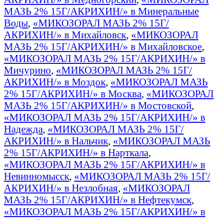
МАЗЬ 2% 15Г/АКРИХИН/» в Минеральные
Воды
,
«МИКОЗОРАЛ МАЗЬ 2% 15Г/
АКРИХИН/» в Михайловск
,
«МИКОЗОРАЛ
МАЗЬ 2% 15Г/АКРИХИН/» в Михайловское
,
«МИКОЗОРАЛ МАЗЬ 2% 15Г/АКРИХИН/» в
Мичурино
,
«МИКОЗОРАЛ МАЗЬ 2% 15Г/
АКРИХИН/» в Моздок
,
«МИКОЗОРАЛ МАЗЬ
2% 15Г/АКРИХИН/» в Москва
,
«МИКОЗОРАЛ
МАЗЬ 2% 15Г/АКРИХИН/» в Мостовской
,
«МИКОЗОРАЛ МАЗЬ 2% 15Г/АКРИХИН/» в
Надежда
,
«МИКОЗОРАЛ МАЗЬ 2% 15Г/
АКРИХИН/» в Нальчик
,
«МИКОЗОРАЛ МАЗЬ
2% 15Г/АКРИХИН/» в Нарткала
,
«МИКОЗОРАЛ МАЗЬ 2% 15Г/АКРИХИН/» в
Невинномысск
,
«МИКОЗОРАЛ МАЗЬ 2% 15Г/
АКРИХИН/» в Незлобная
,
«МИКОЗОРАЛ
МАЗЬ 2% 15Г/АКРИХИН/» в Нефтекумск
,
«МИКОЗОРАЛ МАЗЬ 2% 15Г/АКРИХИН/» в