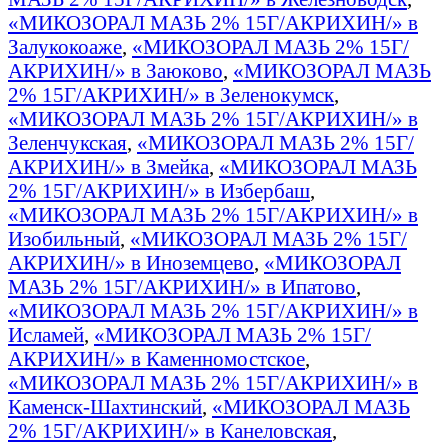
«МИКОЗОРАЛ МАЗЬ 2% 15Г/АКРИХИН/» в
Залукокоаже
,
«МИКОЗОРАЛ МАЗЬ 2% 15Г/
АКРИХИН/» в Заюково
,
«МИКОЗОРАЛ МАЗЬ
2% 15Г/АКРИХИН/» в Зеленокумск
,
«МИКОЗОРАЛ МАЗЬ 2% 15Г/АКРИХИН/» в
Зеленчукская
,
«МИКОЗОРАЛ МАЗЬ 2% 15Г/
АКРИХИН/» в Змейка
,
«МИКОЗОРАЛ МАЗЬ
2% 15Г/АКРИХИН/» в Избербаш
,
«МИКОЗОРАЛ МАЗЬ 2% 15Г/АКРИХИН/» в
Изобильный
,
«МИКОЗОРАЛ МАЗЬ 2% 15Г/
АКРИХИН/» в Иноземцево
,
«МИКОЗОРАЛ
МАЗЬ 2% 15Г/АКРИХИН/» в Ипатово
,
«МИКОЗОРАЛ МАЗЬ 2% 15Г/АКРИХИН/» в
Исламей
,
«МИКОЗОРАЛ МАЗЬ 2% 15Г/
АКРИХИН/» в Каменномостское
,
«МИКОЗОРАЛ МАЗЬ 2% 15Г/АКРИХИН/» в
Каменск-Шахтинский
,
«МИКОЗОРАЛ МАЗЬ
2% 15Г/АКРИХИН/» в Канеловская
,