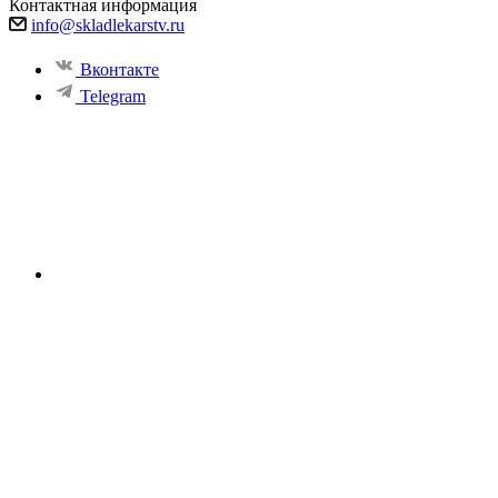
Контактная информация
info@skladlekarstv.ru
Вконтакте
Telegram