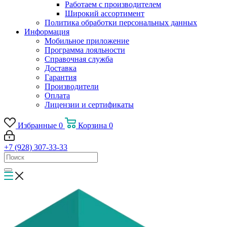
Работаем с производителем
Широкий ассортимент
Политика обработки персональных данных
Информация
Мобильное приложение
Программа лояльности
Справочная служба
Доставка
Гарантия
Производители
Оплата
Лицензии и сертификаты
Избранные
0
Корзина
0
+7 (928) 307-33-33