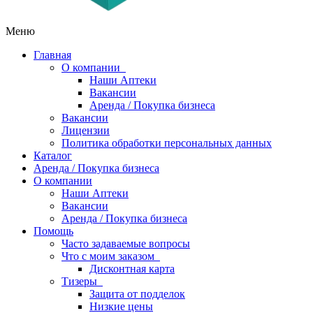
Меню
Главная
О компании
Наши Аптеки
Вакансии
Аренда / Покупка бизнеса
Вакансии
Лицензии
Политика обработки персональных данных
Каталог
Аренда / Покупка бизнеса
О компании
Наши Аптеки
Вакансии
Аренда / Покупка бизнеса
Помощь
Часто задаваемые вопросы
Что с моим заказом
Дисконтная карта
Тизеры
Защита от подделок
Низкие цены