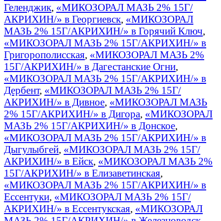
Геленджик
,
«МИКОЗОРАЛ МАЗЬ 2% 15Г/
АКРИХИН/» в Георгиевск
,
«МИКОЗОРАЛ
МАЗЬ 2% 15Г/АКРИХИН/» в Горячий Ключ
,
«МИКОЗОРАЛ МАЗЬ 2% 15Г/АКРИХИН/» в
Григорополисская
,
«МИКОЗОРАЛ МАЗЬ 2%
15Г/АКРИХИН/» в Дагестанские Огни
,
«МИКОЗОРАЛ МАЗЬ 2% 15Г/АКРИХИН/» в
Дербент
,
«МИКОЗОРАЛ МАЗЬ 2% 15Г/
АКРИХИН/» в Дивное
,
«МИКОЗОРАЛ МАЗЬ
2% 15Г/АКРИХИН/» в Дигора
,
«МИКОЗОРАЛ
МАЗЬ 2% 15Г/АКРИХИН/» в Донское
,
«МИКОЗОРАЛ МАЗЬ 2% 15Г/АКРИХИН/» в
Дыгулыбгей
,
«МИКОЗОРАЛ МАЗЬ 2% 15Г/
АКРИХИН/» в Ейск
,
«МИКОЗОРАЛ МАЗЬ 2%
15Г/АКРИХИН/» в Елизаветинская
,
«МИКОЗОРАЛ МАЗЬ 2% 15Г/АКРИХИН/» в
Ессентуки
,
«МИКОЗОРАЛ МАЗЬ 2% 15Г/
АКРИХИН/» в Ессентукская
,
«МИКОЗОРАЛ
МАЗЬ 2% 15Г/АКРИХИН/» в Железноводск
,