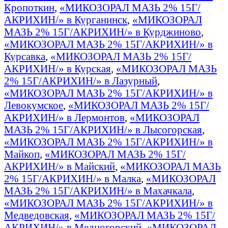
Кропоткин
,
«МИКОЗОРАЛ МАЗЬ 2% 15Г/
АКРИХИН/» в Курганинск
,
«МИКОЗОРАЛ
МАЗЬ 2% 15Г/АКРИХИН/» в Курджиново
,
«МИКОЗОРАЛ МАЗЬ 2% 15Г/АКРИХИН/» в
Курсавка
,
«МИКОЗОРАЛ МАЗЬ 2% 15Г/
АКРИХИН/» в Курская
,
«МИКОЗОРАЛ МАЗЬ
2% 15Г/АКРИХИН/» в Лазурный
,
«МИКОЗОРАЛ МАЗЬ 2% 15Г/АКРИХИН/» в
Левокумское
,
«МИКОЗОРАЛ МАЗЬ 2% 15Г/
АКРИХИН/» в Лермонтов
,
«МИКОЗОРАЛ
МАЗЬ 2% 15Г/АКРИХИН/» в Лысогорская
,
«МИКОЗОРАЛ МАЗЬ 2% 15Г/АКРИХИН/» в
Майкоп
,
«МИКОЗОРАЛ МАЗЬ 2% 15Г/
АКРИХИН/» в Майский
,
«МИКОЗОРАЛ МАЗЬ
2% 15Г/АКРИХИН/» в Малка
,
«МИКОЗОРАЛ
МАЗЬ 2% 15Г/АКРИХИН/» в Махачкала
,
«МИКОЗОРАЛ МАЗЬ 2% 15Г/АКРИХИН/» в
Медведовская
,
«МИКОЗОРАЛ МАЗЬ 2% 15Г/
АКРИХИН/» в Медногорский
,
«МИКОЗОРАЛ