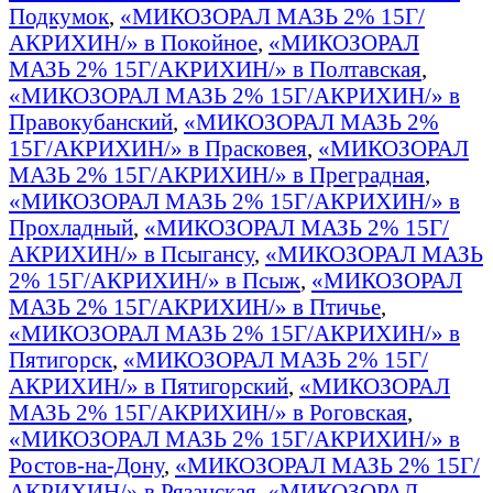
Подкумок
,
«МИКОЗОРАЛ МАЗЬ 2% 15Г/
АКРИХИН/» в Покойное
,
«МИКОЗОРАЛ
МАЗЬ 2% 15Г/АКРИХИН/» в Полтавская
,
«МИКОЗОРАЛ МАЗЬ 2% 15Г/АКРИХИН/» в
Правокубанский
,
«МИКОЗОРАЛ МАЗЬ 2%
15Г/АКРИХИН/» в Прасковея
,
«МИКОЗОРАЛ
МАЗЬ 2% 15Г/АКРИХИН/» в Преградная
,
«МИКОЗОРАЛ МАЗЬ 2% 15Г/АКРИХИН/» в
Прохладный
,
«МИКОЗОРАЛ МАЗЬ 2% 15Г/
АКРИХИН/» в Псыгансу
,
«МИКОЗОРАЛ МАЗЬ
2% 15Г/АКРИХИН/» в Псыж
,
«МИКОЗОРАЛ
МАЗЬ 2% 15Г/АКРИХИН/» в Птичье
,
«МИКОЗОРАЛ МАЗЬ 2% 15Г/АКРИХИН/» в
Пятигорск
,
«МИКОЗОРАЛ МАЗЬ 2% 15Г/
АКРИХИН/» в Пятигорский
,
«МИКОЗОРАЛ
МАЗЬ 2% 15Г/АКРИХИН/» в Роговская
,
«МИКОЗОРАЛ МАЗЬ 2% 15Г/АКРИХИН/» в
Ростов-на-Дону
,
«МИКОЗОРАЛ МАЗЬ 2% 15Г/
АКРИХИН/» в Рязанская
,
«МИКОЗОРАЛ