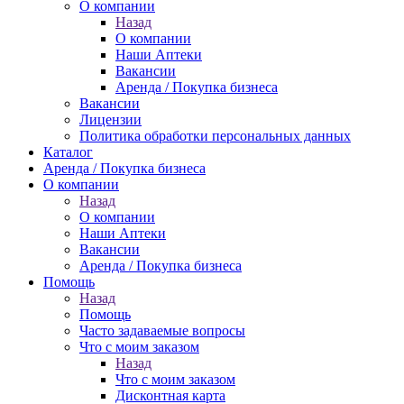
О компании
Назад
О компании
Наши Аптеки
Вакансии
Аренда / Покупка бизнеса
Вакансии
Лицензии
Политика обработки персональных данных
Каталог
Аренда / Покупка бизнеса
О компании
Назад
О компании
Наши Аптеки
Вакансии
Аренда / Покупка бизнеса
Помощь
Назад
Помощь
Часто задаваемые вопросы
Что с моим заказом
Назад
Что с моим заказом
Дисконтная карта