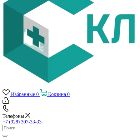
Избранные
0
Корзина
0
Телефоны
+7 (928) 307-33-33