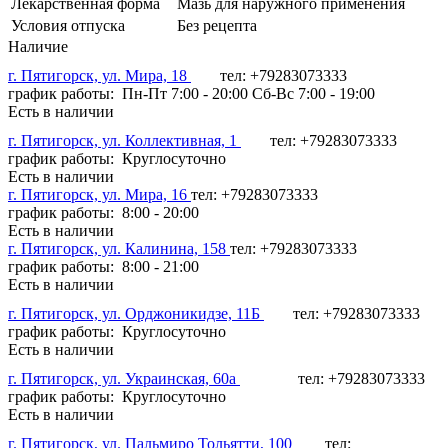
Лекарственная форма
Мазь для наружного применения
Условия отпуска
Без рецепта
Наличие
г. Пятигорск, ул. Мира, 18
тел: +79283073333
график работы: Пн-Пт 7:00 - 20:00 Сб-Вс 7:00 - 19:00
Есть в наличии
г. Пятигорск, ул. Коллективная, 1
тел: +79283073333
график работы: Круглосуточно
Есть в наличии
г. Пятигорск, ул. Мира, 16
тел: +79283073333
график работы: 8:00 - 20:00
Есть в наличии
г. Пятигорск, ул. Калинина, 158
тел: +79283073333
график работы: 8:00 - 21:00
Есть в наличии
г. Пятигорск, ул. Орджоникидзе, 11Б
тел: +79283073333
график работы: Круглосуточно
Есть в наличии
г. Пятигорск, ул. Украинская, 60а
тел: +79283073333
график работы: Круглосуточно
Есть в наличии
г. Пятигорск, ул. Пальмиро Тольятти, 100
тел: