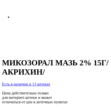
МИКОЗОРАЛ МАЗЬ 2% 15Г/
АКРИХИН/
Есть в наличии в 13 аптеках
Цена действительна только
для интернет-аптеки и может
отличаться от цен в аптечных пунктах