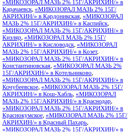
«МИКОЗОРАЛ МАЗЬ 2% 15Г/АКРИХИН/» в
Карачаевск
,
«МИКОЗОРАЛ МАЗЬ 2% 15Г/
АКРИХИН/» в Кардоникская
,
«МИКОЗОРАЛ
МАЗЬ 2% 15Г/АКРИХИН/» в Каспийск
,
«МИКОЗОРАЛ МАЗЬ 2% 15Г/АКРИХИН/» в
Кизляр
,
«МИКОЗОРАЛ МАЗЬ 2% 15Г/
АКРИХИН/» в Кисловодск
,
«МИКОЗОРАЛ
МАЗЬ 2% 15Г/АКРИХИН/» в Козет
,
«МИКОЗОРАЛ МАЗЬ 2% 15Г/АКРИХИН/» в
Константиновская
,
«МИКОЗОРАЛ МАЗЬ 2%
15Г/АКРИХИН/» в Котельниково
,
«МИКОЗОРАЛ МАЗЬ 2% 15Г/АКРИХИН/» в
Кочубеевское
,
«МИКОЗОРАЛ МАЗЬ 2% 15Г/
АКРИХИН/» в Кош-Хабль
,
«МИКОЗОРАЛ
МАЗЬ 2% 15Г/АКРИХИН/» в Краснодар
,
«МИКОЗОРАЛ МАЗЬ 2% 15Г/АКРИХИН/» в
Краснокумское
,
«МИКОЗОРАЛ МАЗЬ 2% 15Г/
АКРИХИН/» в Красный Пахарь
,
«МИКОЗОРАЛ МАЗЬ 2% 15Г/АКРИХИН/» в