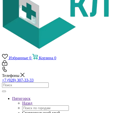
Избранные
0
Корзина
0
Телефоны
+7 (928) 307-33-33
Пятигорск
Назад
Ставропольский край