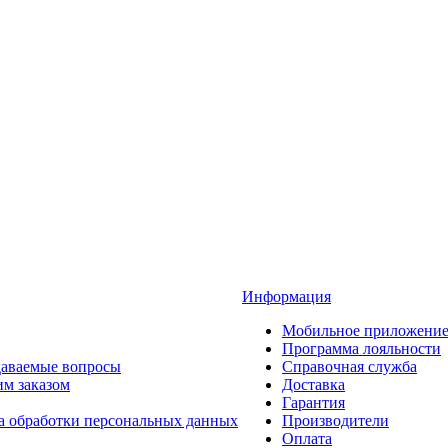
Информация
Мобильное приложени
Программа лояльности
даваемые вопросы
Справочная служба
им заказом
Доставка
Гарантия
а обработки персональных данных
Производители
Оплата