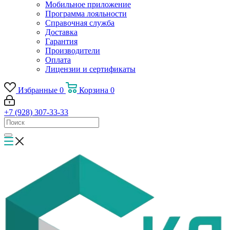
Мобильное приложение
Программа лояльности
Справочная служба
Доставка
Гарантия
Производители
Оплата
Лицензии и сертификаты
Избранные
0
Корзина
0
+7 (928) 307-33-33