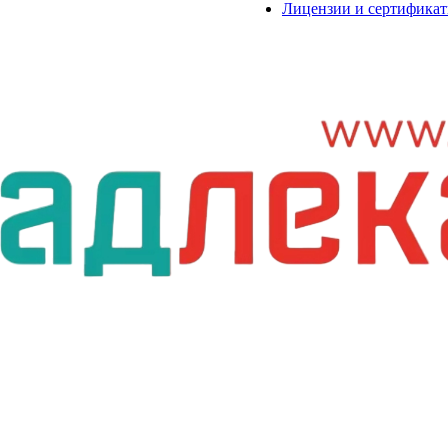
Лицензии и сертифика