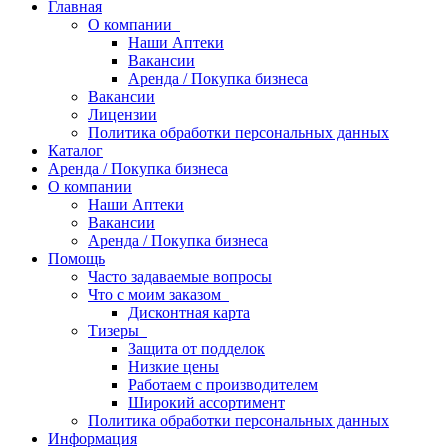
Главная
О компании
Наши Аптеки
Вакансии
Аренда / Покупка бизнеса
Вакансии
Лицензии
Политика обработки персональных данных
Каталог
Аренда / Покупка бизнеса
О компании
Наши Аптеки
Вакансии
Аренда / Покупка бизнеса
Помощь
Часто задаваемые вопросы
Что с моим заказом
Дисконтная карта
Тизеры
Защита от подделок
Низкие цены
Работаем с производителем
Широкий ассортимент
Политика обработки персональных данных
Информация