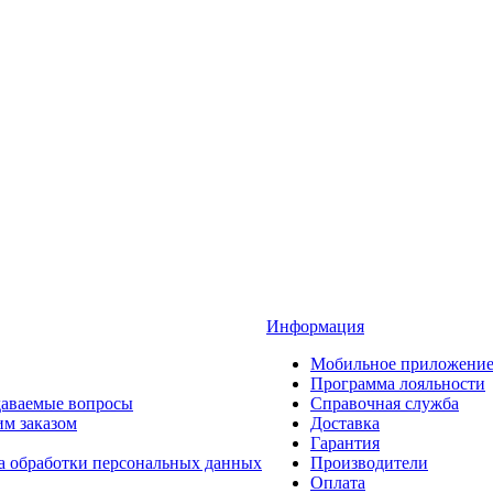
Информация
Мобильное приложени
Программа лояльности
даваемые вопросы
Справочная служба
им заказом
Доставка
Гарантия
а обработки персональных данных
Производители
Оплата