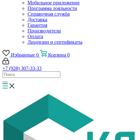
Мобильное приложение
Программа лояльности
Справочная служба
Доставка
Гарантия
Производители
Оплата
Лицензии и сертификаты
Избранные
0
Корзина
0
+7 (928) 307-33-33