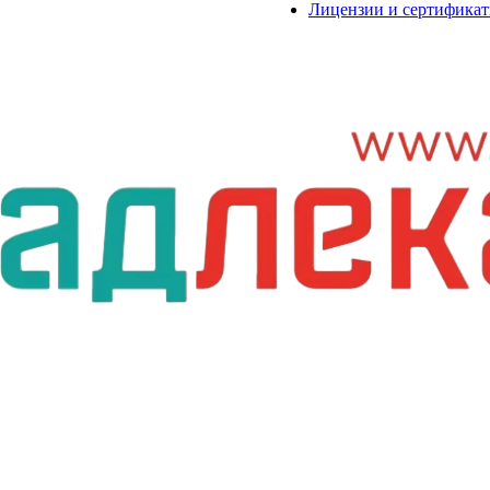
Лицензии и сертифика