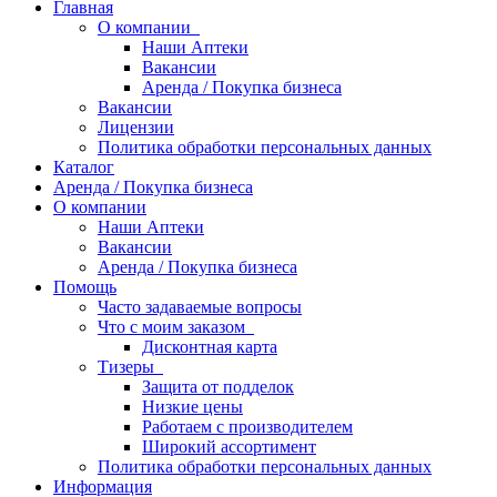
Главная
О компании
Наши Аптеки
Вакансии
Аренда / Покупка бизнеса
Вакансии
Лицензии
Политика обработки персональных данных
Каталог
Аренда / Покупка бизнеса
О компании
Наши Аптеки
Вакансии
Аренда / Покупка бизнеса
Помощь
Часто задаваемые вопросы
Что с моим заказом
Дисконтная карта
Тизеры
Защита от подделок
Низкие цены
Работаем с производителем
Широкий ассортимент
Политика обработки персональных данных
Информация