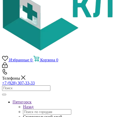
Избранные
0
Корзина
0
Телефоны
+7 (928) 307-33-33
Пятигорск
Назад
Ставропольский край