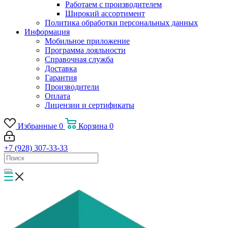
Работаем с производителем
Широкий ассортимент
Политика обработки персональных данных
Информация
Мобильное приложение
Программа лояльности
Справочная служба
Доставка
Гарантия
Производители
Оплата
Лицензии и сертификаты
Избранные
0
Корзина
0
+7 (928) 307-33-33