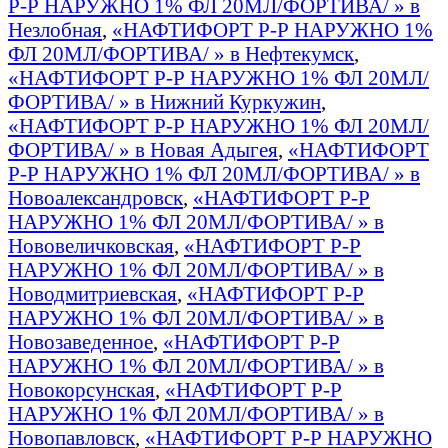
Р-Р НАРУЖНО 1% ФЛ 20МЛ/ФОРТИВА/ » в
Незлобная
,
«НАФТИФОРТ Р-Р НАРУЖНО 1%
ФЛ 20МЛ/ФОРТИВА/ » в Нефтекумск
,
«НАФТИФОРТ Р-Р НАРУЖНО 1% ФЛ 20МЛ/
ФОРТИВА/ » в Нижний Куркужин
,
«НАФТИФОРТ Р-Р НАРУЖНО 1% ФЛ 20МЛ/
ФОРТИВА/ » в Новая Адыгея
,
«НАФТИФОРТ
Р-Р НАРУЖНО 1% ФЛ 20МЛ/ФОРТИВА/ » в
Новоалександровск
,
«НАФТИФОРТ Р-Р
НАРУЖНО 1% ФЛ 20МЛ/ФОРТИВА/ » в
Нововеличковская
,
«НАФТИФОРТ Р-Р
НАРУЖНО 1% ФЛ 20МЛ/ФОРТИВА/ » в
Новодмитриевская
,
«НАФТИФОРТ Р-Р
НАРУЖНО 1% ФЛ 20МЛ/ФОРТИВА/ » в
Новозаведенное
,
«НАФТИФОРТ Р-Р
НАРУЖНО 1% ФЛ 20МЛ/ФОРТИВА/ » в
Новокорсунская
,
«НАФТИФОРТ Р-Р
НАРУЖНО 1% ФЛ 20МЛ/ФОРТИВА/ » в
Новопавловск
,
«НАФТИФОРТ Р-Р НАРУЖНО