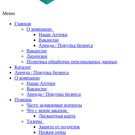
Меню
Главная
О компании
Наши Аптеки
Вакансии
Аренда / Покупка бизнеса
Вакансии
Лицензии
Политика обработки персональных данных
Каталог
Аренда / Покупка бизнеса
О компании
Наши Аптеки
Вакансии
Аренда / Покупка бизнеса
Помощь
Часто задаваемые вопросы
Что с моим заказом
Дисконтная карта
Тизеры
Защита от подделок
Низкие цены