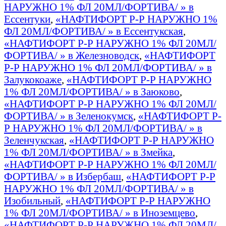
НАРУЖНО 1% ФЛ 20МЛ/ФОРТИВА/ » в
Ессентуки
,
«НАФТИФОРТ Р-Р НАРУЖНО 1%
ФЛ 20МЛ/ФОРТИВА/ » в Ессентукская
,
«НАФТИФОРТ Р-Р НАРУЖНО 1% ФЛ 20МЛ/
ФОРТИВА/ » в Железноводск
,
«НАФТИФОРТ
Р-Р НАРУЖНО 1% ФЛ 20МЛ/ФОРТИВА/ » в
Залукокоаже
,
«НАФТИФОРТ Р-Р НАРУЖНО
1% ФЛ 20МЛ/ФОРТИВА/ » в Заюково
,
«НАФТИФОРТ Р-Р НАРУЖНО 1% ФЛ 20МЛ/
ФОРТИВА/ » в Зеленокумск
,
«НАФТИФОРТ Р-
Р НАРУЖНО 1% ФЛ 20МЛ/ФОРТИВА/ » в
Зеленчукская
,
«НАФТИФОРТ Р-Р НАРУЖНО
1% ФЛ 20МЛ/ФОРТИВА/ » в Змейка
,
«НАФТИФОРТ Р-Р НАРУЖНО 1% ФЛ 20МЛ/
ФОРТИВА/ » в Избербаш
,
«НАФТИФОРТ Р-Р
НАРУЖНО 1% ФЛ 20МЛ/ФОРТИВА/ » в
Изобильный
,
«НАФТИФОРТ Р-Р НАРУЖНО
1% ФЛ 20МЛ/ФОРТИВА/ » в Иноземцево
,
«НАФТИФОРТ Р-Р НАРУЖНО 1% ФЛ 20МЛ/