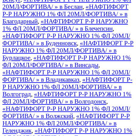
20МЛ/ФОРТИВА/ » в Беслан
,
«НАФТИФОРТ
Р-Р НАРУЖНО 1% ФЛ 20МЛ/ФОРТИВА/ » в
Благодарный
,
«НАФТИФОРТ Р-Р НАРУЖНО
1% ФЛ 20МЛ/ФОРТИВА/ » в Блечепсин
,
«НАФТИФОРТ Р-Р НАРУЖНО 1% ФЛ 20МЛ/
ФОРТИВА/ » в Буденновск
,
«НАФТИФОРТ Р-Р
НАРУЖНО 1% ФЛ 20МЛ/ФОРТИВА/ » в
Бурлацкое
,
«НАФТИФОРТ Р-Р НАРУЖНО 1%
ФЛ 20МЛ/ФОРТИВА/ » в Винсады
,
«НАФТИФОРТ Р-Р НАРУЖНО 1% ФЛ 20МЛ/
ФОРТИВА/ » в Владикавказ
,
«НАФТИФОРТ Р-
Р НАРУЖНО 1% ФЛ 20МЛ/ФОРТИВА/ » в
Волгоград
,
«НАФТИФОРТ Р-Р НАРУЖНО 1%
ФЛ 20МЛ/ФОРТИВА/ » в Волгодонск
,
«НАФТИФОРТ Р-Р НАРУЖНО 1% ФЛ 20МЛ/
ФОРТИВА/ » в Волжский
,
«НАФТИФОРТ Р-Р
НАРУЖНО 1% ФЛ 20МЛ/ФОРТИВА/ » в
Геленджик
,
«НАФТИФОРТ Р-Р НАРУЖНО 1%