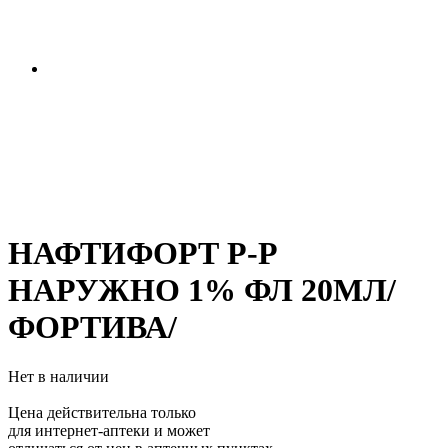
НАФТИФОРТ Р-Р
НАРУЖНО 1% ФЛ 20МЛ/
ФОРТИВА/
Нет в наличии
Цена действительна только
для интернет-аптеки и может