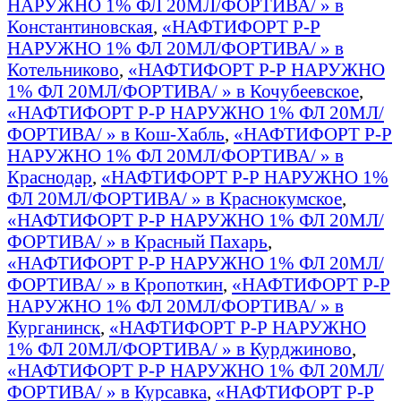
НАРУЖНО 1% ФЛ 20МЛ/ФОРТИВА/ » в
Константиновская
,
«НАФТИФОРТ Р-Р
НАРУЖНО 1% ФЛ 20МЛ/ФОРТИВА/ » в
Котельниково
,
«НАФТИФОРТ Р-Р НАРУЖНО
1% ФЛ 20МЛ/ФОРТИВА/ » в Кочубеевское
,
«НАФТИФОРТ Р-Р НАРУЖНО 1% ФЛ 20МЛ/
ФОРТИВА/ » в Кош-Хабль
,
«НАФТИФОРТ Р-Р
НАРУЖНО 1% ФЛ 20МЛ/ФОРТИВА/ » в
Краснодар
,
«НАФТИФОРТ Р-Р НАРУЖНО 1%
ФЛ 20МЛ/ФОРТИВА/ » в Краснокумское
,
«НАФТИФОРТ Р-Р НАРУЖНО 1% ФЛ 20МЛ/
ФОРТИВА/ » в Красный Пахарь
,
«НАФТИФОРТ Р-Р НАРУЖНО 1% ФЛ 20МЛ/
ФОРТИВА/ » в Кропоткин
,
«НАФТИФОРТ Р-Р
НАРУЖНО 1% ФЛ 20МЛ/ФОРТИВА/ » в
Курганинск
,
«НАФТИФОРТ Р-Р НАРУЖНО
1% ФЛ 20МЛ/ФОРТИВА/ » в Курджиново
,
«НАФТИФОРТ Р-Р НАРУЖНО 1% ФЛ 20МЛ/
ФОРТИВА/ » в Курсавка
,
«НАФТИФОРТ Р-Р