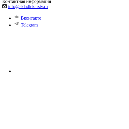
Контактная информация
info@skladlekarstv.ru
Вконтакте
Telegram