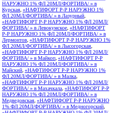
НАРУЖНО 1% ФЛ 20МЛ/ФОРТИВА/ » в
Курская
,
«НАФТИФОРТ Р-Р НАРУЖНО 1%
ФЛ 20МЛ/ФОРТИВА/ » в Лазурный
,
«НАФТИФОРТ Р-Р НАРУЖНО 1% ФЛ 20МЛ/
ФОРТИВА/ » в Левокумское
,
«НАФТИФОРТ
Р-Р НАРУЖНО 1% ФЛ 20МЛ/ФОРТИВА/ » в
Лермонтов
,
«НАФТИФОРТ Р-Р НАРУЖНО 1%
ФЛ 20МЛ/ФОРТИВА/ » в Лысогорская
,
«НАФТИФОРТ Р-Р НАРУЖНО 1% ФЛ 20МЛ/
ФОРТИВА/ » в Майкоп
,
«НАФТИФОРТ Р-Р
НАРУЖНО 1% ФЛ 20МЛ/ФОРТИВА/ » в
Майский
,
«НАФТИФОРТ Р-Р НАРУЖНО 1%
ФЛ 20МЛ/ФОРТИВА/ » в Малка
,
«НАФТИФОРТ Р-Р НАРУЖНО 1% ФЛ 20МЛ/
ФОРТИВА/ » в Махачкала
,
«НАФТИФОРТ Р-Р
НАРУЖНО 1% ФЛ 20МЛ/ФОРТИВА/ » в
Медведовская
,
«НАФТИФОРТ Р-Р НАРУЖНО
1% ФЛ 20МЛ/ФОРТИВА/ » в Медногорский
,
«НАФТИФОРТ Р-Р НАРУЖНО 1% ФЛ 20МЛ/