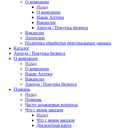
О компании
Назад
О компании
Наши Аптеки
Вакансии
Аренда / Покупка бизнеса
Вакансии
Лицензии
Политика обработки персональных данных
Каталог
Аренда / Покупка бизнеса
О компании
Назад
О компании
Наши Аптеки
Вакансии
Аренда / Покупка бизнеса
Помощь
Назад
Помощь
Часто задаваемые вопросы
Что с моим заказом
Назад
Что с моим заказом
Дисконтная карта