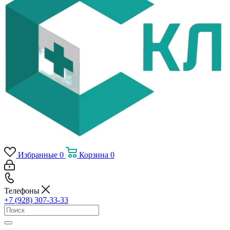
Избранные
0
Корзина
0
Телефоны
+7 (928) 307-33-33