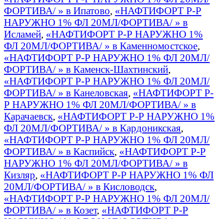
ФОРТИВА/ » в Ипатово
,
«НАФТИФОРТ Р-Р
НАРУЖНО 1% ФЛ 20МЛ/ФОРТИВА/ » в
Исламей
,
«НАФТИФОРТ Р-Р НАРУЖНО 1%
ФЛ 20МЛ/ФОРТИВА/ » в Каменномостское
,
«НАФТИФОРТ Р-Р НАРУЖНО 1% ФЛ 20МЛ/
ФОРТИВА/ » в Каменск-Шахтинский
,
«НАФТИФОРТ Р-Р НАРУЖНО 1% ФЛ 20МЛ/
ФОРТИВА/ » в Канеловская
,
«НАФТИФОРТ Р-
Р НАРУЖНО 1% ФЛ 20МЛ/ФОРТИВА/ » в
Карачаевск
,
«НАФТИФОРТ Р-Р НАРУЖНО 1%
ФЛ 20МЛ/ФОРТИВА/ » в Кардоникская
,
«НАФТИФОРТ Р-Р НАРУЖНО 1% ФЛ 20МЛ/
ФОРТИВА/ » в Каспийск
,
«НАФТИФОРТ Р-Р
НАРУЖНО 1% ФЛ 20МЛ/ФОРТИВА/ » в
Кизляр
,
«НАФТИФОРТ Р-Р НАРУЖНО 1% ФЛ
20МЛ/ФОРТИВА/ » в Кисловодск
,
«НАФТИФОРТ Р-Р НАРУЖНО 1% ФЛ 20МЛ/
ФОРТИВА/ » в Козет
,
«НАФТИФОРТ Р-Р