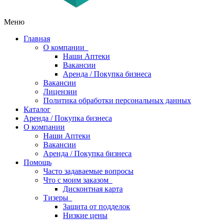
Меню
Главная
О компании
Наши Аптеки
Вакансии
Аренда / Покупка бизнеса
Вакансии
Лицензии
Политика обработки персональных данных
Каталог
Аренда / Покупка бизнеса
О компании
Наши Аптеки
Вакансии
Аренда / Покупка бизнеса
Помощь
Часто задаваемые вопросы
Что с моим заказом
Дисконтная карта
Тизеры
Защита от подделок
Низкие цены