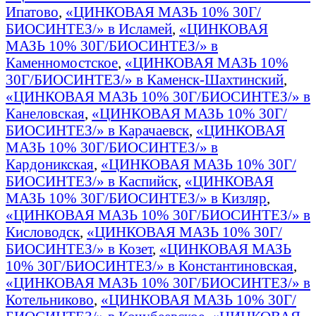
Ипатово
,
«ЦИНКОВАЯ МАЗЬ 10% 30Г/
БИОСИНТЕЗ/» в Исламей
,
«ЦИНКОВАЯ
МАЗЬ 10% 30Г/БИОСИНТЕЗ/» в
Каменномостское
,
«ЦИНКОВАЯ МАЗЬ 10%
30Г/БИОСИНТЕЗ/» в Каменск-Шахтинский
,
«ЦИНКОВАЯ МАЗЬ 10% 30Г/БИОСИНТЕЗ/» в
Канеловская
,
«ЦИНКОВАЯ МАЗЬ 10% 30Г/
БИОСИНТЕЗ/» в Карачаевск
,
«ЦИНКОВАЯ
МАЗЬ 10% 30Г/БИОСИНТЕЗ/» в
Кардоникская
,
«ЦИНКОВАЯ МАЗЬ 10% 30Г/
БИОСИНТЕЗ/» в Каспийск
,
«ЦИНКОВАЯ
МАЗЬ 10% 30Г/БИОСИНТЕЗ/» в Кизляр
,
«ЦИНКОВАЯ МАЗЬ 10% 30Г/БИОСИНТЕЗ/» в
Кисловодск
,
«ЦИНКОВАЯ МАЗЬ 10% 30Г/
БИОСИНТЕЗ/» в Козет
,
«ЦИНКОВАЯ МАЗЬ
10% 30Г/БИОСИНТЕЗ/» в Константиновская
,
«ЦИНКОВАЯ МАЗЬ 10% 30Г/БИОСИНТЕЗ/» в
Котельниково
,
«ЦИНКОВАЯ МАЗЬ 10% 30Г/