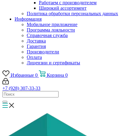
Работаем с производителем
Широкий ассортимент
Политика обработки персональных данных
Информация
Мобильное приложение
Программа лояльности
Справочная служба
Доставка
Гарантия
Производители
Оплата
Лицензии и сертификаты
Избранные
0
Корзина
0
+7 (928) 307-33-33