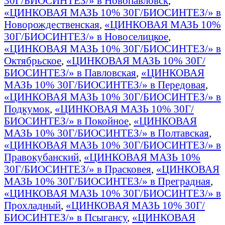
30Г/БИОСИНТЕЗ/» в Новопавловск
,
«ЦИНКОВАЯ МАЗЬ 10% 30Г/БИОСИНТЕЗ/» в
Новорождественская
,
«ЦИНКОВАЯ МАЗЬ 10%
30Г/БИОСИНТЕЗ/» в Новоселицкое
,
«ЦИНКОВАЯ МАЗЬ 10% 30Г/БИОСИНТЕЗ/» в
Октябрьское
,
«ЦИНКОВАЯ МАЗЬ 10% 30Г/
БИОСИНТЕЗ/» в Павловская
,
«ЦИНКОВАЯ
МАЗЬ 10% 30Г/БИОСИНТЕЗ/» в Передовая
,
«ЦИНКОВАЯ МАЗЬ 10% 30Г/БИОСИНТЕЗ/» в
Подкумок
,
«ЦИНКОВАЯ МАЗЬ 10% 30Г/
БИОСИНТЕЗ/» в Покойное
,
«ЦИНКОВАЯ
МАЗЬ 10% 30Г/БИОСИНТЕЗ/» в Полтавская
,
«ЦИНКОВАЯ МАЗЬ 10% 30Г/БИОСИНТЕЗ/» в
Правокубанский
,
«ЦИНКОВАЯ МАЗЬ 10%
30Г/БИОСИНТЕЗ/» в Прасковея
,
«ЦИНКОВАЯ
МАЗЬ 10% 30Г/БИОСИНТЕЗ/» в Преградная
,
«ЦИНКОВАЯ МАЗЬ 10% 30Г/БИОСИНТЕЗ/» в
Прохладный
,
«ЦИНКОВАЯ МАЗЬ 10% 30Г/
БИОСИНТЕЗ/» в Псыгансу
,
«ЦИНКОВАЯ