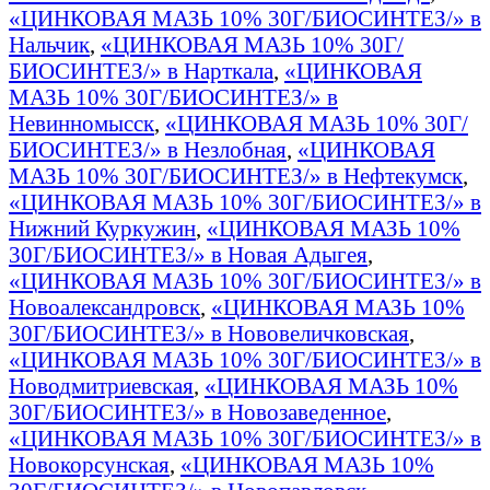
«ЦИНКОВАЯ МАЗЬ 10% 30Г/БИОСИНТЕЗ/» в
Нальчик
,
«ЦИНКОВАЯ МАЗЬ 10% 30Г/
БИОСИНТЕЗ/» в Нарткала
,
«ЦИНКОВАЯ
МАЗЬ 10% 30Г/БИОСИНТЕЗ/» в
Невинномысск
,
«ЦИНКОВАЯ МАЗЬ 10% 30Г/
БИОСИНТЕЗ/» в Незлобная
,
«ЦИНКОВАЯ
МАЗЬ 10% 30Г/БИОСИНТЕЗ/» в Нефтекумск
,
«ЦИНКОВАЯ МАЗЬ 10% 30Г/БИОСИНТЕЗ/» в
Нижний Куркужин
,
«ЦИНКОВАЯ МАЗЬ 10%
30Г/БИОСИНТЕЗ/» в Новая Адыгея
,
«ЦИНКОВАЯ МАЗЬ 10% 30Г/БИОСИНТЕЗ/» в
Новоалександровск
,
«ЦИНКОВАЯ МАЗЬ 10%
30Г/БИОСИНТЕЗ/» в Нововеличковская
,
«ЦИНКОВАЯ МАЗЬ 10% 30Г/БИОСИНТЕЗ/» в
Новодмитриевская
,
«ЦИНКОВАЯ МАЗЬ 10%
30Г/БИОСИНТЕЗ/» в Новозаведенное
,
«ЦИНКОВАЯ МАЗЬ 10% 30Г/БИОСИНТЕЗ/» в
Новокорсунская
,
«ЦИНКОВАЯ МАЗЬ 10%