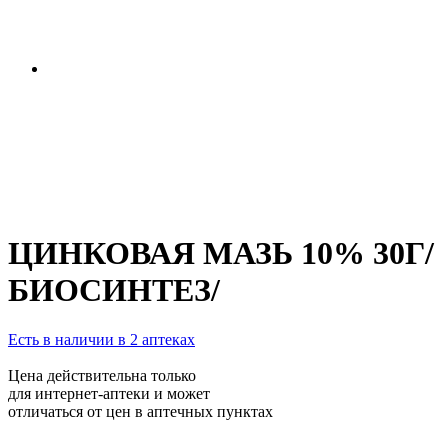
ЦИНКОВАЯ МАЗЬ 10% 30Г/
БИОСИНТЕЗ/
Есть в наличии в 2 аптеках
Цена действительна только
для интернет-аптеки и может
отличаться от цен в аптечных пунктах