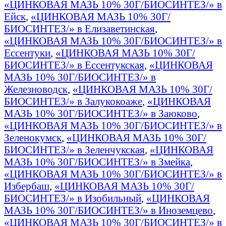
«ЦИНКОВАЯ МАЗЬ 10% 30Г/БИОСИНТЕЗ/» в
Ейск
,
«ЦИНКОВАЯ МАЗЬ 10% 30Г/
БИОСИНТЕЗ/» в Елизаветинская
,
«ЦИНКОВАЯ МАЗЬ 10% 30Г/БИОСИНТЕЗ/» в
Ессентуки
,
«ЦИНКОВАЯ МАЗЬ 10% 30Г/
БИОСИНТЕЗ/» в Ессентукская
,
«ЦИНКОВАЯ
МАЗЬ 10% 30Г/БИОСИНТЕЗ/» в
Железноводск
,
«ЦИНКОВАЯ МАЗЬ 10% 30Г/
БИОСИНТЕЗ/» в Залукокоаже
,
«ЦИНКОВАЯ
МАЗЬ 10% 30Г/БИОСИНТЕЗ/» в Заюково
,
«ЦИНКОВАЯ МАЗЬ 10% 30Г/БИОСИНТЕЗ/» в
Зеленокумск
,
«ЦИНКОВАЯ МАЗЬ 10% 30Г/
БИОСИНТЕЗ/» в Зеленчукская
,
«ЦИНКОВАЯ
МАЗЬ 10% 30Г/БИОСИНТЕЗ/» в Змейка
,
«ЦИНКОВАЯ МАЗЬ 10% 30Г/БИОСИНТЕЗ/» в
Избербаш
,
«ЦИНКОВАЯ МАЗЬ 10% 30Г/
БИОСИНТЕЗ/» в Изобильный
,
«ЦИНКОВАЯ
МАЗЬ 10% 30Г/БИОСИНТЕЗ/» в Иноземцево
,
«ЦИНКОВАЯ МАЗЬ 10% 30Г/БИОСИНТЕЗ/» в