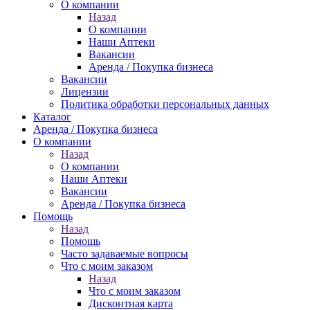
О компании
Назад
О компании
Наши Аптеки
Вакансии
Аренда / Покупка бизнеса
Вакансии
Лицензии
Политика обработки персональных данных
Каталог
Аренда / Покупка бизнеса
О компании
Назад
О компании
Наши Аптеки
Вакансии
Аренда / Покупка бизнеса
Помощь
Назад
Помощь
Часто задаваемые вопросы
Что с моим заказом
Назад
Что с моим заказом
Дисконтная карта