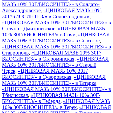
МАЗЬ 10% 30Г/БИОСИНТЕЗ/» в Солдато-
Александровское
,
«ЦИНКОВАЯ МАЗЬ 10%
30Г/БИОСИНТЕЗ/» в Солнечнодольск
,
«ЦИНКОВАЯ МАЗЬ 10% 30Г/БИОСИНТЕЗ/» в
Солуно - Дмитриевское
,
«ЦИНКОВАЯ МАЗЬ
10% 30Г/БИОСИНТЕЗ/» в Сочи
,
«ЦИНКОВАЯ
МАЗЬ 10% 30Г/БИОСИНТЕЗ/» в Спасское
,
«ЦИНКОВАЯ МАЗЬ 10% 30Г/БИОСИНТЕЗ/» в
Ставрополь
,
«ЦИНКОВАЯ МАЗЬ 10% 30Г/
БИОСИНТЕЗ/» в Староминская
,
«ЦИНКОВАЯ
МАЗЬ 10% 30Г/БИОСИНТЕЗ/» в Старый
Черек
,
«ЦИНКОВАЯ МАЗЬ 10% 30Г/
БИОСИНТЕЗ/» в Суворовская
,
«ЦИНКОВАЯ
МАЗЬ 10% 30Г/БИОСИНТЕЗ/» в Татарка
,
«ЦИНКОВАЯ МАЗЬ 10% 30Г/БИОСИНТЕЗ/» в
Тбилисская
,
«ЦИНКОВАЯ МАЗЬ 10% 30Г/
БИОСИНТЕЗ/» в Теберда
,
«ЦИНКОВАЯ МАЗЬ
10% 30Г/БИОСИНТЕЗ/» в Терек
,
«ЦИНКОВАЯ