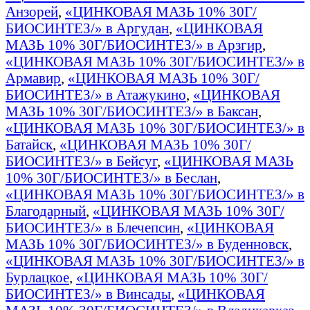
Анзорей
,
«ЦИНКОВАЯ МАЗЬ 10% 30Г/
БИОСИНТЕЗ/» в Аргудан
,
«ЦИНКОВАЯ
МАЗЬ 10% 30Г/БИОСИНТЕЗ/» в Арзгир
,
«ЦИНКОВАЯ МАЗЬ 10% 30Г/БИОСИНТЕЗ/» в
Армавир
,
«ЦИНКОВАЯ МАЗЬ 10% 30Г/
БИОСИНТЕЗ/» в Атажукино
,
«ЦИНКОВАЯ
МАЗЬ 10% 30Г/БИОСИНТЕЗ/» в Баксан
,
«ЦИНКОВАЯ МАЗЬ 10% 30Г/БИОСИНТЕЗ/» в
Батайск
,
«ЦИНКОВАЯ МАЗЬ 10% 30Г/
БИОСИНТЕЗ/» в Бейсуг
,
«ЦИНКОВАЯ МАЗЬ
10% 30Г/БИОСИНТЕЗ/» в Беслан
,
«ЦИНКОВАЯ МАЗЬ 10% 30Г/БИОСИНТЕЗ/» в
Благодарный
,
«ЦИНКОВАЯ МАЗЬ 10% 30Г/
БИОСИНТЕЗ/» в Блечепсин
,
«ЦИНКОВАЯ
МАЗЬ 10% 30Г/БИОСИНТЕЗ/» в Буденновск
,
«ЦИНКОВАЯ МАЗЬ 10% 30Г/БИОСИНТЕЗ/» в
Бурлацкое
,
«ЦИНКОВАЯ МАЗЬ 10% 30Г/
БИОСИНТЕЗ/» в Винсады
,
«ЦИНКОВАЯ