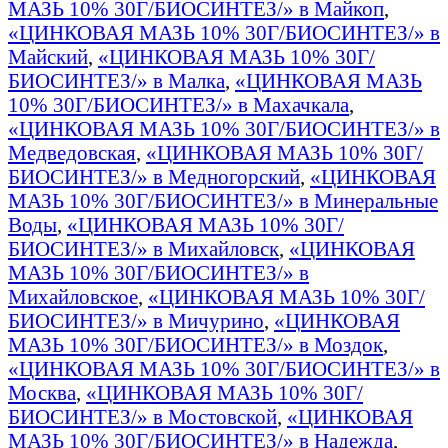
МАЗЬ 10% 30Г/БИОСИНТЕЗ/» в Майкоп
,
«ЦИНКОВАЯ МАЗЬ 10% 30Г/БИОСИНТЕЗ/» в
Майский
,
«ЦИНКОВАЯ МАЗЬ 10% 30Г/
БИОСИНТЕЗ/» в Малка
,
«ЦИНКОВАЯ МАЗЬ
10% 30Г/БИОСИНТЕЗ/» в Махачкала
,
«ЦИНКОВАЯ МАЗЬ 10% 30Г/БИОСИНТЕЗ/» в
Медведовская
,
«ЦИНКОВАЯ МАЗЬ 10% 30Г/
БИОСИНТЕЗ/» в Медногорский
,
«ЦИНКОВАЯ
МАЗЬ 10% 30Г/БИОСИНТЕЗ/» в Минеральные
Воды
,
«ЦИНКОВАЯ МАЗЬ 10% 30Г/
БИОСИНТЕЗ/» в Михайловск
,
«ЦИНКОВАЯ
МАЗЬ 10% 30Г/БИОСИНТЕЗ/» в
Михайловское
,
«ЦИНКОВАЯ МАЗЬ 10% 30Г/
БИОСИНТЕЗ/» в Мичурино
,
«ЦИНКОВАЯ
МАЗЬ 10% 30Г/БИОСИНТЕЗ/» в Моздок
,
«ЦИНКОВАЯ МАЗЬ 10% 30Г/БИОСИНТЕЗ/» в
Москва
,
«ЦИНКОВАЯ МАЗЬ 10% 30Г/
БИОСИНТЕЗ/» в Мостовской
,
«ЦИНКОВАЯ
МАЗЬ 10% 30Г/БИОСИНТЕЗ/» в Надежда
,