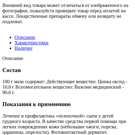
Внешний вид товара может отличаться от изображенного на
фотографии, пожалуйста проверьте товар перед оплатой на
кассе. Лекарственные препараты обмену или возврату не
подлежат.
Описание
Характеристики
Наличие
Описание
Состав
100 г мази содержат: Действующее вещество: Цинка оксид -
10,0 г Вспомогательное вещество: Вазелин медицинский -
90,0 г.
Показания к применению
Лечение и профилактика «пеленочной» сыпи у детей
грудного возраста. В качестве средства первой помощи при
легких повреждениях кожи (небольшие ожоги, порезы,
царапины, опрелости). Фотоконтактный дерматит.