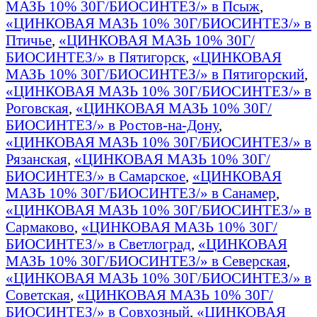
МАЗЬ 10% 30Г/БИОСИНТЕЗ/» в Псыж
,
«ЦИНКОВАЯ МАЗЬ 10% 30Г/БИОСИНТЕЗ/» в
Птичье
,
«ЦИНКОВАЯ МАЗЬ 10% 30Г/
БИОСИНТЕЗ/» в Пятигорск
,
«ЦИНКОВАЯ
МАЗЬ 10% 30Г/БИОСИНТЕЗ/» в Пятигорский
,
«ЦИНКОВАЯ МАЗЬ 10% 30Г/БИОСИНТЕЗ/» в
Роговская
,
«ЦИНКОВАЯ МАЗЬ 10% 30Г/
БИОСИНТЕЗ/» в Ростов-на-Дону
,
«ЦИНКОВАЯ МАЗЬ 10% 30Г/БИОСИНТЕЗ/» в
Рязанская
,
«ЦИНКОВАЯ МАЗЬ 10% 30Г/
БИОСИНТЕЗ/» в Самарское
,
«ЦИНКОВАЯ
МАЗЬ 10% 30Г/БИОСИНТЕЗ/» в Санамер
,
«ЦИНКОВАЯ МАЗЬ 10% 30Г/БИОСИНТЕЗ/» в
Сармаково
,
«ЦИНКОВАЯ МАЗЬ 10% 30Г/
БИОСИНТЕЗ/» в Светлоград
,
«ЦИНКОВАЯ
МАЗЬ 10% 30Г/БИОСИНТЕЗ/» в Северская
,
«ЦИНКОВАЯ МАЗЬ 10% 30Г/БИОСИНТЕЗ/» в
Советская
,
«ЦИНКОВАЯ МАЗЬ 10% 30Г/
БИОСИНТЕЗ/» в Совхозный
,
«ЦИНКОВАЯ