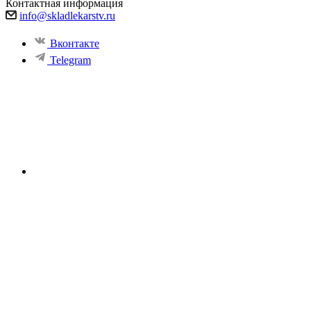
Контактная информация
info@skladlekarstv.ru
Вконтакте
Telegram