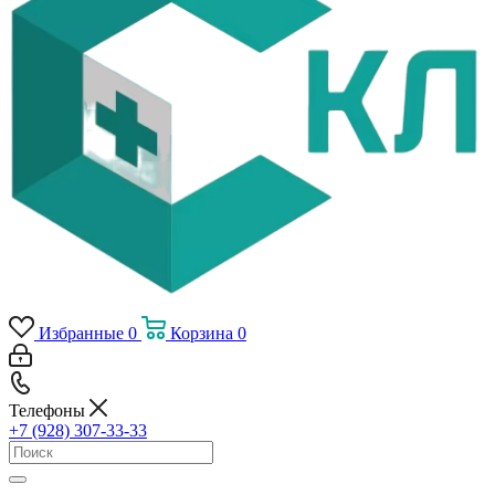
Избранные
0
Корзина
0
Телефоны
+7 (928) 307-33-33