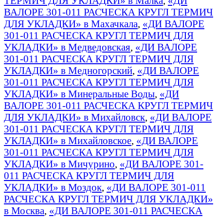
ТЕРМИЧ ДЛЯ УКЛАДКИ» в Малка
,
«ДИ
ВАЛОРЕ 301-011 РАСЧЕСКА КРУГЛ ТЕРМИЧ
ДЛЯ УКЛАДКИ» в Махачкала
,
«ДИ ВАЛОРЕ
301-011 РАСЧЕСКА КРУГЛ ТЕРМИЧ ДЛЯ
УКЛАДКИ» в Медведовская
,
«ДИ ВАЛОРЕ
301-011 РАСЧЕСКА КРУГЛ ТЕРМИЧ ДЛЯ
УКЛАДКИ» в Медногорский
,
«ДИ ВАЛОРЕ
301-011 РАСЧЕСКА КРУГЛ ТЕРМИЧ ДЛЯ
УКЛАДКИ» в Минеральные Воды
,
«ДИ
ВАЛОРЕ 301-011 РАСЧЕСКА КРУГЛ ТЕРМИЧ
ДЛЯ УКЛАДКИ» в Михайловск
,
«ДИ ВАЛОРЕ
301-011 РАСЧЕСКА КРУГЛ ТЕРМИЧ ДЛЯ
УКЛАДКИ» в Михайловское
,
«ДИ ВАЛОРЕ
301-011 РАСЧЕСКА КРУГЛ ТЕРМИЧ ДЛЯ
УКЛАДКИ» в Мичурино
,
«ДИ ВАЛОРЕ 301-
011 РАСЧЕСКА КРУГЛ ТЕРМИЧ ДЛЯ
УКЛАДКИ» в Моздок
,
«ДИ ВАЛОРЕ 301-011
РАСЧЕСКА КРУГЛ ТЕРМИЧ ДЛЯ УКЛАДКИ»
в Москва
,
«ДИ ВАЛОРЕ 301-011 РАСЧЕСКА