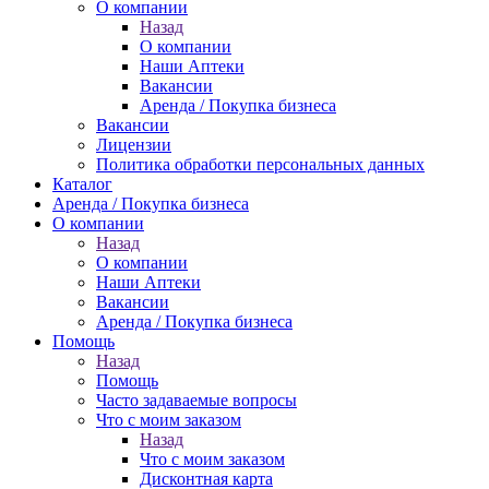
О компании
Назад
О компании
Наши Аптеки
Вакансии
Аренда / Покупка бизнеса
Вакансии
Лицензии
Политика обработки персональных данных
Каталог
Аренда / Покупка бизнеса
О компании
Назад
О компании
Наши Аптеки
Вакансии
Аренда / Покупка бизнеса
Помощь
Назад
Помощь
Часто задаваемые вопросы
Что с моим заказом
Назад
Что с моим заказом
Дисконтная карта