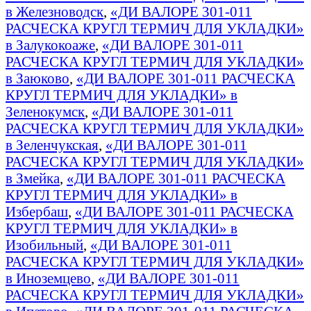
в Железноводск
,
«ДИ ВАЛОРЕ 301-011
РАСЧЕСКА КРУГЛ ТЕРМИЧ ДЛЯ УКЛАДКИ»
в Залукокоаже
,
«ДИ ВАЛОРЕ 301-011
РАСЧЕСКА КРУГЛ ТЕРМИЧ ДЛЯ УКЛАДКИ»
в Заюково
,
«ДИ ВАЛОРЕ 301-011 РАСЧЕСКА
КРУГЛ ТЕРМИЧ ДЛЯ УКЛАДКИ» в
Зеленокумск
,
«ДИ ВАЛОРЕ 301-011
РАСЧЕСКА КРУГЛ ТЕРМИЧ ДЛЯ УКЛАДКИ»
в Зеленчукская
,
«ДИ ВАЛОРЕ 301-011
РАСЧЕСКА КРУГЛ ТЕРМИЧ ДЛЯ УКЛАДКИ»
в Змейка
,
«ДИ ВАЛОРЕ 301-011 РАСЧЕСКА
КРУГЛ ТЕРМИЧ ДЛЯ УКЛАДКИ» в
Избербаш
,
«ДИ ВАЛОРЕ 301-011 РАСЧЕСКА
КРУГЛ ТЕРМИЧ ДЛЯ УКЛАДКИ» в
Изобильный
,
«ДИ ВАЛОРЕ 301-011
РАСЧЕСКА КРУГЛ ТЕРМИЧ ДЛЯ УКЛАДКИ»
в Иноземцево
,
«ДИ ВАЛОРЕ 301-011
РАСЧЕСКА КРУГЛ ТЕРМИЧ ДЛЯ УКЛАДКИ»