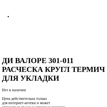
ДИ ВАЛОРЕ 301-011
РАСЧЕСКА КРУГЛ ТЕРМИЧ
ДЛЯ УКЛАДКИ
Нет в наличии
Цена действительна только
для интернет-аптеки и может