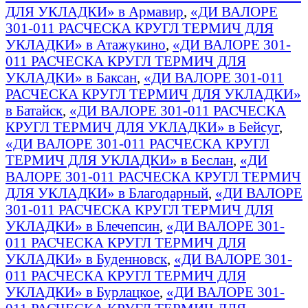
ДЛЯ УКЛАДКИ» в Армавир
,
«ДИ ВАЛОРЕ
301-011 РАСЧЕСКА КРУГЛ ТЕРМИЧ ДЛЯ
УКЛАДКИ» в Атажукино
,
«ДИ ВАЛОРЕ 301-
011 РАСЧЕСКА КРУГЛ ТЕРМИЧ ДЛЯ
УКЛАДКИ» в Баксан
,
«ДИ ВАЛОРЕ 301-011
РАСЧЕСКА КРУГЛ ТЕРМИЧ ДЛЯ УКЛАДКИ»
в Батайск
,
«ДИ ВАЛОРЕ 301-011 РАСЧЕСКА
КРУГЛ ТЕРМИЧ ДЛЯ УКЛАДКИ» в Бейсуг
,
«ДИ ВАЛОРЕ 301-011 РАСЧЕСКА КРУГЛ
ТЕРМИЧ ДЛЯ УКЛАДКИ» в Беслан
,
«ДИ
ВАЛОРЕ 301-011 РАСЧЕСКА КРУГЛ ТЕРМИЧ
ДЛЯ УКЛАДКИ» в Благодарный
,
«ДИ ВАЛОРЕ
301-011 РАСЧЕСКА КРУГЛ ТЕРМИЧ ДЛЯ
УКЛАДКИ» в Блечепсин
,
«ДИ ВАЛОРЕ 301-
011 РАСЧЕСКА КРУГЛ ТЕРМИЧ ДЛЯ
УКЛАДКИ» в Буденновск
,
«ДИ ВАЛОРЕ 301-
011 РАСЧЕСКА КРУГЛ ТЕРМИЧ ДЛЯ
УКЛАДКИ» в Бурлацкое
,
«ДИ ВАЛОРЕ 301-