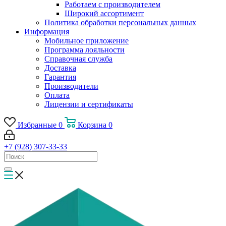
Работаем с производителем
Широкий ассортимент
Политика обработки персональных данных
Информация
Мобильное приложение
Программа лояльности
Справочная служба
Доставка
Гарантия
Производители
Оплата
Лицензии и сертификаты
Избранные
0
Корзина
0
+7 (928) 307-33-33