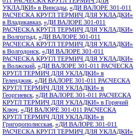
011 РАСЧЕСКА КРУГЛ ТЕРМИЧ ДЛЯ
УКЛАДКИ» в Винсады
,
«ДИ ВАЛОРЕ 301-011
РАСЧЕСКА КРУГЛ ТЕРМИЧ ДЛЯ УКЛАДКИ»
в Владикавказ
,
«ДИ ВАЛОРЕ 301-011
РАСЧЕСКА КРУГЛ ТЕРМИЧ ДЛЯ УКЛАДКИ»
в Волгоград
,
«ДИ ВАЛОРЕ 301-011
РАСЧЕСКА КРУГЛ ТЕРМИЧ ДЛЯ УКЛАДКИ»
в Волгодонск
,
«ДИ ВАЛОРЕ 301-011
РАСЧЕСКА КРУГЛ ТЕРМИЧ ДЛЯ УКЛАДКИ»
в Волжский
,
«ДИ ВАЛОРЕ 301-011 РАСЧЕСКА
КРУГЛ ТЕРМИЧ ДЛЯ УКЛАДКИ» в
Геленджик
,
«ДИ ВАЛОРЕ 301-011 РАСЧЕСКА
КРУГЛ ТЕРМИЧ ДЛЯ УКЛАДКИ» в
Георгиевск
,
«ДИ ВАЛОРЕ 301-011 РАСЧЕСКА
КРУГЛ ТЕРМИЧ ДЛЯ УКЛАДКИ» в Горячий
Ключ
,
«ДИ ВАЛОРЕ 301-011 РАСЧЕСКА
КРУГЛ ТЕРМИЧ ДЛЯ УКЛАДКИ» в
Григорополисская
,
«ДИ ВАЛОРЕ 301-011
РАСЧЕСКА КРУГЛ ТЕРМИЧ ДЛЯ УКЛАДКИ»