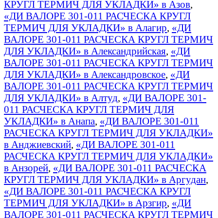
КРУГЛ ТЕРМИЧ ДЛЯ УКЛАДКИ» в Азов
,
«ДИ ВАЛОРЕ 301-011 РАСЧЕСКА КРУГЛ
ТЕРМИЧ ДЛЯ УКЛАДКИ» в Алагир
,
«ДИ
ВАЛОРЕ 301-011 РАСЧЕСКА КРУГЛ ТЕРМИЧ
ДЛЯ УКЛАДКИ» в Александрийская
,
«ДИ
ВАЛОРЕ 301-011 РАСЧЕСКА КРУГЛ ТЕРМИЧ
ДЛЯ УКЛАДКИ» в Александровское
,
«ДИ
ВАЛОРЕ 301-011 РАСЧЕСКА КРУГЛ ТЕРМИЧ
ДЛЯ УКЛАДКИ» в Алтуд
,
«ДИ ВАЛОРЕ 301-
011 РАСЧЕСКА КРУГЛ ТЕРМИЧ ДЛЯ
УКЛАДКИ» в Анапа
,
«ДИ ВАЛОРЕ 301-011
РАСЧЕСКА КРУГЛ ТЕРМИЧ ДЛЯ УКЛАДКИ»
в Анджиевский
,
«ДИ ВАЛОРЕ 301-011
РАСЧЕСКА КРУГЛ ТЕРМИЧ ДЛЯ УКЛАДКИ»
в Анзорей
,
«ДИ ВАЛОРЕ 301-011 РАСЧЕСКА
КРУГЛ ТЕРМИЧ ДЛЯ УКЛАДКИ» в Аргудан
,
«ДИ ВАЛОРЕ 301-011 РАСЧЕСКА КРУГЛ
ТЕРМИЧ ДЛЯ УКЛАДКИ» в Арзгир
,
«ДИ
ВАЛОРЕ 301-011 РАСЧЕСКА КРУГЛ ТЕРМИЧ