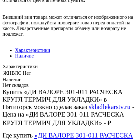
отличаться от цен в аптечных пунктах
Внешний вид товара может отличаться от изображенного на
фотографии, пожалуйста проверьте товар перед оплатой на
кассе. Лекарственные препараты обмену или возврату не
подлежат.
Характеристики
Наличие
Характеристики
ЖНВЛС
Нет
Наличие
Нет складов
Купить «ДИ ВАЛОРЕ 301-011 РАСЧЕСКА
КРУГЛ ТЕРМИЧ ДЛЯ УКЛАДКИ» в
Пятигорск можно сделав заказ
skladlekarstv.ru
-
Цена на «ДИ ВАЛОРЕ 301-011 РАСЧЕСКА
КРУГЛ ТЕРМИЧ ДЛЯ УКЛАДКИ» - ₽
Где купить
«ДИ ВАЛОРЕ 301-011 РАСЧЕСКА