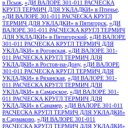
в Псыж
,
«ДИ ВАЛОРЕ 301-011 РАСЧЕСКА
КРУГЛ ТЕРМИЧ ДЛЯ УКЛАДКИ» в Птичье
,
«ДИ ВАЛОРЕ 301-011 РАСЧЕСКА КРУГЛ
ТЕРМИЧ ДЛЯ УКЛАДКИ» в Пятигорск
,
«ДИ
ВАЛОРЕ 301-011 РАСЧЕСКА КРУГЛ ТЕРМИЧ
ДЛЯ УКЛАДКИ» в Пятигорский
,
«ДИ ВАЛОРЕ
301-011 РАСЧЕСКА КРУГЛ ТЕРМИЧ ДЛЯ
УКЛАДКИ» в Роговская
,
«ДИ ВАЛОРЕ 301-
011 РАСЧЕСКА КРУГЛ ТЕРМИЧ ДЛЯ
УКЛАДКИ» в Ростов-на-Дону
,
«ДИ ВАЛОРЕ
301-011 РАСЧЕСКА КРУГЛ ТЕРМИЧ ДЛЯ
УКЛАДКИ» в Рязанская
,
«ДИ ВАЛОРЕ 301-
011 РАСЧЕСКА КРУГЛ ТЕРМИЧ ДЛЯ
УКЛАДКИ» в Самарское
,
«ДИ ВАЛОРЕ 301-
011 РАСЧЕСКА КРУГЛ ТЕРМИЧ ДЛЯ
УКЛАДКИ» в Санамер
,
«ДИ ВАЛОРЕ 301-011
РАСЧЕСКА КРУГЛ ТЕРМИЧ ДЛЯ УКЛАДКИ»
в Сармаково
,
«ДИ ВАЛОРЕ 301-011
РАСЧЕСКА КРУГЛ ТЕРМИЧ ДЛЯ УКЛАДКИ»