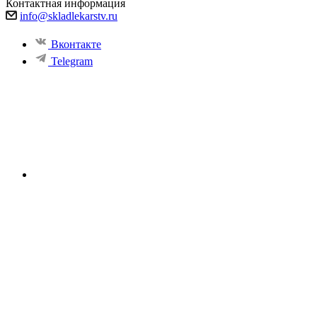
Контактная информация
info@skladlekarstv.ru
Вконтакте
Telegram