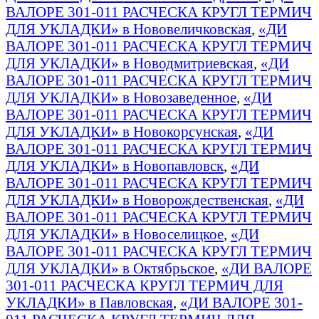
ВАЛОРЕ 301-011 РАСЧЕСКА КРУГЛ ТЕРМИЧ
ДЛЯ УКЛАДКИ» в Нововеличковская
,
«ДИ
ВАЛОРЕ 301-011 РАСЧЕСКА КРУГЛ ТЕРМИЧ
ДЛЯ УКЛАДКИ» в Новодмитриевская
,
«ДИ
ВАЛОРЕ 301-011 РАСЧЕСКА КРУГЛ ТЕРМИЧ
ДЛЯ УКЛАДКИ» в Новозаведенное
,
«ДИ
ВАЛОРЕ 301-011 РАСЧЕСКА КРУГЛ ТЕРМИЧ
ДЛЯ УКЛАДКИ» в Новокорсунская
,
«ДИ
ВАЛОРЕ 301-011 РАСЧЕСКА КРУГЛ ТЕРМИЧ
ДЛЯ УКЛАДКИ» в Новопавловск
,
«ДИ
ВАЛОРЕ 301-011 РАСЧЕСКА КРУГЛ ТЕРМИЧ
ДЛЯ УКЛАДКИ» в Новорождественская
,
«ДИ
ВАЛОРЕ 301-011 РАСЧЕСКА КРУГЛ ТЕРМИЧ
ДЛЯ УКЛАДКИ» в Новоселицкое
,
«ДИ
ВАЛОРЕ 301-011 РАСЧЕСКА КРУГЛ ТЕРМИЧ
ДЛЯ УКЛАДКИ» в Октябрьское
,
«ДИ ВАЛОРЕ
301-011 РАСЧЕСКА КРУГЛ ТЕРМИЧ ДЛЯ
УКЛАДКИ» в Павловская
,
«ДИ ВАЛОРЕ 301-