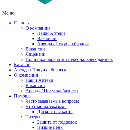
Меню
Главная
О компании
Наши Аптеки
Вакансии
Аренда / Покупка бизнеса
Вакансии
Лицензии
Политика обработки персональных данных
Каталог
Аренда / Покупка бизнеса
О компании
Наши Аптеки
Вакансии
Аренда / Покупка бизнеса
Помощь
Часто задаваемые вопросы
Что с моим заказом
Дисконтная карта
Тизеры
Защита от подделок
Низкие цены