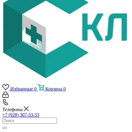
Избранные
0
Корзина
0
Телефоны
+7 (928) 307-33-33