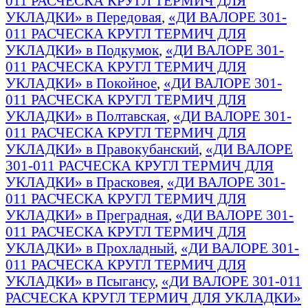
011 РАСЧЕСКА КРУГЛ ТЕРМИЧ ДЛЯ
УКЛАДКИ» в Передовая
,
«ДИ ВАЛОРЕ 301-
011 РАСЧЕСКА КРУГЛ ТЕРМИЧ ДЛЯ
УКЛАДКИ» в Подкумок
,
«ДИ ВАЛОРЕ 301-
011 РАСЧЕСКА КРУГЛ ТЕРМИЧ ДЛЯ
УКЛАДКИ» в Покойное
,
«ДИ ВАЛОРЕ 301-
011 РАСЧЕСКА КРУГЛ ТЕРМИЧ ДЛЯ
УКЛАДКИ» в Полтавская
,
«ДИ ВАЛОРЕ 301-
011 РАСЧЕСКА КРУГЛ ТЕРМИЧ ДЛЯ
УКЛАДКИ» в Правокубанский
,
«ДИ ВАЛОРЕ
301-011 РАСЧЕСКА КРУГЛ ТЕРМИЧ ДЛЯ
УКЛАДКИ» в Прасковея
,
«ДИ ВАЛОРЕ 301-
011 РАСЧЕСКА КРУГЛ ТЕРМИЧ ДЛЯ
УКЛАДКИ» в Преградная
,
«ДИ ВАЛОРЕ 301-
011 РАСЧЕСКА КРУГЛ ТЕРМИЧ ДЛЯ
УКЛАДКИ» в Прохладный
,
«ДИ ВАЛОРЕ 301-
011 РАСЧЕСКА КРУГЛ ТЕРМИЧ ДЛЯ
УКЛАДКИ» в Псыгансу
,
«ДИ ВАЛОРЕ 301-011
РАСЧЕСКА КРУГЛ ТЕРМИЧ ДЛЯ УКЛАДКИ»