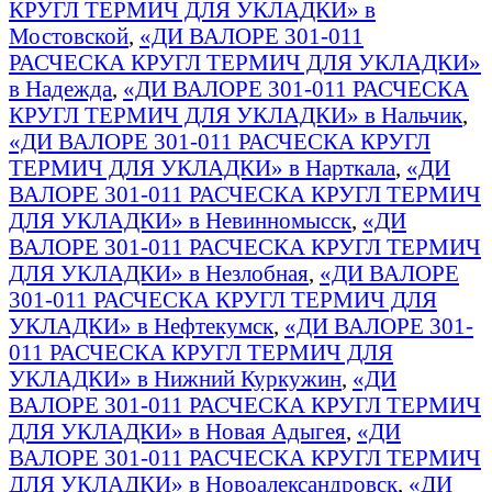
КРУГЛ ТЕРМИЧ ДЛЯ УКЛАДКИ» в
Мостовской
,
«ДИ ВАЛОРЕ 301-011
РАСЧЕСКА КРУГЛ ТЕРМИЧ ДЛЯ УКЛАДКИ»
в Надежда
,
«ДИ ВАЛОРЕ 301-011 РАСЧЕСКА
КРУГЛ ТЕРМИЧ ДЛЯ УКЛАДКИ» в Нальчик
,
«ДИ ВАЛОРЕ 301-011 РАСЧЕСКА КРУГЛ
ТЕРМИЧ ДЛЯ УКЛАДКИ» в Нарткала
,
«ДИ
ВАЛОРЕ 301-011 РАСЧЕСКА КРУГЛ ТЕРМИЧ
ДЛЯ УКЛАДКИ» в Невинномысск
,
«ДИ
ВАЛОРЕ 301-011 РАСЧЕСКА КРУГЛ ТЕРМИЧ
ДЛЯ УКЛАДКИ» в Незлобная
,
«ДИ ВАЛОРЕ
301-011 РАСЧЕСКА КРУГЛ ТЕРМИЧ ДЛЯ
УКЛАДКИ» в Нефтекумск
,
«ДИ ВАЛОРЕ 301-
011 РАСЧЕСКА КРУГЛ ТЕРМИЧ ДЛЯ
УКЛАДКИ» в Нижний Куркужин
,
«ДИ
ВАЛОРЕ 301-011 РАСЧЕСКА КРУГЛ ТЕРМИЧ
ДЛЯ УКЛАДКИ» в Новая Адыгея
,
«ДИ
ВАЛОРЕ 301-011 РАСЧЕСКА КРУГЛ ТЕРМИЧ
ДЛЯ УКЛАДКИ» в Новоалександровск
,
«ДИ