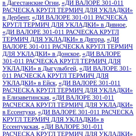
в Дагестанские Огни
,
«ДИ ВАЛОРЕ 301-011
РАСЧЕСКА КРУГЛ ТЕРМИЧ ДЛЯ УКЛАДКИ»
в Дербент
,
«ДИ ВАЛОРЕ 301-011 РАСЧЕСКА
КРУГЛ ТЕРМИЧ ДЛЯ УКЛАДКИ» в Дивное
,
«ДИ ВАЛОРЕ 301-011 РАСЧЕСКА КРУГЛ
ТЕРМИЧ ДЛЯ УКЛАДКИ» в Дигора
,
«ДИ
ВАЛОРЕ 301-011 РАСЧЕСКА КРУГЛ ТЕРМИЧ
ДЛЯ УКЛАДКИ» в Донское
,
«ДИ ВАЛОРЕ
301-011 РАСЧЕСКА КРУГЛ ТЕРМИЧ ДЛЯ
УКЛАДКИ» в Дыгулыбгей
,
«ДИ ВАЛОРЕ 301-
011 РАСЧЕСКА КРУГЛ ТЕРМИЧ ДЛЯ
УКЛАДКИ» в Ейск
,
«ДИ ВАЛОРЕ 301-011
РАСЧЕСКА КРУГЛ ТЕРМИЧ ДЛЯ УКЛАДКИ»
в Елизаветинская
,
«ДИ ВАЛОРЕ 301-011
РАСЧЕСКА КРУГЛ ТЕРМИЧ ДЛЯ УКЛАДКИ»
в Ессентуки
,
«ДИ ВАЛОРЕ 301-011 РАСЧЕСКА
КРУГЛ ТЕРМИЧ ДЛЯ УКЛАДКИ» в
Ессентукская
,
«ДИ ВАЛОРЕ 301-011
РАСЧЕСКА КРУГЛ ТЕРМИЧ ДЛЯ УКЛАДКИ»