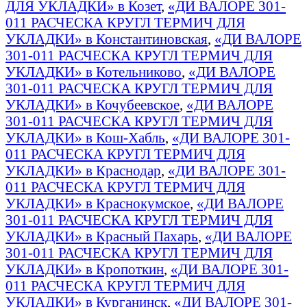
ДЛЯ УКЛАДКИ» в Козет
,
«ДИ ВАЛОРЕ 301-
011 РАСЧЕСКА КРУГЛ ТЕРМИЧ ДЛЯ
УКЛАДКИ» в Константиновская
,
«ДИ ВАЛОРЕ
301-011 РАСЧЕСКА КРУГЛ ТЕРМИЧ ДЛЯ
УКЛАДКИ» в Котельниково
,
«ДИ ВАЛОРЕ
301-011 РАСЧЕСКА КРУГЛ ТЕРМИЧ ДЛЯ
УКЛАДКИ» в Кочубеевское
,
«ДИ ВАЛОРЕ
301-011 РАСЧЕСКА КРУГЛ ТЕРМИЧ ДЛЯ
УКЛАДКИ» в Кош-Хабль
,
«ДИ ВАЛОРЕ 301-
011 РАСЧЕСКА КРУГЛ ТЕРМИЧ ДЛЯ
УКЛАДКИ» в Краснодар
,
«ДИ ВАЛОРЕ 301-
011 РАСЧЕСКА КРУГЛ ТЕРМИЧ ДЛЯ
УКЛАДКИ» в Краснокумское
,
«ДИ ВАЛОРЕ
301-011 РАСЧЕСКА КРУГЛ ТЕРМИЧ ДЛЯ
УКЛАДКИ» в Красный Пахарь
,
«ДИ ВАЛОРЕ
301-011 РАСЧЕСКА КРУГЛ ТЕРМИЧ ДЛЯ
УКЛАДКИ» в Кропоткин
,
«ДИ ВАЛОРЕ 301-
011 РАСЧЕСКА КРУГЛ ТЕРМИЧ ДЛЯ
УКЛАДКИ» в Курганинск
,
«ДИ ВАЛОРЕ 301-