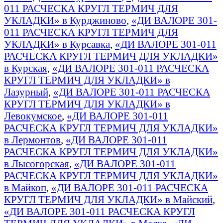
011 РАСЧЕСКА КРУГЛ ТЕРМИЧ ДЛЯ
УКЛАДКИ» в Курджиново
,
«ДИ ВАЛОРЕ 301-
011 РАСЧЕСКА КРУГЛ ТЕРМИЧ ДЛЯ
УКЛАДКИ» в Курсавка
,
«ДИ ВАЛОРЕ 301-011
РАСЧЕСКА КРУГЛ ТЕРМИЧ ДЛЯ УКЛАДКИ»
в Курская
,
«ДИ ВАЛОРЕ 301-011 РАСЧЕСКА
КРУГЛ ТЕРМИЧ ДЛЯ УКЛАДКИ» в
Лазурный
,
«ДИ ВАЛОРЕ 301-011 РАСЧЕСКА
КРУГЛ ТЕРМИЧ ДЛЯ УКЛАДКИ» в
Левокумское
,
«ДИ ВАЛОРЕ 301-011
РАСЧЕСКА КРУГЛ ТЕРМИЧ ДЛЯ УКЛАДКИ»
в Лермонтов
,
«ДИ ВАЛОРЕ 301-011
РАСЧЕСКА КРУГЛ ТЕРМИЧ ДЛЯ УКЛАДКИ»
в Лысогорская
,
«ДИ ВАЛОРЕ 301-011
РАСЧЕСКА КРУГЛ ТЕРМИЧ ДЛЯ УКЛАДКИ»
в Майкоп
,
«ДИ ВАЛОРЕ 301-011 РАСЧЕСКА
КРУГЛ ТЕРМИЧ ДЛЯ УКЛАДКИ» в Майский
,
«ДИ ВАЛОРЕ 301-011 РАСЧЕСКА КРУГЛ