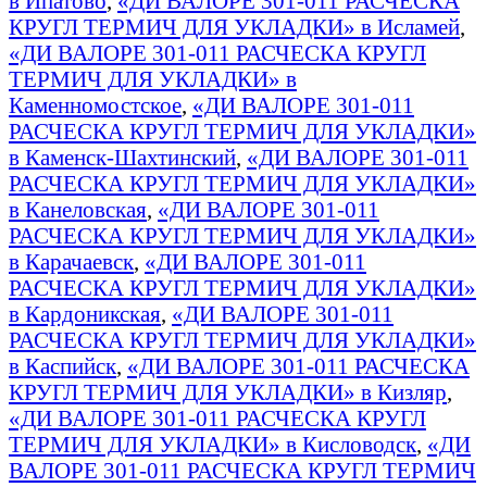
в Ипатово
,
«ДИ ВАЛОРЕ 301-011 РАСЧЕСКА
КРУГЛ ТЕРМИЧ ДЛЯ УКЛАДКИ» в Исламей
,
«ДИ ВАЛОРЕ 301-011 РАСЧЕСКА КРУГЛ
ТЕРМИЧ ДЛЯ УКЛАДКИ» в
Каменномостское
,
«ДИ ВАЛОРЕ 301-011
РАСЧЕСКА КРУГЛ ТЕРМИЧ ДЛЯ УКЛАДКИ»
в Каменск-Шахтинский
,
«ДИ ВАЛОРЕ 301-011
РАСЧЕСКА КРУГЛ ТЕРМИЧ ДЛЯ УКЛАДКИ»
в Канеловская
,
«ДИ ВАЛОРЕ 301-011
РАСЧЕСКА КРУГЛ ТЕРМИЧ ДЛЯ УКЛАДКИ»
в Карачаевск
,
«ДИ ВАЛОРЕ 301-011
РАСЧЕСКА КРУГЛ ТЕРМИЧ ДЛЯ УКЛАДКИ»
в Кардоникская
,
«ДИ ВАЛОРЕ 301-011
РАСЧЕСКА КРУГЛ ТЕРМИЧ ДЛЯ УКЛАДКИ»
в Каспийск
,
«ДИ ВАЛОРЕ 301-011 РАСЧЕСКА
КРУГЛ ТЕРМИЧ ДЛЯ УКЛАДКИ» в Кизляр
,
«ДИ ВАЛОРЕ 301-011 РАСЧЕСКА КРУГЛ
ТЕРМИЧ ДЛЯ УКЛАДКИ» в Кисловодск
,
«ДИ
ВАЛОРЕ 301-011 РАСЧЕСКА КРУГЛ ТЕРМИЧ