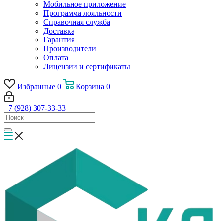
Мобильное приложение
Программа лояльности
Справочная служба
Доставка
Гарантия
Производители
Оплата
Лицензии и сертификаты
Избранные
0
Корзина
0
+7 (928) 307-33-33