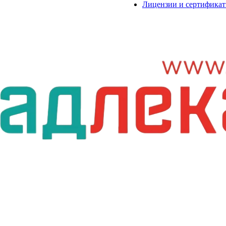
Лицензии и сертифика