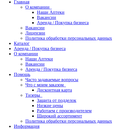
Главная
О компании
Наши Аптеки
Вакансии
Аренда / Покупка бизнеса
Вакансии
Лицензии
Политика обработки персональных данных
Каталог
Аренда / Покупка бизнеса
О компании
Наши Аптеки
Вакансии
Аренда / Покупка бизнеса
Помощь
Часто задаваемые вопросы
Что с моим заказом
Дисконтная карта
Тизеры
Защита от подделок
Низкие цены
Работаем с производителем
Широкий ассортимент
Политика обработки персональных данных
Информация