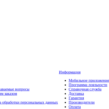
Информация
Мобильное приложени
Программа лояльности
даваемые вопросы
Справочная служба
им заказом
Доставка
Гарантия
а обработки персональных данных
Производители
Оплата