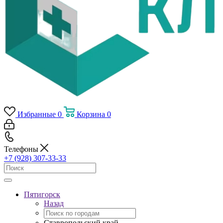
Избранные
0
Корзина
0
Телефоны
+7 (928) 307-33-33
Пятигорск
Назад
Ставропольский край