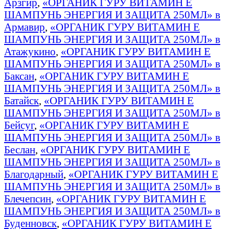
Арзгир
,
«ОРГАНИК ГУРУ ВИТАМИН E
ШАМПУНЬ ЭНЕРГИЯ И ЗАЩИТА 250МЛ» в
Армавир
,
«ОРГАНИК ГУРУ ВИТАМИН E
ШАМПУНЬ ЭНЕРГИЯ И ЗАЩИТА 250МЛ» в
Атажукино
,
«ОРГАНИК ГУРУ ВИТАМИН E
ШАМПУНЬ ЭНЕРГИЯ И ЗАЩИТА 250МЛ» в
Баксан
,
«ОРГАНИК ГУРУ ВИТАМИН E
ШАМПУНЬ ЭНЕРГИЯ И ЗАЩИТА 250МЛ» в
Батайск
,
«ОРГАНИК ГУРУ ВИТАМИН E
ШАМПУНЬ ЭНЕРГИЯ И ЗАЩИТА 250МЛ» в
Бейсуг
,
«ОРГАНИК ГУРУ ВИТАМИН E
ШАМПУНЬ ЭНЕРГИЯ И ЗАЩИТА 250МЛ» в
Беслан
,
«ОРГАНИК ГУРУ ВИТАМИН E
ШАМПУНЬ ЭНЕРГИЯ И ЗАЩИТА 250МЛ» в
Благодарный
,
«ОРГАНИК ГУРУ ВИТАМИН E
ШАМПУНЬ ЭНЕРГИЯ И ЗАЩИТА 250МЛ» в
Блечепсин
,
«ОРГАНИК ГУРУ ВИТАМИН E
ШАМПУНЬ ЭНЕРГИЯ И ЗАЩИТА 250МЛ» в
Буденновск
,
«ОРГАНИК ГУРУ ВИТАМИН E