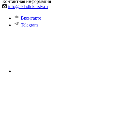
Контактная информация
info@skladlekarstv.ru
Вконтакте
Telegram