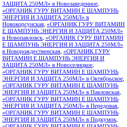
ЗАЩИТА 250МЛ» в Новозаведенное
,
«ОРГАНИК ГУРУ ВИТАМИН E ШАМПУНЬ
ЭНЕРГИЯ И ЗАЩИТА 250МЛ» в
Новокорсунская
,
«ОРГАНИК ГУРУ ВИТАМИН
E ШАМПУНЬ ЭНЕРГИЯ И ЗАЩИТА 250МЛ»
в Новопавловск
,
«ОРГАНИК ГУРУ ВИТАМИН
E ШАМПУНЬ ЭНЕРГИЯ И ЗАЩИТА 250МЛ»
в Новорождественская
,
«ОРГАНИК ГУРУ
ВИТАМИН E ШАМПУНЬ ЭНЕРГИЯ И
ЗАЩИТА 250МЛ» в Новоселицкое
,
«ОРГАНИК ГУРУ ВИТАМИН E ШАМПУНЬ
ЭНЕРГИЯ И ЗАЩИТА 250МЛ» в Октябрьское
,
«ОРГАНИК ГУРУ ВИТАМИН E ШАМПУНЬ
ЭНЕРГИЯ И ЗАЩИТА 250МЛ» в Павловская
,
«ОРГАНИК ГУРУ ВИТАМИН E ШАМПУНЬ
ЭНЕРГИЯ И ЗАЩИТА 250МЛ» в Передовая
,
«ОРГАНИК ГУРУ ВИТАМИН E ШАМПУНЬ
ЭНЕРГИЯ И ЗАЩИТА 250МЛ» в Подкумок
,
«ОРГАНИК ГУРУ ВИТАМИН E ШАМПУНЬ