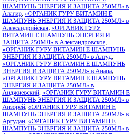
ШАМПУНЬ ЭНЕРГИЯ И ЗАЩИТА 250МЛ» в
Алагир
,
«ОРГАНИК ГУРУ ВИТАМИН E
ШАМПУНЬ ЭНЕРГИЯ И ЗАЩИТА 250МЛ» в
Александрийская
,
«ОРГАНИК ГУРУ
ВИТАМИН E ШАМПУНЬ ЭНЕРГИЯ И
ЗАЩИТА 250МЛ» в Александровское
,
«ОРГАНИК ГУРУ ВИТАМИН E ШАМПУНЬ
ЭНЕРГИЯ И ЗАЩИТА 250МЛ» в Алтуд
,
«ОРГАНИК ГУРУ ВИТАМИН E ШАМПУНЬ
ЭНЕРГИЯ И ЗАЩИТА 250МЛ» в Анапа
,
«ОРГАНИК ГУРУ ВИТАМИН E ШАМПУНЬ
ЭНЕРГИЯ И ЗАЩИТА 250МЛ» в
Анджиевский
,
«ОРГАНИК ГУРУ ВИТАМИН E
ШАМПУНЬ ЭНЕРГИЯ И ЗАЩИТА 250МЛ» в
Анзорей
,
«ОРГАНИК ГУРУ ВИТАМИН E
ШАМПУНЬ ЭНЕРГИЯ И ЗАЩИТА 250МЛ» в
Аргудан
,
«ОРГАНИК ГУРУ ВИТАМИН E
ШАМПУНЬ ЭНЕРГИЯ И ЗАЩИТА 250МЛ» в