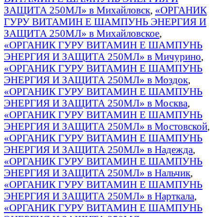
ЗАЩИТА 250МЛ» в Михайловск
,
«ОРГАНИК
ГУРУ ВИТАМИН E ШАМПУНЬ ЭНЕРГИЯ И
ЗАЩИТА 250МЛ» в Михайловское
,
«ОРГАНИК ГУРУ ВИТАМИН E ШАМПУНЬ
ЭНЕРГИЯ И ЗАЩИТА 250МЛ» в Мичурино
,
«ОРГАНИК ГУРУ ВИТАМИН E ШАМПУНЬ
ЭНЕРГИЯ И ЗАЩИТА 250МЛ» в Моздок
,
«ОРГАНИК ГУРУ ВИТАМИН E ШАМПУНЬ
ЭНЕРГИЯ И ЗАЩИТА 250МЛ» в Москва
,
«ОРГАНИК ГУРУ ВИТАМИН E ШАМПУНЬ
ЭНЕРГИЯ И ЗАЩИТА 250МЛ» в Мостовской
,
«ОРГАНИК ГУРУ ВИТАМИН E ШАМПУНЬ
ЭНЕРГИЯ И ЗАЩИТА 250МЛ» в Надежда
,
«ОРГАНИК ГУРУ ВИТАМИН E ШАМПУНЬ
ЭНЕРГИЯ И ЗАЩИТА 250МЛ» в Нальчик
,
«ОРГАНИК ГУРУ ВИТАМИН E ШАМПУНЬ
ЭНЕРГИЯ И ЗАЩИТА 250МЛ» в Нарткала
,
«ОРГАНИК ГУРУ ВИТАМИН E ШАМПУНЬ