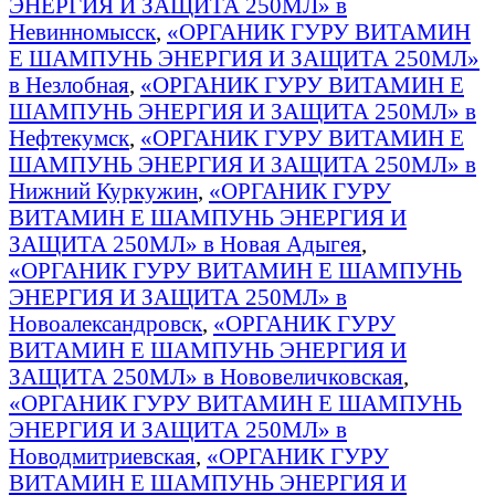
ЭНЕРГИЯ И ЗАЩИТА 250МЛ» в
Невинномысск
,
«ОРГАНИК ГУРУ ВИТАМИН
E ШАМПУНЬ ЭНЕРГИЯ И ЗАЩИТА 250МЛ»
в Незлобная
,
«ОРГАНИК ГУРУ ВИТАМИН E
ШАМПУНЬ ЭНЕРГИЯ И ЗАЩИТА 250МЛ» в
Нефтекумск
,
«ОРГАНИК ГУРУ ВИТАМИН E
ШАМПУНЬ ЭНЕРГИЯ И ЗАЩИТА 250МЛ» в
Нижний Куркужин
,
«ОРГАНИК ГУРУ
ВИТАМИН E ШАМПУНЬ ЭНЕРГИЯ И
ЗАЩИТА 250МЛ» в Новая Адыгея
,
«ОРГАНИК ГУРУ ВИТАМИН E ШАМПУНЬ
ЭНЕРГИЯ И ЗАЩИТА 250МЛ» в
Новоалександровск
,
«ОРГАНИК ГУРУ
ВИТАМИН E ШАМПУНЬ ЭНЕРГИЯ И
ЗАЩИТА 250МЛ» в Нововеличковская
,
«ОРГАНИК ГУРУ ВИТАМИН E ШАМПУНЬ
ЭНЕРГИЯ И ЗАЩИТА 250МЛ» в
Новодмитриевская
,
«ОРГАНИК ГУРУ
ВИТАМИН E ШАМПУНЬ ЭНЕРГИЯ И