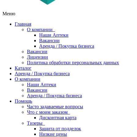
Меню
Главная
О компании
Наши Аптеки
Вакансии
Аренда / Покупка бизнеса
Вакансии
Лицензии
Политика обработки персональных данных
Каталог
Аренда / Покупка бизнеса
О компании
Наши Аптеки
Вакансии
Аренда / Покупка бизнеса
Помощь
Часто задаваемые вопросы
Что с моим заказом
Дисконтная карта
Тизеры
Защита от подделок
Низкие цены