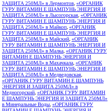
ЗАЩИТА 250МЛ» в Лермонтов
,
«ОРГАНИК
ГУРУ ВИТАМИН E ШАМПУНЬ ЭНЕРГИЯ И
ЗАЩИТА 250МЛ» в Лысогорская
,
«ОРГАНИК
ГУРУ ВИТАМИН E ШАМПУНЬ ЭНЕРГИЯ И
ЗАЩИТА 250МЛ» в Майкоп
,
«ОРГАНИК
ГУРУ ВИТАМИН E ШАМПУНЬ ЭНЕРГИЯ И
ЗАЩИТА 250МЛ» в Майский
,
«ОРГАНИК
ГУРУ ВИТАМИН E ШАМПУНЬ ЭНЕРГИЯ И
ЗАЩИТА 250МЛ» в Малка
,
«ОРГАНИК ГУРУ
ВИТАМИН E ШАМПУНЬ ЭНЕРГИЯ И
ЗАЩИТА 250МЛ» в Махачкала
,
«ОРГАНИК
ГУРУ ВИТАМИН E ШАМПУНЬ ЭНЕРГИЯ И
ЗАЩИТА 250МЛ» в Медведовская
,
«ОРГАНИК ГУРУ ВИТАМИН E ШАМПУНЬ
ЭНЕРГИЯ И ЗАЩИТА 250МЛ» в
Медногорский
,
«ОРГАНИК ГУРУ ВИТАМИН
E ШАМПУНЬ ЭНЕРГИЯ И ЗАЩИТА 250МЛ»
в Минеральные Воды
,
«ОРГАНИК ГУРУ
ВИТАМИН E ШАМПУНЬ ЭНЕРГИЯ И