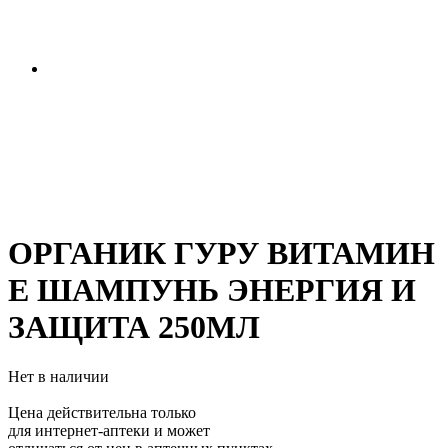
ОРГАНИК ГУРУ ВИТАМИН
E ШАМПУНЬ ЭНЕРГИЯ И
ЗАЩИТА 250МЛ
Нет в наличии
Цена действительна только
для интернет-аптеки и может