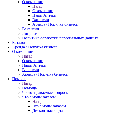
О компании
Назад
О компании
Наши Аптеки
Вакансии
Аренда / Покупка бизнеса
Вакансии
Лицензии
Политика обработки персональных данных
Каталог
Аренда / Покупка бизнеса
О компании
Назад
О компании
Наши Аптеки
Вакансии
Аренда / Покупка бизнеса
Помощь
Назад
Помощь
Часто задаваемые вопросы
Что с моим заказом
Назад
Что с моим заказом
Дисконтная карта