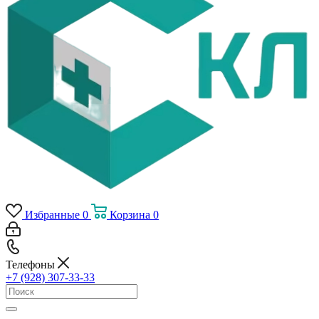
Избранные
0
Корзина
0
Телефоны
+7 (928) 307-33-33