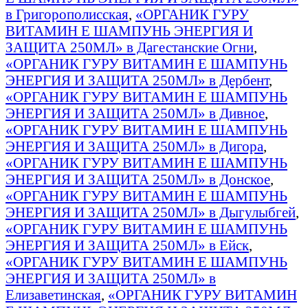
в Григорополисская
,
«ОРГАНИК ГУРУ
ВИТАМИН E ШАМПУНЬ ЭНЕРГИЯ И
ЗАЩИТА 250МЛ» в Дагестанские Огни
,
«ОРГАНИК ГУРУ ВИТАМИН E ШАМПУНЬ
ЭНЕРГИЯ И ЗАЩИТА 250МЛ» в Дербент
,
«ОРГАНИК ГУРУ ВИТАМИН E ШАМПУНЬ
ЭНЕРГИЯ И ЗАЩИТА 250МЛ» в Дивное
,
«ОРГАНИК ГУРУ ВИТАМИН E ШАМПУНЬ
ЭНЕРГИЯ И ЗАЩИТА 250МЛ» в Дигора
,
«ОРГАНИК ГУРУ ВИТАМИН E ШАМПУНЬ
ЭНЕРГИЯ И ЗАЩИТА 250МЛ» в Донское
,
«ОРГАНИК ГУРУ ВИТАМИН E ШАМПУНЬ
ЭНЕРГИЯ И ЗАЩИТА 250МЛ» в Дыгулыбгей
,
«ОРГАНИК ГУРУ ВИТАМИН E ШАМПУНЬ
ЭНЕРГИЯ И ЗАЩИТА 250МЛ» в Ейск
,
«ОРГАНИК ГУРУ ВИТАМИН E ШАМПУНЬ
ЭНЕРГИЯ И ЗАЩИТА 250МЛ» в
Елизаветинская
,
«ОРГАНИК ГУРУ ВИТАМИН