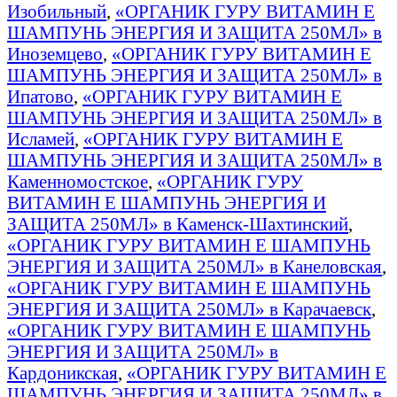
Изобильный
,
«ОРГАНИК ГУРУ ВИТАМИН E
ШАМПУНЬ ЭНЕРГИЯ И ЗАЩИТА 250МЛ» в
Иноземцево
,
«ОРГАНИК ГУРУ ВИТАМИН E
ШАМПУНЬ ЭНЕРГИЯ И ЗАЩИТА 250МЛ» в
Ипатово
,
«ОРГАНИК ГУРУ ВИТАМИН E
ШАМПУНЬ ЭНЕРГИЯ И ЗАЩИТА 250МЛ» в
Исламей
,
«ОРГАНИК ГУРУ ВИТАМИН E
ШАМПУНЬ ЭНЕРГИЯ И ЗАЩИТА 250МЛ» в
Каменномостское
,
«ОРГАНИК ГУРУ
ВИТАМИН E ШАМПУНЬ ЭНЕРГИЯ И
ЗАЩИТА 250МЛ» в Каменск-Шахтинский
,
«ОРГАНИК ГУРУ ВИТАМИН E ШАМПУНЬ
ЭНЕРГИЯ И ЗАЩИТА 250МЛ» в Канеловская
,
«ОРГАНИК ГУРУ ВИТАМИН E ШАМПУНЬ
ЭНЕРГИЯ И ЗАЩИТА 250МЛ» в Карачаевск
,
«ОРГАНИК ГУРУ ВИТАМИН E ШАМПУНЬ
ЭНЕРГИЯ И ЗАЩИТА 250МЛ» в
Кардоникская
,
«ОРГАНИК ГУРУ ВИТАМИН E
ШАМПУНЬ ЭНЕРГИЯ И ЗАЩИТА 250МЛ» в