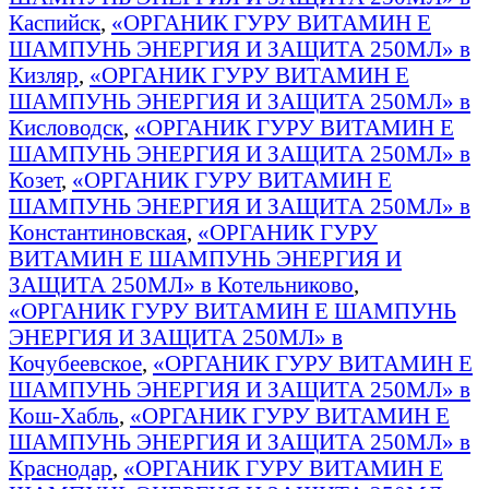
Каспийск
,
«ОРГАНИК ГУРУ ВИТАМИН E
ШАМПУНЬ ЭНЕРГИЯ И ЗАЩИТА 250МЛ» в
Кизляр
,
«ОРГАНИК ГУРУ ВИТАМИН E
ШАМПУНЬ ЭНЕРГИЯ И ЗАЩИТА 250МЛ» в
Кисловодск
,
«ОРГАНИК ГУРУ ВИТАМИН E
ШАМПУНЬ ЭНЕРГИЯ И ЗАЩИТА 250МЛ» в
Козет
,
«ОРГАНИК ГУРУ ВИТАМИН E
ШАМПУНЬ ЭНЕРГИЯ И ЗАЩИТА 250МЛ» в
Константиновская
,
«ОРГАНИК ГУРУ
ВИТАМИН E ШАМПУНЬ ЭНЕРГИЯ И
ЗАЩИТА 250МЛ» в Котельниково
,
«ОРГАНИК ГУРУ ВИТАМИН E ШАМПУНЬ
ЭНЕРГИЯ И ЗАЩИТА 250МЛ» в
Кочубеевское
,
«ОРГАНИК ГУРУ ВИТАМИН E
ШАМПУНЬ ЭНЕРГИЯ И ЗАЩИТА 250МЛ» в
Кош-Хабль
,
«ОРГАНИК ГУРУ ВИТАМИН E
ШАМПУНЬ ЭНЕРГИЯ И ЗАЩИТА 250МЛ» в
Краснодар
,
«ОРГАНИК ГУРУ ВИТАМИН E