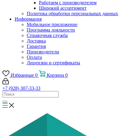
Работаем с производителем
Широкий ассортимент
Политика обработки персональных данных
Информация
Мобильное приложение
Программа лояльности
Справочная служба
Доставка
Гарантия
Производители
Оплата
Лицензии и сертификаты
Избранные
0
Корзина
0
+7 (928) 307-33-33