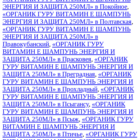
ЭНЕРГИЯ И ЗАЩИТА 250МЛ» в Покойное
,
«ОРГАНИК ГУРУ ВИТАМИН E ШАМПУНЬ
ЭНЕРГИЯ И ЗАЩИТА 250МЛ» в Полтавская
,
«ОРГАНИК ГУРУ ВИТАМИН E ШАМПУНЬ
ЭНЕРГИЯ И ЗАЩИТА 250МЛ» в
Правокубанский
,
«ОРГАНИК ГУРУ
ВИТАМИН E ШАМПУНЬ ЭНЕРГИЯ И
ЗАЩИТА 250МЛ» в Прасковея
,
«ОРГАНИК
ГУРУ ВИТАМИН E ШАМПУНЬ ЭНЕРГИЯ И
ЗАЩИТА 250МЛ» в Преградная
,
«ОРГАНИК
ГУРУ ВИТАМИН E ШАМПУНЬ ЭНЕРГИЯ И
ЗАЩИТА 250МЛ» в Прохладный
,
«ОРГАНИК
ГУРУ ВИТАМИН E ШАМПУНЬ ЭНЕРГИЯ И
ЗАЩИТА 250МЛ» в Псыгансу
,
«ОРГАНИК
ГУРУ ВИТАМИН E ШАМПУНЬ ЭНЕРГИЯ И
ЗАЩИТА 250МЛ» в Псыж
,
«ОРГАНИК ГУРУ
ВИТАМИН E ШАМПУНЬ ЭНЕРГИЯ И
ЗАЩИТА 250МЛ» в Птичье
,
«ОРГАНИК ГУРУ