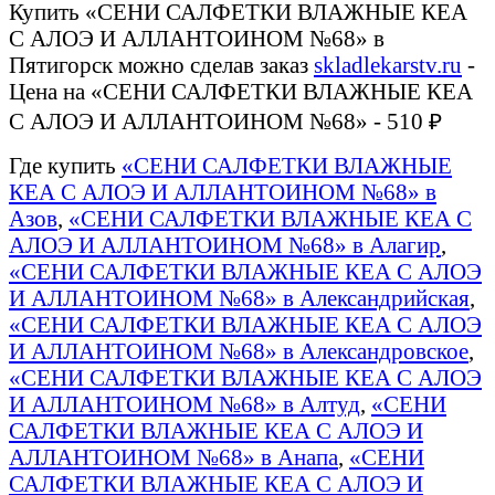
Купить «СЕНИ САЛФЕТКИ ВЛАЖНЫЕ КЕА
С АЛОЭ И АЛЛАНТОИНОМ №68» в
Пятигорск можно сделав заказ
skladlekarstv.ru
-
Цена на «СЕНИ САЛФЕТКИ ВЛАЖНЫЕ КЕА
С АЛОЭ И АЛЛАНТОИНОМ №68» - 510 ₽
Где купить
«СЕНИ САЛФЕТКИ ВЛАЖНЫЕ
КЕА С АЛОЭ И АЛЛАНТОИНОМ №68» в
Азов
,
«СЕНИ САЛФЕТКИ ВЛАЖНЫЕ КЕА С
АЛОЭ И АЛЛАНТОИНОМ №68» в Алагир
,
«СЕНИ САЛФЕТКИ ВЛАЖНЫЕ КЕА С АЛОЭ
И АЛЛАНТОИНОМ №68» в Александрийская
,
«СЕНИ САЛФЕТКИ ВЛАЖНЫЕ КЕА С АЛОЭ
И АЛЛАНТОИНОМ №68» в Александровское
,
«СЕНИ САЛФЕТКИ ВЛАЖНЫЕ КЕА С АЛОЭ
И АЛЛАНТОИНОМ №68» в Алтуд
,
«СЕНИ
САЛФЕТКИ ВЛАЖНЫЕ КЕА С АЛОЭ И
АЛЛАНТОИНОМ №68» в Анапа
,
«СЕНИ
САЛФЕТКИ ВЛАЖНЫЕ КЕА С АЛОЭ И