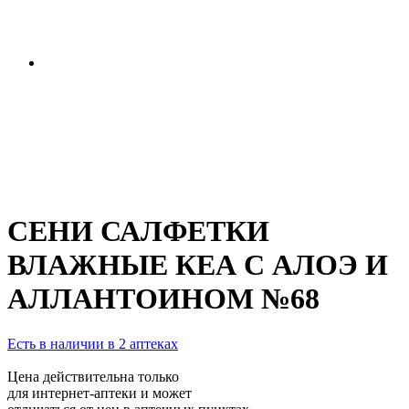
СЕНИ САЛФЕТКИ
ВЛАЖНЫЕ КЕА С АЛОЭ И
АЛЛАНТОИНОМ №68
Есть в наличии в 2 аптеках
Цена действительна только
для интернет-аптеки и может