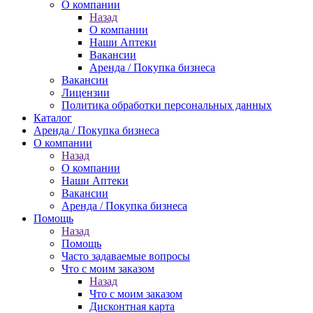
О компании
Назад
О компании
Наши Аптеки
Вакансии
Аренда / Покупка бизнеса
Вакансии
Лицензии
Политика обработки персональных данных
Каталог
Аренда / Покупка бизнеса
О компании
Назад
О компании
Наши Аптеки
Вакансии
Аренда / Покупка бизнеса
Помощь
Назад
Помощь
Часто задаваемые вопросы
Что с моим заказом
Назад
Что с моим заказом
Дисконтная карта