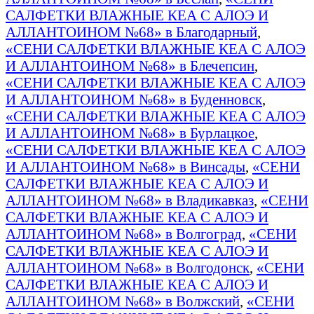
САЛФЕТКИ ВЛАЖНЫЕ КЕА С АЛОЭ И
АЛЛАНТОИНОМ №68» в Благодарный
,
«СЕНИ САЛФЕТКИ ВЛАЖНЫЕ КЕА С АЛОЭ
И АЛЛАНТОИНОМ №68» в Блечепсин
,
«СЕНИ САЛФЕТКИ ВЛАЖНЫЕ КЕА С АЛОЭ
И АЛЛАНТОИНОМ №68» в Буденновск
,
«СЕНИ САЛФЕТКИ ВЛАЖНЫЕ КЕА С АЛОЭ
И АЛЛАНТОИНОМ №68» в Бурлацкое
,
«СЕНИ САЛФЕТКИ ВЛАЖНЫЕ КЕА С АЛОЭ
И АЛЛАНТОИНОМ №68» в Винсады
,
«СЕНИ
САЛФЕТКИ ВЛАЖНЫЕ КЕА С АЛОЭ И
АЛЛАНТОИНОМ №68» в Владикавказ
,
«СЕНИ
САЛФЕТКИ ВЛАЖНЫЕ КЕА С АЛОЭ И
АЛЛАНТОИНОМ №68» в Волгоград
,
«СЕНИ
САЛФЕТКИ ВЛАЖНЫЕ КЕА С АЛОЭ И
АЛЛАНТОИНОМ №68» в Волгодонск
,
«СЕНИ
САЛФЕТКИ ВЛАЖНЫЕ КЕА С АЛОЭ И
АЛЛАНТОИНОМ №68» в Волжский
,
«СЕНИ