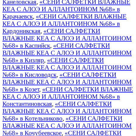
Канеловская
,
«СЕНИ САЛФЕТКИ ВЛАЖНЫЕ
КЕА С АЛОЭ И АЛЛАНТОИНОМ №68» в
Карачаевск
,
«СЕНИ САЛФЕТКИ ВЛАЖНЫЕ
КЕА С АЛОЭ И АЛЛАНТОИНОМ №68» в
Кардоникская
,
«СЕНИ САЛФЕТКИ
ВЛАЖНЫЕ КЕА С АЛОЭ И АЛЛАНТОИНОМ
№68» в Каспийск
,
«СЕНИ САЛФЕТКИ
ВЛАЖНЫЕ КЕА С АЛОЭ И АЛЛАНТОИНОМ
№68» в Кизляр
,
«СЕНИ САЛФЕТКИ
ВЛАЖНЫЕ КЕА С АЛОЭ И АЛЛАНТОИНОМ
№68» в Кисловодск
,
«СЕНИ САЛФЕТКИ
ВЛАЖНЫЕ КЕА С АЛОЭ И АЛЛАНТОИНОМ
№68» в Козет
,
«СЕНИ САЛФЕТКИ ВЛАЖНЫЕ
КЕА С АЛОЭ И АЛЛАНТОИНОМ №68» в
Константиновская
,
«СЕНИ САЛФЕТКИ
ВЛАЖНЫЕ КЕА С АЛОЭ И АЛЛАНТОИНОМ
№68» в Котельниково
,
«СЕНИ САЛФЕТКИ
ВЛАЖНЫЕ КЕА С АЛОЭ И АЛЛАНТОИНОМ
№68» в Кочубеевское
,
«СЕНИ САЛФЕТКИ