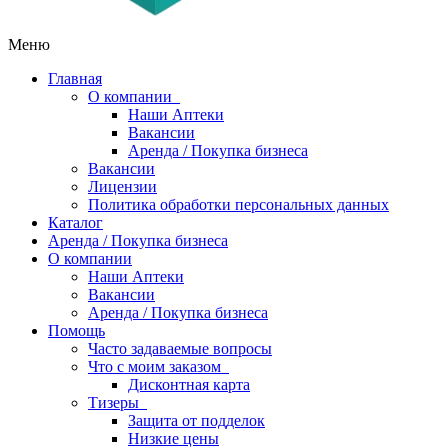
Меню
Главная
О компании
Наши Аптеки
Вакансии
Аренда / Покупка бизнеса
Вакансии
Лицензии
Политика обработки персональных данных
Каталог
Аренда / Покупка бизнеса
О компании
Наши Аптеки
Вакансии
Аренда / Покупка бизнеса
Помощь
Часто задаваемые вопросы
Что с моим заказом
Дисконтная карта
Тизеры
Защита от подделок
Низкие цены