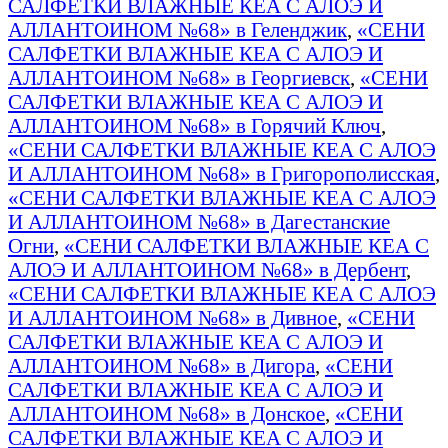
САЛФЕТКИ ВЛАЖНЫЕ КЕА С АЛОЭ И
АЛЛАНТОИНОМ №68» в Геленджик
,
«СЕНИ
САЛФЕТКИ ВЛАЖНЫЕ КЕА С АЛОЭ И
АЛЛАНТОИНОМ №68» в Георгиевск
,
«СЕНИ
САЛФЕТКИ ВЛАЖНЫЕ КЕА С АЛОЭ И
АЛЛАНТОИНОМ №68» в Горячий Ключ
,
«СЕНИ САЛФЕТКИ ВЛАЖНЫЕ КЕА С АЛОЭ
И АЛЛАНТОИНОМ №68» в Григорополисская
,
«СЕНИ САЛФЕТКИ ВЛАЖНЫЕ КЕА С АЛОЭ
И АЛЛАНТОИНОМ №68» в Дагестанские
Огни
,
«СЕНИ САЛФЕТКИ ВЛАЖНЫЕ КЕА С
АЛОЭ И АЛЛАНТОИНОМ №68» в Дербент
,
«СЕНИ САЛФЕТКИ ВЛАЖНЫЕ КЕА С АЛОЭ
И АЛЛАНТОИНОМ №68» в Дивное
,
«СЕНИ
САЛФЕТКИ ВЛАЖНЫЕ КЕА С АЛОЭ И
АЛЛАНТОИНОМ №68» в Дигора
,
«СЕНИ
САЛФЕТКИ ВЛАЖНЫЕ КЕА С АЛОЭ И
АЛЛАНТОИНОМ №68» в Донское
,
«СЕНИ
САЛФЕТКИ ВЛАЖНЫЕ КЕА С АЛОЭ И