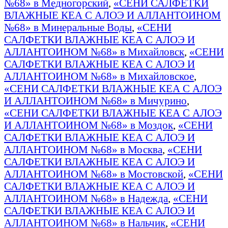
№68» в Медногорский
,
«СЕНИ САЛФЕТКИ
ВЛАЖНЫЕ КЕА С АЛОЭ И АЛЛАНТОИНОМ
№68» в Минеральные Воды
,
«СЕНИ
САЛФЕТКИ ВЛАЖНЫЕ КЕА С АЛОЭ И
АЛЛАНТОИНОМ №68» в Михайловск
,
«СЕНИ
САЛФЕТКИ ВЛАЖНЫЕ КЕА С АЛОЭ И
АЛЛАНТОИНОМ №68» в Михайловское
,
«СЕНИ САЛФЕТКИ ВЛАЖНЫЕ КЕА С АЛОЭ
И АЛЛАНТОИНОМ №68» в Мичурино
,
«СЕНИ САЛФЕТКИ ВЛАЖНЫЕ КЕА С АЛОЭ
И АЛЛАНТОИНОМ №68» в Моздок
,
«СЕНИ
САЛФЕТКИ ВЛАЖНЫЕ КЕА С АЛОЭ И
АЛЛАНТОИНОМ №68» в Москва
,
«СЕНИ
САЛФЕТКИ ВЛАЖНЫЕ КЕА С АЛОЭ И
АЛЛАНТОИНОМ №68» в Мостовской
,
«СЕНИ
САЛФЕТКИ ВЛАЖНЫЕ КЕА С АЛОЭ И
АЛЛАНТОИНОМ №68» в Надежда
,
«СЕНИ
САЛФЕТКИ ВЛАЖНЫЕ КЕА С АЛОЭ И
АЛЛАНТОИНОМ №68» в Нальчик
,
«СЕНИ