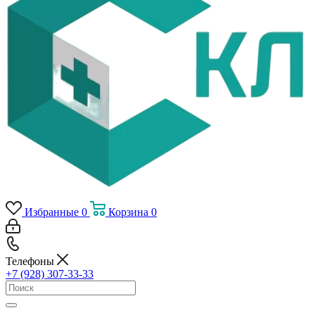
Избранные
0
Корзина
0
Телефоны
+7 (928) 307-33-33