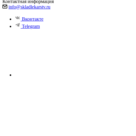
Контактная информация
info@skladlekarstv.ru
Вконтакте
Telegram