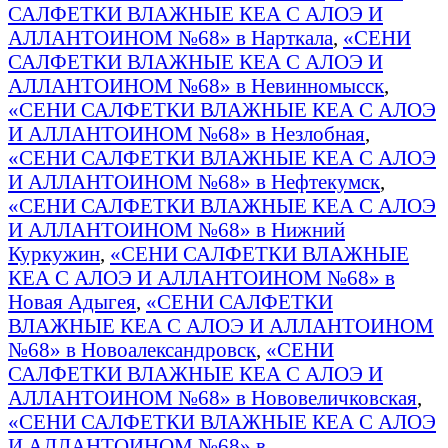
САЛФЕТКИ ВЛАЖНЫЕ КЕА С АЛОЭ И
АЛЛАНТОИНОМ №68» в Нарткала
,
«СЕНИ
САЛФЕТКИ ВЛАЖНЫЕ КЕА С АЛОЭ И
АЛЛАНТОИНОМ №68» в Невинномысск
,
«СЕНИ САЛФЕТКИ ВЛАЖНЫЕ КЕА С АЛОЭ
И АЛЛАНТОИНОМ №68» в Незлобная
,
«СЕНИ САЛФЕТКИ ВЛАЖНЫЕ КЕА С АЛОЭ
И АЛЛАНТОИНОМ №68» в Нефтекумск
,
«СЕНИ САЛФЕТКИ ВЛАЖНЫЕ КЕА С АЛОЭ
И АЛЛАНТОИНОМ №68» в Нижний
Куркужин
,
«СЕНИ САЛФЕТКИ ВЛАЖНЫЕ
КЕА С АЛОЭ И АЛЛАНТОИНОМ №68» в
Новая Адыгея
,
«СЕНИ САЛФЕТКИ
ВЛАЖНЫЕ КЕА С АЛОЭ И АЛЛАНТОИНОМ
№68» в Новоалександровск
,
«СЕНИ
САЛФЕТКИ ВЛАЖНЫЕ КЕА С АЛОЭ И
АЛЛАНТОИНОМ №68» в Нововеличковская
,
«СЕНИ САЛФЕТКИ ВЛАЖНЫЕ КЕА С АЛОЭ
И АЛЛАНТОИНОМ №68» в