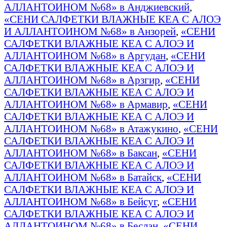
АЛЛАНТОИНОМ №68» в Анджиевский
,
«СЕНИ САЛФЕТКИ ВЛАЖНЫЕ КЕА С АЛОЭ
И АЛЛАНТОИНОМ №68» в Анзорей
,
«СЕНИ
САЛФЕТКИ ВЛАЖНЫЕ КЕА С АЛОЭ И
АЛЛАНТОИНОМ №68» в Аргудан
,
«СЕНИ
САЛФЕТКИ ВЛАЖНЫЕ КЕА С АЛОЭ И
АЛЛАНТОИНОМ №68» в Арзгир
,
«СЕНИ
САЛФЕТКИ ВЛАЖНЫЕ КЕА С АЛОЭ И
АЛЛАНТОИНОМ №68» в Армавир
,
«СЕНИ
САЛФЕТКИ ВЛАЖНЫЕ КЕА С АЛОЭ И
АЛЛАНТОИНОМ №68» в Атажукино
,
«СЕНИ
САЛФЕТКИ ВЛАЖНЫЕ КЕА С АЛОЭ И
АЛЛАНТОИНОМ №68» в Баксан
,
«СЕНИ
САЛФЕТКИ ВЛАЖНЫЕ КЕА С АЛОЭ И
АЛЛАНТОИНОМ №68» в Батайск
,
«СЕНИ
САЛФЕТКИ ВЛАЖНЫЕ КЕА С АЛОЭ И
АЛЛАНТОИНОМ №68» в Бейсуг
,
«СЕНИ
САЛФЕТКИ ВЛАЖНЫЕ КЕА С АЛОЭ И
АЛЛАНТОИНОМ №68» в Беслан
,
«СЕНИ