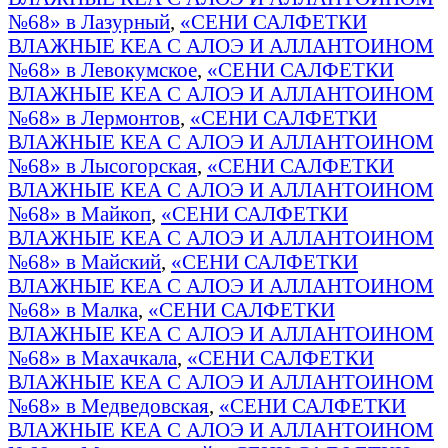
№68» в Лазурный
,
«СЕНИ САЛФЕТКИ
ВЛАЖНЫЕ КЕА С АЛОЭ И АЛЛАНТОИНОМ
№68» в Левокумское
,
«СЕНИ САЛФЕТКИ
ВЛАЖНЫЕ КЕА С АЛОЭ И АЛЛАНТОИНОМ
№68» в Лермонтов
,
«СЕНИ САЛФЕТКИ
ВЛАЖНЫЕ КЕА С АЛОЭ И АЛЛАНТОИНОМ
№68» в Лысогорская
,
«СЕНИ САЛФЕТКИ
ВЛАЖНЫЕ КЕА С АЛОЭ И АЛЛАНТОИНОМ
№68» в Майкоп
,
«СЕНИ САЛФЕТКИ
ВЛАЖНЫЕ КЕА С АЛОЭ И АЛЛАНТОИНОМ
№68» в Майский
,
«СЕНИ САЛФЕТКИ
ВЛАЖНЫЕ КЕА С АЛОЭ И АЛЛАНТОИНОМ
№68» в Малка
,
«СЕНИ САЛФЕТКИ
ВЛАЖНЫЕ КЕА С АЛОЭ И АЛЛАНТОИНОМ
№68» в Махачкала
,
«СЕНИ САЛФЕТКИ
ВЛАЖНЫЕ КЕА С АЛОЭ И АЛЛАНТОИНОМ
№68» в Медведовская
,
«СЕНИ САЛФЕТКИ
ВЛАЖНЫЕ КЕА С АЛОЭ И АЛЛАНТОИНОМ