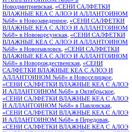
Новодмитриевская
,
«СЕНИ САЛФЕТКИ
ВЛАЖНЫЕ КЕА С АЛОЭ И АЛЛАНТОИНОМ
№68» в Новозаведенное
,
«СЕНИ САЛФЕТКИ
ВЛАЖНЫЕ КЕА С АЛОЭ И АЛЛАНТОИНОМ
№68» в Новокорсунская
,
«СЕНИ САЛФЕТКИ
ВЛАЖНЫЕ КЕА С АЛОЭ И АЛЛАНТОИНОМ
№68» в Новопавловск
,
«СЕНИ САЛФЕТКИ
ВЛАЖНЫЕ КЕА С АЛОЭ И АЛЛАНТОИНОМ
№68» в Новорождественская
,
«СЕНИ
САЛФЕТКИ ВЛАЖНЫЕ КЕА С АЛОЭ И
АЛЛАНТОИНОМ №68» в Новоселицкое
,
«СЕНИ САЛФЕТКИ ВЛАЖНЫЕ КЕА С АЛОЭ
И АЛЛАНТОИНОМ №68» в Октябрьское
,
«СЕНИ САЛФЕТКИ ВЛАЖНЫЕ КЕА С АЛОЭ
И АЛЛАНТОИНОМ №68» в Павловская
,
«СЕНИ САЛФЕТКИ ВЛАЖНЫЕ КЕА С АЛОЭ
И АЛЛАНТОИНОМ №68» в Передовая
,
«СЕНИ САЛФЕТКИ ВЛАЖНЫЕ КЕА С АЛОЭ