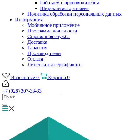
Работаем с производителем
Широкий ассортимент
Политика обработки персональных данных
Информация
Мобильное приложение
Программа лояльности
Справочная служба
Доставка
Гарантия
Производители
Оплата
Лицензии и сертификаты
Избранные
0
Корзина
0
+7 (928) 307-33-33