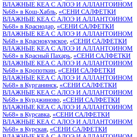
ВЛАЖНЫЕ КЕА С АЛОЭ И АЛЛАНТОИНОМ
№68» в Кош-Хабль
,
«СЕНИ САЛФЕТКИ
ВЛАЖНЫЕ КЕА С АЛОЭ И АЛЛАНТОИНОМ
№68» в Краснодар
,
«СЕНИ САЛФЕТКИ
ВЛАЖНЫЕ КЕА С АЛОЭ И АЛЛАНТОИНОМ
№68» в Краснокумское
,
«СЕНИ САЛФЕТКИ
ВЛАЖНЫЕ КЕА С АЛОЭ И АЛЛАНТОИНОМ
№68» в Красный Пахарь
,
«СЕНИ САЛФЕТКИ
ВЛАЖНЫЕ КЕА С АЛОЭ И АЛЛАНТОИНОМ
№68» в Кропоткин
,
«СЕНИ САЛФЕТКИ
ВЛАЖНЫЕ КЕА С АЛОЭ И АЛЛАНТОИНОМ
№68» в Курганинск
,
«СЕНИ САЛФЕТКИ
ВЛАЖНЫЕ КЕА С АЛОЭ И АЛЛАНТОИНОМ
№68» в Курджиново
,
«СЕНИ САЛФЕТКИ
ВЛАЖНЫЕ КЕА С АЛОЭ И АЛЛАНТОИНОМ
№68» в Курсавка
,
«СЕНИ САЛФЕТКИ
ВЛАЖНЫЕ КЕА С АЛОЭ И АЛЛАНТОИНОМ
№68» в Курская
,
«СЕНИ САЛФЕТКИ
ВЛАЖНЫЕ КЕА С АЛОЭ И АЛЛАНТОИНОМ