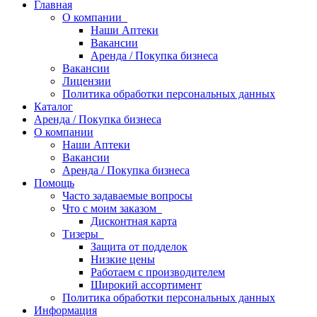
Главная
О компании
Наши Аптеки
Вакансии
Аренда / Покупка бизнеса
Вакансии
Лицензии
Политика обработки персональных данных
Каталог
Аренда / Покупка бизнеса
О компании
Наши Аптеки
Вакансии
Аренда / Покупка бизнеса
Помощь
Часто задаваемые вопросы
Что с моим заказом
Дисконтная карта
Тизеры
Защита от подделок
Низкие цены
Работаем с производителем
Широкий ассортимент
Политика обработки персональных данных
Информация