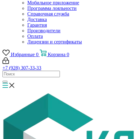
Мобильное приложение
Программа лояльности
Справочная служба
Доставка
Гарантия
Производители
Оплата
Лицензии и сертификаты
Избранные
0
Корзина
0
+7 (928) 307-33-33