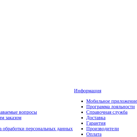
Информация
Мобильное приложени
Программа лояльности
даваемые вопросы
Справочная служба
им заказом
Доставка
Гарантия
а обработки персональных данных
Производители
Оплата