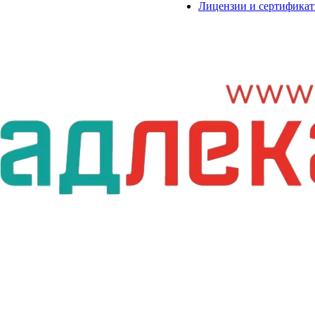
Лицензии и сертифика