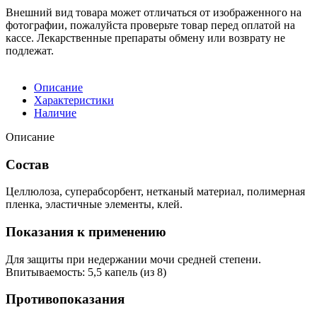
Внешний вид товара может отличаться от изображенного на
фотографии, пожалуйста проверьте товар перед оплатой на
кассе. Лекарственные препараты обмену или возврату не
подлежат.
Описание
Характеристики
Наличие
Описание
Состав
Целлюлоза, суперабсорбент, нетканый материал, полимерная
пленка, эластичные элементы, клей.
Показания к применению
Для защиты при недержании мочи средней степени.
Впитываемость: 5,5 капель (из 8)
Противопоказания