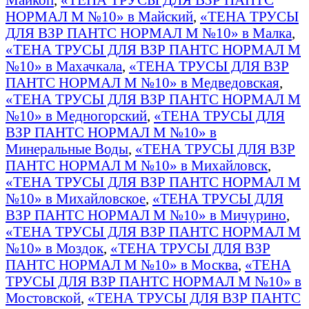
НОРМАЛ М №10» в Майский
,
«ТЕНА ТРУСЫ
ДЛЯ ВЗР ПАНТС НОРМАЛ М №10» в Малка
,
«ТЕНА ТРУСЫ ДЛЯ ВЗР ПАНТС НОРМАЛ М
№10» в Махачкала
,
«ТЕНА ТРУСЫ ДЛЯ ВЗР
ПАНТС НОРМАЛ М №10» в Медведовская
,
«ТЕНА ТРУСЫ ДЛЯ ВЗР ПАНТС НОРМАЛ М
№10» в Медногорский
,
«ТЕНА ТРУСЫ ДЛЯ
ВЗР ПАНТС НОРМАЛ М №10» в
Минеральные Воды
,
«ТЕНА ТРУСЫ ДЛЯ ВЗР
ПАНТС НОРМАЛ М №10» в Михайловск
,
«ТЕНА ТРУСЫ ДЛЯ ВЗР ПАНТС НОРМАЛ М
№10» в Михайловское
,
«ТЕНА ТРУСЫ ДЛЯ
ВЗР ПАНТС НОРМАЛ М №10» в Мичурино
,
«ТЕНА ТРУСЫ ДЛЯ ВЗР ПАНТС НОРМАЛ М
№10» в Моздок
,
«ТЕНА ТРУСЫ ДЛЯ ВЗР
ПАНТС НОРМАЛ М №10» в Москва
,
«ТЕНА
ТРУСЫ ДЛЯ ВЗР ПАНТС НОРМАЛ М №10» в
Мостовской
,
«ТЕНА ТРУСЫ ДЛЯ ВЗР ПАНТС