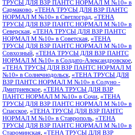
ТРУСЫ ДЛЯ ВЗР ПАНТС НОРМАЛ М №10» в
Сармаково
,
«ТЕНА ТРУСЫ ДЛЯ ВЗР ПАНТС
НОРМАЛ М №10» в Светлоград
,
«ТЕНА
ТРУСЫ ДЛЯ ВЗР ПАНТС НОРМАЛ М №10» в
Северская
,
«ТЕНА ТРУСЫ ДЛЯ ВЗР ПАНТС
НОРМАЛ М №10» в Советская
,
«ТЕНА
ТРУСЫ ДЛЯ ВЗР ПАНТС НОРМАЛ М №10» в
Совхозный
,
«ТЕНА ТРУСЫ ДЛЯ ВЗР ПАНТС
НОРМАЛ М №10» в Солдато-Александровское
,
«ТЕНА ТРУСЫ ДЛЯ ВЗР ПАНТС НОРМАЛ М
№10» в Солнечнодольск
,
«ТЕНА ТРУСЫ ДЛЯ
ВЗР ПАНТС НОРМАЛ М №10» в Солуно -
Дмитриевское
,
«ТЕНА ТРУСЫ ДЛЯ ВЗР
ПАНТС НОРМАЛ М №10» в Сочи
,
«ТЕНА
ТРУСЫ ДЛЯ ВЗР ПАНТС НОРМАЛ М №10» в
Спасское
,
«ТЕНА ТРУСЫ ДЛЯ ВЗР ПАНТС
НОРМАЛ М №10» в Ставрополь
,
«ТЕНА
ТРУСЫ ДЛЯ ВЗР ПАНТС НОРМАЛ М №10» в
Староминская
,
«ТЕНА ТРУСЫ ДЛЯ ВЗР