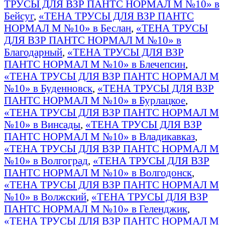
ТРУСЫ ДЛЯ ВЗР ПАНТС НОРМАЛ М №10» в
Бейсуг
,
«ТЕНА ТРУСЫ ДЛЯ ВЗР ПАНТС
НОРМАЛ М №10» в Беслан
,
«ТЕНА ТРУСЫ
ДЛЯ ВЗР ПАНТС НОРМАЛ М №10» в
Благодарный
,
«ТЕНА ТРУСЫ ДЛЯ ВЗР
ПАНТС НОРМАЛ М №10» в Блечепсин
,
«ТЕНА ТРУСЫ ДЛЯ ВЗР ПАНТС НОРМАЛ М
№10» в Буденновск
,
«ТЕНА ТРУСЫ ДЛЯ ВЗР
ПАНТС НОРМАЛ М №10» в Бурлацкое
,
«ТЕНА ТРУСЫ ДЛЯ ВЗР ПАНТС НОРМАЛ М
№10» в Винсады
,
«ТЕНА ТРУСЫ ДЛЯ ВЗР
ПАНТС НОРМАЛ М №10» в Владикавказ
,
«ТЕНА ТРУСЫ ДЛЯ ВЗР ПАНТС НОРМАЛ М
№10» в Волгоград
,
«ТЕНА ТРУСЫ ДЛЯ ВЗР
ПАНТС НОРМАЛ М №10» в Волгодонск
,
«ТЕНА ТРУСЫ ДЛЯ ВЗР ПАНТС НОРМАЛ М
№10» в Волжский
,
«ТЕНА ТРУСЫ ДЛЯ ВЗР
ПАНТС НОРМАЛ М №10» в Геленджик
,
«ТЕНА ТРУСЫ ДЛЯ ВЗР ПАНТС НОРМАЛ М