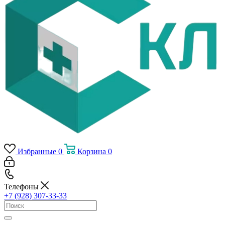
Избранные
0
Корзина
0
Телефоны
+7 (928) 307-33-33