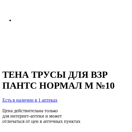
ТЕНА ТРУСЫ ДЛЯ ВЗР
ПАНТС НОРМАЛ М №10
Есть в наличии в 1 аптеках
Цена действительна только
для интернет-аптеки и может
отличаться от цен в аптечных пунктах