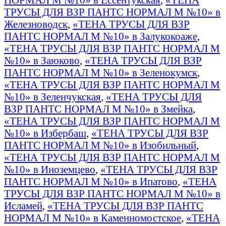
ТРУСЫ ДЛЯ ВЗР ПАНТС НОРМАЛ М №10» в
Железноводск
,
«ТЕНА ТРУСЫ ДЛЯ ВЗР
ПАНТС НОРМАЛ М №10» в Залукокоаже
,
«ТЕНА ТРУСЫ ДЛЯ ВЗР ПАНТС НОРМАЛ М
№10» в Заюково
,
«ТЕНА ТРУСЫ ДЛЯ ВЗР
ПАНТС НОРМАЛ М №10» в Зеленокумск
,
«ТЕНА ТРУСЫ ДЛЯ ВЗР ПАНТС НОРМАЛ М
№10» в Зеленчукская
,
«ТЕНА ТРУСЫ ДЛЯ
ВЗР ПАНТС НОРМАЛ М №10» в Змейка
,
«ТЕНА ТРУСЫ ДЛЯ ВЗР ПАНТС НОРМАЛ М
№10» в Избербаш
,
«ТЕНА ТРУСЫ ДЛЯ ВЗР
ПАНТС НОРМАЛ М №10» в Изобильный
,
«ТЕНА ТРУСЫ ДЛЯ ВЗР ПАНТС НОРМАЛ М
№10» в Иноземцево
,
«ТЕНА ТРУСЫ ДЛЯ ВЗР
ПАНТС НОРМАЛ М №10» в Ипатово
,
«ТЕНА
ТРУСЫ ДЛЯ ВЗР ПАНТС НОРМАЛ М №10» в
Исламей
,
«ТЕНА ТРУСЫ ДЛЯ ВЗР ПАНТС
НОРМАЛ М №10» в Каменномостское
,
«ТЕНА