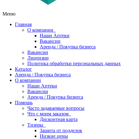
Меню
Главная
О компании
Наши Аптеки
Вакансии
Аренда / Покупка бизнеса
Вакансии
Лицензии
Политика обработки персональных данных
Каталог
Аренда / Покупка бизнеса
О компании
Наши Аптеки
Вакансии
Аренда / Покупка бизнеса
Помощь
Часто задаваемые вопросы
Что с моим заказом
Дисконтная карта
Тизеры
Защита от подделок
Низкие цены