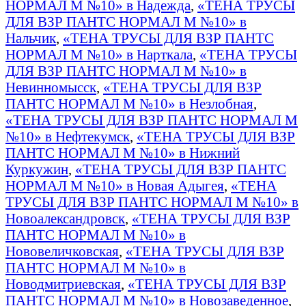
НОРМАЛ М №10» в Надежда
,
«ТЕНА ТРУСЫ
ДЛЯ ВЗР ПАНТС НОРМАЛ М №10» в
Нальчик
,
«ТЕНА ТРУСЫ ДЛЯ ВЗР ПАНТС
НОРМАЛ М №10» в Нарткала
,
«ТЕНА ТРУСЫ
ДЛЯ ВЗР ПАНТС НОРМАЛ М №10» в
Невинномысск
,
«ТЕНА ТРУСЫ ДЛЯ ВЗР
ПАНТС НОРМАЛ М №10» в Незлобная
,
«ТЕНА ТРУСЫ ДЛЯ ВЗР ПАНТС НОРМАЛ М
№10» в Нефтекумск
,
«ТЕНА ТРУСЫ ДЛЯ ВЗР
ПАНТС НОРМАЛ М №10» в Нижний
Куркужин
,
«ТЕНА ТРУСЫ ДЛЯ ВЗР ПАНТС
НОРМАЛ М №10» в Новая Адыгея
,
«ТЕНА
ТРУСЫ ДЛЯ ВЗР ПАНТС НОРМАЛ М №10» в
Новоалександровск
,
«ТЕНА ТРУСЫ ДЛЯ ВЗР
ПАНТС НОРМАЛ М №10» в
Нововеличковская
,
«ТЕНА ТРУСЫ ДЛЯ ВЗР
ПАНТС НОРМАЛ М №10» в
Новодмитриевская
,
«ТЕНА ТРУСЫ ДЛЯ ВЗР
ПАНТС НОРМАЛ М №10» в Новозаведенное
,