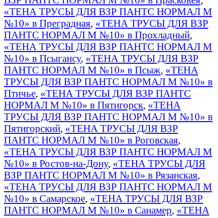
«ТЕНА ТРУСЫ ДЛЯ ВЗР ПАНТС НОРМАЛ М
№10» в Преградная
,
«ТЕНА ТРУСЫ ДЛЯ ВЗР
ПАНТС НОРМАЛ М №10» в Прохладный
,
«ТЕНА ТРУСЫ ДЛЯ ВЗР ПАНТС НОРМАЛ М
№10» в Псыгансу
,
«ТЕНА ТРУСЫ ДЛЯ ВЗР
ПАНТС НОРМАЛ М №10» в Псыж
,
«ТЕНА
ТРУСЫ ДЛЯ ВЗР ПАНТС НОРМАЛ М №10» в
Птичье
,
«ТЕНА ТРУСЫ ДЛЯ ВЗР ПАНТС
НОРМАЛ М №10» в Пятигорск
,
«ТЕНА
ТРУСЫ ДЛЯ ВЗР ПАНТС НОРМАЛ М №10» в
Пятигорский
,
«ТЕНА ТРУСЫ ДЛЯ ВЗР
ПАНТС НОРМАЛ М №10» в Роговская
,
«ТЕНА ТРУСЫ ДЛЯ ВЗР ПАНТС НОРМАЛ М
№10» в Ростов-на-Дону
,
«ТЕНА ТРУСЫ ДЛЯ
ВЗР ПАНТС НОРМАЛ М №10» в Рязанская
,
«ТЕНА ТРУСЫ ДЛЯ ВЗР ПАНТС НОРМАЛ М
№10» в Самарское
,
«ТЕНА ТРУСЫ ДЛЯ ВЗР
ПАНТС НОРМАЛ М №10» в Санамер
,
«ТЕНА