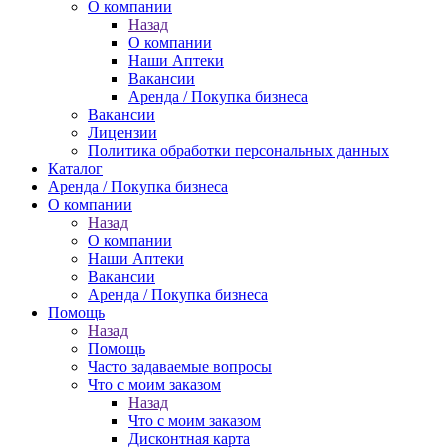
О компании
Назад
О компании
Наши Аптеки
Вакансии
Аренда / Покупка бизнеса
Вакансии
Лицензии
Политика обработки персональных данных
Каталог
Аренда / Покупка бизнеса
О компании
Назад
О компании
Наши Аптеки
Вакансии
Аренда / Покупка бизнеса
Помощь
Назад
Помощь
Часто задаваемые вопросы
Что с моим заказом
Назад
Что с моим заказом
Дисконтная карта