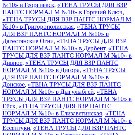
№10» в Георгиевск
,
«ТЕНА ТРУСЫ ДЛЯ ВЗР
ПАНТС НОРМАЛ М №10» в Горячий Ключ
,
«ТЕНА ТРУСЫ ДЛЯ ВЗР ПАНТС НОРМАЛ М
№10» в Григорополисская
,
«ТЕНА ТРУСЫ
ДЛЯ ВЗР ПАНТС НОРМАЛ М №10» в
Дагестанские Огни
,
«ТЕНА ТРУСЫ ДЛЯ ВЗР
ПАНТС НОРМАЛ М №10» в Дербент
,
«ТЕНА
ТРУСЫ ДЛЯ ВЗР ПАНТС НОРМАЛ М №10» в
Дивное
,
«ТЕНА ТРУСЫ ДЛЯ ВЗР ПАНТС
НОРМАЛ М №10» в Дигора
,
«ТЕНА ТРУСЫ
ДЛЯ ВЗР ПАНТС НОРМАЛ М №10» в
Донское
,
«ТЕНА ТРУСЫ ДЛЯ ВЗР ПАНТС
НОРМАЛ М №10» в Дыгулыбгей
,
«ТЕНА
ТРУСЫ ДЛЯ ВЗР ПАНТС НОРМАЛ М №10» в
Ейск
,
«ТЕНА ТРУСЫ ДЛЯ ВЗР ПАНТС
НОРМАЛ М №10» в Елизаветинская
,
«ТЕНА
ТРУСЫ ДЛЯ ВЗР ПАНТС НОРМАЛ М №10» в
Ессентуки
,
«ТЕНА ТРУСЫ ДЛЯ ВЗР ПАНТС
НОРМАЛ М №10» в Ессентукская
,
«ТЕНА