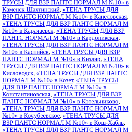
ТРУСЫ ДЛЯ ВЗР ПАНТС НОРМАЛ М №10» в
Каменск-Шахтинский
,
«ТЕНА ТРУСЫ ДЛЯ
ВЗР ПАНТС НОРМАЛ М №10» в Канеловская
,
«ТЕНА ТРУСЫ ДЛЯ ВЗР ПАНТС НОРМАЛ М
№10» в Карачаевск
,
«ТЕНА ТРУСЫ ДЛЯ ВЗР
ПАНТС НОРМАЛ М №10» в Кардоникская
,
«ТЕНА ТРУСЫ ДЛЯ ВЗР ПАНТС НОРМАЛ М
№10» в Каспийск
,
«ТЕНА ТРУСЫ ДЛЯ ВЗР
ПАНТС НОРМАЛ М №10» в Кизляр
,
«ТЕНА
ТРУСЫ ДЛЯ ВЗР ПАНТС НОРМАЛ М №10» в
Кисловодск
,
«ТЕНА ТРУСЫ ДЛЯ ВЗР ПАНТС
НОРМАЛ М №10» в Козет
,
«ТЕНА ТРУСЫ
ДЛЯ ВЗР ПАНТС НОРМАЛ М №10» в
Константиновская
,
«ТЕНА ТРУСЫ ДЛЯ ВЗР
ПАНТС НОРМАЛ М №10» в Котельниково
,
«ТЕНА ТРУСЫ ДЛЯ ВЗР ПАНТС НОРМАЛ М
№10» в Кочубеевское
,
«ТЕНА ТРУСЫ ДЛЯ
ВЗР ПАНТС НОРМАЛ М №10» в Кош-Хабль
,
«ТЕНА ТРУСЫ ДЛЯ ВЗР ПАНТС НОРМАЛ М