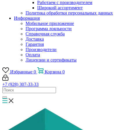
Работаем с производителем
Широкий ассортимент
Политика обработки персональных данных
Информация
Мобильное приложение
Программа лояльности
Справочная служба
Доставка
Гарантия
Производители
Оплата
Лицензии и сертификаты
Избранные
0
Корзина
0
+7 (928) 307-33-33