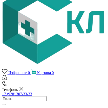
Избранные
0
Корзина
0
Телефоны
+7 (928) 307-33-33