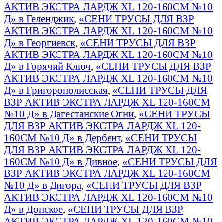
АКТИВ ЭКСТРА ЛАРДЖ XL 120-160СМ №10
Д» в Геленджик
,
«СЕНИ ТРУСЫ ДЛЯ ВЗР
АКТИВ ЭКСТРА ЛАРДЖ XL 120-160СМ №10
Д» в Георгиевск
,
«СЕНИ ТРУСЫ ДЛЯ ВЗР
АКТИВ ЭКСТРА ЛАРДЖ XL 120-160СМ №10
Д» в Горячий Ключ
,
«СЕНИ ТРУСЫ ДЛЯ ВЗР
АКТИВ ЭКСТРА ЛАРДЖ XL 120-160СМ №10
Д» в Григорополисская
,
«СЕНИ ТРУСЫ ДЛЯ
ВЗР АКТИВ ЭКСТРА ЛАРДЖ XL 120-160СМ
№10 Д» в Дагестанские Огни
,
«СЕНИ ТРУСЫ
ДЛЯ ВЗР АКТИВ ЭКСТРА ЛАРДЖ XL 120-
160СМ №10 Д» в Дербент
,
«СЕНИ ТРУСЫ
ДЛЯ ВЗР АКТИВ ЭКСТРА ЛАРДЖ XL 120-
160СМ №10 Д» в Дивное
,
«СЕНИ ТРУСЫ ДЛЯ
ВЗР АКТИВ ЭКСТРА ЛАРДЖ XL 120-160СМ
№10 Д» в Дигора
,
«СЕНИ ТРУСЫ ДЛЯ ВЗР
АКТИВ ЭКСТРА ЛАРДЖ XL 120-160СМ №10
Д» в Донское
,
«СЕНИ ТРУСЫ ДЛЯ ВЗР
АКТИВ ЭКСТРА ЛАРДЖ XL 120-160СМ №10