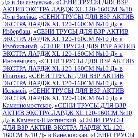
Д» в Зеленчукская
,
«СЕНИ ТРУСЫ ДЛЯ ВЗР
АКТИВ ЭКСТРА ЛАРДЖ XL 120-160СМ №10
Д» в Змейка
,
«СЕНИ ТРУСЫ ДЛЯ ВЗР АКТИВ
ЭКСТРА ЛАРДЖ XL 120-160СМ №10 Д» в
Избербаш
,
«СЕНИ ТРУСЫ ДЛЯ ВЗР АКТИВ
ЭКСТРА ЛАРДЖ XL 120-160СМ №10 Д» в
Изобильный
,
«СЕНИ ТРУСЫ ДЛЯ ВЗР АКТИВ
ЭКСТРА ЛАРДЖ XL 120-160СМ №10 Д» в
Иноземцево
,
«СЕНИ ТРУСЫ ДЛЯ ВЗР АКТИВ
ЭКСТРА ЛАРДЖ XL 120-160СМ №10 Д» в
Ипатово
,
«СЕНИ ТРУСЫ ДЛЯ ВЗР АКТИВ
ЭКСТРА ЛАРДЖ XL 120-160СМ №10 Д» в
Исламей
,
«СЕНИ ТРУСЫ ДЛЯ ВЗР АКТИВ
ЭКСТРА ЛАРДЖ XL 120-160СМ №10 Д» в
Каменномостское
,
«СЕНИ ТРУСЫ ДЛЯ ВЗР
АКТИВ ЭКСТРА ЛАРДЖ XL 120-160СМ №10
Д» в Каменск-Шахтинский
,
«СЕНИ ТРУСЫ
ДЛЯ ВЗР АКТИВ ЭКСТРА ЛАРДЖ XL 120-
160СМ №10 Д» в Канеловская
,
«СЕНИ ТРУСЫ