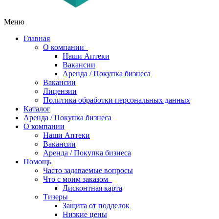
Меню
Главная
О компании
Наши Аптеки
Вакансии
Аренда / Покупка бизнеса
Вакансии
Лицензии
Политика обработки персональных данных
Каталог
Аренда / Покупка бизнеса
О компании
Наши Аптеки
Вакансии
Аренда / Покупка бизнеса
Помощь
Часто задаваемые вопросы
Что с моим заказом
Дисконтная карта
Тизеры
Защита от подделок
Низкие цены