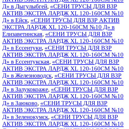
Д» в Дыгулыбгей
,
«СЕНИ ТРУСЫ ДЛЯ ВЗР
АКТИВ ЭКСТРА ЛАРДЖ XL 120-160СМ №10
Д» в Ейск
,
«СЕНИ ТРУСЫ ДЛЯ ВЗР АКТИВ
ЭКСТРА ЛАРДЖ XL 120-160СМ №10 Д» в
Елизаветинская
,
«СЕНИ ТРУСЫ ДЛЯ ВЗР
АКТИВ ЭКСТРА ЛАРДЖ XL 120-160СМ №10
Д» в Ессентуки
,
«СЕНИ ТРУСЫ ДЛЯ ВЗР
АКТИВ ЭКСТРА ЛАРДЖ XL 120-160СМ №10
Д» в Ессентукская
,
«СЕНИ ТРУСЫ ДЛЯ ВЗР
АКТИВ ЭКСТРА ЛАРДЖ XL 120-160СМ №10
Д» в Железноводск
,
«СЕНИ ТРУСЫ ДЛЯ ВЗР
АКТИВ ЭКСТРА ЛАРДЖ XL 120-160СМ №10
Д» в Залукокоаже
,
«СЕНИ ТРУСЫ ДЛЯ ВЗР
АКТИВ ЭКСТРА ЛАРДЖ XL 120-160СМ №10
Д» в Заюково
,
«СЕНИ ТРУСЫ ДЛЯ ВЗР
АКТИВ ЭКСТРА ЛАРДЖ XL 120-160СМ №10
Д» в Зеленокумск
,
«СЕНИ ТРУСЫ ДЛЯ ВЗР
АКТИВ ЭКСТРА ЛАРДЖ XL 120-160СМ №10