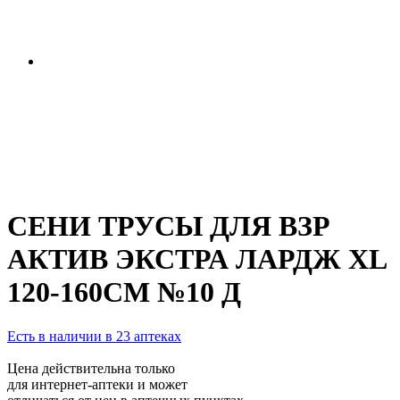
СЕНИ ТРУСЫ ДЛЯ ВЗР
АКТИВ ЭКСТРА ЛАРДЖ XL
120-160СМ №10 Д
Есть в наличии в 23 аптеках
Цена действительна только
для интернет-аптеки и может