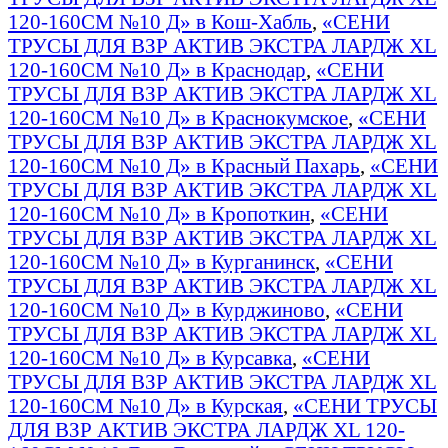
120-160СМ №10 Д» в Кош-Хабль
,
«СЕНИ
ТРУСЫ ДЛЯ ВЗР АКТИВ ЭКСТРА ЛАРДЖ XL
120-160СМ №10 Д» в Краснодар
,
«СЕНИ
ТРУСЫ ДЛЯ ВЗР АКТИВ ЭКСТРА ЛАРДЖ XL
120-160СМ №10 Д» в Краснокумское
,
«СЕНИ
ТРУСЫ ДЛЯ ВЗР АКТИВ ЭКСТРА ЛАРДЖ XL
120-160СМ №10 Д» в Красный Пахарь
,
«СЕНИ
ТРУСЫ ДЛЯ ВЗР АКТИВ ЭКСТРА ЛАРДЖ XL
120-160СМ №10 Д» в Кропоткин
,
«СЕНИ
ТРУСЫ ДЛЯ ВЗР АКТИВ ЭКСТРА ЛАРДЖ XL
120-160СМ №10 Д» в Курганинск
,
«СЕНИ
ТРУСЫ ДЛЯ ВЗР АКТИВ ЭКСТРА ЛАРДЖ XL
120-160СМ №10 Д» в Курджиново
,
«СЕНИ
ТРУСЫ ДЛЯ ВЗР АКТИВ ЭКСТРА ЛАРДЖ XL
120-160СМ №10 Д» в Курсавка
,
«СЕНИ
ТРУСЫ ДЛЯ ВЗР АКТИВ ЭКСТРА ЛАРДЖ XL
120-160СМ №10 Д» в Курская
,
«СЕНИ ТРУСЫ
ДЛЯ ВЗР АКТИВ ЭКСТРА ЛАРДЖ XL 120-