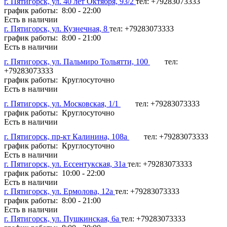
г. Пятигорск, ул. 40 лет Октября, 93/2
тел: +79283073333
график работы: 8:00 - 22:00
Есть в наличии
г. Пятигорск, ул. Кузнечная, 8
тел: +79283073333
график работы: 8:00 - 21:00
Есть в наличии
г. Пятигорск, ул. Пальмиро Тольятти, 100
тел:
+79283073333
график работы: Круглосуточно
Есть в наличии
г. Пятигорск, ул. Московская, 1/1
тел: +79283073333
график работы: Круглосуточно
Есть в наличии
г. Пятигорск, пр-кт Калинина, 108а
тел: +79283073333
график работы: Круглосуточно
Есть в наличии
г. Пятигорск, ул. Ессентукская, 31а
тел: +79283073333
график работы: 10:00 - 22:00
Есть в наличии
г. Пятигорск, ул. Ермолова, 12а
тел: +79283073333
график работы: 8:00 - 21:00
Есть в наличии
г. Пятигорск, ул. Пушкинская, 6а
тел: +79283073333