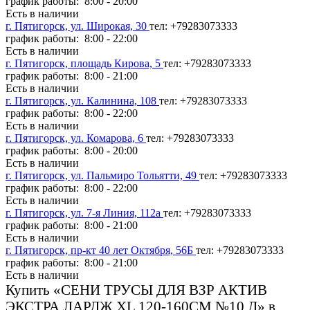
график работы: 8:00 - 20:00
Есть в наличии
г. Пятигорск, ул. Широкая, 30
тел: +79283073333
график работы: 8:00 - 22:00
Есть в наличии
г. Пятигорск, площадь Кирова, 5
тел: +79283073333
график работы: 8:00 - 21:00
Есть в наличии
г. Пятигорск, ул. Калинина, 108
тел: +79283073333
график работы: 8:00 - 22:00
Есть в наличии
г. Пятигорск, ул. Комарова, 6
тел: +79283073333
график работы: 8:00 - 20:00
Есть в наличии
г. Пятигорск, ул. Пальмиро Тольятти, 49
тел: +79283073333
график работы: 8:00 - 22:00
Есть в наличии
г. Пятигорск, ул. 7-я Линия, 112а
тел: +79283073333
график работы: 8:00 - 21:00
Есть в наличии
г. Пятигорск, пр-кт 40 лет Октября, 56Б
тел: +79283073333
график работы: 8:00 - 21:00
Есть в наличии
Купить «СЕНИ ТРУСЫ ДЛЯ ВЗР АКТИВ
ЭКСТРА ЛАРДЖ XL 120-160СМ №10 Д» в