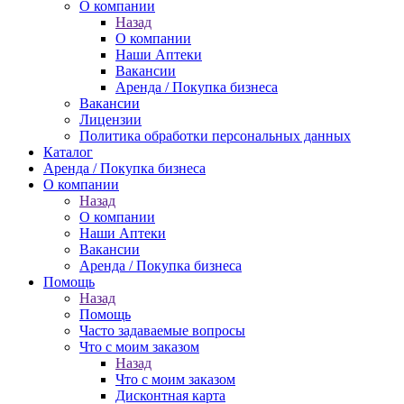
О компании
Назад
О компании
Наши Аптеки
Вакансии
Аренда / Покупка бизнеса
Вакансии
Лицензии
Политика обработки персональных данных
Каталог
Аренда / Покупка бизнеса
О компании
Назад
О компании
Наши Аптеки
Вакансии
Аренда / Покупка бизнеса
Помощь
Назад
Помощь
Часто задаваемые вопросы
Что с моим заказом
Назад
Что с моим заказом
Дисконтная карта