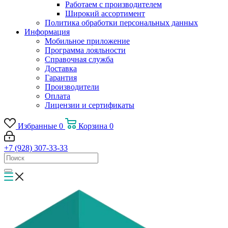
Работаем с производителем
Широкий ассортимент
Политика обработки персональных данных
Информация
Мобильное приложение
Программа лояльности
Справочная служба
Доставка
Гарантия
Производители
Оплата
Лицензии и сертификаты
Избранные
0
Корзина
0
+7 (928) 307-33-33