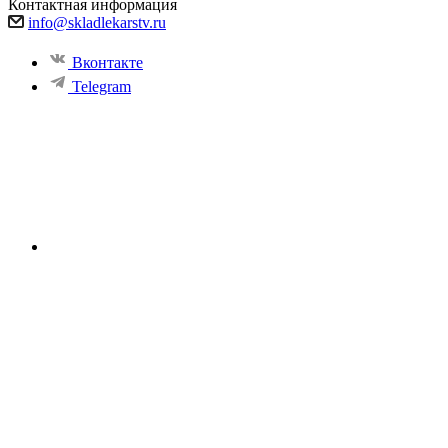
Контактная информация
info@skladlekarstv.ru
Вконтакте
Telegram