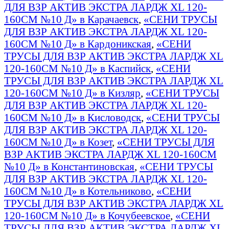
ДЛЯ ВЗР АКТИВ ЭКСТРА ЛАРДЖ XL 120-
160СМ №10 Д» в Карачаевск
,
«СЕНИ ТРУСЫ
ДЛЯ ВЗР АКТИВ ЭКСТРА ЛАРДЖ XL 120-
160СМ №10 Д» в Кардоникская
,
«СЕНИ
ТРУСЫ ДЛЯ ВЗР АКТИВ ЭКСТРА ЛАРДЖ XL
120-160СМ №10 Д» в Каспийск
,
«СЕНИ
ТРУСЫ ДЛЯ ВЗР АКТИВ ЭКСТРА ЛАРДЖ XL
120-160СМ №10 Д» в Кизляр
,
«СЕНИ ТРУСЫ
ДЛЯ ВЗР АКТИВ ЭКСТРА ЛАРДЖ XL 120-
160СМ №10 Д» в Кисловодск
,
«СЕНИ ТРУСЫ
ДЛЯ ВЗР АКТИВ ЭКСТРА ЛАРДЖ XL 120-
160СМ №10 Д» в Козет
,
«СЕНИ ТРУСЫ ДЛЯ
ВЗР АКТИВ ЭКСТРА ЛАРДЖ XL 120-160СМ
№10 Д» в Константиновская
,
«СЕНИ ТРУСЫ
ДЛЯ ВЗР АКТИВ ЭКСТРА ЛАРДЖ XL 120-
160СМ №10 Д» в Котельниково
,
«СЕНИ
ТРУСЫ ДЛЯ ВЗР АКТИВ ЭКСТРА ЛАРДЖ XL
120-160СМ №10 Д» в Кочубеевское
,
«СЕНИ
ТРУСЫ ДЛЯ ВЗР АКТИВ ЭКСТРА ЛАРДЖ XL