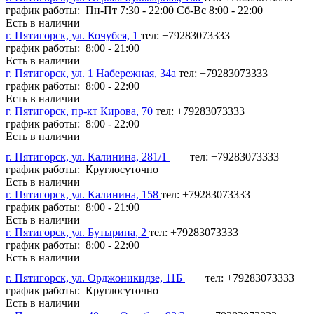
график работы: Пн-Пт 7:30 - 22:00 Сб-Вс 8:00 - 22:00
Есть в наличии
г. Пятигорск, ул. Кочубея, 1
тел: +79283073333
график работы: 8:00 - 21:00
Есть в наличии
г. Пятигорск, ул. 1 Набережная, 34а
тел: +79283073333
график работы: 8:00 - 22:00
Есть в наличии
г. Пятигорск, пр-кт Кирова, 70
тел: +79283073333
график работы: 8:00 - 22:00
Есть в наличии
г. Пятигорск, ул. Калинина, 281/1
тел: +79283073333
график работы: Круглосуточно
Есть в наличии
г. Пятигорск, ул. Калинина, 158
тел: +79283073333
график работы: 8:00 - 21:00
Есть в наличии
г. Пятигорск, ул. Бутырина, 2
тел: +79283073333
график работы: 8:00 - 22:00
Есть в наличии
г. Пятигорск, ул. Орджоникидзе, 11Б
тел: +79283073333
график работы: Круглосуточно
Есть в наличии