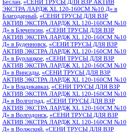
Беслан
,
«СЕНИ ТРУСЫ ДЛЯ ВЗР АКТИВ
ЭКСТРА ЛАРДЖ XL 120-160СМ №10 Д» в
Благодарный
,
«СЕНИ ТРУСЫ ДЛЯ ВЗР
АКТИВ ЭКСТРА ЛАРДЖ XL 120-160СМ №10
Д» в Блечепсин
,
«СЕНИ ТРУСЫ ДЛЯ ВЗР
АКТИВ ЭКСТРА ЛАРДЖ XL 120-160СМ №10
Д» в Буденновск
,
«СЕНИ ТРУСЫ ДЛЯ ВЗР
АКТИВ ЭКСТРА ЛАРДЖ XL 120-160СМ №10
Д» в Бурлацкое
,
«СЕНИ ТРУСЫ ДЛЯ ВЗР
АКТИВ ЭКСТРА ЛАРДЖ XL 120-160СМ №10
Д» в Винсады
,
«СЕНИ ТРУСЫ ДЛЯ ВЗР
АКТИВ ЭКСТРА ЛАРДЖ XL 120-160СМ №10
Д» в Владикавказ
,
«СЕНИ ТРУСЫ ДЛЯ ВЗР
АКТИВ ЭКСТРА ЛАРДЖ XL 120-160СМ №10
Д» в Волгоград
,
«СЕНИ ТРУСЫ ДЛЯ ВЗР
АКТИВ ЭКСТРА ЛАРДЖ XL 120-160СМ №10
Д» в Волгодонск
,
«СЕНИ ТРУСЫ ДЛЯ ВЗР
АКТИВ ЭКСТРА ЛАРДЖ XL 120-160СМ №10
Д» в Волжский
,
«СЕНИ ТРУСЫ ДЛЯ ВЗР