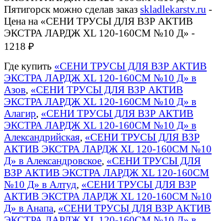
Пятигорск можно сделав заказ
skladlekarstv.ru
-
Цена на «СЕНИ ТРУСЫ ДЛЯ ВЗР АКТИВ
ЭКСТРА ЛАРДЖ XL 120-160СМ №10 Д» -
1218 ₽
Где купить
«СЕНИ ТРУСЫ ДЛЯ ВЗР АКТИВ
ЭКСТРА ЛАРДЖ XL 120-160СМ №10 Д» в
Азов
,
«СЕНИ ТРУСЫ ДЛЯ ВЗР АКТИВ
ЭКСТРА ЛАРДЖ XL 120-160СМ №10 Д» в
Алагир
,
«СЕНИ ТРУСЫ ДЛЯ ВЗР АКТИВ
ЭКСТРА ЛАРДЖ XL 120-160СМ №10 Д» в
Александрийская
,
«СЕНИ ТРУСЫ ДЛЯ ВЗР
АКТИВ ЭКСТРА ЛАРДЖ XL 120-160СМ №10
Д» в Александровское
,
«СЕНИ ТРУСЫ ДЛЯ
ВЗР АКТИВ ЭКСТРА ЛАРДЖ XL 120-160СМ
№10 Д» в Алтуд
,
«СЕНИ ТРУСЫ ДЛЯ ВЗР
АКТИВ ЭКСТРА ЛАРДЖ XL 120-160СМ №10
Д» в Анапа
,
«СЕНИ ТРУСЫ ДЛЯ ВЗР АКТИВ
ЭКСТРА ЛАРДЖ XL 120-160СМ №10 Д» в