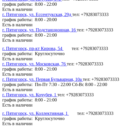
график работы: 8:00 - 22:00
Есть в наличии
г. Пятигорск, ул. Ессентукская, 29д
тел: +79283073333
график работы: 8:00 - 20:00
Есть в наличии
г. Пятигорск, ул. Подстанционная, 16
тел: +79283073333
график работы: 8:00 - 21:00
Есть в наличии
г. Пятигорск, пр-кт Кирова, 54
тел: +79283073333
график работы: Круглосуточно
Есть в наличии
г. Пятигорск, ул. Московская, 76
тел: +79283073333
график работы: 8:00 - 21:00
Есть в наличии
г. Пятигорск, ул. Первая Бульварная, 10а
тел: +79283073333
график работы: Пн-Пт 7:30 - 22:00 Сб-Вс 8:00 - 22:00
Есть в наличии
г. Пятигорск, ул. Кочубея, 1
тел: +79283073333
график работы: 8:00 - 21:00
Есть в наличии
г. Пятигорск, ул. Коллективная, 1
тел: +79283073333
график работы: Круглосуточно
Есть в наличии