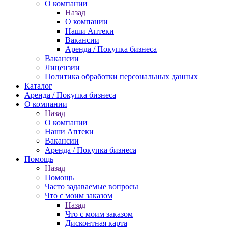
О компании
Назад
О компании
Наши Аптеки
Вакансии
Аренда / Покупка бизнеса
Вакансии
Лицензии
Политика обработки персональных данных
Каталог
Аренда / Покупка бизнеса
О компании
Назад
О компании
Наши Аптеки
Вакансии
Аренда / Покупка бизнеса
Помощь
Назад
Помощь
Часто задаваемые вопросы
Что с моим заказом
Назад
Что с моим заказом
Дисконтная карта