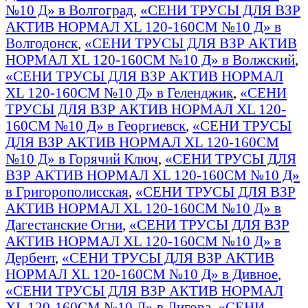
№10 Д» в Волгоград
,
«СЕНИ ТРУСЫ ДЛЯ ВЗР
АКТИВ НОРМАЛ XL 120-160СМ №10 Д» в
Волгодонск
,
«СЕНИ ТРУСЫ ДЛЯ ВЗР АКТИВ
НОРМАЛ XL 120-160СМ №10 Д» в Волжский
,
«СЕНИ ТРУСЫ ДЛЯ ВЗР АКТИВ НОРМАЛ
XL 120-160СМ №10 Д» в Геленджик
,
«СЕНИ
ТРУСЫ ДЛЯ ВЗР АКТИВ НОРМАЛ XL 120-
160СМ №10 Д» в Георгиевск
,
«СЕНИ ТРУСЫ
ДЛЯ ВЗР АКТИВ НОРМАЛ XL 120-160СМ
№10 Д» в Горячий Ключ
,
«СЕНИ ТРУСЫ ДЛЯ
ВЗР АКТИВ НОРМАЛ XL 120-160СМ №10 Д»
в Григорополисская
,
«СЕНИ ТРУСЫ ДЛЯ ВЗР
АКТИВ НОРМАЛ XL 120-160СМ №10 Д» в
Дагестанские Огни
,
«СЕНИ ТРУСЫ ДЛЯ ВЗР
АКТИВ НОРМАЛ XL 120-160СМ №10 Д» в
Дербент
,
«СЕНИ ТРУСЫ ДЛЯ ВЗР АКТИВ
НОРМАЛ XL 120-160СМ №10 Д» в Дивное
,
«СЕНИ ТРУСЫ ДЛЯ ВЗР АКТИВ НОРМАЛ
XL 120-160СМ №10 Д» в Дигора
,
«СЕНИ