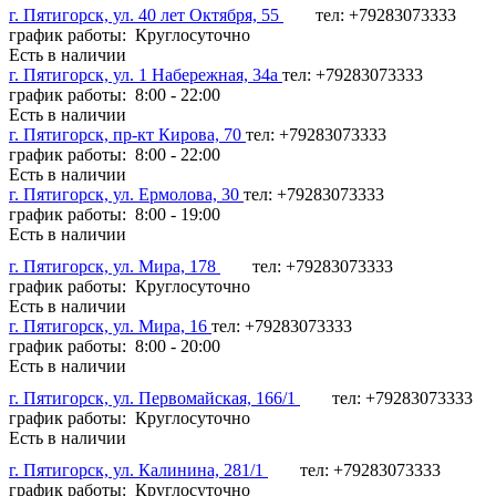
г. Пятигорск, ул. 40 лет Октября, 55
тел: +79283073333
график работы: Круглосуточно
Есть в наличии
г. Пятигорск, ул. 1 Набережная, 34а
тел: +79283073333
график работы: 8:00 - 22:00
Есть в наличии
г. Пятигорск, пр-кт Кирова, 70
тел: +79283073333
график работы: 8:00 - 22:00
Есть в наличии
г. Пятигорск, ул. Ермолова, 30
тел: +79283073333
график работы: 8:00 - 19:00
Есть в наличии
г. Пятигорск, ул. Мира, 178
тел: +79283073333
график работы: Круглосуточно
Есть в наличии
г. Пятигорск, ул. Мира, 16
тел: +79283073333
график работы: 8:00 - 20:00
Есть в наличии
г. Пятигорск, ул. Первомайская, 166/1
тел: +79283073333
график работы: Круглосуточно
Есть в наличии
г. Пятигорск, ул. Калинина, 281/1
тел: +79283073333
график работы: Круглосуточно