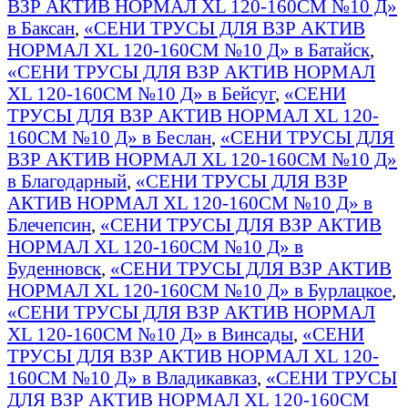
ВЗР АКТИВ НОРМАЛ XL 120-160СМ №10 Д»
в Баксан
,
«СЕНИ ТРУСЫ ДЛЯ ВЗР АКТИВ
НОРМАЛ XL 120-160СМ №10 Д» в Батайск
,
«СЕНИ ТРУСЫ ДЛЯ ВЗР АКТИВ НОРМАЛ
XL 120-160СМ №10 Д» в Бейсуг
,
«СЕНИ
ТРУСЫ ДЛЯ ВЗР АКТИВ НОРМАЛ XL 120-
160СМ №10 Д» в Беслан
,
«СЕНИ ТРУСЫ ДЛЯ
ВЗР АКТИВ НОРМАЛ XL 120-160СМ №10 Д»
в Благодарный
,
«СЕНИ ТРУСЫ ДЛЯ ВЗР
АКТИВ НОРМАЛ XL 120-160СМ №10 Д» в
Блечепсин
,
«СЕНИ ТРУСЫ ДЛЯ ВЗР АКТИВ
НОРМАЛ XL 120-160СМ №10 Д» в
Буденновск
,
«СЕНИ ТРУСЫ ДЛЯ ВЗР АКТИВ
НОРМАЛ XL 120-160СМ №10 Д» в Бурлацкое
,
«СЕНИ ТРУСЫ ДЛЯ ВЗР АКТИВ НОРМАЛ
XL 120-160СМ №10 Д» в Винсады
,
«СЕНИ
ТРУСЫ ДЛЯ ВЗР АКТИВ НОРМАЛ XL 120-
160СМ №10 Д» в Владикавказ
,
«СЕНИ ТРУСЫ
ДЛЯ ВЗР АКТИВ НОРМАЛ XL 120-160СМ