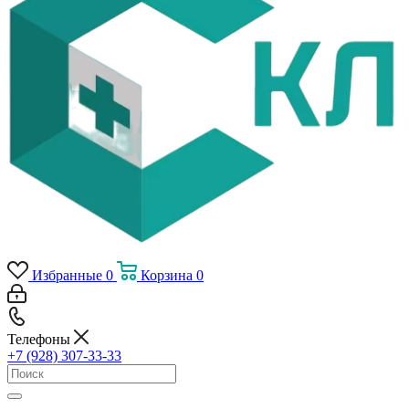
Избранные
0
Корзина
0
Телефоны
+7 (928) 307-33-33