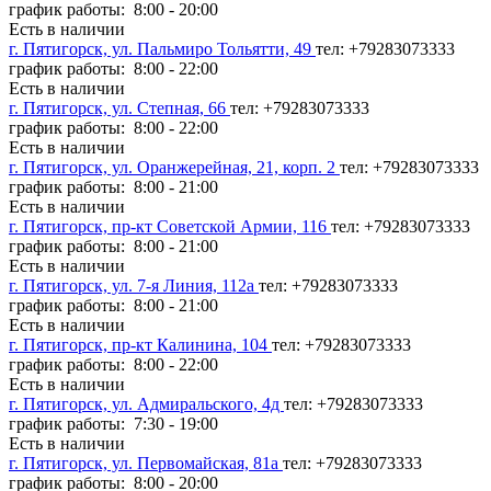
график работы: 8:00 - 20:00
Есть в наличии
г. Пятигорск, ул. Пальмиро Тольятти, 49
тел: +79283073333
график работы: 8:00 - 22:00
Есть в наличии
г. Пятигорск, ул. Степная, 66
тел: +79283073333
график работы: 8:00 - 22:00
Есть в наличии
г. Пятигорск, ул. Оранжерейная, 21, корп. 2
тел: +79283073333
график работы: 8:00 - 21:00
Есть в наличии
г. Пятигорск, пр-кт Советской Армии, 116
тел: +79283073333
график работы: 8:00 - 21:00
Есть в наличии
г. Пятигорск, ул. 7-я Линия, 112а
тел: +79283073333
график работы: 8:00 - 21:00
Есть в наличии
г. Пятигорск, пр-кт Калинина, 104
тел: +79283073333
график работы: 8:00 - 22:00
Есть в наличии
г. Пятигорск, ул. Адмиральского, 4д
тел: +79283073333
график работы: 7:30 - 19:00
Есть в наличии
г. Пятигорск, ул. Первомайская, 81а
тел: +79283073333
график работы: 8:00 - 20:00