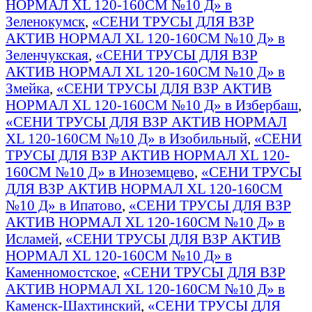
НОРМАЛ XL 120-160СМ №10 Д» в
Зеленокумск
,
«СЕНИ ТРУСЫ ДЛЯ ВЗР
АКТИВ НОРМАЛ XL 120-160СМ №10 Д» в
Зеленчукская
,
«СЕНИ ТРУСЫ ДЛЯ ВЗР
АКТИВ НОРМАЛ XL 120-160СМ №10 Д» в
Змейка
,
«СЕНИ ТРУСЫ ДЛЯ ВЗР АКТИВ
НОРМАЛ XL 120-160СМ №10 Д» в Избербаш
,
«СЕНИ ТРУСЫ ДЛЯ ВЗР АКТИВ НОРМАЛ
XL 120-160СМ №10 Д» в Изобильный
,
«СЕНИ
ТРУСЫ ДЛЯ ВЗР АКТИВ НОРМАЛ XL 120-
160СМ №10 Д» в Иноземцево
,
«СЕНИ ТРУСЫ
ДЛЯ ВЗР АКТИВ НОРМАЛ XL 120-160СМ
№10 Д» в Ипатово
,
«СЕНИ ТРУСЫ ДЛЯ ВЗР
АКТИВ НОРМАЛ XL 120-160СМ №10 Д» в
Исламей
,
«СЕНИ ТРУСЫ ДЛЯ ВЗР АКТИВ
НОРМАЛ XL 120-160СМ №10 Д» в
Каменномостское
,
«СЕНИ ТРУСЫ ДЛЯ ВЗР
АКТИВ НОРМАЛ XL 120-160СМ №10 Д» в
Каменск-Шахтинский
,
«СЕНИ ТРУСЫ ДЛЯ