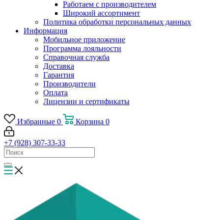
Работаем с производителем
Широкий ассортимент
Политика обработки персональных данных
Информация
Мобильное приложение
Программа лояльности
Справочная служба
Доставка
Гарантия
Производители
Оплата
Лицензии и сертификаты
Избранные
0
Корзина
0
+7 (928) 307-33-33