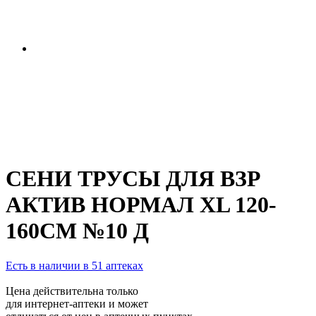
СЕНИ ТРУСЫ ДЛЯ ВЗР
АКТИВ НОРМАЛ XL 120-
160СМ №10 Д
Есть в наличии в 51 аптеках
Цена действительна только
для интернет-аптеки и может