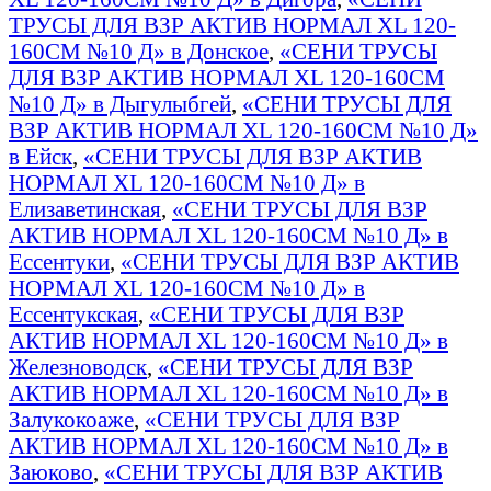
ТРУСЫ ДЛЯ ВЗР АКТИВ НОРМАЛ XL 120-
160СМ №10 Д» в Донское
,
«СЕНИ ТРУСЫ
ДЛЯ ВЗР АКТИВ НОРМАЛ XL 120-160СМ
№10 Д» в Дыгулыбгей
,
«СЕНИ ТРУСЫ ДЛЯ
ВЗР АКТИВ НОРМАЛ XL 120-160СМ №10 Д»
в Ейск
,
«СЕНИ ТРУСЫ ДЛЯ ВЗР АКТИВ
НОРМАЛ XL 120-160СМ №10 Д» в
Елизаветинская
,
«СЕНИ ТРУСЫ ДЛЯ ВЗР
АКТИВ НОРМАЛ XL 120-160СМ №10 Д» в
Ессентуки
,
«СЕНИ ТРУСЫ ДЛЯ ВЗР АКТИВ
НОРМАЛ XL 120-160СМ №10 Д» в
Ессентукская
,
«СЕНИ ТРУСЫ ДЛЯ ВЗР
АКТИВ НОРМАЛ XL 120-160СМ №10 Д» в
Железноводск
,
«СЕНИ ТРУСЫ ДЛЯ ВЗР
АКТИВ НОРМАЛ XL 120-160СМ №10 Д» в
Залукокоаже
,
«СЕНИ ТРУСЫ ДЛЯ ВЗР
АКТИВ НОРМАЛ XL 120-160СМ №10 Д» в
Заюково
,
«СЕНИ ТРУСЫ ДЛЯ ВЗР АКТИВ