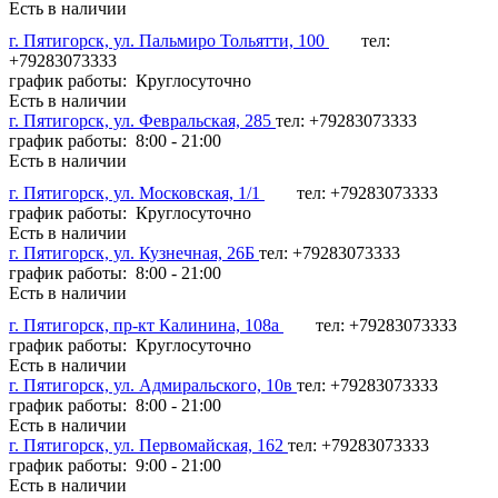
Есть в наличии
г. Пятигорск, ул. Пальмиро Тольятти, 100
тел:
+79283073333
график работы: Круглосуточно
Есть в наличии
г. Пятигорск, ул. Февральская, 285
тел: +79283073333
график работы: 8:00 - 21:00
Есть в наличии
г. Пятигорск, ул. Московская, 1/1
тел: +79283073333
график работы: Круглосуточно
Есть в наличии
г. Пятигорск, ул. Кузнечная, 26Б
тел: +79283073333
график работы: 8:00 - 21:00
Есть в наличии
г. Пятигорск, пр-кт Калинина, 108а
тел: +79283073333
график работы: Круглосуточно
Есть в наличии
г. Пятигорск, ул. Адмиральского, 10в
тел: +79283073333
график работы: 8:00 - 21:00
Есть в наличии
г. Пятигорск, ул. Первомайская, 162
тел: +79283073333
график работы: 9:00 - 21:00
Есть в наличии