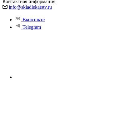
Контактная информация
info@skladlekarstv.ru
Вконтакте
Telegram