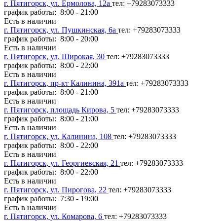
г. Пятигорск, ул. Ермолова, 12а
тел: +79283073333
график работы: 8:00 - 21:00
Есть в наличии
г. Пятигорск, ул. Пушкинская, 6а
тел: +79283073333
график работы: 8:00 - 20:00
Есть в наличии
г. Пятигорск, ул. Широкая, 30
тел: +79283073333
график работы: 8:00 - 22:00
Есть в наличии
г. Пятигорск, пр-кт Калинина, 391а
тел: +79283073333
график работы: 8:00 - 21:00
Есть в наличии
г. Пятигорск, площадь Кирова, 5
тел: +79283073333
график работы: 8:00 - 21:00
Есть в наличии
г. Пятигорск, ул. Калинина, 108
тел: +79283073333
график работы: 8:00 - 22:00
Есть в наличии
г. Пятигорск, ул. Георгиевская, 21
тел: +79283073333
график работы: 8:00 - 22:00
Есть в наличии
г. Пятигорск, ул. Пирогова, 22
тел: +79283073333
график работы: 7:30 - 19:00
Есть в наличии
г. Пятигорск, ул. Комарова, 6
тел: +79283073333