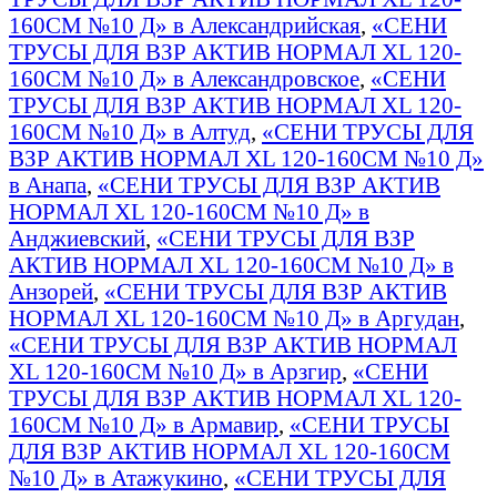
160СМ №10 Д» в Александрийская
,
«СЕНИ
ТРУСЫ ДЛЯ ВЗР АКТИВ НОРМАЛ XL 120-
160СМ №10 Д» в Александровское
,
«СЕНИ
ТРУСЫ ДЛЯ ВЗР АКТИВ НОРМАЛ XL 120-
160СМ №10 Д» в Алтуд
,
«СЕНИ ТРУСЫ ДЛЯ
ВЗР АКТИВ НОРМАЛ XL 120-160СМ №10 Д»
в Анапа
,
«СЕНИ ТРУСЫ ДЛЯ ВЗР АКТИВ
НОРМАЛ XL 120-160СМ №10 Д» в
Анджиевский
,
«СЕНИ ТРУСЫ ДЛЯ ВЗР
АКТИВ НОРМАЛ XL 120-160СМ №10 Д» в
Анзорей
,
«СЕНИ ТРУСЫ ДЛЯ ВЗР АКТИВ
НОРМАЛ XL 120-160СМ №10 Д» в Аргудан
,
«СЕНИ ТРУСЫ ДЛЯ ВЗР АКТИВ НОРМАЛ
XL 120-160СМ №10 Д» в Арзгир
,
«СЕНИ
ТРУСЫ ДЛЯ ВЗР АКТИВ НОРМАЛ XL 120-
160СМ №10 Д» в Армавир
,
«СЕНИ ТРУСЫ
ДЛЯ ВЗР АКТИВ НОРМАЛ XL 120-160СМ
№10 Д» в Атажукино
,
«СЕНИ ТРУСЫ ДЛЯ