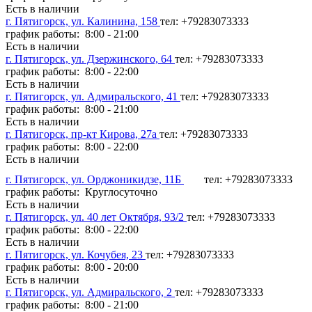
Есть в наличии
г. Пятигорск, ул. Калинина, 158
тел: +79283073333
график работы: 8:00 - 21:00
Есть в наличии
г. Пятигорск, ул. Дзержинского, 64
тел: +79283073333
график работы: 8:00 - 22:00
Есть в наличии
г. Пятигорск, ул. Адмиральского, 41
тел: +79283073333
график работы: 8:00 - 21:00
Есть в наличии
г. Пятигорск, пр-кт Кирова, 27а
тел: +79283073333
график работы: 8:00 - 22:00
Есть в наличии
г. Пятигорск, ул. Орджоникидзе, 11Б
тел: +79283073333
график работы: Круглосуточно
Есть в наличии
г. Пятигорск, ул. 40 лет Октября, 93/2
тел: +79283073333
график работы: 8:00 - 22:00
Есть в наличии
г. Пятигорск, ул. Кочубея, 23
тел: +79283073333
график работы: 8:00 - 20:00
Есть в наличии
г. Пятигорск, ул. Адмиральского, 2
тел: +79283073333
график работы: 8:00 - 21:00