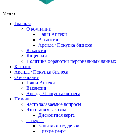
Меню
Главная
О компании
Наши Аптеки
Вакансии
Аренда / Покупка бизнеса
Вакансии
Лицензии
Политика обработки персональных данных
Каталог
Аренда / Покупка бизнеса
О компании
Наши Аптеки
Вакансии
Аренда / Покупка бизнеса
Помощь
Часто задаваемые вопросы
Что с моим заказом
Дисконтная карта
Тизеры
Защита от подделок
Низкие цены