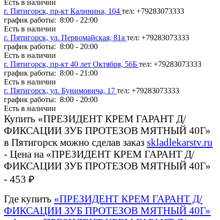
Есть в наличии
г. Пятигорск, пр-кт Калинина, 104
тел: +79283073333
график работы: 8:00 - 22:00
Есть в наличии
г. Пятигорск, ул. Первомайская, 81а
тел: +79283073333
график работы: 8:00 - 20:00
Есть в наличии
г. Пятигорск, пр-кт 40 лет Октября, 56Б
тел: +79283073333
график работы: 8:00 - 21:00
Есть в наличии
г. Пятигорск, ул. Бунимовича, 17
тел: +79283073333
график работы: 8:00 - 20:00
Есть в наличии
Купить «ПРЕЗИДЕНТ КРЕМ ГАРАНТ Д/
ФИКСАЦИИ ЗУБ ПРОТЕЗОВ МЯТНЫЙ 40Г»
в Пятигорск можно сделав заказ
skladlekarstv.ru
- Цена на «ПРЕЗИДЕНТ КРЕМ ГАРАНТ Д/
ФИКСАЦИИ ЗУБ ПРОТЕЗОВ МЯТНЫЙ 40Г»
- 453 ₽
Где купить
«ПРЕЗИДЕНТ КРЕМ ГАРАНТ Д/
ФИКСАЦИИ ЗУБ ПРОТЕЗОВ МЯТНЫЙ 40Г»