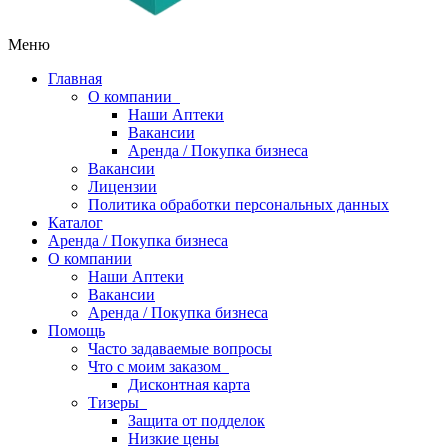
Меню
Главная
О компании
Наши Аптеки
Вакансии
Аренда / Покупка бизнеса
Вакансии
Лицензии
Политика обработки персональных данных
Каталог
Аренда / Покупка бизнеса
О компании
Наши Аптеки
Вакансии
Аренда / Покупка бизнеса
Помощь
Часто задаваемые вопросы
Что с моим заказом
Дисконтная карта
Тизеры
Защита от подделок
Низкие цены