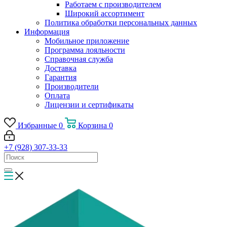
Работаем с производителем
Широкий ассортимент
Политика обработки персональных данных
Информация
Мобильное приложение
Программа лояльности
Справочная служба
Доставка
Гарантия
Производители
Оплата
Лицензии и сертификаты
Избранные
0
Корзина
0
+7 (928) 307-33-33