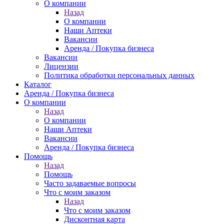
О компании
Назад
О компании
Наши Аптеки
Вакансии
Аренда / Покупка бизнеса
Вакансии
Лицензии
Политика обработки персональных данных
Каталог
Аренда / Покупка бизнеса
О компании
Назад
О компании
Наши Аптеки
Вакансии
Аренда / Покупка бизнеса
Помощь
Назад
Помощь
Часто задаваемые вопросы
Что с моим заказом
Назад
Что с моим заказом
Дисконтная карта