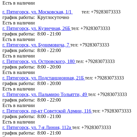
Есть в наличии
г. Пятигорск, ул. Московская, 1/1
тел: +79283073333
график работы: Круглосуточно
Есть в наличии
г. Пятигорск, ул. Кузнечная, 26Б
тел: +79283073333
график работы: 8:00 - 21:00
Есть в наличии
г. Пятигорск, ул. Бунимовича, 7
тел: +79283073333
график работы: 8:00 - 22:00
Есть в наличии
г. Пятигорск, ул. Островского, 180
тел: +79283073333
график работы: 8:00 - 20:00
Есть в наличии
г. Пятигорск, ул. Подстанционная, 21Б
тел: +79283073333
график работы: 8:00 - 20:00
Есть в наличии
г. Пятигорск, ул. Пальмиро Тольятти, 49
тел: +79283073333
график работы: 8:00 - 22:00
Есть в наличии
г. Пятигорск, пр-кт Советской Армии, 116
тел: +79283073333
график работы: 8:00 - 21:00
Есть в наличии
г. Пятигорск, ул. 7-я Линия, 112а
тел: +79283073333
график работы: 8:00 - 21:00