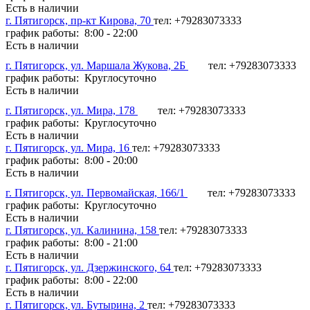
Есть в наличии
г. Пятигорск, пр-кт Кирова, 70
тел: +79283073333
график работы: 8:00 - 22:00
Есть в наличии
г. Пятигорск, ул. Маршала Жукова, 2Б
тел: +79283073333
график работы: Круглосуточно
Есть в наличии
г. Пятигорск, ул. Мира, 178
тел: +79283073333
график работы: Круглосуточно
Есть в наличии
г. Пятигорск, ул. Мира, 16
тел: +79283073333
график работы: 8:00 - 20:00
Есть в наличии
г. Пятигорск, ул. Первомайская, 166/1
тел: +79283073333
график работы: Круглосуточно
Есть в наличии
г. Пятигорск, ул. Калинина, 158
тел: +79283073333
график работы: 8:00 - 21:00
Есть в наличии
г. Пятигорск, ул. Дзержинского, 64
тел: +79283073333
график работы: 8:00 - 22:00
Есть в наличии
г. Пятигорск, ул. Бутырина, 2
тел: +79283073333