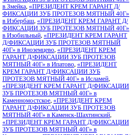
в Змейка
,
«ПРЕЗИДЕНТ КРЕМ ГАРАНТ Д/
ФИКСАЦИИ ЗУБ ПРОТЕЗОВ МЯТНЫЙ 40Г»
в Избербаш
,
«ПРЕЗИДЕНТ КРЕМ ГАРАНТ Д/
ФИКСАЦИИ ЗУБ ПРОТЕЗОВ МЯТНЫЙ 40Г»
в Изобильный
,
«ПРЕЗИДЕНТ КРЕМ ГАРАНТ
Д/ФИКСАЦИИ ЗУБ ПРОТЕЗОВ МЯТНЫЙ
40Г» в Иноземцево
,
«ПРЕЗИДЕНТ КРЕМ
ГАРАНТ Д/ФИКСАЦИИ ЗУБ ПРОТЕЗОВ
МЯТНЫЙ 40Г» в Ипатово
,
«ПРЕЗИДЕНТ
КРЕМ ГАРАНТ Д/ФИКСАЦИИ ЗУБ
ПРОТЕЗОВ МЯТНЫЙ 40Г» в Исламей
,
«ПРЕЗИДЕНТ КРЕМ ГАРАНТ Д/ФИКСАЦИИ
ЗУБ ПРОТЕЗОВ МЯТНЫЙ 40Г» в
Каменномостское
,
«ПРЕЗИДЕНТ КРЕМ
ГАРАНТ Д/ФИКСАЦИИ ЗУБ ПРОТЕЗОВ
МЯТНЫЙ 40Г» в Каменск-Шахтинский
,
«ПРЕЗИДЕНТ КРЕМ ГАРАНТ Д/ФИКСАЦИИ
ЗУБ ПРОТЕЗОВ МЯТНЫЙ 40Г» в