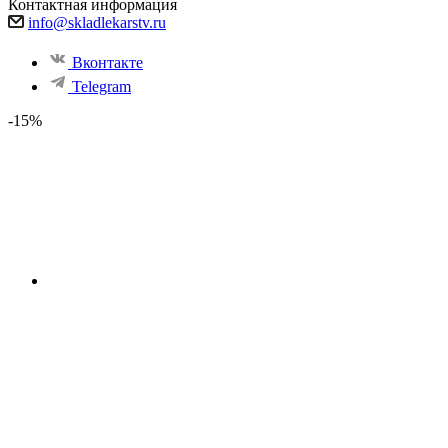
Контактная информация
info@skladlekarstv.ru
Вконтакте
Telegram
-15%