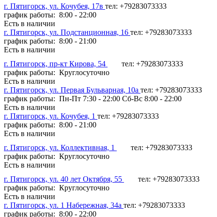
г. Пятигорск, ул. Кочубея, 17в
тел: +79283073333
график работы: 8:00 - 22:00
Есть в наличии
г. Пятигорск, ул. Подстанционная, 16
тел: +79283073333
график работы: 8:00 - 21:00
Есть в наличии
г. Пятигорск, пр-кт Кирова, 54
тел: +79283073333
график работы: Круглосуточно
Есть в наличии
г. Пятигорск, ул. Первая Бульварная, 10а
тел: +79283073333
график работы: Пн-Пт 7:30 - 22:00 Сб-Вс 8:00 - 22:00
Есть в наличии
г. Пятигорск, ул. Кочубея, 1
тел: +79283073333
график работы: 8:00 - 21:00
Есть в наличии
г. Пятигорск, ул. Коллективная, 1
тел: +79283073333
график работы: Круглосуточно
Есть в наличии
г. Пятигорск, ул. 40 лет Октября, 55
тел: +79283073333
график работы: Круглосуточно
Есть в наличии
г. Пятигорск, ул. 1 Набережная, 34а
тел: +79283073333
график работы: 8:00 - 22:00