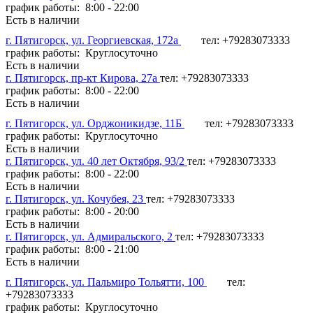
график работы: 8:00 - 22:00
Есть в наличии
г. Пятигорск, ул. Георгиевская, 172а
тел: +79283073333
график работы: Круглосуточно
Есть в наличии
г. Пятигорск, пр-кт Кирова, 27а
тел: +79283073333
график работы: 8:00 - 22:00
Есть в наличии
г. Пятигорск, ул. Орджоникидзе, 11Б
тел: +79283073333
график работы: Круглосуточно
Есть в наличии
г. Пятигорск, ул. 40 лет Октября, 93/2
тел: +79283073333
график работы: 8:00 - 22:00
Есть в наличии
г. Пятигорск, ул. Кочубея, 23
тел: +79283073333
график работы: 8:00 - 20:00
Есть в наличии
г. Пятигорск, ул. Адмиральского, 2
тел: +79283073333
график работы: 8:00 - 21:00
Есть в наличии
г. Пятигорск, ул. Пальмиро Тольятти, 100
тел:
+79283073333
график работы: Круглосуточно