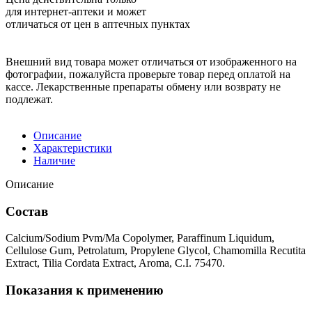
для интернет-аптеки и может
отличаться от цен в аптечных пунктах
Внешний вид товара может отличаться от изображенного на
фотографии, пожалуйста проверьте товар перед оплатой на
кассе. Лекарственные препараты обмену или возврату не
подлежат.
Описание
Характеристики
Наличие
Описание
Состав
Calcium/Sodium Pvm/Ma Copolymer, Paraffinum Liquidum,
Cellulose Gum, Petrolatum, Propylene Glycol, Chamomilla Recutita
Extract, Tilia Cordata Extract, Aroma, C.I. 75470.
Показания к применению