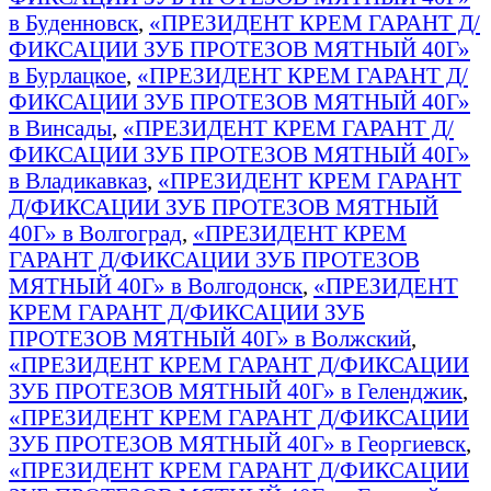
в Буденновск
,
«ПРЕЗИДЕНТ КРЕМ ГАРАНТ Д/
ФИКСАЦИИ ЗУБ ПРОТЕЗОВ МЯТНЫЙ 40Г»
в Бурлацкое
,
«ПРЕЗИДЕНТ КРЕМ ГАРАНТ Д/
ФИКСАЦИИ ЗУБ ПРОТЕЗОВ МЯТНЫЙ 40Г»
в Винсады
,
«ПРЕЗИДЕНТ КРЕМ ГАРАНТ Д/
ФИКСАЦИИ ЗУБ ПРОТЕЗОВ МЯТНЫЙ 40Г»
в Владикавказ
,
«ПРЕЗИДЕНТ КРЕМ ГАРАНТ
Д/ФИКСАЦИИ ЗУБ ПРОТЕЗОВ МЯТНЫЙ
40Г» в Волгоград
,
«ПРЕЗИДЕНТ КРЕМ
ГАРАНТ Д/ФИКСАЦИИ ЗУБ ПРОТЕЗОВ
МЯТНЫЙ 40Г» в Волгодонск
,
«ПРЕЗИДЕНТ
КРЕМ ГАРАНТ Д/ФИКСАЦИИ ЗУБ
ПРОТЕЗОВ МЯТНЫЙ 40Г» в Волжский
,
«ПРЕЗИДЕНТ КРЕМ ГАРАНТ Д/ФИКСАЦИИ
ЗУБ ПРОТЕЗОВ МЯТНЫЙ 40Г» в Геленджик
,
«ПРЕЗИДЕНТ КРЕМ ГАРАНТ Д/ФИКСАЦИИ
ЗУБ ПРОТЕЗОВ МЯТНЫЙ 40Г» в Георгиевск
,
«ПРЕЗИДЕНТ КРЕМ ГАРАНТ Д/ФИКСАЦИИ