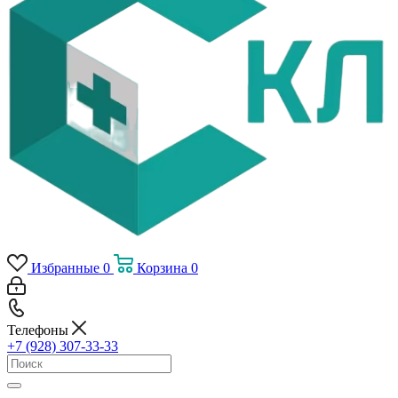
Избранные
0
Корзина
0
Телефоны
+7 (928) 307-33-33