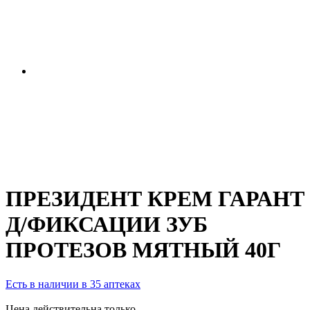
ПРЕЗИДЕНТ КРЕМ ГАРАНТ
Д/ФИКСАЦИИ ЗУБ
ПРОТЕЗОВ МЯТНЫЙ 40Г
Есть в наличии в 35 аптеках
Цена действительна только