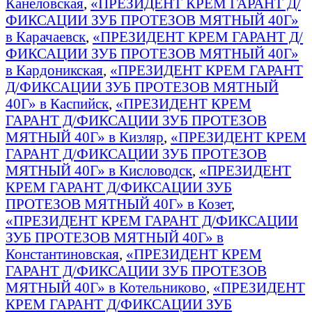
Канеловская
,
«ПРЕЗИДЕНТ КРЕМ ГАРАНТ Д/
ФИКСАЦИИ ЗУБ ПРОТЕЗОВ МЯТНЫЙ 40Г»
в Карачаевск
,
«ПРЕЗИДЕНТ КРЕМ ГАРАНТ Д/
ФИКСАЦИИ ЗУБ ПРОТЕЗОВ МЯТНЫЙ 40Г»
в Кардоникская
,
«ПРЕЗИДЕНТ КРЕМ ГАРАНТ
Д/ФИКСАЦИИ ЗУБ ПРОТЕЗОВ МЯТНЫЙ
40Г» в Каспийск
,
«ПРЕЗИДЕНТ КРЕМ
ГАРАНТ Д/ФИКСАЦИИ ЗУБ ПРОТЕЗОВ
МЯТНЫЙ 40Г» в Кизляр
,
«ПРЕЗИДЕНТ КРЕМ
ГАРАНТ Д/ФИКСАЦИИ ЗУБ ПРОТЕЗОВ
МЯТНЫЙ 40Г» в Кисловодск
,
«ПРЕЗИДЕНТ
КРЕМ ГАРАНТ Д/ФИКСАЦИИ ЗУБ
ПРОТЕЗОВ МЯТНЫЙ 40Г» в Козет
,
«ПРЕЗИДЕНТ КРЕМ ГАРАНТ Д/ФИКСАЦИИ
ЗУБ ПРОТЕЗОВ МЯТНЫЙ 40Г» в
Константиновская
,
«ПРЕЗИДЕНТ КРЕМ
ГАРАНТ Д/ФИКСАЦИИ ЗУБ ПРОТЕЗОВ
МЯТНЫЙ 40Г» в Котельниково
,
«ПРЕЗИДЕНТ
КРЕМ ГАРАНТ Д/ФИКСАЦИИ ЗУБ