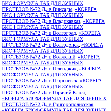
БИОФОРМУЛА ТАБ ДЛЯ ЗУБНЫХ
ПРОТЕЗОВ №72 Д» в Винсады
,
«КОРЕГА
БИОФОРМУЛА ТАБ ДЛЯ ЗУБНЫХ
ПРОТЕЗОВ №72 Д» в Владикавказ
,
«КОРЕГА
БИОФОРМУЛА ТАБ ДЛЯ ЗУБНЫХ
ПРОТЕЗОВ №72 Д» в Волгоград
,
«КОРЕГА
БИОФОРМУЛА ТАБ ДЛЯ ЗУБНЫХ
ПРОТЕЗОВ №72 Д» в Волгодонск
,
«КОРЕГА
БИОФОРМУЛА ТАБ ДЛЯ ЗУБНЫХ
ПРОТЕЗОВ №72 Д» в Волжский
,
«КОРЕГА
БИОФОРМУЛА ТАБ ДЛЯ ЗУБНЫХ
ПРОТЕЗОВ №72 Д» в Геленджик
,
«КОРЕГА
БИОФОРМУЛА ТАБ ДЛЯ ЗУБНЫХ
ПРОТЕЗОВ №72 Д» в Георгиевск
,
«КОРЕГА
БИОФОРМУЛА ТАБ ДЛЯ ЗУБНЫХ
ПРОТЕЗОВ №72 Д» в Горячий Ключ
,
«КОРЕГА БИОФОРМУЛА ТАБ ДЛЯ ЗУБНЫХ
ПРОТЕЗОВ №72 Д» в Григорополисская
,
«КОРЕГА БИОФОРМУЛА ТАБ ДЛЯ ЗУБНЫХ