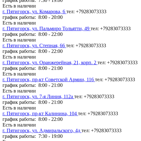
график работы: 7:30 - 19:00
Есть в наличии
г. Пятигорск, ул. Комарова, 6
тел: +79283073333
график работы: 8:00 - 20:00
Есть в наличии
г. Пятигорск, ул. Пальмиро Тольятти, 49
тел: +79283073333
график работы: 8:00 - 22:00
Есть в наличии
г. Пятигорск, ул. Степная, 66
тел: +79283073333
график работы: 8:00 - 22:00
Есть в наличии
г. Пятигорск, ул. Оранжерейная, 21, корп. 2
тел: +79283073333
график работы: 8:00 - 21:00
Есть в наличии
г. Пятигорск, пр-кт Советской Армии, 116
тел: +79283073333
график работы: 8:00 - 21:00
Есть в наличии
г. Пятигорск, ул. 7-я Линия, 112а
тел: +79283073333
график работы: 8:00 - 21:00
Есть в наличии
г. Пятигорск, пр-кт Калинина, 104
тел: +79283073333
график работы: 8:00 - 22:00
Есть в наличии
г. Пятигорск, ул. Адмиральского, 4д
тел: +79283073333
график работы: 7:30 - 19:00