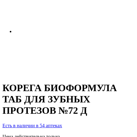
КОРЕГА БИОФОРМУЛА
ТАБ ДЛЯ ЗУБНЫХ
ПРОТЕЗОВ №72 Д
Есть в наличии в 54 аптеках
Цена действительна только