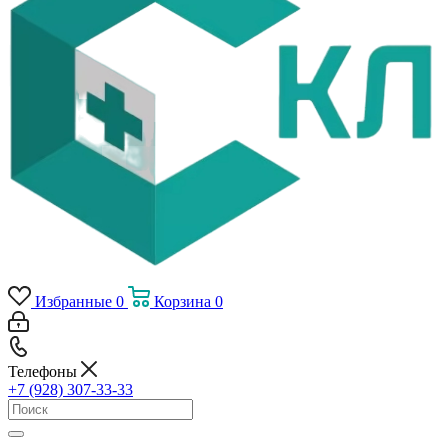
Избранные
0
Корзина
0
Телефоны
+7 (928) 307-33-33