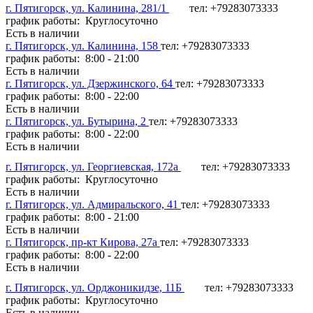
г. Пятигорск, ул. Калинина, 281/1
тел: +79283073333
график работы: Круглосуточно
Есть в наличии
г. Пятигорск, ул. Калинина, 158
тел: +79283073333
график работы: 8:00 - 21:00
Есть в наличии
г. Пятигорск, ул. Дзержинского, 64
тел: +79283073333
график работы: 8:00 - 22:00
Есть в наличии
г. Пятигорск, ул. Бутырина, 2
тел: +79283073333
график работы: 8:00 - 22:00
Есть в наличии
г. Пятигорск, ул. Георгиевская, 172а
тел: +79283073333
график работы: Круглосуточно
Есть в наличии
г. Пятигорск, ул. Адмиральского, 41
тел: +79283073333
график работы: 8:00 - 21:00
Есть в наличии
г. Пятигорск, пр-кт Кирова, 27а
тел: +79283073333
график работы: 8:00 - 22:00
Есть в наличии
г. Пятигорск, ул. Орджоникидзе, 11Б
тел: +79283073333
график работы: Круглосуточно
Есть в наличии