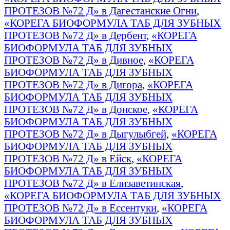
ПРОТЕЗОВ №72 Д» в Дагестанские Огни
,
«КОРЕГА БИОФОРМУЛА ТАБ ДЛЯ ЗУБНЫХ
ПРОТЕЗОВ №72 Д» в Дербент
,
«КОРЕГА
БИОФОРМУЛА ТАБ ДЛЯ ЗУБНЫХ
ПРОТЕЗОВ №72 Д» в Дивное
,
«КОРЕГА
БИОФОРМУЛА ТАБ ДЛЯ ЗУБНЫХ
ПРОТЕЗОВ №72 Д» в Дигора
,
«КОРЕГА
БИОФОРМУЛА ТАБ ДЛЯ ЗУБНЫХ
ПРОТЕЗОВ №72 Д» в Донское
,
«КОРЕГА
БИОФОРМУЛА ТАБ ДЛЯ ЗУБНЫХ
ПРОТЕЗОВ №72 Д» в Дыгулыбгей
,
«КОРЕГА
БИОФОРМУЛА ТАБ ДЛЯ ЗУБНЫХ
ПРОТЕЗОВ №72 Д» в Ейск
,
«КОРЕГА
БИОФОРМУЛА ТАБ ДЛЯ ЗУБНЫХ
ПРОТЕЗОВ №72 Д» в Елизаветинская
,
«КОРЕГА БИОФОРМУЛА ТАБ ДЛЯ ЗУБНЫХ
ПРОТЕЗОВ №72 Д» в Ессентуки
,
«КОРЕГА
БИОФОРМУЛА ТАБ ДЛЯ ЗУБНЫХ