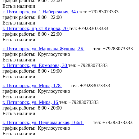
график работы: 8:00 - 22:00
Есть в наличии
г. Пятигорск, ул. 1 Набережная, 34а
тел: +79283073333
график работы: 8:00 - 22:00
Есть в наличии
г. Пятигорск, пр-кт Кирова, 70
тел: +79283073333
график работы: 8:00 - 22:00
Есть в наличии
г. Пятигорск, ул. Маршала Жукова, 2Б
тел: +79283073333
график работы: Круглосуточно
Есть в наличии
г. Пятигорск, ул. Ермолова, 30
тел: +79283073333
график работы: 8:00 - 19:00
Есть в наличии
г. Пятигорск, ул. Мира, 178
тел: +79283073333
график работы: Круглосуточно
Есть в наличии
г. Пятигорск, ул. Мира, 16
тел: +79283073333
график работы: 8:00 - 20:00
Есть в наличии
г. Пятигорск, ул. Первомайская, 166/1
тел: +79283073333
график работы: Круглосуточно
Есть в наличии