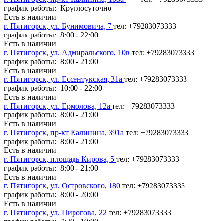
график работы: Круглосуточно
Есть в наличии
г. Пятигорск, ул. Бунимовича, 7
тел: +79283073333
график работы: 8:00 - 22:00
Есть в наличии
г. Пятигорск, ул. Адмиральского, 10в
тел: +79283073333
график работы: 8:00 - 21:00
Есть в наличии
г. Пятигорск, ул. Ессентукская, 31а
тел: +79283073333
график работы: 10:00 - 22:00
Есть в наличии
г. Пятигорск, ул. Ермолова, 12а
тел: +79283073333
график работы: 8:00 - 21:00
Есть в наличии
г. Пятигорск, пр-кт Калинина, 391а
тел: +79283073333
график работы: 8:00 - 21:00
Есть в наличии
г. Пятигорск, площадь Кирова, 5
тел: +79283073333
график работы: 8:00 - 21:00
Есть в наличии
г. Пятигорск, ул. Островского, 180
тел: +79283073333
график работы: 8:00 - 20:00
Есть в наличии
г. Пятигорск, ул. Пирогова, 22
тел: +79283073333