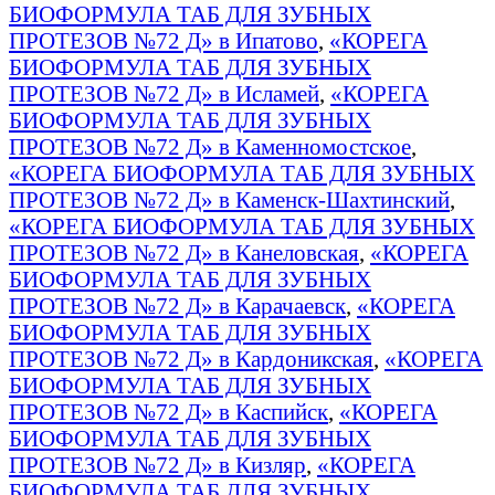
БИОФОРМУЛА ТАБ ДЛЯ ЗУБНЫХ
ПРОТЕЗОВ №72 Д» в Ипатово
,
«КОРЕГА
БИОФОРМУЛА ТАБ ДЛЯ ЗУБНЫХ
ПРОТЕЗОВ №72 Д» в Исламей
,
«КОРЕГА
БИОФОРМУЛА ТАБ ДЛЯ ЗУБНЫХ
ПРОТЕЗОВ №72 Д» в Каменномостское
,
«КОРЕГА БИОФОРМУЛА ТАБ ДЛЯ ЗУБНЫХ
ПРОТЕЗОВ №72 Д» в Каменск-Шахтинский
,
«КОРЕГА БИОФОРМУЛА ТАБ ДЛЯ ЗУБНЫХ
ПРОТЕЗОВ №72 Д» в Канеловская
,
«КОРЕГА
БИОФОРМУЛА ТАБ ДЛЯ ЗУБНЫХ
ПРОТЕЗОВ №72 Д» в Карачаевск
,
«КОРЕГА
БИОФОРМУЛА ТАБ ДЛЯ ЗУБНЫХ
ПРОТЕЗОВ №72 Д» в Кардоникская
,
«КОРЕГА
БИОФОРМУЛА ТАБ ДЛЯ ЗУБНЫХ
ПРОТЕЗОВ №72 Д» в Каспийск
,
«КОРЕГА
БИОФОРМУЛА ТАБ ДЛЯ ЗУБНЫХ
ПРОТЕЗОВ №72 Д» в Кизляр
,
«КОРЕГА
БИОФОРМУЛА ТАБ ДЛЯ ЗУБНЫХ