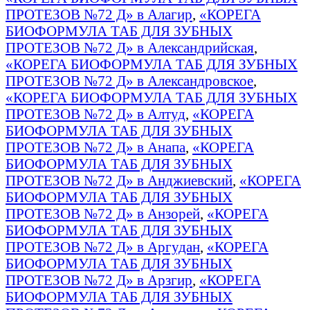
ПРОТЕЗОВ №72 Д» в Алагир
,
«КОРЕГА
БИОФОРМУЛА ТАБ ДЛЯ ЗУБНЫХ
ПРОТЕЗОВ №72 Д» в Александрийская
,
«КОРЕГА БИОФОРМУЛА ТАБ ДЛЯ ЗУБНЫХ
ПРОТЕЗОВ №72 Д» в Александровское
,
«КОРЕГА БИОФОРМУЛА ТАБ ДЛЯ ЗУБНЫХ
ПРОТЕЗОВ №72 Д» в Алтуд
,
«КОРЕГА
БИОФОРМУЛА ТАБ ДЛЯ ЗУБНЫХ
ПРОТЕЗОВ №72 Д» в Анапа
,
«КОРЕГА
БИОФОРМУЛА ТАБ ДЛЯ ЗУБНЫХ
ПРОТЕЗОВ №72 Д» в Анджиевский
,
«КОРЕГА
БИОФОРМУЛА ТАБ ДЛЯ ЗУБНЫХ
ПРОТЕЗОВ №72 Д» в Анзорей
,
«КОРЕГА
БИОФОРМУЛА ТАБ ДЛЯ ЗУБНЫХ
ПРОТЕЗОВ №72 Д» в Аргудан
,
«КОРЕГА
БИОФОРМУЛА ТАБ ДЛЯ ЗУБНЫХ
ПРОТЕЗОВ №72 Д» в Арзгир
,
«КОРЕГА
БИОФОРМУЛА ТАБ ДЛЯ ЗУБНЫХ