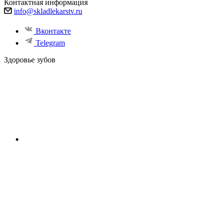
Контактная информация
info@skladlekarstv.ru
Вконтакте
Telegram
Здоровье зубов