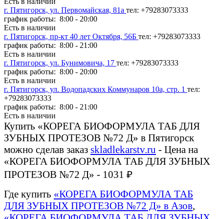
Есть в наличии
г. Пятигорск, ул. Первомайская, 81а
тел: +79283073333
график работы: 8:00 - 20:00
Есть в наличии
г. Пятигорск, пр-кт 40 лет Октября, 56Б
тел: +79283073333
график работы: 8:00 - 21:00
Есть в наличии
г. Пятигорск, ул. Бунимовича, 17
тел: +79283073333
график работы: 8:00 - 20:00
Есть в наличии
г. Пятигорск, ул. Водопадских Коммунаров 10а, стр. 1
тел:
+79283073333
график работы: 8:00 - 21:00
Есть в наличии
Купить «КОРЕГА БИОФОРМУЛА ТАБ ДЛЯ
ЗУБНЫХ ПРОТЕЗОВ №72 Д» в Пятигорск
можно сделав заказ
skladlekarstv.ru
- Цена на
«КОРЕГА БИОФОРМУЛА ТАБ ДЛЯ ЗУБНЫХ
ПРОТЕЗОВ №72 Д» - 1031 ₽
Где купить
«КОРЕГА БИОФОРМУЛА ТАБ
ДЛЯ ЗУБНЫХ ПРОТЕЗОВ №72 Д» в Азов
,
«КОРЕГА БИОФОРМУЛА ТАБ ДЛЯ ЗУБНЫХ