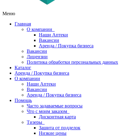
Меню
Главная
О компании
Наши Аптеки
Вакансии
Аренда / Покупка бизнеса
Вакансии
Лицензии
Политика обработки персональных данных
Каталог
Аренда / Покупка бизнеса
О компании
Наши Аптеки
Вакансии
Аренда / Покупка бизнеса
Помощь
Часто задаваемые вопросы
Что с моим заказом
Дисконтная карта
Тизеры
Защита от подделок
Низкие цены