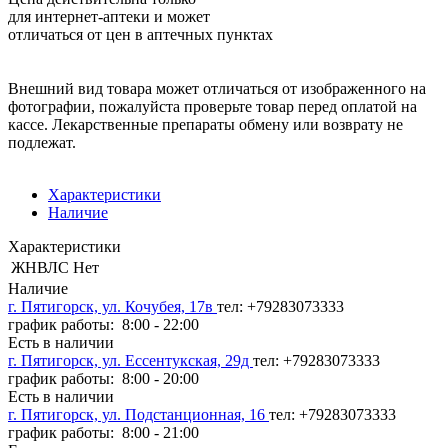
для интернет-аптеки и может
отличаться от цен в аптечных пунктах
Внешний вид товара может отличаться от изображенного на
фотографии, пожалуйста проверьте товар перед оплатой на
кассе. Лекарственные препараты обмену или возврату не
подлежат.
Характеристики
Наличие
Характеристики
ЖНВЛС
Нет
Наличие
г. Пятигорск, ул. Кочубея, 17в
тел: +79283073333
график работы: 8:00 - 22:00
Есть в наличии
г. Пятигорск, ул. Ессентукская, 29д
тел: +79283073333
график работы: 8:00 - 20:00
Есть в наличии
г. Пятигорск, ул. Подстанционная, 16
тел: +79283073333
график работы: 8:00 - 21:00