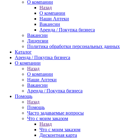
О компании
Назад
О компании
Наши Аптеки
Вакансии
Аренда / Покупка бизнеса
Вакансии
Лицензии
Политика обработки персональных данных
Каталог
Аренда / Покупка бизнеса
О компании
Назад
О компании
Наши Аптеки
Вакансии
Аренда / Покупка бизнеса
Помощь
Назад
Помощь
Часто задаваемые вопросы
Что с моим заказом
Назад
Что с моим заказом
Дисконтная карта