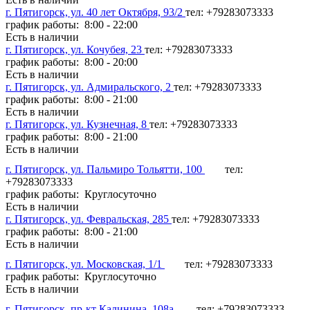
г. Пятигорск, ул. 40 лет Октября, 93/2
тел: +79283073333
график работы: 8:00 - 22:00
Есть в наличии
г. Пятигорск, ул. Кочубея, 23
тел: +79283073333
график работы: 8:00 - 20:00
Есть в наличии
г. Пятигорск, ул. Адмиральского, 2
тел: +79283073333
график работы: 8:00 - 21:00
Есть в наличии
г. Пятигорск, ул. Кузнечная, 8
тел: +79283073333
график работы: 8:00 - 21:00
Есть в наличии
г. Пятигорск, ул. Пальмиро Тольятти, 100
тел:
+79283073333
график работы: Круглосуточно
Есть в наличии
г. Пятигорск, ул. Февральская, 285
тел: +79283073333
график работы: 8:00 - 21:00
Есть в наличии
г. Пятигорск, ул. Московская, 1/1
тел: +79283073333
график работы: Круглосуточно
Есть в наличии
г. Пятигорск, пр-кт Калинина, 108а
тел: +79283073333