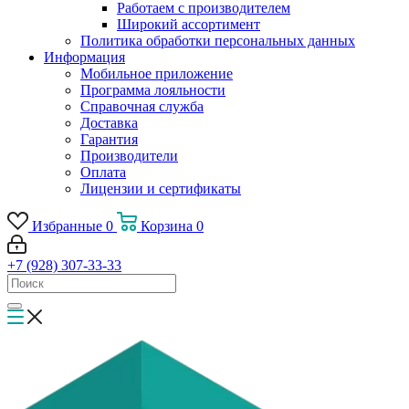
Работаем с производителем
Широкий ассортимент
Политика обработки персональных данных
Информация
Мобильное приложение
Программа лояльности
Справочная служба
Доставка
Гарантия
Производители
Оплата
Лицензии и сертификаты
Избранные
0
Корзина
0
+7 (928) 307-33-33