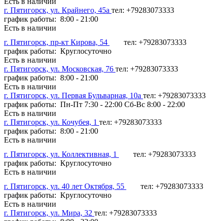
Есть в наличии
г. Пятигорск, ул. Крайнего, 45а
тел: +79283073333
график работы: 8:00 - 21:00
Есть в наличии
г. Пятигорск, пр-кт Кирова, 54
тел: +79283073333
график работы: Круглосуточно
Есть в наличии
г. Пятигорск, ул. Московская, 76
тел: +79283073333
график работы: 8:00 - 21:00
Есть в наличии
г. Пятигорск, ул. Первая Бульварная, 10а
тел: +79283073333
график работы: Пн-Пт 7:30 - 22:00 Сб-Вс 8:00 - 22:00
Есть в наличии
г. Пятигорск, ул. Кочубея, 1
тел: +79283073333
график работы: 8:00 - 21:00
Есть в наличии
г. Пятигорск, ул. Коллективная, 1
тел: +79283073333
график работы: Круглосуточно
Есть в наличии
г. Пятигорск, ул. 40 лет Октября, 55
тел: +79283073333
график работы: Круглосуточно
Есть в наличии
г. Пятигорск, ул. Мира, 32
тел: +79283073333