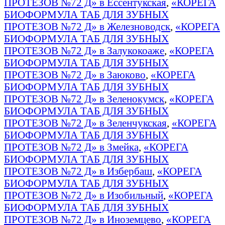
ПРОТЕЗОВ №72 Д» в Ессентукская
,
«КОРЕГА
БИОФОРМУЛА ТАБ ДЛЯ ЗУБНЫХ
ПРОТЕЗОВ №72 Д» в Железноводск
,
«КОРЕГА
БИОФОРМУЛА ТАБ ДЛЯ ЗУБНЫХ
ПРОТЕЗОВ №72 Д» в Залукокоаже
,
«КОРЕГА
БИОФОРМУЛА ТАБ ДЛЯ ЗУБНЫХ
ПРОТЕЗОВ №72 Д» в Заюково
,
«КОРЕГА
БИОФОРМУЛА ТАБ ДЛЯ ЗУБНЫХ
ПРОТЕЗОВ №72 Д» в Зеленокумск
,
«КОРЕГА
БИОФОРМУЛА ТАБ ДЛЯ ЗУБНЫХ
ПРОТЕЗОВ №72 Д» в Зеленчукская
,
«КОРЕГА
БИОФОРМУЛА ТАБ ДЛЯ ЗУБНЫХ
ПРОТЕЗОВ №72 Д» в Змейка
,
«КОРЕГА
БИОФОРМУЛА ТАБ ДЛЯ ЗУБНЫХ
ПРОТЕЗОВ №72 Д» в Избербаш
,
«КОРЕГА
БИОФОРМУЛА ТАБ ДЛЯ ЗУБНЫХ
ПРОТЕЗОВ №72 Д» в Изобильный
,
«КОРЕГА
БИОФОРМУЛА ТАБ ДЛЯ ЗУБНЫХ
ПРОТЕЗОВ №72 Д» в Иноземцево
,
«КОРЕГА