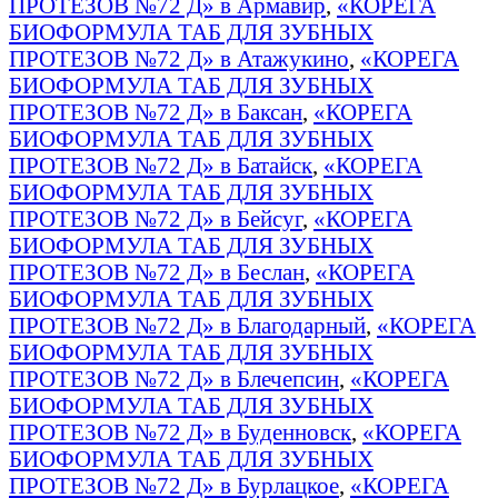
ПРОТЕЗОВ №72 Д» в Армавир
,
«КОРЕГА
БИОФОРМУЛА ТАБ ДЛЯ ЗУБНЫХ
ПРОТЕЗОВ №72 Д» в Атажукино
,
«КОРЕГА
БИОФОРМУЛА ТАБ ДЛЯ ЗУБНЫХ
ПРОТЕЗОВ №72 Д» в Баксан
,
«КОРЕГА
БИОФОРМУЛА ТАБ ДЛЯ ЗУБНЫХ
ПРОТЕЗОВ №72 Д» в Батайск
,
«КОРЕГА
БИОФОРМУЛА ТАБ ДЛЯ ЗУБНЫХ
ПРОТЕЗОВ №72 Д» в Бейсуг
,
«КОРЕГА
БИОФОРМУЛА ТАБ ДЛЯ ЗУБНЫХ
ПРОТЕЗОВ №72 Д» в Беслан
,
«КОРЕГА
БИОФОРМУЛА ТАБ ДЛЯ ЗУБНЫХ
ПРОТЕЗОВ №72 Д» в Благодарный
,
«КОРЕГА
БИОФОРМУЛА ТАБ ДЛЯ ЗУБНЫХ
ПРОТЕЗОВ №72 Д» в Блечепсин
,
«КОРЕГА
БИОФОРМУЛА ТАБ ДЛЯ ЗУБНЫХ
ПРОТЕЗОВ №72 Д» в Буденновск
,
«КОРЕГА
БИОФОРМУЛА ТАБ ДЛЯ ЗУБНЫХ
ПРОТЕЗОВ №72 Д» в Бурлацкое
,
«КОРЕГА