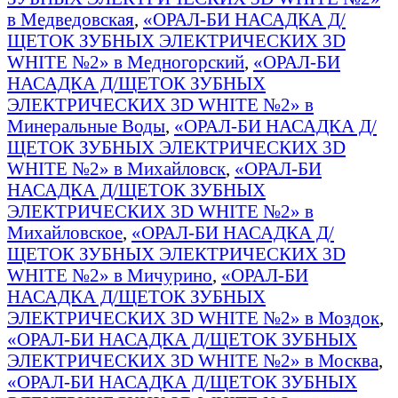
в Медведовская
,
«ОРАЛ-БИ НАСАДКА Д/
ЩЕТОК ЗУБНЫХ ЭЛЕКТРИЧЕСКИХ 3D
WHITE №2» в Медногорский
,
«ОРАЛ-БИ
НАСАДКА Д/ЩЕТОК ЗУБНЫХ
ЭЛЕКТРИЧЕСКИХ 3D WHITE №2» в
Минеральные Воды
,
«ОРАЛ-БИ НАСАДКА Д/
ЩЕТОК ЗУБНЫХ ЭЛЕКТРИЧЕСКИХ 3D
WHITE №2» в Михайловск
,
«ОРАЛ-БИ
НАСАДКА Д/ЩЕТОК ЗУБНЫХ
ЭЛЕКТРИЧЕСКИХ 3D WHITE №2» в
Михайловское
,
«ОРАЛ-БИ НАСАДКА Д/
ЩЕТОК ЗУБНЫХ ЭЛЕКТРИЧЕСКИХ 3D
WHITE №2» в Мичурино
,
«ОРАЛ-БИ
НАСАДКА Д/ЩЕТОК ЗУБНЫХ
ЭЛЕКТРИЧЕСКИХ 3D WHITE №2» в Моздок
,
«ОРАЛ-БИ НАСАДКА Д/ЩЕТОК ЗУБНЫХ
ЭЛЕКТРИЧЕСКИХ 3D WHITE №2» в Москва
,
«ОРАЛ-БИ НАСАДКА Д/ЩЕТОК ЗУБНЫХ