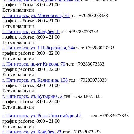
график работы: 8:00 - 21:00
Есть в наличии
г. Пятигорск, ул. Московская, 76
тел: +79283073333
график работы: 8:00 - 21:00
Есть в наличии
г. Пятигорск, ул. Кочубея, 1
тел: +79283073333
график работы: 8:00 - 21:00
Есть в наличии
г. Пятигорск, ул. 1 Набережная, 34а
тел: +79283073333
график работы: 8:00 - 22:00
Есть в наличии
г. Пятигорск, пр-кт Кирова, 70
тел: +79283073333
график работы: 8:00 - 22:00
Есть в наличии
г. Пятигорск, ул. Калинина, 158
тел: +79283073333
график работы: 8:00 - 21:00
Есть в наличии
г. Пятигорск, ул. Бутырина, 2
тел: +79283073333
график работы: 8:00 - 22:00
Есть в наличии
г. Пятигорск, ул. Розы Люксембург, 42
тел: +79283073333
график работы: 8:00 - 21:00
Есть в наличии
г. Пятигорск, ул. Кочубея, 23
тел: +79283073333