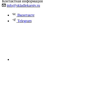
Контактная информация
info@skladlekarstv.ru
Вконтакте
Telegram