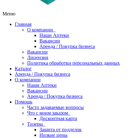
Меню
Главная
О компании
Наши Аптеки
Вакансии
Аренда / Покупка бизнеса
Вакансии
Лицензии
Политика обработки персональных данных
Каталог
Аренда / Покупка бизнеса
О компании
Наши Аптеки
Вакансии
Аренда / Покупка бизнеса
Помощь
Часто задаваемые вопросы
Что с моим заказом
Дисконтная карта
Тизеры
Защита от подделок
Низкие цены