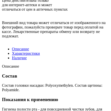
Цена действительна только
для интернет-аптеки и может
отличаться от цен в аптечных пунктах
Внешний вид товара может отличаться от изображенного на
фотографии, пожалуйста проверьте товар перед оплатой на
кассе. Лекарственные препараты обмену или возврату не
подлежат.
Описание
Характеристики
Наличие
Описание
Состав
Состав головки насадки: Polyoxymethylen. Состав щетины:
Polyamide.
Показания к применению
Гигиена полости рта - для повседневной чистки зубов, для