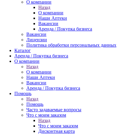
О компании
Назад
О компании
Наши Аптеки
Вакансии
Аренда / Покупка бизнеса
Вакансии
Лицензии
Политика обработки персональных данных
Каталог
Аренда / Покупка бизнеса
О компании
Назад
О компании
Наши Аптеки
Вакансии
Аренда / Покупка бизнеса
Помощь
Назад
Помощь
Часто задаваемые вопросы
Что с моим заказом
Назад
Что с моим заказом
Дисконтная карта