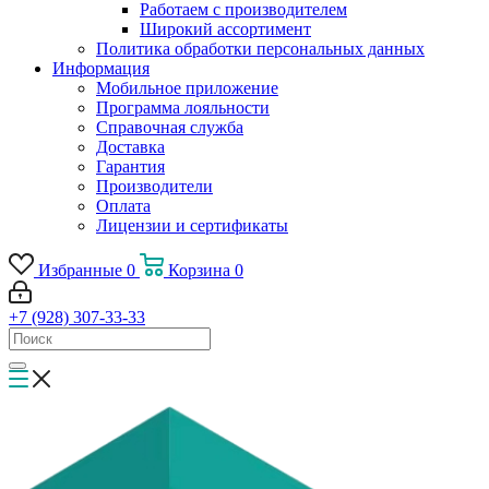
Работаем с производителем
Широкий ассортимент
Политика обработки персональных данных
Информация
Мобильное приложение
Программа лояльности
Справочная служба
Доставка
Гарантия
Производители
Оплата
Лицензии и сертификаты
Избранные
0
Корзина
0
+7 (928) 307-33-33