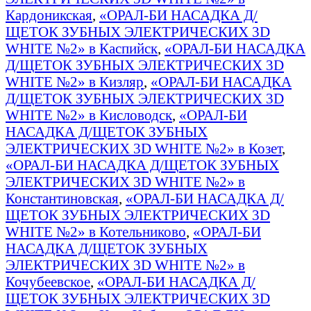
Кардоникская
,
«ОРАЛ-БИ НАСАДКА Д/
ЩЕТОК ЗУБНЫХ ЭЛЕКТРИЧЕСКИХ 3D
WHITE №2» в Каспийск
,
«ОРАЛ-БИ НАСАДКА
Д/ЩЕТОК ЗУБНЫХ ЭЛЕКТРИЧЕСКИХ 3D
WHITE №2» в Кизляр
,
«ОРАЛ-БИ НАСАДКА
Д/ЩЕТОК ЗУБНЫХ ЭЛЕКТРИЧЕСКИХ 3D
WHITE №2» в Кисловодск
,
«ОРАЛ-БИ
НАСАДКА Д/ЩЕТОК ЗУБНЫХ
ЭЛЕКТРИЧЕСКИХ 3D WHITE №2» в Козет
,
«ОРАЛ-БИ НАСАДКА Д/ЩЕТОК ЗУБНЫХ
ЭЛЕКТРИЧЕСКИХ 3D WHITE №2» в
Константиновская
,
«ОРАЛ-БИ НАСАДКА Д/
ЩЕТОК ЗУБНЫХ ЭЛЕКТРИЧЕСКИХ 3D
WHITE №2» в Котельниково
,
«ОРАЛ-БИ
НАСАДКА Д/ЩЕТОК ЗУБНЫХ
ЭЛЕКТРИЧЕСКИХ 3D WHITE №2» в
Кочубеевское
,
«ОРАЛ-БИ НАСАДКА Д/
ЩЕТОК ЗУБНЫХ ЭЛЕКТРИЧЕСКИХ 3D