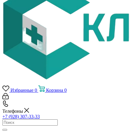
Избранные
0
Корзина
0
Телефоны
+7 (928) 307-33-33