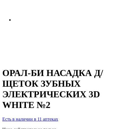
ОРАЛ-БИ НАСАДКА Д/
ЩЕТОК ЗУБНЫХ
ЭЛЕКТРИЧЕСКИХ 3D
WHITE №2
Есть в наличии в 11 аптеках