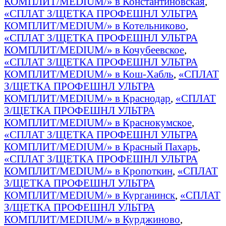
КОМПЛИТ/MEDIUM/» в Константиновская
,
«СПЛАТ З/ЩЕТКА ПРОФЕШНЛ УЛЬТРА
КОМПЛИТ/MEDIUM/» в Котельниково
,
«СПЛАТ З/ЩЕТКА ПРОФЕШНЛ УЛЬТРА
КОМПЛИТ/MEDIUM/» в Кочубеевское
,
«СПЛАТ З/ЩЕТКА ПРОФЕШНЛ УЛЬТРА
КОМПЛИТ/MEDIUM/» в Кош-Хабль
,
«СПЛАТ
З/ЩЕТКА ПРОФЕШНЛ УЛЬТРА
КОМПЛИТ/MEDIUM/» в Краснодар
,
«СПЛАТ
З/ЩЕТКА ПРОФЕШНЛ УЛЬТРА
КОМПЛИТ/MEDIUM/» в Краснокумское
,
«СПЛАТ З/ЩЕТКА ПРОФЕШНЛ УЛЬТРА
КОМПЛИТ/MEDIUM/» в Красный Пахарь
,
«СПЛАТ З/ЩЕТКА ПРОФЕШНЛ УЛЬТРА
КОМПЛИТ/MEDIUM/» в Кропоткин
,
«СПЛАТ
З/ЩЕТКА ПРОФЕШНЛ УЛЬТРА
КОМПЛИТ/MEDIUM/» в Курганинск
,
«СПЛАТ
З/ЩЕТКА ПРОФЕШНЛ УЛЬТРА
КОМПЛИТ/MEDIUM/» в Курджиново
,