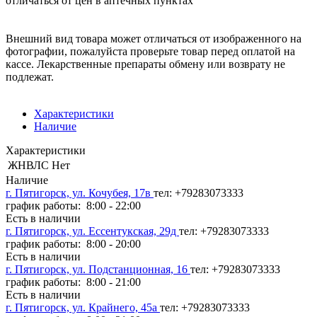
отличаться от цен в аптечных пунктах
Внешний вид товара может отличаться от изображенного на
фотографии, пожалуйста проверьте товар перед оплатой на
кассе. Лекарственные препараты обмену или возврату не
подлежат.
Характеристики
Наличие
Характеристики
ЖНВЛС
Нет
Наличие
г. Пятигорск, ул. Кочубея, 17в
тел: +79283073333
график работы: 8:00 - 22:00
Есть в наличии
г. Пятигорск, ул. Ессентукская, 29д
тел: +79283073333
график работы: 8:00 - 20:00
Есть в наличии
г. Пятигорск, ул. Подстанционная, 16
тел: +79283073333
график работы: 8:00 - 21:00
Есть в наличии
г. Пятигорск, ул. Крайнего, 45а
тел: +79283073333