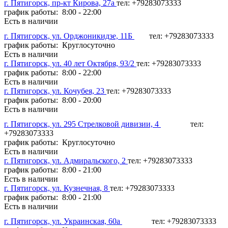
г. Пятигорск, пр-кт Кирова, 27а
тел: +79283073333
график работы: 8:00 - 22:00
Есть в наличии
г. Пятигорск, ул. Орджоникидзе, 11Б
тел: +79283073333
график работы: Круглосуточно
Есть в наличии
г. Пятигорск, ул. 40 лет Октября, 93/2
тел: +79283073333
график работы: 8:00 - 22:00
Есть в наличии
г. Пятигорск, ул. Кочубея, 23
тел: +79283073333
график работы: 8:00 - 20:00
Есть в наличии
г. Пятигорск, ул. 295 Стрелковой дивизии, 4
тел:
+79283073333
график работы: Круглосуточно
Есть в наличии
г. Пятигорск, ул. Адмиральского, 2
тел: +79283073333
график работы: 8:00 - 21:00
Есть в наличии
г. Пятигорск, ул. Кузнечная, 8
тел: +79283073333
график работы: 8:00 - 21:00
Есть в наличии
г. Пятигорск, ул. Украинская, 60а
тел: +79283073333