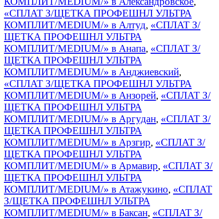
КОМПЛИТ/MEDIUM/» в Александровское
,
«СПЛАТ З/ЩЕТКА ПРОФЕШНЛ УЛЬТРА
КОМПЛИТ/MEDIUM/» в Алтуд
,
«СПЛАТ З/
ЩЕТКА ПРОФЕШНЛ УЛЬТРА
КОМПЛИТ/MEDIUM/» в Анапа
,
«СПЛАТ З/
ЩЕТКА ПРОФЕШНЛ УЛЬТРА
КОМПЛИТ/MEDIUM/» в Анджиевский
,
«СПЛАТ З/ЩЕТКА ПРОФЕШНЛ УЛЬТРА
КОМПЛИТ/MEDIUM/» в Анзорей
,
«СПЛАТ З/
ЩЕТКА ПРОФЕШНЛ УЛЬТРА
КОМПЛИТ/MEDIUM/» в Аргудан
,
«СПЛАТ З/
ЩЕТКА ПРОФЕШНЛ УЛЬТРА
КОМПЛИТ/MEDIUM/» в Арзгир
,
«СПЛАТ З/
ЩЕТКА ПРОФЕШНЛ УЛЬТРА
КОМПЛИТ/MEDIUM/» в Армавир
,
«СПЛАТ З/
ЩЕТКА ПРОФЕШНЛ УЛЬТРА
КОМПЛИТ/MEDIUM/» в Атажукино
,
«СПЛАТ
З/ЩЕТКА ПРОФЕШНЛ УЛЬТРА
КОМПЛИТ/MEDIUM/» в Баксан
,
«СПЛАТ З/