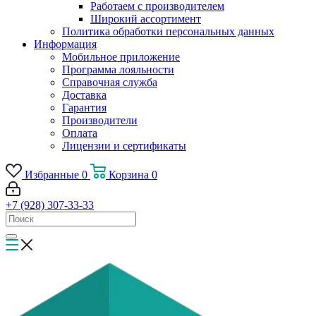
Работаем с производителем
Широкий ассортимент
Политика обработки персональных данных
Информация
Мобильное приложение
Программа лояльности
Справочная служба
Доставка
Гарантия
Производители
Оплата
Лицензии и сертификаты
Избранные
0
Корзина
0
+7 (928) 307-33-33