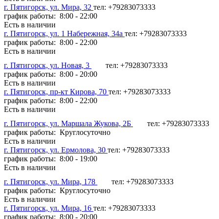
г. Пятигорск, ул. Мира, 32
тел: +79283073333
график работы: 8:00 - 22:00
Есть в наличии
г. Пятигорск, ул. 1 Набережная, 34а
тел: +79283073333
график работы: 8:00 - 22:00
Есть в наличии
г. Пятигорск, ул. Новая, 3
тел: +79283073333
график работы: 8:00 - 20:00
Есть в наличии
г. Пятигорск, пр-кт Кирова, 70
тел: +79283073333
график работы: 8:00 - 22:00
Есть в наличии
г. Пятигорск, ул. Маршала Жукова, 2Б
тел: +79283073333
график работы: Круглосуточно
Есть в наличии
г. Пятигорск, ул. Ермолова, 30
тел: +79283073333
график работы: 8:00 - 19:00
Есть в наличии
г. Пятигорск, ул. Мира, 178
тел: +79283073333
график работы: Круглосуточно
Есть в наличии
г. Пятигорск, ул. Мира, 16
тел: +79283073333
график работы: 8:00 - 20:00