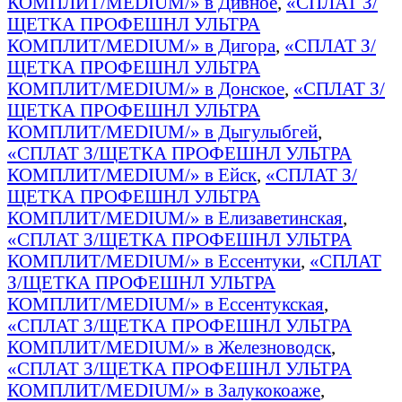
КОМПЛИТ/MEDIUM/» в Дивное
,
«СПЛАТ З/
ЩЕТКА ПРОФЕШНЛ УЛЬТРА
КОМПЛИТ/MEDIUM/» в Дигора
,
«СПЛАТ З/
ЩЕТКА ПРОФЕШНЛ УЛЬТРА
КОМПЛИТ/MEDIUM/» в Донское
,
«СПЛАТ З/
ЩЕТКА ПРОФЕШНЛ УЛЬТРА
КОМПЛИТ/MEDIUM/» в Дыгулыбгей
,
«СПЛАТ З/ЩЕТКА ПРОФЕШНЛ УЛЬТРА
КОМПЛИТ/MEDIUM/» в Ейск
,
«СПЛАТ З/
ЩЕТКА ПРОФЕШНЛ УЛЬТРА
КОМПЛИТ/MEDIUM/» в Елизаветинская
,
«СПЛАТ З/ЩЕТКА ПРОФЕШНЛ УЛЬТРА
КОМПЛИТ/MEDIUM/» в Ессентуки
,
«СПЛАТ
З/ЩЕТКА ПРОФЕШНЛ УЛЬТРА
КОМПЛИТ/MEDIUM/» в Ессентукская
,
«СПЛАТ З/ЩЕТКА ПРОФЕШНЛ УЛЬТРА
КОМПЛИТ/MEDIUM/» в Железноводск
,
«СПЛАТ З/ЩЕТКА ПРОФЕШНЛ УЛЬТРА
КОМПЛИТ/MEDIUM/» в Залукокоаже
,