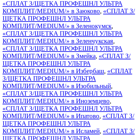
«СПЛАТ З/ЩЕТКА ПРОФЕШНЛ УЛЬТРА
КОМПЛИТ/MEDIUM/» в Заюково
,
«СПЛАТ З/
ЩЕТКА ПРОФЕШНЛ УЛЬТРА
КОМПЛИТ/MEDIUM/» в Зеленокумск
,
«СПЛАТ З/ЩЕТКА ПРОФЕШНЛ УЛЬТРА
КОМПЛИТ/MEDIUM/» в Зеленчукская
,
«СПЛАТ З/ЩЕТКА ПРОФЕШНЛ УЛЬТРА
КОМПЛИТ/MEDIUM/» в Змейка
,
«СПЛАТ З/
ЩЕТКА ПРОФЕШНЛ УЛЬТРА
КОМПЛИТ/MEDIUM/» в Избербаш
,
«СПЛАТ
З/ЩЕТКА ПРОФЕШНЛ УЛЬТРА
КОМПЛИТ/MEDIUM/» в Изобильный
,
«СПЛАТ З/ЩЕТКА ПРОФЕШНЛ УЛЬТРА
КОМПЛИТ/MEDIUM/» в Иноземцево
,
«СПЛАТ З/ЩЕТКА ПРОФЕШНЛ УЛЬТРА
КОМПЛИТ/MEDIUM/» в Ипатово
,
«СПЛАТ З/
ЩЕТКА ПРОФЕШНЛ УЛЬТРА
КОМПЛИТ/MEDIUM/» в Исламей
,
«СПЛАТ З/
ЩЕТКА ПРОФЕШНЛ УЛЬТРА