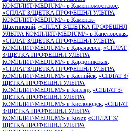
КОМПЛИТ/MEDIUM/» в Каменномостское
,
«СПЛАТ З/ЩЕТКА ПРОФЕШНЛ УЛЬТРА
КОМПЛИТ/MEDIUM/» в Каменск-
Шахтинский
,
«СПЛАТ З/ЩЕТКА ПРОФЕШНЛ
УЛЬТРА КОМПЛИТ/MEDIUM/» в Канеловская
,
«СПЛАТ З/ЩЕТКА ПРОФЕШНЛ УЛЬТРА
КОМПЛИТ/MEDIUM/» в Карачаевск
,
«СПЛАТ
З/ЩЕТКА ПРОФЕШНЛ УЛЬТРА
КОМПЛИТ/MEDIUM/» в Кардоникская
,
«СПЛАТ З/ЩЕТКА ПРОФЕШНЛ УЛЬТРА
КОМПЛИТ/MEDIUM/» в Каспийск
,
«СПЛАТ З/
ЩЕТКА ПРОФЕШНЛ УЛЬТРА
КОМПЛИТ/MEDIUM/» в Кизляр
,
«СПЛАТ З/
ЩЕТКА ПРОФЕШНЛ УЛЬТРА
КОМПЛИТ/MEDIUM/» в Кисловодск
,
«СПЛАТ
З/ЩЕТКА ПРОФЕШНЛ УЛЬТРА
КОМПЛИТ/MEDIUM/» в Козет
,
«СПЛАТ З/
ЩЕТКА ПРОФЕШНЛ УЛЬТРА