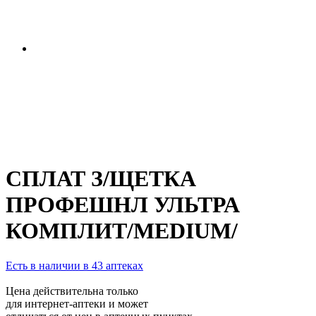
СПЛАТ З/ЩЕТКА
ПРОФЕШНЛ УЛЬТРА
КОМПЛИТ/MEDIUM/
Есть в наличии в 43 аптеках
Цена действительна только
для интернет-аптеки и может