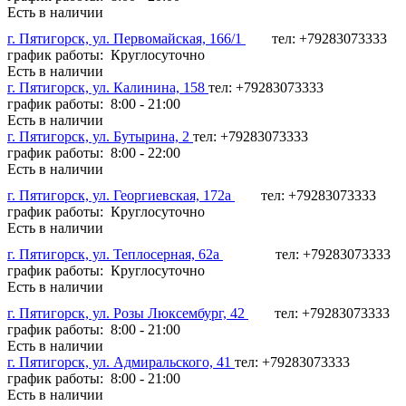
Есть в наличии
г. Пятигорск, ул. Первомайская, 166/1
тел: +79283073333
график работы: Круглосуточно
Есть в наличии
г. Пятигорск, ул. Калинина, 158
тел: +79283073333
график работы: 8:00 - 21:00
Есть в наличии
г. Пятигорск, ул. Бутырина, 2
тел: +79283073333
график работы: 8:00 - 22:00
Есть в наличии
г. Пятигорск, ул. Георгиевская, 172а
тел: +79283073333
график работы: Круглосуточно
Есть в наличии
г. Пятигорск, ул. Теплосерная, 62а
тел: +79283073333
график работы: Круглосуточно
Есть в наличии
г. Пятигорск, ул. Розы Люксембург, 42
тел: +79283073333
график работы: 8:00 - 21:00
Есть в наличии
г. Пятигорск, ул. Адмиральского, 41
тел: +79283073333
график работы: 8:00 - 21:00
Есть в наличии