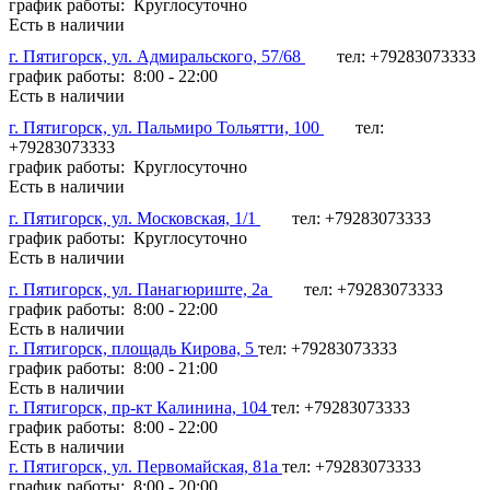
график работы: Круглосуточно
Есть в наличии
г. Пятигорск, ул. Адмиральского, 57/68
тел: +79283073333
график работы: 8:00 - 22:00
Есть в наличии
г. Пятигорск, ул. Пальмиро Тольятти, 100
тел:
+79283073333
график работы: Круглосуточно
Есть в наличии
г. Пятигорск, ул. Московская, 1/1
тел: +79283073333
график работы: Круглосуточно
Есть в наличии
г. Пятигорск, ул. Панагюриште, 2а
тел: +79283073333
график работы: 8:00 - 22:00
Есть в наличии
г. Пятигорск, площадь Кирова, 5
тел: +79283073333
график работы: 8:00 - 21:00
Есть в наличии
г. Пятигорск, пр-кт Калинина, 104
тел: +79283073333
график работы: 8:00 - 22:00
Есть в наличии
г. Пятигорск, ул. Первомайская, 81а
тел: +79283073333
график работы: 8:00 - 20:00