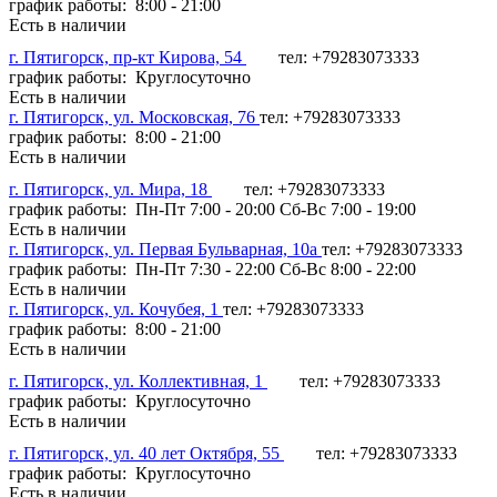
график работы: 8:00 - 21:00
Есть в наличии
г. Пятигорск, пр-кт Кирова, 54
тел: +79283073333
график работы: Круглосуточно
Есть в наличии
г. Пятигорск, ул. Московская, 76
тел: +79283073333
график работы: 8:00 - 21:00
Есть в наличии
г. Пятигорск, ул. Мира, 18
тел: +79283073333
график работы: Пн-Пт 7:00 - 20:00 Сб-Вс 7:00 - 19:00
Есть в наличии
г. Пятигорск, ул. Первая Бульварная, 10а
тел: +79283073333
график работы: Пн-Пт 7:30 - 22:00 Сб-Вс 8:00 - 22:00
Есть в наличии
г. Пятигорск, ул. Кочубея, 1
тел: +79283073333
график работы: 8:00 - 21:00
Есть в наличии
г. Пятигорск, ул. Коллективная, 1
тел: +79283073333
график работы: Круглосуточно
Есть в наличии
г. Пятигорск, ул. 40 лет Октября, 55
тел: +79283073333
график работы: Круглосуточно
Есть в наличии