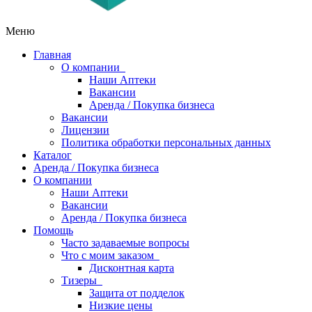
Меню
Главная
О компании
Наши Аптеки
Вакансии
Аренда / Покупка бизнеса
Вакансии
Лицензии
Политика обработки персональных данных
Каталог
Аренда / Покупка бизнеса
О компании
Наши Аптеки
Вакансии
Аренда / Покупка бизнеса
Помощь
Часто задаваемые вопросы
Что с моим заказом
Дисконтная карта
Тизеры
Защита от подделок
Низкие цены