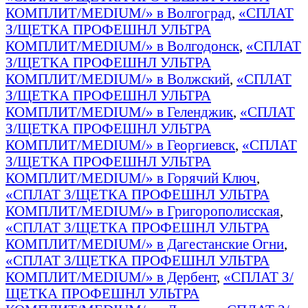
КОМПЛИТ/MEDIUM/» в Волгоград
,
«СПЛАТ
З/ЩЕТКА ПРОФЕШНЛ УЛЬТРА
КОМПЛИТ/MEDIUM/» в Волгодонск
,
«СПЛАТ
З/ЩЕТКА ПРОФЕШНЛ УЛЬТРА
КОМПЛИТ/MEDIUM/» в Волжский
,
«СПЛАТ
З/ЩЕТКА ПРОФЕШНЛ УЛЬТРА
КОМПЛИТ/MEDIUM/» в Геленджик
,
«СПЛАТ
З/ЩЕТКА ПРОФЕШНЛ УЛЬТРА
КОМПЛИТ/MEDIUM/» в Георгиевск
,
«СПЛАТ
З/ЩЕТКА ПРОФЕШНЛ УЛЬТРА
КОМПЛИТ/MEDIUM/» в Горячий Ключ
,
«СПЛАТ З/ЩЕТКА ПРОФЕШНЛ УЛЬТРА
КОМПЛИТ/MEDIUM/» в Григорополисская
,
«СПЛАТ З/ЩЕТКА ПРОФЕШНЛ УЛЬТРА
КОМПЛИТ/MEDIUM/» в Дагестанские Огни
,
«СПЛАТ З/ЩЕТКА ПРОФЕШНЛ УЛЬТРА
КОМПЛИТ/MEDIUM/» в Дербент
,
«СПЛАТ З/
ЩЕТКА ПРОФЕШНЛ УЛЬТРА