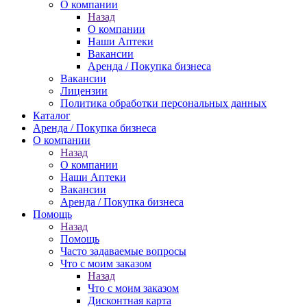
О компании
Назад
О компании
Наши Аптеки
Вакансии
Аренда / Покупка бизнеса
Вакансии
Лицензии
Политика обработки персональных данных
Каталог
Аренда / Покупка бизнеса
О компании
Назад
О компании
Наши Аптеки
Вакансии
Аренда / Покупка бизнеса
Помощь
Назад
Помощь
Часто задаваемые вопросы
Что с моим заказом
Назад
Что с моим заказом
Дисконтная карта