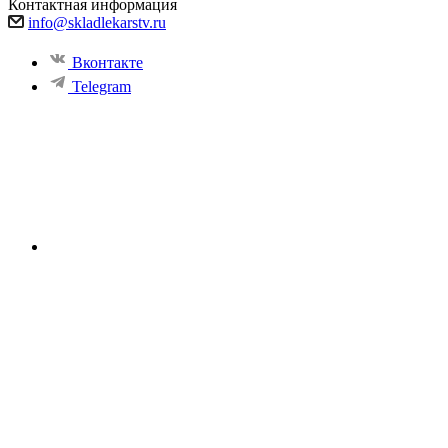
Контактная информация
info@skladlekarstv.ru
Вконтакте
Telegram