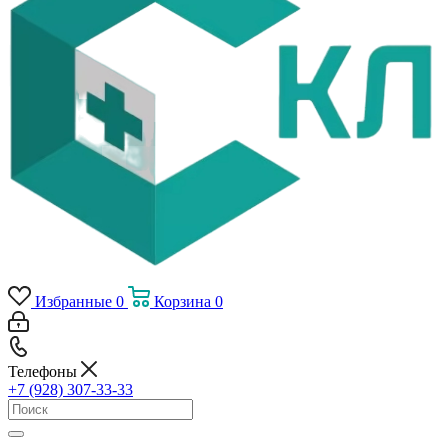
Избранные
0
Корзина
0
Телефоны
+7 (928) 307-33-33