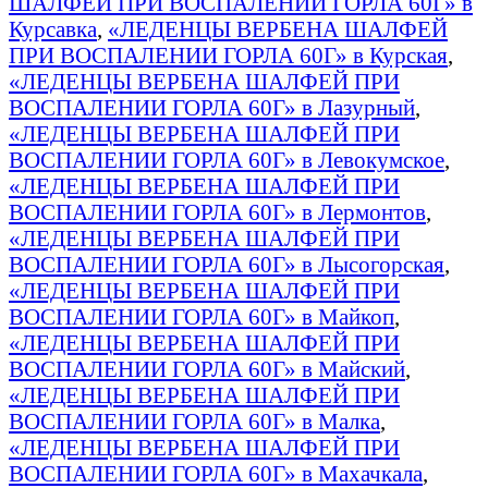
ШАЛФЕЙ ПРИ ВОСПАЛЕНИИ ГОРЛА 60Г» в
Курсавка
,
«ЛЕДЕНЦЫ ВЕРБЕНА ШАЛФЕЙ
ПРИ ВОСПАЛЕНИИ ГОРЛА 60Г» в Курская
,
«ЛЕДЕНЦЫ ВЕРБЕНА ШАЛФЕЙ ПРИ
ВОСПАЛЕНИИ ГОРЛА 60Г» в Лазурный
,
«ЛЕДЕНЦЫ ВЕРБЕНА ШАЛФЕЙ ПРИ
ВОСПАЛЕНИИ ГОРЛА 60Г» в Левокумское
,
«ЛЕДЕНЦЫ ВЕРБЕНА ШАЛФЕЙ ПРИ
ВОСПАЛЕНИИ ГОРЛА 60Г» в Лермонтов
,
«ЛЕДЕНЦЫ ВЕРБЕНА ШАЛФЕЙ ПРИ
ВОСПАЛЕНИИ ГОРЛА 60Г» в Лысогорская
,
«ЛЕДЕНЦЫ ВЕРБЕНА ШАЛФЕЙ ПРИ
ВОСПАЛЕНИИ ГОРЛА 60Г» в Майкоп
,
«ЛЕДЕНЦЫ ВЕРБЕНА ШАЛФЕЙ ПРИ
ВОСПАЛЕНИИ ГОРЛА 60Г» в Майский
,
«ЛЕДЕНЦЫ ВЕРБЕНА ШАЛФЕЙ ПРИ
ВОСПАЛЕНИИ ГОРЛА 60Г» в Малка
,
«ЛЕДЕНЦЫ ВЕРБЕНА ШАЛФЕЙ ПРИ
ВОСПАЛЕНИИ ГОРЛА 60Г» в Махачкала
,