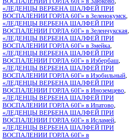
ВОСПАЛЕНИИ ГОРЛА 60Г» в Заюково
,
«ЛЕДЕНЦЫ ВЕРБЕНА ШАЛФЕЙ ПРИ
ВОСПАЛЕНИИ ГОРЛА 60Г» в Зеленокумск
,
«ЛЕДЕНЦЫ ВЕРБЕНА ШАЛФЕЙ ПРИ
ВОСПАЛЕНИИ ГОРЛА 60Г» в Зеленчукская
,
«ЛЕДЕНЦЫ ВЕРБЕНА ШАЛФЕЙ ПРИ
ВОСПАЛЕНИИ ГОРЛА 60Г» в Змейка
,
«ЛЕДЕНЦЫ ВЕРБЕНА ШАЛФЕЙ ПРИ
ВОСПАЛЕНИИ ГОРЛА 60Г» в Избербаш
,
«ЛЕДЕНЦЫ ВЕРБЕНА ШАЛФЕЙ ПРИ
ВОСПАЛЕНИИ ГОРЛА 60Г» в Изобильный
,
«ЛЕДЕНЦЫ ВЕРБЕНА ШАЛФЕЙ ПРИ
ВОСПАЛЕНИИ ГОРЛА 60Г» в Иноземцево
,
«ЛЕДЕНЦЫ ВЕРБЕНА ШАЛФЕЙ ПРИ
ВОСПАЛЕНИИ ГОРЛА 60Г» в Ипатово
,
«ЛЕДЕНЦЫ ВЕРБЕНА ШАЛФЕЙ ПРИ
ВОСПАЛЕНИИ ГОРЛА 60Г» в Исламей
,
«ЛЕДЕНЦЫ ВЕРБЕНА ШАЛФЕЙ ПРИ
ВОСПАЛЕНИИ ГОРЛА 60Г» в