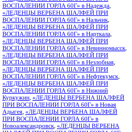
ВОСПАЛЕНИИ ГОРЛА 60Г» в Надежда
,
«ЛЕДЕНЦЫ ВЕРБЕНА ШАЛФЕЙ ПРИ
ВОСПАЛЕНИИ ГОРЛА 60Г» в Нальчик
,
«ЛЕДЕНЦЫ ВЕРБЕНА ШАЛФЕЙ ПРИ
ВОСПАЛЕНИИ ГОРЛА 60Г» в Нарткала
,
«ЛЕДЕНЦЫ ВЕРБЕНА ШАЛФЕЙ ПРИ
ВОСПАЛЕНИИ ГОРЛА 60Г» в Невинномысск
,
«ЛЕДЕНЦЫ ВЕРБЕНА ШАЛФЕЙ ПРИ
ВОСПАЛЕНИИ ГОРЛА 60Г» в Незлобная
,
«ЛЕДЕНЦЫ ВЕРБЕНА ШАЛФЕЙ ПРИ
ВОСПАЛЕНИИ ГОРЛА 60Г» в Нефтекумск
,
«ЛЕДЕНЦЫ ВЕРБЕНА ШАЛФЕЙ ПРИ
ВОСПАЛЕНИИ ГОРЛА 60Г» в Нижний
Куркужин
,
«ЛЕДЕНЦЫ ВЕРБЕНА ШАЛФЕЙ
ПРИ ВОСПАЛЕНИИ ГОРЛА 60Г» в Новая
Адыгея
,
«ЛЕДЕНЦЫ ВЕРБЕНА ШАЛФЕЙ
ПРИ ВОСПАЛЕНИИ ГОРЛА 60Г» в
Новоалександровск
,
«ЛЕДЕНЦЫ ВЕРБЕНА