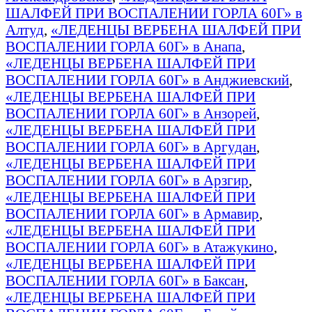
ШАЛФЕЙ ПРИ ВОСПАЛЕНИИ ГОРЛА 60Г» в
Алтуд
,
«ЛЕДЕНЦЫ ВЕРБЕНА ШАЛФЕЙ ПРИ
ВОСПАЛЕНИИ ГОРЛА 60Г» в Анапа
,
«ЛЕДЕНЦЫ ВЕРБЕНА ШАЛФЕЙ ПРИ
ВОСПАЛЕНИИ ГОРЛА 60Г» в Анджиевский
,
«ЛЕДЕНЦЫ ВЕРБЕНА ШАЛФЕЙ ПРИ
ВОСПАЛЕНИИ ГОРЛА 60Г» в Анзорей
,
«ЛЕДЕНЦЫ ВЕРБЕНА ШАЛФЕЙ ПРИ
ВОСПАЛЕНИИ ГОРЛА 60Г» в Аргудан
,
«ЛЕДЕНЦЫ ВЕРБЕНА ШАЛФЕЙ ПРИ
ВОСПАЛЕНИИ ГОРЛА 60Г» в Арзгир
,
«ЛЕДЕНЦЫ ВЕРБЕНА ШАЛФЕЙ ПРИ
ВОСПАЛЕНИИ ГОРЛА 60Г» в Армавир
,
«ЛЕДЕНЦЫ ВЕРБЕНА ШАЛФЕЙ ПРИ
ВОСПАЛЕНИИ ГОРЛА 60Г» в Атажукино
,
«ЛЕДЕНЦЫ ВЕРБЕНА ШАЛФЕЙ ПРИ
ВОСПАЛЕНИИ ГОРЛА 60Г» в Баксан
,
«ЛЕДЕНЦЫ ВЕРБЕНА ШАЛФЕЙ ПРИ