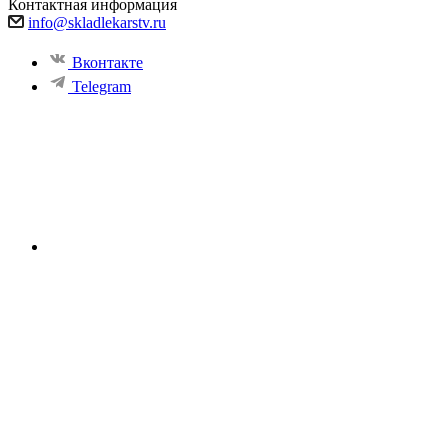
Контактная информация
info@skladlekarstv.ru
Вконтакте
Telegram