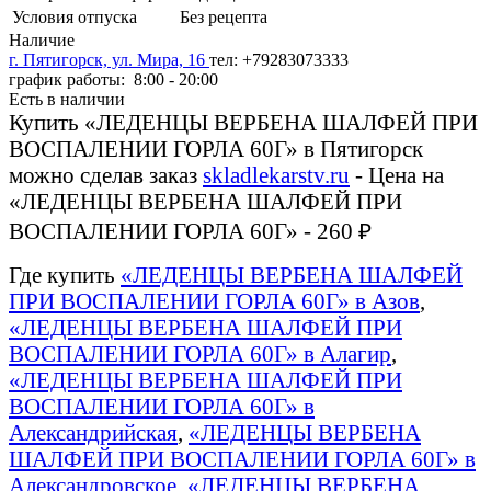
Условия отпуска
Без рецепта
Наличие
г. Пятигорск, ул. Мира, 16
тел: +79283073333
график работы: 8:00 - 20:00
Есть в наличии
Купить «ЛЕДЕНЦЫ ВЕРБЕНА ШАЛФЕЙ ПРИ
ВОСПАЛЕНИИ ГОРЛА 60Г» в Пятигорск
можно сделав заказ
skladlekarstv.ru
- Цена на
«ЛЕДЕНЦЫ ВЕРБЕНА ШАЛФЕЙ ПРИ
ВОСПАЛЕНИИ ГОРЛА 60Г» - 260 ₽
Где купить
«ЛЕДЕНЦЫ ВЕРБЕНА ШАЛФЕЙ
ПРИ ВОСПАЛЕНИИ ГОРЛА 60Г» в Азов
,
«ЛЕДЕНЦЫ ВЕРБЕНА ШАЛФЕЙ ПРИ
ВОСПАЛЕНИИ ГОРЛА 60Г» в Алагир
,
«ЛЕДЕНЦЫ ВЕРБЕНА ШАЛФЕЙ ПРИ
ВОСПАЛЕНИИ ГОРЛА 60Г» в
Александрийская
,
«ЛЕДЕНЦЫ ВЕРБЕНА
ШАЛФЕЙ ПРИ ВОСПАЛЕНИИ ГОРЛА 60Г» в
Александровское
,
«ЛЕДЕНЦЫ ВЕРБЕНА