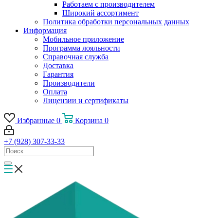
Работаем с производителем
Широкий ассортимент
Политика обработки персональных данных
Информация
Мобильное приложение
Программа лояльности
Справочная служба
Доставка
Гарантия
Производители
Оплата
Лицензии и сертификаты
Избранные
0
Корзина
0
+7 (928) 307-33-33