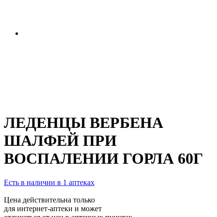
ЛЕДЕНЦЫ ВЕРБЕНА
ШАЛФЕЙ ПРИ
ВОСПАЛЕНИИ ГОРЛА 60Г
Есть в наличии в 1 аптеках
Цена действительна только
для интернет-аптеки и может