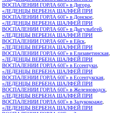
ВОСПАЛЕНИИ ГОРЛА 60Г» в Дигора
,
«ЛЕДЕНЦЫ ВЕРБЕНА ШАЛФЕЙ ПРИ
ВОСПАЛЕНИИ ГОРЛА 60Г» в Донское
,
«ЛЕДЕНЦЫ ВЕРБЕНА ШАЛФЕЙ ПРИ
ВОСПАЛЕНИИ ГОРЛА 60Г» в Дыгулыбгей
,
«ЛЕДЕНЦЫ ВЕРБЕНА ШАЛФЕЙ ПРИ
ВОСПАЛЕНИИ ГОРЛА 60Г» в Ейск
,
«ЛЕДЕНЦЫ ВЕРБЕНА ШАЛФЕЙ ПРИ
ВОСПАЛЕНИИ ГОРЛА 60Г» в Елизаветинская
,
«ЛЕДЕНЦЫ ВЕРБЕНА ШАЛФЕЙ ПРИ
ВОСПАЛЕНИИ ГОРЛА 60Г» в Ессентуки
,
«ЛЕДЕНЦЫ ВЕРБЕНА ШАЛФЕЙ ПРИ
ВОСПАЛЕНИИ ГОРЛА 60Г» в Ессентукская
,
«ЛЕДЕНЦЫ ВЕРБЕНА ШАЛФЕЙ ПРИ
ВОСПАЛЕНИИ ГОРЛА 60Г» в Железноводск
,
«ЛЕДЕНЦЫ ВЕРБЕНА ШАЛФЕЙ ПРИ
ВОСПАЛЕНИИ ГОРЛА 60Г» в Залукокоаже
,
«ЛЕДЕНЦЫ ВЕРБЕНА ШАЛФЕЙ ПРИ