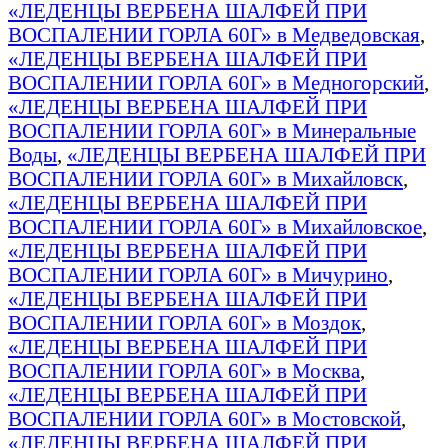
«ЛЕДЕНЦЫ ВЕРБЕНА ШАЛФЕЙ ПРИ
ВОСПАЛЕНИИ ГОРЛА 60Г» в Медведовская
,
«ЛЕДЕНЦЫ ВЕРБЕНА ШАЛФЕЙ ПРИ
ВОСПАЛЕНИИ ГОРЛА 60Г» в Медногорский
,
«ЛЕДЕНЦЫ ВЕРБЕНА ШАЛФЕЙ ПРИ
ВОСПАЛЕНИИ ГОРЛА 60Г» в Минеральные
Воды
,
«ЛЕДЕНЦЫ ВЕРБЕНА ШАЛФЕЙ ПРИ
ВОСПАЛЕНИИ ГОРЛА 60Г» в Михайловск
,
«ЛЕДЕНЦЫ ВЕРБЕНА ШАЛФЕЙ ПРИ
ВОСПАЛЕНИИ ГОРЛА 60Г» в Михайловское
,
«ЛЕДЕНЦЫ ВЕРБЕНА ШАЛФЕЙ ПРИ
ВОСПАЛЕНИИ ГОРЛА 60Г» в Мичурино
,
«ЛЕДЕНЦЫ ВЕРБЕНА ШАЛФЕЙ ПРИ
ВОСПАЛЕНИИ ГОРЛА 60Г» в Моздок
,
«ЛЕДЕНЦЫ ВЕРБЕНА ШАЛФЕЙ ПРИ
ВОСПАЛЕНИИ ГОРЛА 60Г» в Москва
,
«ЛЕДЕНЦЫ ВЕРБЕНА ШАЛФЕЙ ПРИ
ВОСПАЛЕНИИ ГОРЛА 60Г» в Мостовской
,
«ЛЕДЕНЦЫ ВЕРБЕНА ШАЛФЕЙ ПРИ