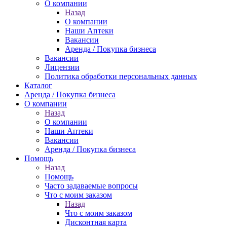
О компании
Назад
О компании
Наши Аптеки
Вакансии
Аренда / Покупка бизнеса
Вакансии
Лицензии
Политика обработки персональных данных
Каталог
Аренда / Покупка бизнеса
О компании
Назад
О компании
Наши Аптеки
Вакансии
Аренда / Покупка бизнеса
Помощь
Назад
Помощь
Часто задаваемые вопросы
Что с моим заказом
Назад
Что с моим заказом
Дисконтная карта