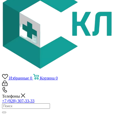
Избранные
0
Корзина
0
Телефоны
+7 (928) 307-33-33