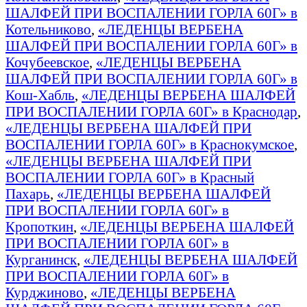
ШАЛФЕЙ ПРИ ВОСПАЛЕНИИ ГОРЛА 60Г» в
Котельниково
,
«ЛЕДЕНЦЫ ВЕРБЕНА
ШАЛФЕЙ ПРИ ВОСПАЛЕНИИ ГОРЛА 60Г» в
Кочубеевское
,
«ЛЕДЕНЦЫ ВЕРБЕНА
ШАЛФЕЙ ПРИ ВОСПАЛЕНИИ ГОРЛА 60Г» в
Кош-Хабль
,
«ЛЕДЕНЦЫ ВЕРБЕНА ШАЛФЕЙ
ПРИ ВОСПАЛЕНИИ ГОРЛА 60Г» в Краснодар
,
«ЛЕДЕНЦЫ ВЕРБЕНА ШАЛФЕЙ ПРИ
ВОСПАЛЕНИИ ГОРЛА 60Г» в Краснокумское
,
«ЛЕДЕНЦЫ ВЕРБЕНА ШАЛФЕЙ ПРИ
ВОСПАЛЕНИИ ГОРЛА 60Г» в Красный
Пахарь
,
«ЛЕДЕНЦЫ ВЕРБЕНА ШАЛФЕЙ
ПРИ ВОСПАЛЕНИИ ГОРЛА 60Г» в
Кропоткин
,
«ЛЕДЕНЦЫ ВЕРБЕНА ШАЛФЕЙ
ПРИ ВОСПАЛЕНИИ ГОРЛА 60Г» в
Курганинск
,
«ЛЕДЕНЦЫ ВЕРБЕНА ШАЛФЕЙ
ПРИ ВОСПАЛЕНИИ ГОРЛА 60Г» в
Курджиново
,
«ЛЕДЕНЦЫ ВЕРБЕНА