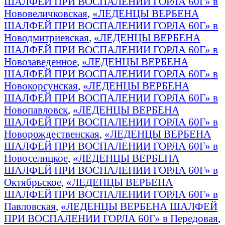
ШАЛФЕЙ ПРИ ВОСПАЛЕНИИ ГОРЛА 60Г» в
Нововеличковская
,
«ЛЕДЕНЦЫ ВЕРБЕНА
ШАЛФЕЙ ПРИ ВОСПАЛЕНИИ ГОРЛА 60Г» в
Новодмитриевская
,
«ЛЕДЕНЦЫ ВЕРБЕНА
ШАЛФЕЙ ПРИ ВОСПАЛЕНИИ ГОРЛА 60Г» в
Новозаведенное
,
«ЛЕДЕНЦЫ ВЕРБЕНА
ШАЛФЕЙ ПРИ ВОСПАЛЕНИИ ГОРЛА 60Г» в
Новокорсунская
,
«ЛЕДЕНЦЫ ВЕРБЕНА
ШАЛФЕЙ ПРИ ВОСПАЛЕНИИ ГОРЛА 60Г» в
Новопавловск
,
«ЛЕДЕНЦЫ ВЕРБЕНА
ШАЛФЕЙ ПРИ ВОСПАЛЕНИИ ГОРЛА 60Г» в
Новорождественская
,
«ЛЕДЕНЦЫ ВЕРБЕНА
ШАЛФЕЙ ПРИ ВОСПАЛЕНИИ ГОРЛА 60Г» в
Новоселицкое
,
«ЛЕДЕНЦЫ ВЕРБЕНА
ШАЛФЕЙ ПРИ ВОСПАЛЕНИИ ГОРЛА 60Г» в
Октябрьское
,
«ЛЕДЕНЦЫ ВЕРБЕНА
ШАЛФЕЙ ПРИ ВОСПАЛЕНИИ ГОРЛА 60Г» в
Павловская
,
«ЛЕДЕНЦЫ ВЕРБЕНА ШАЛФЕЙ
ПРИ ВОСПАЛЕНИИ ГОРЛА 60Г» в Передовая
,