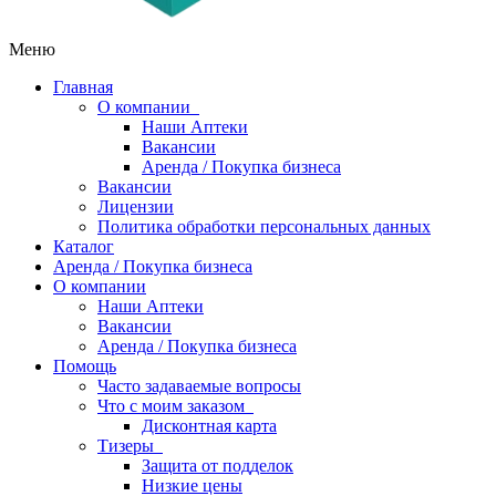
Меню
Главная
О компании
Наши Аптеки
Вакансии
Аренда / Покупка бизнеса
Вакансии
Лицензии
Политика обработки персональных данных
Каталог
Аренда / Покупка бизнеса
О компании
Наши Аптеки
Вакансии
Аренда / Покупка бизнеса
Помощь
Часто задаваемые вопросы
Что с моим заказом
Дисконтная карта
Тизеры
Защита от подделок
Низкие цены