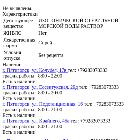
Не выявлены.
Характеристики
Действующее
ИЗОТОНИЧЕСКОЙ СТЕРИЛЬНОЙ
вещество
МОРСКОЙ ВОДЫ РАСТВОР
ЖНВЛС
Нет
Лекарственная
Спрей
форма
Условия
Без рецепта
отпуска
Наличие
г. Пятигорск, ул. Кочубея, 17в
тел: +79283073333
график работы: 8:00 - 22:00
Есть в наличии
г. Пятигорск, ул. Ессентукская, 29д
тел: +79283073333
график работы: 8:00 - 20:00
Есть в наличии
г. Пятигорск, ул. Подстанционная, 16
тел: +79283073333
график работы: 8:00 - 21:00
Есть в наличии
г. Пятигорск, ул. Крайнего, 45а
тел: +79283073333
график работы: 8:00 - 21:00
Есть в наличии