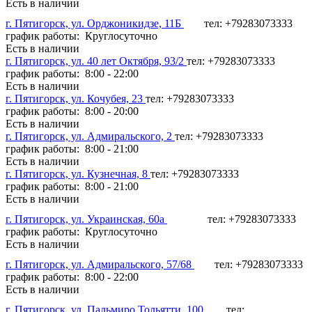
Есть в наличии
г. Пятигорск, ул. Орджоникидзе, 11Б
тел: +79283073333
график работы: Круглосуточно
Есть в наличии
г. Пятигорск, ул. 40 лет Октября, 93/2
тел: +79283073333
график работы: 8:00 - 22:00
Есть в наличии
г. Пятигорск, ул. Кочубея, 23
тел: +79283073333
график работы: 8:00 - 20:00
Есть в наличии
г. Пятигорск, ул. Адмиральского, 2
тел: +79283073333
график работы: 8:00 - 21:00
Есть в наличии
г. Пятигорск, ул. Кузнечная, 8
тел: +79283073333
график работы: 8:00 - 21:00
Есть в наличии
г. Пятигорск, ул. Украинская, 60а
тел: +79283073333
график работы: Круглосуточно
Есть в наличии
г. Пятигорск, ул. Адмиральского, 57/68
тел: +79283073333
график работы: 8:00 - 22:00
Есть в наличии
г. Пятигорск, ул. Пальмиро Тольятти, 100
тел: