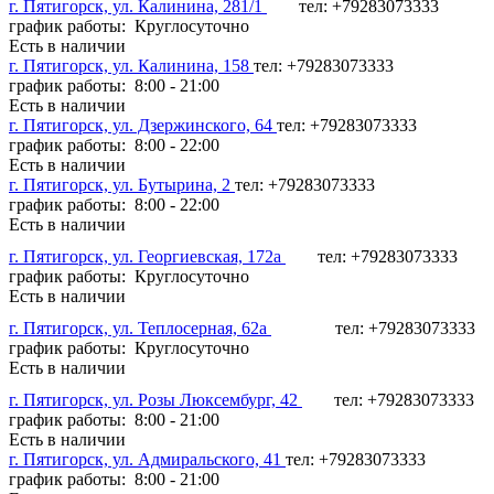
г. Пятигорск, ул. Калинина, 281/1
тел: +79283073333
график работы: Круглосуточно
Есть в наличии
г. Пятигорск, ул. Калинина, 158
тел: +79283073333
график работы: 8:00 - 21:00
Есть в наличии
г. Пятигорск, ул. Дзержинского, 64
тел: +79283073333
график работы: 8:00 - 22:00
Есть в наличии
г. Пятигорск, ул. Бутырина, 2
тел: +79283073333
график работы: 8:00 - 22:00
Есть в наличии
г. Пятигорск, ул. Георгиевская, 172а
тел: +79283073333
график работы: Круглосуточно
Есть в наличии
г. Пятигорск, ул. Теплосерная, 62а
тел: +79283073333
график работы: Круглосуточно
Есть в наличии
г. Пятигорск, ул. Розы Люксембург, 42
тел: +79283073333
график работы: 8:00 - 21:00
Есть в наличии
г. Пятигорск, ул. Адмиральского, 41
тел: +79283073333
график работы: 8:00 - 21:00