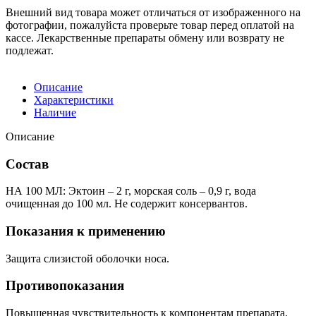
Внешний вид товара может отличаться от изображенного на
фотографии, пожалуйста проверьте товар перед оплатой на
кассе. Лекарственные препараты обмену или возврату не
подлежат.
Описание
Характеристики
Наличие
Описание
Состав
НА 100 МЛ: Эктоин – 2 г, морская соль – 0,9 г, вода
очищенная до 100 мл. Не содержит консервантов.
Показания к применению
Защита слизистой оболочки носа.
Противопоказания
Повышенная чувствительность к компонентам препарата.