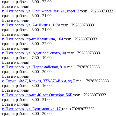
график работы: 8:00 - 22:00
Есть в наличии
г. Пятигорск, ул. Оранжерейная, 21, корп. 2
тел: +79283073333
график работы: 8:00 - 21:00
Есть в наличии
г. Пятигорск, ул. 7-я Линия, 112а
тел: +79283073333
график работы: 8:00 - 21:00
Есть в наличии
г. Пятигорск, пр-кт Калинина, 104
тел: +79283073333
график работы: 8:00 - 22:00
Есть в наличии
г. Пятигорск, ул. Адмиральского, 4д
тел: +79283073333
график работы: 7:30 - 19:00
Есть в наличии
г. Пятигорск, ул. Первомайская, 81а
тел: +79283073333
график работы: 8:00 - 20:00
Есть в наличии
с. Этока, ФАД Кавказ, 372-373-й км, зд.7
тел: +79283073333
график работы: 8:00 - 16:00
Есть в наличии
г. Пятигорск, пр-кт 40 лет Октября, 56Б
тел: +79283073333
график работы: 8:00 - 21:00
Есть в наличии
г. Пятигорск, ул. Бунимовича, 17
тел: +79283073333
график работы: 8:00 - 20:00