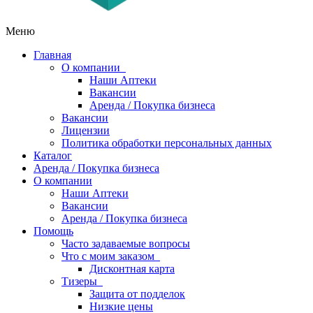
Меню
Главная
О компании
Наши Аптеки
Вакансии
Аренда / Покупка бизнеса
Вакансии
Лицензии
Политика обработки персональных данных
Каталог
Аренда / Покупка бизнеса
О компании
Наши Аптеки
Вакансии
Аренда / Покупка бизнеса
Помощь
Часто задаваемые вопросы
Что с моим заказом
Дисконтная карта
Тизеры
Защита от подделок
Низкие цены