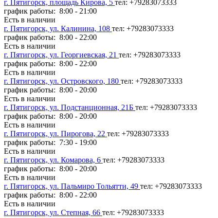
г. Пятигорск, площадь Кирова, 5
тел: +79283073333
график работы: 8:00 - 21:00
Есть в наличии
г. Пятигорск, ул. Калинина, 108
тел: +79283073333
график работы: 8:00 - 22:00
Есть в наличии
г. Пятигорск, ул. Георгиевская, 21
тел: +79283073333
график работы: 8:00 - 22:00
Есть в наличии
г. Пятигорск, ул. Островского, 180
тел: +79283073333
график работы: 8:00 - 20:00
Есть в наличии
г. Пятигорск, ул. Подстанционная, 21Б
тел: +79283073333
график работы: 8:00 - 20:00
Есть в наличии
г. Пятигорск, ул. Пирогова, 22
тел: +79283073333
график работы: 7:30 - 19:00
Есть в наличии
г. Пятигорск, ул. Комарова, 6
тел: +79283073333
график работы: 8:00 - 20:00
Есть в наличии
г. Пятигорск, ул. Пальмиро Тольятти, 49
тел: +79283073333
график работы: 8:00 - 22:00
Есть в наличии
г. Пятигорск, ул. Степная, 66
тел: +79283073333