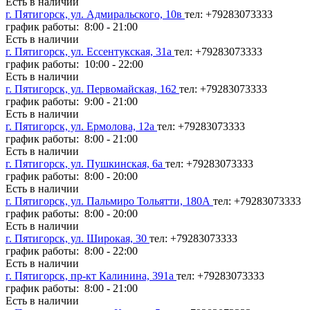
Есть в наличии
г. Пятигорск, ул. Адмиральского, 10в
тел: +79283073333
график работы: 8:00 - 21:00
Есть в наличии
г. Пятигорск, ул. Ессентукская, 31а
тел: +79283073333
график работы: 10:00 - 22:00
Есть в наличии
г. Пятигорск, ул. Первомайская, 162
тел: +79283073333
график работы: 9:00 - 21:00
Есть в наличии
г. Пятигорск, ул. Ермолова, 12а
тел: +79283073333
график работы: 8:00 - 21:00
Есть в наличии
г. Пятигорск, ул. Пушкинская, 6а
тел: +79283073333
график работы: 8:00 - 20:00
Есть в наличии
г. Пятигорск, ул. Пальмиро Тольятти, 180А
тел: +79283073333
график работы: 8:00 - 20:00
Есть в наличии
г. Пятигорск, ул. Широкая, 30
тел: +79283073333
график работы: 8:00 - 22:00
Есть в наличии
г. Пятигорск, пр-кт Калинина, 391а
тел: +79283073333
график работы: 8:00 - 21:00
Есть в наличии