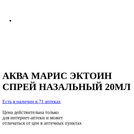
АКВА МАРИС ЭКТОИН
СПРЕЙ НАЗАЛЬНЫЙ 20МЛ
Есть в наличии в 71 аптеках
Цена действительна только
для интернет-аптеки и может
отличаться от цен в аптечных пунктах