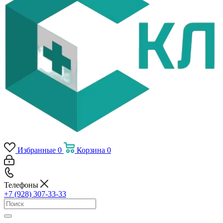
Избранные
0
Корзина
0
Телефоны
+7 (928) 307-33-33