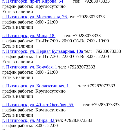
г. Пятигорск, пр-кт Кирова, 54
тел: +79283073333
график работы: Круглосуточно
Есть в наличии
г. Пятигорск, ул. Московская, 76
тел: +79283073333
график работы: 8:00 - 21:00
Есть в наличии
г. Пятигорск, ул. Мира, 18
тел: +79283073333
график работы: Пн-Пт 7:00 - 20:00 Сб-Вс 7:00 - 19:00
Есть в наличии
г. Пятигорск, ул. Первая Бульварная, 10а
тел: +79283073333
график работы: Пн-Пт 7:30 - 22:00 Сб-Вс 8:00 - 22:00
Есть в наличии
г. Пятигорск, ул. Кочубея, 1
тел: +79283073333
график работы: 8:00 - 21:00
Есть в наличии
г. Пятигорск, ул. Коллективная, 1
тел: +79283073333
график работы: Круглосуточно
Есть в наличии
г. Пятигорск, ул. 40 лет Октября, 55
тел: +79283073333
график работы: Круглосуточно
Есть в наличии
г. Пятигорск, ул. Мира, 32
тел: +79283073333
график работы: 8:00 - 22:00