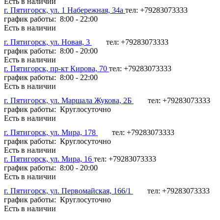
Есть в наличии
г. Пятигорск, ул. 1 Набережная, 34а
тел: +79283073333
график работы: 8:00 - 22:00
Есть в наличии
г. Пятигорск, ул. Новая, 3
тел: +79283073333
график работы: 8:00 - 20:00
Есть в наличии
г. Пятигорск, пр-кт Кирова, 70
тел: +79283073333
график работы: 8:00 - 22:00
Есть в наличии
г. Пятигорск, ул. Маршала Жукова, 2Б
тел: +79283073333
график работы: Круглосуточно
Есть в наличии
г. Пятигорск, ул. Мира, 178
тел: +79283073333
график работы: Круглосуточно
Есть в наличии
г. Пятигорск, ул. Мира, 16
тел: +79283073333
график работы: 8:00 - 20:00
Есть в наличии
г. Пятигорск, ул. Первомайская, 166/1
тел: +79283073333
график работы: Круглосуточно
Есть в наличии