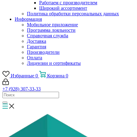
Работаем с производителем
Широкий ассортимент
Политика обработки персональных данных
Информация
Мобильное приложение
Программа лояльности
Справочная служба
Доставка
Гарантия
Производители
Оплата
Лицензии и сертификаты
Избранные
0
Корзина
0
+7 (928) 307-33-33