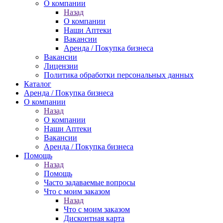
О компании
Назад
О компании
Наши Аптеки
Вакансии
Аренда / Покупка бизнеса
Вакансии
Лицензии
Политика обработки персональных данных
Каталог
Аренда / Покупка бизнеса
О компании
Назад
О компании
Наши Аптеки
Вакансии
Аренда / Покупка бизнеса
Помощь
Назад
Помощь
Часто задаваемые вопросы
Что с моим заказом
Назад
Что с моим заказом
Дисконтная карта