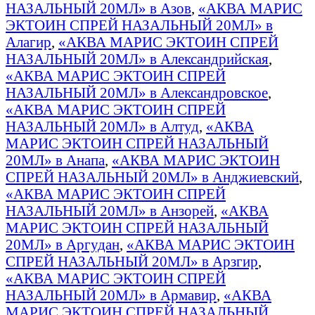
НАЗАЛЬНЫЙ 20МЛ» в Азов
,
«АКВА МАРИС
ЭКТОИН СПРЕЙ НАЗАЛЬНЫЙ 20МЛ» в
Алагир
,
«АКВА МАРИС ЭКТОИН СПРЕЙ
НАЗАЛЬНЫЙ 20МЛ» в Александрийская
,
«АКВА МАРИС ЭКТОИН СПРЕЙ
НАЗАЛЬНЫЙ 20МЛ» в Александровское
,
«АКВА МАРИС ЭКТОИН СПРЕЙ
НАЗАЛЬНЫЙ 20МЛ» в Алтуд
,
«АКВА
МАРИС ЭКТОИН СПРЕЙ НАЗАЛЬНЫЙ
20МЛ» в Анапа
,
«АКВА МАРИС ЭКТОИН
СПРЕЙ НАЗАЛЬНЫЙ 20МЛ» в Анджиевский
,
«АКВА МАРИС ЭКТОИН СПРЕЙ
НАЗАЛЬНЫЙ 20МЛ» в Анзорей
,
«АКВА
МАРИС ЭКТОИН СПРЕЙ НАЗАЛЬНЫЙ
20МЛ» в Аргудан
,
«АКВА МАРИС ЭКТОИН
СПРЕЙ НАЗАЛЬНЫЙ 20МЛ» в Арзгир
,
«АКВА МАРИС ЭКТОИН СПРЕЙ
НАЗАЛЬНЫЙ 20МЛ» в Армавир
,
«АКВА
МАРИС ЭКТОИН СПРЕЙ НАЗАЛЬНЫЙ