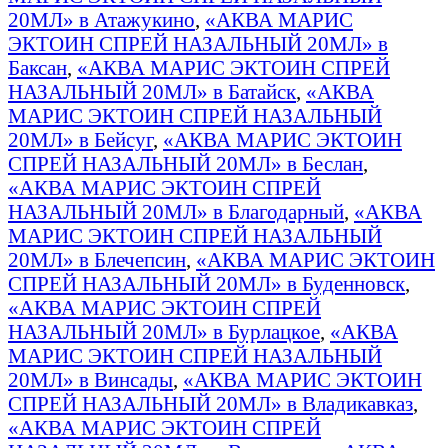
20МЛ» в Атажукино
,
«АКВА МАРИС
ЭКТОИН СПРЕЙ НАЗАЛЬНЫЙ 20МЛ» в
Баксан
,
«АКВА МАРИС ЭКТОИН СПРЕЙ
НАЗАЛЬНЫЙ 20МЛ» в Батайск
,
«АКВА
МАРИС ЭКТОИН СПРЕЙ НАЗАЛЬНЫЙ
20МЛ» в Бейсуг
,
«АКВА МАРИС ЭКТОИН
СПРЕЙ НАЗАЛЬНЫЙ 20МЛ» в Беслан
,
«АКВА МАРИС ЭКТОИН СПРЕЙ
НАЗАЛЬНЫЙ 20МЛ» в Благодарный
,
«АКВА
МАРИС ЭКТОИН СПРЕЙ НАЗАЛЬНЫЙ
20МЛ» в Блечепсин
,
«АКВА МАРИС ЭКТОИН
СПРЕЙ НАЗАЛЬНЫЙ 20МЛ» в Буденновск
,
«АКВА МАРИС ЭКТОИН СПРЕЙ
НАЗАЛЬНЫЙ 20МЛ» в Бурлацкое
,
«АКВА
МАРИС ЭКТОИН СПРЕЙ НАЗАЛЬНЫЙ
20МЛ» в Винсады
,
«АКВА МАРИС ЭКТОИН
СПРЕЙ НАЗАЛЬНЫЙ 20МЛ» в Владикавказ
,
«АКВА МАРИС ЭКТОИН СПРЕЙ