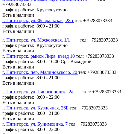
+79283073333
график работы: Круглосуточно
Есть в наличии
г. Пятигорск, ул. Февральская, 285
тел: +79283073333
график работы: 8:00 - 21:00
Есть в наличии
г. Пятигорск, ул. Московская, 1/1
тел: +79283073333
график работы: Круглосуточно
Есть в наличии
г. Пятигорск, рынок Лира, въезд 10
тел: +79283073333
график работы: 8:00 - 16:00 Ср - Выходной
Есть в наличии
г. Пятигорск, пер. Малиновского, 20
тел: +79283073333
график работы: 8:00 - 21:00
Есть в наличии
г. Пятигорск, ул. Панагюриште, 2а
тел: +79283073333
график работы: 8:00 - 22:00
Есть в наличии
г. Пятигорск, ул. Кузнечная, 26Б
тел: +79283073333
график работы: 8:00 - 21:00
Есть в наличии
г. Пятигорск, ул. Бунимовича, 7
тел: +79283073333
график работы: 8:00 - 22:00