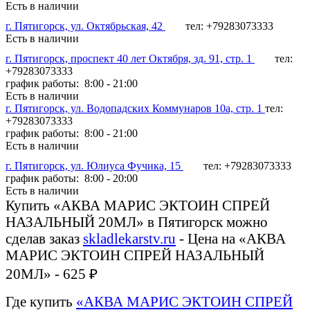
Есть в наличии
г. Пятигорск, ул. Октябрьская, 42
тел: +79283073333
Есть в наличии
г. Пятигорск, проспект 40 лет Октября, зд. 91, стр. 1
тел:
+79283073333
график работы: 8:00 - 21:00
Есть в наличии
г. Пятигорск, ул. Водопадских Коммунаров 10а, стр. 1
тел:
+79283073333
график работы: 8:00 - 21:00
Есть в наличии
г. Пятигорск, ул. Юлиуса Фучика, 15
тел: +79283073333
график работы: 8:00 - 20:00
Есть в наличии
Купить «АКВА МАРИС ЭКТОИН СПРЕЙ
НАЗАЛЬНЫЙ 20МЛ» в Пятигорск можно
сделав заказ
skladlekarstv.ru
- Цена на «АКВА
МАРИС ЭКТОИН СПРЕЙ НАЗАЛЬНЫЙ
20МЛ» - 625 ₽
Где купить
«АКВА МАРИС ЭКТОИН СПРЕЙ