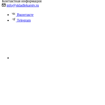
Контактная информация
info@skladlekarstv.ru
Вконтакте
Telegram