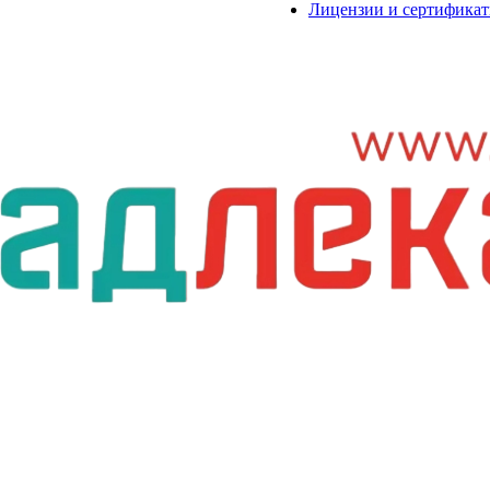
Лицензии и сертифика