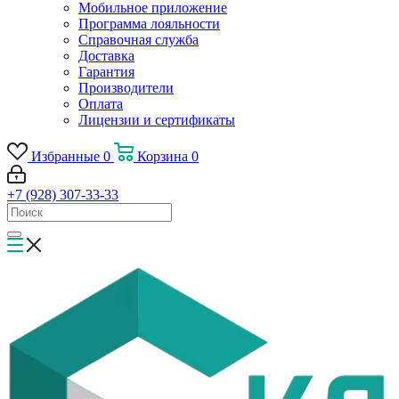
Мобильное приложение
Программа лояльности
Справочная служба
Доставка
Гарантия
Производители
Оплата
Лицензии и сертификаты
Избранные
0
Корзина
0
+7 (928) 307-33-33