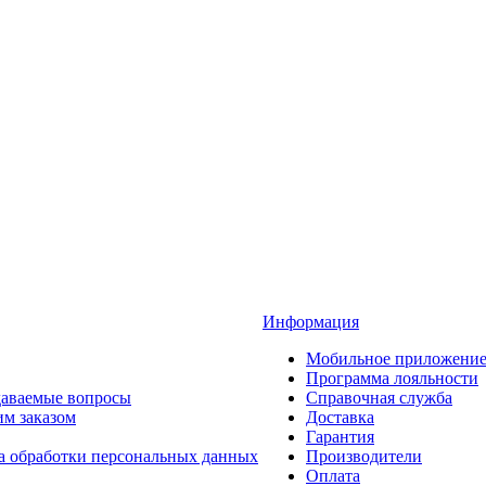
Информация
Мобильное приложени
Программа лояльности
даваемые вопросы
Справочная служба
им заказом
Доставка
Гарантия
а обработки персональных данных
Производители
Оплата