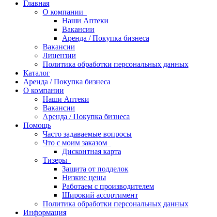
Главная
О компании
Наши Аптеки
Вакансии
Аренда / Покупка бизнеса
Вакансии
Лицензии
Политика обработки персональных данных
Каталог
Аренда / Покупка бизнеса
О компании
Наши Аптеки
Вакансии
Аренда / Покупка бизнеса
Помощь
Часто задаваемые вопросы
Что с моим заказом
Дисконтная карта
Тизеры
Защита от подделок
Низкие цены
Работаем с производителем
Широкий ассортимент
Политика обработки персональных данных
Информация