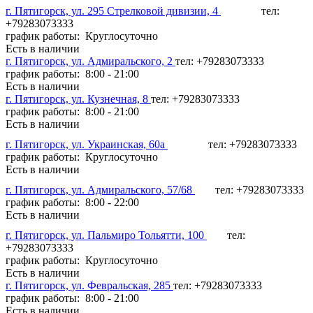
г. Пятигорск, ул. 295 Стрелковой дивизии, 4
тел:
+79283073333
график работы: Круглосуточно
Есть в наличии
г. Пятигорск, ул. Адмиральского, 2
тел: +79283073333
график работы: 8:00 - 21:00
Есть в наличии
г. Пятигорск, ул. Кузнечная, 8
тел: +79283073333
график работы: 8:00 - 21:00
Есть в наличии
г. Пятигорск, ул. Украинская, 60а
тел: +79283073333
график работы: Круглосуточно
Есть в наличии
г. Пятигорск, ул. Адмиральского, 57/68
тел: +79283073333
график работы: 8:00 - 22:00
Есть в наличии
г. Пятигорск, ул. Пальмиро Тольятти, 100
тел:
+79283073333
график работы: Круглосуточно
Есть в наличии
г. Пятигорск, ул. Февральская, 285
тел: +79283073333
график работы: 8:00 - 21:00
Есть в наличии