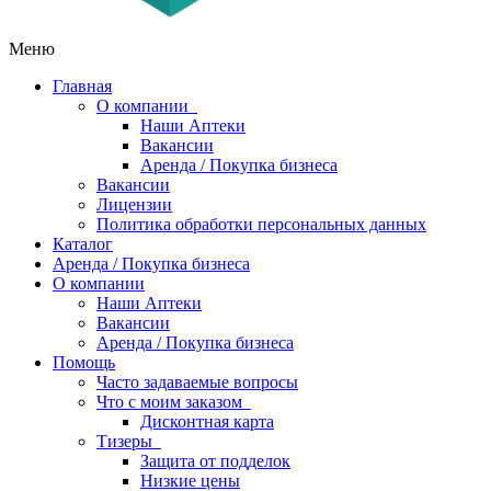
Меню
Главная
О компании
Наши Аптеки
Вакансии
Аренда / Покупка бизнеса
Вакансии
Лицензии
Политика обработки персональных данных
Каталог
Аренда / Покупка бизнеса
О компании
Наши Аптеки
Вакансии
Аренда / Покупка бизнеса
Помощь
Часто задаваемые вопросы
Что с моим заказом
Дисконтная карта
Тизеры
Защита от подделок
Низкие цены