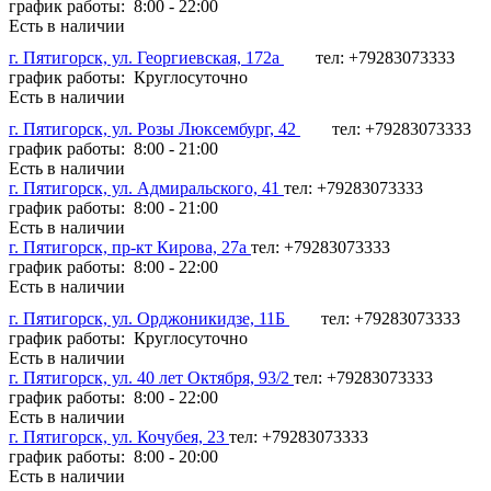
график работы: 8:00 - 22:00
Есть в наличии
г. Пятигорск, ул. Георгиевская, 172а
тел: +79283073333
график работы: Круглосуточно
Есть в наличии
г. Пятигорск, ул. Розы Люксембург, 42
тел: +79283073333
график работы: 8:00 - 21:00
Есть в наличии
г. Пятигорск, ул. Адмиральского, 41
тел: +79283073333
график работы: 8:00 - 21:00
Есть в наличии
г. Пятигорск, пр-кт Кирова, 27а
тел: +79283073333
график работы: 8:00 - 22:00
Есть в наличии
г. Пятигорск, ул. Орджоникидзе, 11Б
тел: +79283073333
график работы: Круглосуточно
Есть в наличии
г. Пятигорск, ул. 40 лет Октября, 93/2
тел: +79283073333
график работы: 8:00 - 22:00
Есть в наличии
г. Пятигорск, ул. Кочубея, 23
тел: +79283073333
график работы: 8:00 - 20:00
Есть в наличии