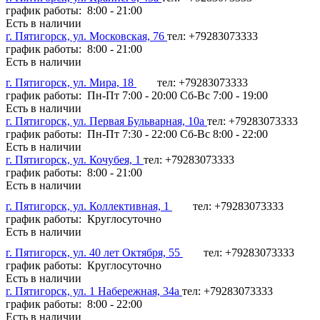
график работы: 8:00 - 21:00
Есть в наличии
г. Пятигорск, ул. Московская, 76
тел: +79283073333
график работы: 8:00 - 21:00
Есть в наличии
г. Пятигорск, ул. Мира, 18
тел: +79283073333
график работы: Пн-Пт 7:00 - 20:00 Сб-Вс 7:00 - 19:00
Есть в наличии
г. Пятигорск, ул. Первая Бульварная, 10а
тел: +79283073333
график работы: Пн-Пт 7:30 - 22:00 Сб-Вс 8:00 - 22:00
Есть в наличии
г. Пятигорск, ул. Кочубея, 1
тел: +79283073333
график работы: 8:00 - 21:00
Есть в наличии
г. Пятигорск, ул. Коллективная, 1
тел: +79283073333
график работы: Круглосуточно
Есть в наличии
г. Пятигорск, ул. 40 лет Октября, 55
тел: +79283073333
график работы: Круглосуточно
Есть в наличии
г. Пятигорск, ул. 1 Набережная, 34а
тел: +79283073333
график работы: 8:00 - 22:00
Есть в наличии