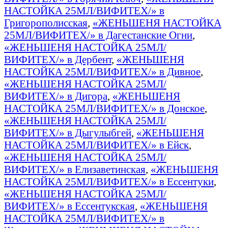
НАСТОЙКА 25МЛ/ВИФИТЕХ/» в
Григорополисская
,
«ЖЕНЬШЕНЯ НАСТОЙКА
25МЛ/ВИФИТЕХ/» в Дагестанские Огни
,
«ЖЕНЬШЕНЯ НАСТОЙКА 25МЛ/
ВИФИТЕХ/» в Дербент
,
«ЖЕНЬШЕНЯ
НАСТОЙКА 25МЛ/ВИФИТЕХ/» в Дивное
,
«ЖЕНЬШЕНЯ НАСТОЙКА 25МЛ/
ВИФИТЕХ/» в Дигора
,
«ЖЕНЬШЕНЯ
НАСТОЙКА 25МЛ/ВИФИТЕХ/» в Донское
,
«ЖЕНЬШЕНЯ НАСТОЙКА 25МЛ/
ВИФИТЕХ/» в Дыгулыбгей
,
«ЖЕНЬШЕНЯ
НАСТОЙКА 25МЛ/ВИФИТЕХ/» в Ейск
,
«ЖЕНЬШЕНЯ НАСТОЙКА 25МЛ/
ВИФИТЕХ/» в Елизаветинская
,
«ЖЕНЬШЕНЯ
НАСТОЙКА 25МЛ/ВИФИТЕХ/» в Ессентуки
,
«ЖЕНЬШЕНЯ НАСТОЙКА 25МЛ/
ВИФИТЕХ/» в Ессентукская
,
«ЖЕНЬШЕНЯ
НАСТОЙКА 25МЛ/ВИФИТЕХ/» в