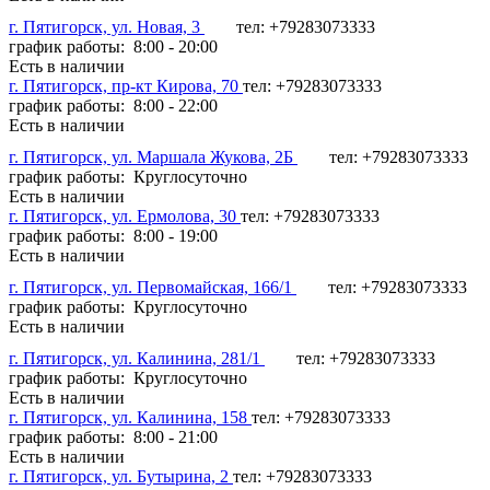
г. Пятигорск, ул. Новая, 3
тел: +79283073333
график работы: 8:00 - 20:00
Есть в наличии
г. Пятигорск, пр-кт Кирова, 70
тел: +79283073333
график работы: 8:00 - 22:00
Есть в наличии
г. Пятигорск, ул. Маршала Жукова, 2Б
тел: +79283073333
график работы: Круглосуточно
Есть в наличии
г. Пятигорск, ул. Ермолова, 30
тел: +79283073333
график работы: 8:00 - 19:00
Есть в наличии
г. Пятигорск, ул. Первомайская, 166/1
тел: +79283073333
график работы: Круглосуточно
Есть в наличии
г. Пятигорск, ул. Калинина, 281/1
тел: +79283073333
график работы: Круглосуточно
Есть в наличии
г. Пятигорск, ул. Калинина, 158
тел: +79283073333
график работы: 8:00 - 21:00
Есть в наличии
г. Пятигорск, ул. Бутырина, 2
тел: +79283073333