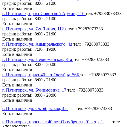
график работы: 8:00 - 21:00
Есть в наличии
г. Пятигорск, пр-кт Советской Армии, 116
тел: +79283073333
график работы: 8:00 - 21:00
Есть в наличии
г. Пятигорск, ул. 7-я Линия, 112а
тел: +79283073333
график работы: 8:00 - 21:00
Есть в наличии
г. Пятигорск, ул. Адмиральского, 4д
тел: +79283073333
график работы: 7:30 - 19:00
Есть в наличии
г. Пятигорск, ул. Первомайская, 81а
тел: +79283073333
график работы: 8:00 - 20:00
Есть в наличии
г. Пятигорск, пр-кт 40 лет Октября, 56Б
тел: +79283073333
график работы: 8:00 - 21:00
Есть в наличии
г. Пятигорск, ул. Бунимовича, 17
тел: +79283073333
график работы: 8:00 - 20:00
Есть в наличии
г. Пятигорск, ул. Октябрьская, 42
тел: +79283073333
Есть в наличии
г. Пятигорск, проспект 40 лет Октября, зд. 91, стр. 1
тел:
+79283073333