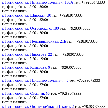
г. Пятигорск, ул. Пальмиро Тольятти, 180А
тел: +79283073333
график работы: 8:00 - 20:00
Есть в наличии
г. Пятигорск, ул. Широкая, 30
тел: +79283073333
график работы: 8:00 - 22:00
Есть в наличии
г. Пятигорск, ул. Островского, 180
тел: +79283073333
график работы: 8:00 - 20:00
Есть в наличии
г. Пятигорск, ул. Подстанционная, 21Б
тел: +79283073333
график работы: 8:00 - 20:00
Есть в наличии
г. Пятигорск, ул. Пирогова, 22
тел: +79283073333
график работы: 7:30 - 19:00
Есть в наличии
г. Пятигорск, ул. Комарова, 6
тел: +79283073333
график работы: 8:00 - 20:00
Есть в наличии
г. Пятигорск, ул. Пальмиро Тольятти, 49
тел: +79283073333
график работы: 8:00 - 22:00
Есть в наличии
г. Пятигорск, ул. Степная, 66
тел: +79283073333
график работы: 8:00 - 22:00
Есть в наличии
г. Пятигорск, ул. Оранжерейная, 21, корп. 2
тел: +79283073333