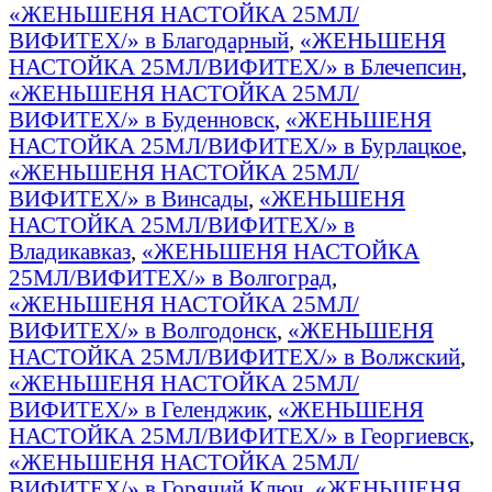
«ЖЕНЬШЕНЯ НАСТОЙКА 25МЛ/
ВИФИТЕХ/» в Благодарный
,
«ЖЕНЬШЕНЯ
НАСТОЙКА 25МЛ/ВИФИТЕХ/» в Блечепсин
,
«ЖЕНЬШЕНЯ НАСТОЙКА 25МЛ/
ВИФИТЕХ/» в Буденновск
,
«ЖЕНЬШЕНЯ
НАСТОЙКА 25МЛ/ВИФИТЕХ/» в Бурлацкое
,
«ЖЕНЬШЕНЯ НАСТОЙКА 25МЛ/
ВИФИТЕХ/» в Винсады
,
«ЖЕНЬШЕНЯ
НАСТОЙКА 25МЛ/ВИФИТЕХ/» в
Владикавказ
,
«ЖЕНЬШЕНЯ НАСТОЙКА
25МЛ/ВИФИТЕХ/» в Волгоград
,
«ЖЕНЬШЕНЯ НАСТОЙКА 25МЛ/
ВИФИТЕХ/» в Волгодонск
,
«ЖЕНЬШЕНЯ
НАСТОЙКА 25МЛ/ВИФИТЕХ/» в Волжский
,
«ЖЕНЬШЕНЯ НАСТОЙКА 25МЛ/
ВИФИТЕХ/» в Геленджик
,
«ЖЕНЬШЕНЯ
НАСТОЙКА 25МЛ/ВИФИТЕХ/» в Георгиевск
,
«ЖЕНЬШЕНЯ НАСТОЙКА 25МЛ/
ВИФИТЕХ/» в Горячий Ключ
,
«ЖЕНЬШЕНЯ