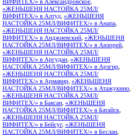
ВИФИТЕХ/» в Александровское
,
«ЖЕНЬШЕНЯ НАСТОЙКА 25МЛ/
ВИФИТЕХ/» в Алтуд
,
«ЖЕНЬШЕНЯ
НАСТОЙКА 25МЛ/ВИФИТЕХ/» в Анапа
,
«ЖЕНЬШЕНЯ НАСТОЙКА 25МЛ/
ВИФИТЕХ/» в Анджиевский
,
«ЖЕНЬШЕНЯ
НАСТОЙКА 25МЛ/ВИФИТЕХ/» в Анзорей
,
«ЖЕНЬШЕНЯ НАСТОЙКА 25МЛ/
ВИФИТЕХ/» в Аргудан
,
«ЖЕНЬШЕНЯ
НАСТОЙКА 25МЛ/ВИФИТЕХ/» в Арзгир
,
«ЖЕНЬШЕНЯ НАСТОЙКА 25МЛ/
ВИФИТЕХ/» в Армавир
,
«ЖЕНЬШЕНЯ
НАСТОЙКА 25МЛ/ВИФИТЕХ/» в Атажукино
,
«ЖЕНЬШЕНЯ НАСТОЙКА 25МЛ/
ВИФИТЕХ/» в Баксан
,
«ЖЕНЬШЕНЯ
НАСТОЙКА 25МЛ/ВИФИТЕХ/» в Батайск
,
«ЖЕНЬШЕНЯ НАСТОЙКА 25МЛ/
ВИФИТЕХ/» в Бейсуг
,
«ЖЕНЬШЕНЯ
НАСТОЙКА 25МЛ/ВИФИТЕХ/» в Беслан
,