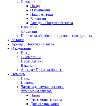
О компании
Назад
О компании
Наши Аптеки
Вакансии
Аренда / Покупка бизнеса
Вакансии
Лицензии
Политика обработки персональных данных
Каталог
Аренда / Покупка бизнеса
О компании
Назад
О компании
Наши Аптеки
Вакансии
Аренда / Покупка бизнеса
Помощь
Назад
Помощь
Часто задаваемые вопросы
Что с моим заказом
Назад
Что с моим заказом
Дисконтная карта