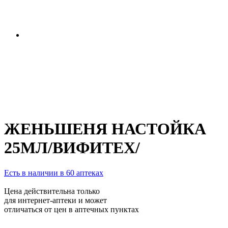
ЖЕНЬШЕНЯ НАСТОЙКА
25МЛ/ВИФИТЕХ/
Есть в наличии в 60 аптеках
Цена действительна только
для интернет-аптеки и может
отличаться от цен в аптечных пунктах