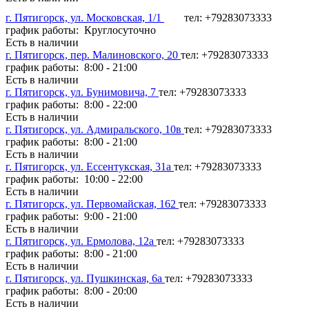
г. Пятигорск, ул. Московская, 1/1
тел: +79283073333
график работы: Круглосуточно
Есть в наличии
г. Пятигорск, пер. Малиновского, 20
тел: +79283073333
график работы: 8:00 - 21:00
Есть в наличии
г. Пятигорск, ул. Бунимовича, 7
тел: +79283073333
график работы: 8:00 - 22:00
Есть в наличии
г. Пятигорск, ул. Адмиральского, 10в
тел: +79283073333
график работы: 8:00 - 21:00
Есть в наличии
г. Пятигорск, ул. Ессентукская, 31а
тел: +79283073333
график работы: 10:00 - 22:00
Есть в наличии
г. Пятигорск, ул. Первомайская, 162
тел: +79283073333
график работы: 9:00 - 21:00
Есть в наличии
г. Пятигорск, ул. Ермолова, 12а
тел: +79283073333
график работы: 8:00 - 21:00
Есть в наличии
г. Пятигорск, ул. Пушкинская, 6а
тел: +79283073333
график работы: 8:00 - 20:00
Есть в наличии