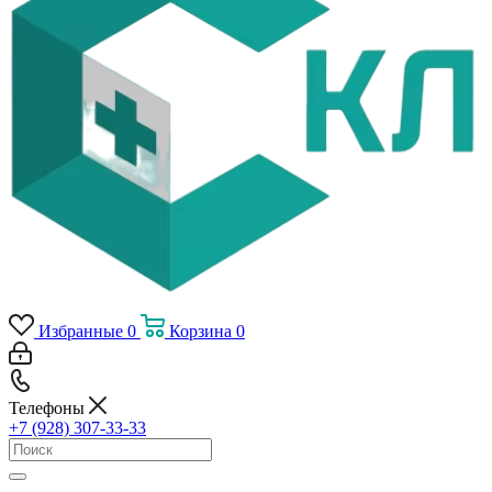
Избранные
0
Корзина
0
Телефоны
+7 (928) 307-33-33