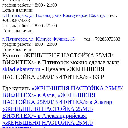
график работы: 8:00 - 21:00
Есть в наличии
г. Пятигорск, ул. Водопадских Коммунаров 10а, стр. 1
тел:
+79283073333
график работы: 8:00 - 21:00
Есть в наличии
г. Пятигорск, ул. Юлиуса Фучика, 15
тел: +79283073333
график работы: 8:00 - 20:00
Есть в наличии
Купить «ЖЕНЬШЕНЯ НАСТОЙКА 25МЛ/
ВИФИТЕХ/» в Пятигорск можно сделав заказ
skladlekarstv.ru
- Цена на «ЖЕНЬШЕНЯ
НАСТОЙКА 25МЛ/ВИФИТЕХ/» - 83 ₽
Где купить
«ЖЕНЬШЕНЯ НАСТОЙКА 25МЛ/
ВИФИТЕХ/» в Азов
,
«ЖЕНЬШЕНЯ
НАСТОЙКА 25МЛ/ВИФИТЕХ/» в Алагир
,
«ЖЕНЬШЕНЯ НАСТОЙКА 25МЛ/
ВИФИТЕХ/» в Александрийская
,
«ЖЕНЬШЕНЯ НАСТОЙКА 25МЛ/