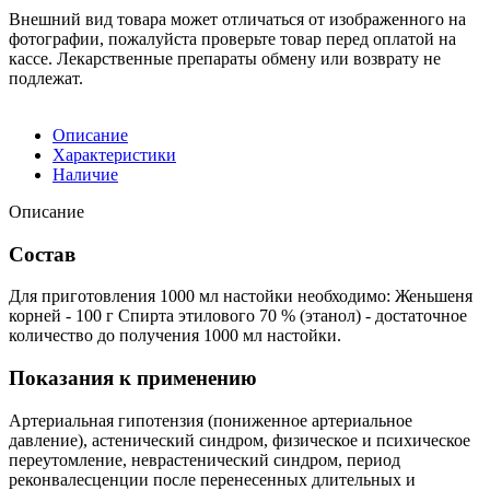
Внешний вид товара может отличаться от изображенного на
фотографии, пожалуйста проверьте товар перед оплатой на
кассе. Лекарственные препараты обмену или возврату не
подлежат.
Описание
Характеристики
Наличие
Описание
Состав
Для приготовления 1000 мл настойки необходимо: Женьшеня
корней - 100 г Спирта этилового 70 % (этанол) - достаточное
количество до получения 1000 мл настойки.
Показания к применению
Артериальная гипотензия (пониженное артериальное
давление), астенический синдром, физическое и психическое
переутомление, неврастенический синдром, период
реконвалесценции после перенесенных длительных и