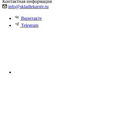
Контактная информация
info@skladlekarstv.ru
Вконтакте
Telegram