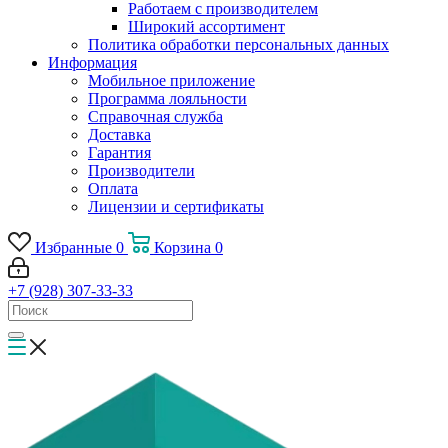
Работаем с производителем
Широкий ассортимент
Политика обработки персональных данных
Информация
Мобильное приложение
Программа лояльности
Справочная служба
Доставка
Гарантия
Производители
Оплата
Лицензии и сертификаты
Избранные
0
Корзина
0
+7 (928) 307-33-33