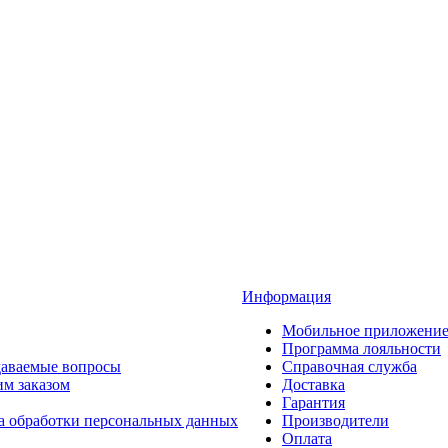
Информация
Мобильное приложени
Программа лояльности
даваемые вопросы
Справочная служба
им заказом
Доставка
Гарантия
а обработки персональных данных
Производители
Оплата