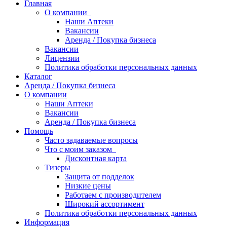
Главная
О компании
Наши Аптеки
Вакансии
Аренда / Покупка бизнеса
Вакансии
Лицензии
Политика обработки персональных данных
Каталог
Аренда / Покупка бизнеса
О компании
Наши Аптеки
Вакансии
Аренда / Покупка бизнеса
Помощь
Часто задаваемые вопросы
Что с моим заказом
Дисконтная карта
Тизеры
Защита от подделок
Низкие цены
Работаем с производителем
Широкий ассортимент
Политика обработки персональных данных
Информация