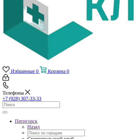
Избранные
0
Корзина
0
Телефоны
+7 (928) 307-33-33
Пятигорск
Назад
Ставропольский край