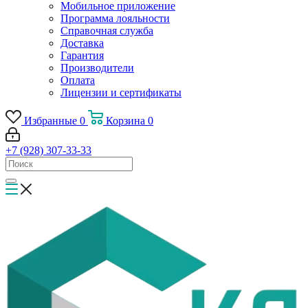
Мобильное приложение
Программа лояльности
Справочная служба
Доставка
Гарантия
Производители
Оплата
Лицензии и сертификаты
Избранные
0
Корзина
0
+7 (928) 307-33-33