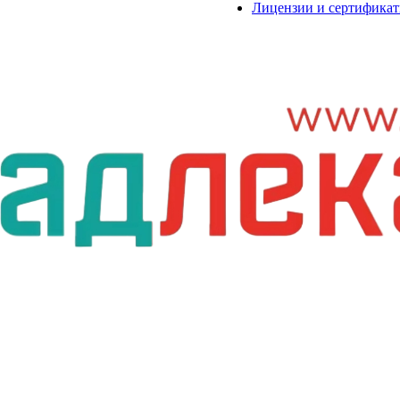
Лицензии и сертифика