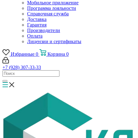
Мобильное приложение
Программа лояльности
Справочная служба
Доставка
Гарантия
Производители
Оплата
Лицензии и сертификаты
Избранные
0
Корзина
0
+7 (928) 307-33-33