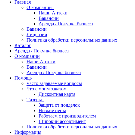
Главная
О компании
Наши Аптеки
Вакансии
Аренда / Покупка бизнеса
Вакансии
Лицензии
Политика обработки персональных данных
Каталог
Аренда / Покупка бизнеса
О компании
Наши Аптеки
Вакансии
Аренда / Покупка бизнеса
Помощь
Часто задаваемые вопросы
Что с моим заказом
Дисконтная карта
Тизеры
Защита от подделок
Низкие цены
Работаем с производителем
Широкий ассортимент
Политика обработки персональных данных
Информация