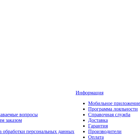
Информация
Мобильное приложени
Программа лояльности
даваемые вопросы
Справочная служба
им заказом
Доставка
Гарантия
а обработки персональных данных
Производители
Оплата