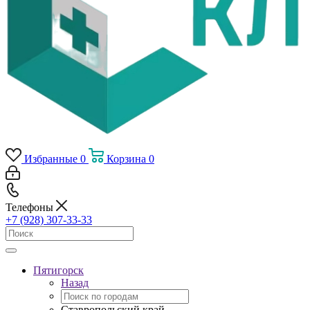
Избранные
0
Корзина
0
Телефоны
+7 (928) 307-33-33
Пятигорск
Назад
Ставропольский край