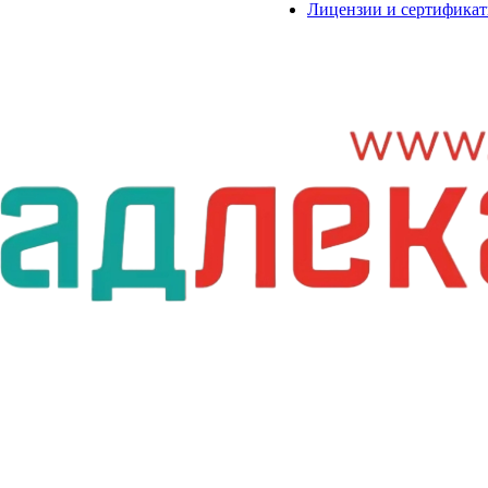
Лицензии и сертифика