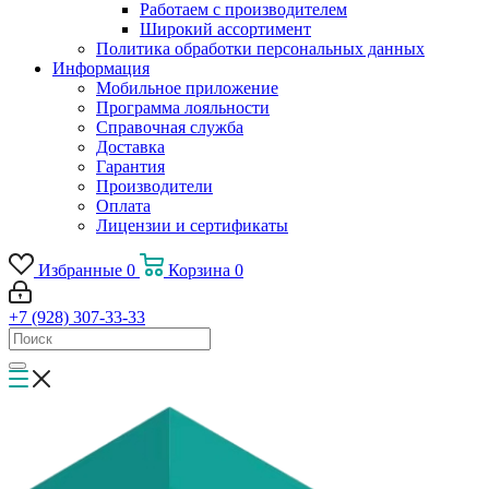
Работаем с производителем
Широкий ассортимент
Политика обработки персональных данных
Информация
Мобильное приложение
Программа лояльности
Справочная служба
Доставка
Гарантия
Производители
Оплата
Лицензии и сертификаты
Избранные
0
Корзина
0
+7 (928) 307-33-33