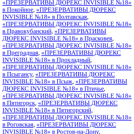
«ПРЕЗЕРВАТИВЫ ДЮРЕКС INVISIBLE №18»
в Покойное
,
«ПРЕЗЕРВАТИВЫ ДЮРЕКС
INVISIBLE №18» в Полтавская
,
«ПРЕЗЕРВАТИВЫ ДЮРЕКС INVISIBLE №18»
в Правокубанский
,
«ПРЕЗЕРВАТИВЫ
ДЮРЕКС INVISIBLE №18» в Прасковея
,
«ПРЕЗЕРВАТИВЫ ДЮРЕКС INVISIBLE №18»
в Преградная
,
«ПРЕЗЕРВАТИВЫ ДЮРЕКС
INVISIBLE №18» в Прохладный
,
«ПРЕЗЕРВАТИВЫ ДЮРЕКС INVISIBLE №18»
в Псыгансу
,
«ПРЕЗЕРВАТИВЫ ДЮРЕКС
INVISIBLE №18» в Псыж
,
«ПРЕЗЕРВАТИВЫ
ДЮРЕКС INVISIBLE №18» в Птичье
,
«ПРЕЗЕРВАТИВЫ ДЮРЕКС INVISIBLE №18»
в Пятигорск
,
«ПРЕЗЕРВАТИВЫ ДЮРЕКС
INVISIBLE №18» в Пятигорский
,
«ПРЕЗЕРВАТИВЫ ДЮРЕКС INVISIBLE №18»
в Роговская
,
«ПРЕЗЕРВАТИВЫ ДЮРЕКС
INVISIBLE №18» в Ростов-на-Дону
,