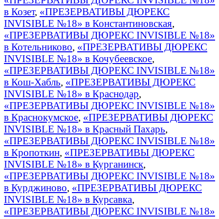
в Козет
,
«ПРЕЗЕРВАТИВЫ ДЮРЕКС
INVISIBLE №18» в Константиновская
,
«ПРЕЗЕРВАТИВЫ ДЮРЕКС INVISIBLE №18»
в Котельниково
,
«ПРЕЗЕРВАТИВЫ ДЮРЕКС
INVISIBLE №18» в Кочубеевское
,
«ПРЕЗЕРВАТИВЫ ДЮРЕКС INVISIBLE №18»
в Кош-Хабль
,
«ПРЕЗЕРВАТИВЫ ДЮРЕКС
INVISIBLE №18» в Краснодар
,
«ПРЕЗЕРВАТИВЫ ДЮРЕКС INVISIBLE №18»
в Краснокумское
,
«ПРЕЗЕРВАТИВЫ ДЮРЕКС
INVISIBLE №18» в Красный Пахарь
,
«ПРЕЗЕРВАТИВЫ ДЮРЕКС INVISIBLE №18»
в Кропоткин
,
«ПРЕЗЕРВАТИВЫ ДЮРЕКС
INVISIBLE №18» в Курганинск
,
«ПРЕЗЕРВАТИВЫ ДЮРЕКС INVISIBLE №18»
в Курджиново
,
«ПРЕЗЕРВАТИВЫ ДЮРЕКС
INVISIBLE №18» в Курсавка
,
«ПРЕЗЕРВАТИВЫ ДЮРЕКС INVISIBLE №18»