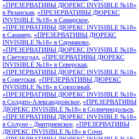
«ПРЕЗЕРВАТИВЫ ДЮРЕКС INVISIBLE №18»
в Рязанская
,
«ПРЕЗЕРВАТИВЫ ДЮРЕКС
INVISIBLE №18» в Самарское
,
«ПРЕЗЕРВАТИВЫ ДЮРЕКС INVISIBLE №18»
в Санамер
,
«ПРЕЗЕРВАТИВЫ ДЮРЕКС
INVISIBLE №18» в Сармаково
,
«ПРЕЗЕРВАТИВЫ ДЮРЕКС INVISIBLE №18»
в Светлоград
,
«ПРЕЗЕРВАТИВЫ ДЮРЕКС
INVISIBLE №18» в Северская
,
«ПРЕЗЕРВАТИВЫ ДЮРЕКС INVISIBLE №18»
в Советская
,
«ПРЕЗЕРВАТИВЫ ДЮРЕКС
INVISIBLE №18» в Совхозный
,
«ПРЕЗЕРВАТИВЫ ДЮРЕКС INVISIBLE №18»
в Солдато-Александровское
,
«ПРЕЗЕРВАТИВЫ
ДЮРЕКС INVISIBLE №18» в Солнечнодольск
,
«ПРЕЗЕРВАТИВЫ ДЮРЕКС INVISIBLE №18»
в Солуно - Дмитриевское
,
«ПРЕЗЕРВАТИВЫ
ДЮРЕКС INVISIBLE №18» в Сочи
,
«ПРЕЗЕРВАТИВЫ ДЮРЕКС INVISIBLE №18»