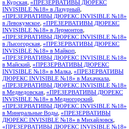
в Курская
,
«ПРЕЗЕРВАТИВЫ ДЮРЕКС
INVISIBLE №18» в Лазурный
,
«ПРЕЗЕРВАТИВЫ ДЮРЕКС INVISIBLE №18»
в Левокумское
,
«ПРЕЗЕРВАТИВЫ ДЮРЕКС
INVISIBLE №18» в Лермонтов
,
«ПРЕЗЕРВАТИВЫ ДЮРЕКС INVISIBLE №18»
в Лысогорская
,
«ПРЕЗЕРВАТИВЫ ДЮРЕКС
INVISIBLE №18» в Майкоп
,
«ПРЕЗЕРВАТИВЫ ДЮРЕКС INVISIBLE №18»
в Майский
,
«ПРЕЗЕРВАТИВЫ ДЮРЕКС
INVISIBLE №18» в Малка
,
«ПРЕЗЕРВАТИВЫ
ДЮРЕКС INVISIBLE №18» в Махачкала
,
«ПРЕЗЕРВАТИВЫ ДЮРЕКС INVISIBLE №18»
в Медведовская
,
«ПРЕЗЕРВАТИВЫ ДЮРЕКС
INVISIBLE №18» в Медногорский
,
«ПРЕЗЕРВАТИВЫ ДЮРЕКС INVISIBLE №18»
в Минеральные Воды
,
«ПРЕЗЕРВАТИВЫ
ДЮРЕКС INVISIBLE №18» в Михайловск
,
«ПРЕЗЕРВАТИВЫ ДЮРЕКС INVISIBLE №18»