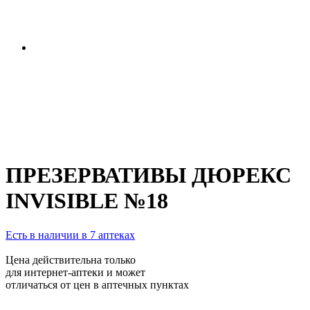
ПРЕЗЕРВАТИВЫ ДЮРЕКС
INVISIBLE №18
Есть в наличии в 7 аптеках
Цена действительна только
для интернет-аптеки и может
отличаться от цен в аптечных пунктах