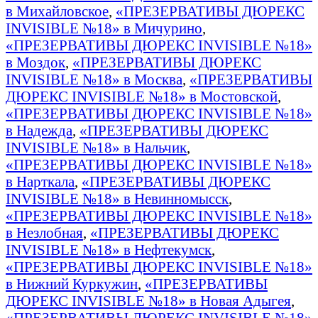
в Михайловское
,
«ПРЕЗЕРВАТИВЫ ДЮРЕКС
INVISIBLE №18» в Мичурино
,
«ПРЕЗЕРВАТИВЫ ДЮРЕКС INVISIBLE №18»
в Моздок
,
«ПРЕЗЕРВАТИВЫ ДЮРЕКС
INVISIBLE №18» в Москва
,
«ПРЕЗЕРВАТИВЫ
ДЮРЕКС INVISIBLE №18» в Мостовской
,
«ПРЕЗЕРВАТИВЫ ДЮРЕКС INVISIBLE №18»
в Надежда
,
«ПРЕЗЕРВАТИВЫ ДЮРЕКС
INVISIBLE №18» в Нальчик
,
«ПРЕЗЕРВАТИВЫ ДЮРЕКС INVISIBLE №18»
в Нарткала
,
«ПРЕЗЕРВАТИВЫ ДЮРЕКС
INVISIBLE №18» в Невинномысск
,
«ПРЕЗЕРВАТИВЫ ДЮРЕКС INVISIBLE №18»
в Незлобная
,
«ПРЕЗЕРВАТИВЫ ДЮРЕКС
INVISIBLE №18» в Нефтекумск
,
«ПРЕЗЕРВАТИВЫ ДЮРЕКС INVISIBLE №18»
в Нижний Куркужин
,
«ПРЕЗЕРВАТИВЫ
ДЮРЕКС INVISIBLE №18» в Новая Адыгея
,
«ПРЕЗЕРВАТИВЫ ДЮРЕКС INVISIBLE №18»