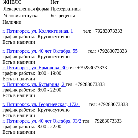
ЖНВЛС
Нет
Лекарственная форма
Презервативы
Условия отпуска
Без рецепта
Наличие
г. Пятигорск, ул. Коллективная, 1
тел: +79283073333
график работы: Круглосуточно
Есть в наличии
г. Пятигорск, ул. 40 лет Октября, 55
тел: +79283073333
график работы: Круглосуточно
Есть в наличии
г. Пятигорск, ул. Ермолова, 30
тел: +79283073333
график работы: 8:00 - 19:00
Есть в наличии
г. Пятигорск, ул. Бутырина, 2
тел: +79283073333
график работы: 8:00 - 22:00
Есть в наличии
г. Пятигорск, ул. Георгиевская, 172а
тел: +79283073333
график работы: Круглосуточно
Есть в наличии
г. Пятигорск, ул. 40 лет Октября, 93/2
тел: +79283073333
график работы: 8:00 - 22:00
Есть в наличии