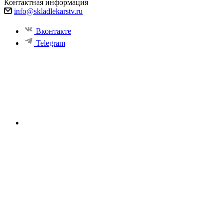
Контактная информация
info@skladlekarstv.ru
Вконтакте
Telegram