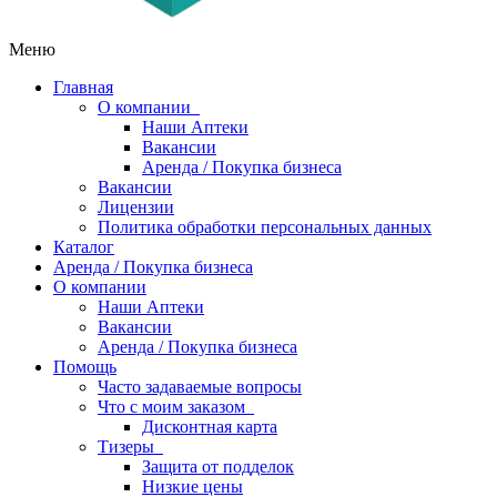
Меню
Главная
О компании
Наши Аптеки
Вакансии
Аренда / Покупка бизнеса
Вакансии
Лицензии
Политика обработки персональных данных
Каталог
Аренда / Покупка бизнеса
О компании
Наши Аптеки
Вакансии
Аренда / Покупка бизнеса
Помощь
Часто задаваемые вопросы
Что с моим заказом
Дисконтная карта
Тизеры
Защита от подделок
Низкие цены