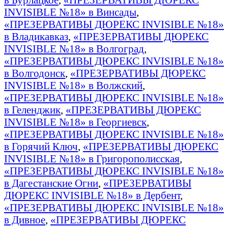
INVISIBLE №18» в Винсады
,
«ПРЕЗЕРВАТИВЫ ДЮРЕКС INVISIBLE №18»
в Владикавказ
,
«ПРЕЗЕРВАТИВЫ ДЮРЕКС
INVISIBLE №18» в Волгоград
,
«ПРЕЗЕРВАТИВЫ ДЮРЕКС INVISIBLE №18»
в Волгодонск
,
«ПРЕЗЕРВАТИВЫ ДЮРЕКС
INVISIBLE №18» в Волжский
,
«ПРЕЗЕРВАТИВЫ ДЮРЕКС INVISIBLE №18»
в Геленджик
,
«ПРЕЗЕРВАТИВЫ ДЮРЕКС
INVISIBLE №18» в Георгиевск
,
«ПРЕЗЕРВАТИВЫ ДЮРЕКС INVISIBLE №18»
в Горячий Ключ
,
«ПРЕЗЕРВАТИВЫ ДЮРЕКС
INVISIBLE №18» в Григорополисская
,
«ПРЕЗЕРВАТИВЫ ДЮРЕКС INVISIBLE №18»
в Дагестанские Огни
,
«ПРЕЗЕРВАТИВЫ
ДЮРЕКС INVISIBLE №18» в Дербент
,
«ПРЕЗЕРВАТИВЫ ДЮРЕКС INVISIBLE №18»
в Дивное
,
«ПРЕЗЕРВАТИВЫ ДЮРЕКС