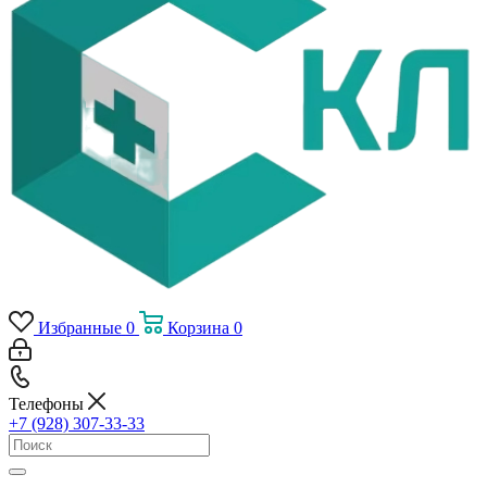
Избранные
0
Корзина
0
Телефоны
+7 (928) 307-33-33