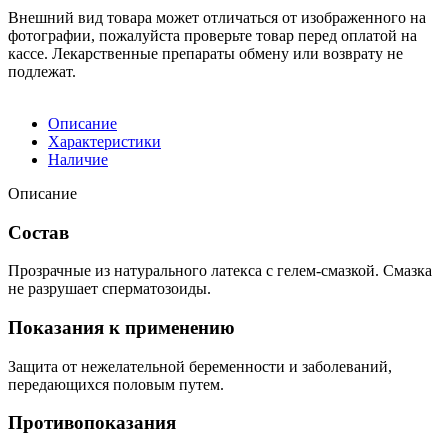
Внешний вид товара может отличаться от изображенного на
фотографии, пожалуйста проверьте товар перед оплатой на
кассе. Лекарственные препараты обмену или возврату не
подлежат.
Описание
Характеристики
Наличие
Описание
Состав
Прозрачные из натурального латекса с гелем-смазкой. Смазка
не разрушает сперматозоиды.
Показания к применению
Защита от нежелательной беременности и заболеваний,
передающихся половым путем.
Противопоказания