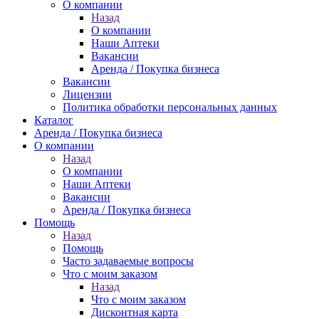
О компании
Назад
О компании
Наши Аптеки
Вакансии
Аренда / Покупка бизнеса
Вакансии
Лицензии
Политика обработки персональных данных
Каталог
Аренда / Покупка бизнеса
О компании
Назад
О компании
Наши Аптеки
Вакансии
Аренда / Покупка бизнеса
Помощь
Назад
Помощь
Часто задаваемые вопросы
Что с моим заказом
Назад
Что с моим заказом
Дисконтная карта