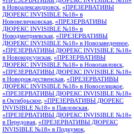
в Новоалександровск
,
«ПРЕЗЕРВАТИВЫ
ДЮРЕКС INVISIBLE №18» в
Нововеличковская
,
«ПРЕЗЕРВАТИВЫ
ДЮРЕКС INVISIBLE №18» в
Новодмитриевская
,
«ПРЕЗЕРВАТИВЫ
ДЮРЕКС INVISIBLE №18» в Новозаведенное
,
«ПРЕЗЕРВАТИВЫ ДЮРЕКС INVISIBLE №18»
в Новокорсунская
,
«ПРЕЗЕРВАТИВЫ
ДЮРЕКС INVISIBLE №18» в Новопавловск
,
«ПРЕЗЕРВАТИВЫ ДЮРЕКС INVISIBLE №18»
в Новорождественская
,
«ПРЕЗЕРВАТИВЫ
ДЮРЕКС INVISIBLE №18» в Новоселицкое
,
«ПРЕЗЕРВАТИВЫ ДЮРЕКС INVISIBLE №18»
в Октябрьское
,
«ПРЕЗЕРВАТИВЫ ДЮРЕКС
INVISIBLE №18» в Павловская
,
«ПРЕЗЕРВАТИВЫ ДЮРЕКС INVISIBLE №18»
в Передовая
,
«ПРЕЗЕРВАТИВЫ ДЮРЕКС
INVISIBLE №18» в Подкумок
,