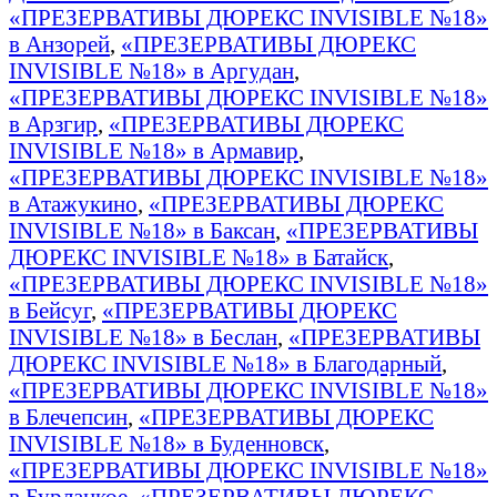
«ПРЕЗЕРВАТИВЫ ДЮРЕКС INVISIBLE №18»
в Анзорей
,
«ПРЕЗЕРВАТИВЫ ДЮРЕКС
INVISIBLE №18» в Аргудан
,
«ПРЕЗЕРВАТИВЫ ДЮРЕКС INVISIBLE №18»
в Арзгир
,
«ПРЕЗЕРВАТИВЫ ДЮРЕКС
INVISIBLE №18» в Армавир
,
«ПРЕЗЕРВАТИВЫ ДЮРЕКС INVISIBLE №18»
в Атажукино
,
«ПРЕЗЕРВАТИВЫ ДЮРЕКС
INVISIBLE №18» в Баксан
,
«ПРЕЗЕРВАТИВЫ
ДЮРЕКС INVISIBLE №18» в Батайск
,
«ПРЕЗЕРВАТИВЫ ДЮРЕКС INVISIBLE №18»
в Бейсуг
,
«ПРЕЗЕРВАТИВЫ ДЮРЕКС
INVISIBLE №18» в Беслан
,
«ПРЕЗЕРВАТИВЫ
ДЮРЕКС INVISIBLE №18» в Благодарный
,
«ПРЕЗЕРВАТИВЫ ДЮРЕКС INVISIBLE №18»
в Блечепсин
,
«ПРЕЗЕРВАТИВЫ ДЮРЕКС
INVISIBLE №18» в Буденновск
,
«ПРЕЗЕРВАТИВЫ ДЮРЕКС INVISIBLE №18»
в Бурлацкое
,
«ПРЕЗЕРВАТИВЫ ДЮРЕКС