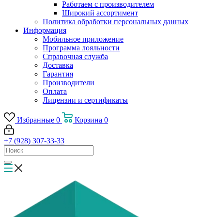
Работаем с производителем
Широкий ассортимент
Политика обработки персональных данных
Информация
Мобильное приложение
Программа лояльности
Справочная служба
Доставка
Гарантия
Производители
Оплата
Лицензии и сертификаты
Избранные
0
Корзина
0
+7 (928) 307-33-33