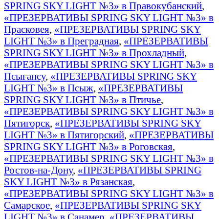
SPRING SKY LIGHT №3» в Правокубанский
,
«ПРЕЗЕРВАТИВЫ SPRING SKY LIGHT №3» в
Прасковея
,
«ПРЕЗЕРВАТИВЫ SPRING SKY
LIGHT №3» в Преградная
,
«ПРЕЗЕРВАТИВЫ
SPRING SKY LIGHT №3» в Прохладный
,
«ПРЕЗЕРВАТИВЫ SPRING SKY LIGHT №3» в
Псыгансу
,
«ПРЕЗЕРВАТИВЫ SPRING SKY
LIGHT №3» в Псыж
,
«ПРЕЗЕРВАТИВЫ
SPRING SKY LIGHT №3» в Птичье
,
«ПРЕЗЕРВАТИВЫ SPRING SKY LIGHT №3» в
Пятигорск
,
«ПРЕЗЕРВАТИВЫ SPRING SKY
LIGHT №3» в Пятигорский
,
«ПРЕЗЕРВАТИВЫ
SPRING SKY LIGHT №3» в Роговская
,
«ПРЕЗЕРВАТИВЫ SPRING SKY LIGHT №3» в
Ростов-на-Дону
,
«ПРЕЗЕРВАТИВЫ SPRING
SKY LIGHT №3» в Рязанская
,
«ПРЕЗЕРВАТИВЫ SPRING SKY LIGHT №3» в
Самарское
,
«ПРЕЗЕРВАТИВЫ SPRING SKY
LIGHT №3» в Санамер
,
«ПРЕЗЕРВАТИВЫ