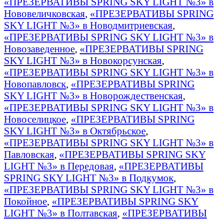
«ПРЕЗЕРВАТИВЫ SPRING SKY LIGHT №3» в
Нововеличковская
,
«ПРЕЗЕРВАТИВЫ SPRING
SKY LIGHT №3» в Новодмитриевская
,
«ПРЕЗЕРВАТИВЫ SPRING SKY LIGHT №3» в
Новозаведенное
,
«ПРЕЗЕРВАТИВЫ SPRING
SKY LIGHT №3» в Новокорсунская
,
«ПРЕЗЕРВАТИВЫ SPRING SKY LIGHT №3» в
Новопавловск
,
«ПРЕЗЕРВАТИВЫ SPRING
SKY LIGHT №3» в Новорождественская
,
«ПРЕЗЕРВАТИВЫ SPRING SKY LIGHT №3» в
Новоселицкое
,
«ПРЕЗЕРВАТИВЫ SPRING
SKY LIGHT №3» в Октябрьское
,
«ПРЕЗЕРВАТИВЫ SPRING SKY LIGHT №3» в
Павловская
,
«ПРЕЗЕРВАТИВЫ SPRING SKY
LIGHT №3» в Передовая
,
«ПРЕЗЕРВАТИВЫ
SPRING SKY LIGHT №3» в Подкумок
,
«ПРЕЗЕРВАТИВЫ SPRING SKY LIGHT №3» в
Покойное
,
«ПРЕЗЕРВАТИВЫ SPRING SKY
LIGHT №3» в Полтавская
,
«ПРЕЗЕРВАТИВЫ