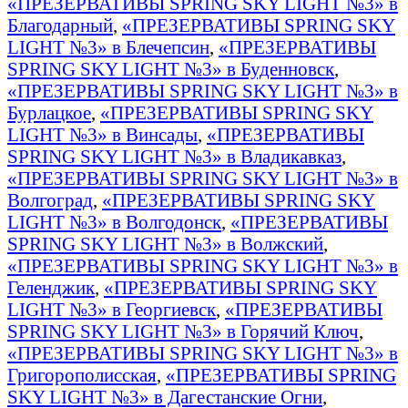
«ПРЕЗЕРВАТИВЫ SPRING SKY LIGHT №3» в
Благодарный
,
«ПРЕЗЕРВАТИВЫ SPRING SKY
LIGHT №3» в Блечепсин
,
«ПРЕЗЕРВАТИВЫ
SPRING SKY LIGHT №3» в Буденновск
,
«ПРЕЗЕРВАТИВЫ SPRING SKY LIGHT №3» в
Бурлацкое
,
«ПРЕЗЕРВАТИВЫ SPRING SKY
LIGHT №3» в Винсады
,
«ПРЕЗЕРВАТИВЫ
SPRING SKY LIGHT №3» в Владикавказ
,
«ПРЕЗЕРВАТИВЫ SPRING SKY LIGHT №3» в
Волгоград
,
«ПРЕЗЕРВАТИВЫ SPRING SKY
LIGHT №3» в Волгодонск
,
«ПРЕЗЕРВАТИВЫ
SPRING SKY LIGHT №3» в Волжский
,
«ПРЕЗЕРВАТИВЫ SPRING SKY LIGHT №3» в
Геленджик
,
«ПРЕЗЕРВАТИВЫ SPRING SKY
LIGHT №3» в Георгиевск
,
«ПРЕЗЕРВАТИВЫ
SPRING SKY LIGHT №3» в Горячий Ключ
,
«ПРЕЗЕРВАТИВЫ SPRING SKY LIGHT №3» в
Григорополисская
,
«ПРЕЗЕРВАТИВЫ SPRING
SKY LIGHT №3» в Дагестанские Огни
,