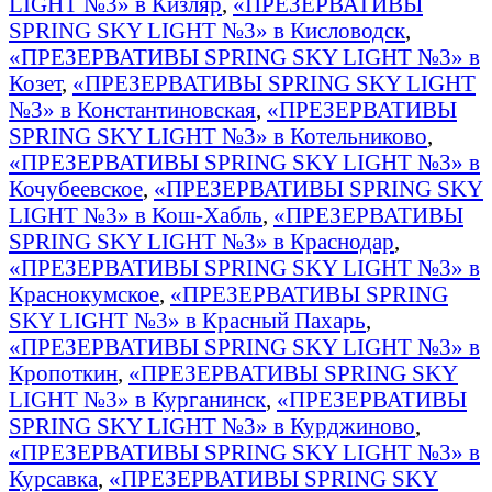
LIGHT №3» в Кизляр
,
«ПРЕЗЕРВАТИВЫ
SPRING SKY LIGHT №3» в Кисловодск
,
«ПРЕЗЕРВАТИВЫ SPRING SKY LIGHT №3» в
Козет
,
«ПРЕЗЕРВАТИВЫ SPRING SKY LIGHT
№3» в Константиновская
,
«ПРЕЗЕРВАТИВЫ
SPRING SKY LIGHT №3» в Котельниково
,
«ПРЕЗЕРВАТИВЫ SPRING SKY LIGHT №3» в
Кочубеевское
,
«ПРЕЗЕРВАТИВЫ SPRING SKY
LIGHT №3» в Кош-Хабль
,
«ПРЕЗЕРВАТИВЫ
SPRING SKY LIGHT №3» в Краснодар
,
«ПРЕЗЕРВАТИВЫ SPRING SKY LIGHT №3» в
Краснокумское
,
«ПРЕЗЕРВАТИВЫ SPRING
SKY LIGHT №3» в Красный Пахарь
,
«ПРЕЗЕРВАТИВЫ SPRING SKY LIGHT №3» в
Кропоткин
,
«ПРЕЗЕРВАТИВЫ SPRING SKY
LIGHT №3» в Курганинск
,
«ПРЕЗЕРВАТИВЫ
SPRING SKY LIGHT №3» в Курджиново
,
«ПРЕЗЕРВАТИВЫ SPRING SKY LIGHT №3» в
Курсавка
,
«ПРЕЗЕРВАТИВЫ SPRING SKY