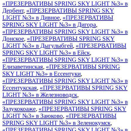
«ПРЕЗЕРВАТИВЫ SPRING SKY LIGHT №3» в
Дербент
,
«ПРЕЗЕРВАТИВЫ SPRING SKY
LIGHT №3» в Дивное
,
«ПРЕЗЕРВАТИВЫ
SPRING SKY LIGHT №3» в Дигора
,
«ПРЕЗЕРВАТИВЫ SPRING SKY LIGHT №3» в
Донское
,
«ПРЕЗЕРВАТИВЫ SPRING SKY
LIGHT №3» в Дыгулыбгей
,
«ПРЕЗЕРВАТИВЫ
SPRING SKY LIGHT №3» в Ейск
,
«ПРЕЗЕРВАТИВЫ SPRING SKY LIGHT №3» в
Елизаветинская
,
«ПРЕЗЕРВАТИВЫ SPRING
SKY LIGHT №3» в Ессентуки
,
«ПРЕЗЕРВАТИВЫ SPRING SKY LIGHT №3» в
Ессентукская
,
«ПРЕЗЕРВАТИВЫ SPRING SKY
LIGHT №3» в Железноводск
,
«ПРЕЗЕРВАТИВЫ SPRING SKY LIGHT №3» в
Залукокоаже
,
«ПРЕЗЕРВАТИВЫ SPRING SKY
LIGHT №3» в Заюково
,
«ПРЕЗЕРВАТИВЫ
SPRING SKY LIGHT №3» в Зеленокумск
,
«ПРЕЗЕРВАТИВЫ SPRING SKY LIGHT №3» в