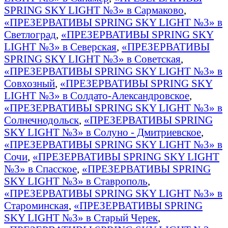
SPRING SKY LIGHT №3» в Сармаково
,
«ПРЕЗЕРВАТИВЫ SPRING SKY LIGHT №3» в
Светлоград
,
«ПРЕЗЕРВАТИВЫ SPRING SKY
LIGHT №3» в Северская
,
«ПРЕЗЕРВАТИВЫ
SPRING SKY LIGHT №3» в Советская
,
«ПРЕЗЕРВАТИВЫ SPRING SKY LIGHT №3» в
Совхозный
,
«ПРЕЗЕРВАТИВЫ SPRING SKY
LIGHT №3» в Солдато-Александровское
,
«ПРЕЗЕРВАТИВЫ SPRING SKY LIGHT №3» в
Солнечнодольск
,
«ПРЕЗЕРВАТИВЫ SPRING
SKY LIGHT №3» в Солуно - Дмитриевское
,
«ПРЕЗЕРВАТИВЫ SPRING SKY LIGHT №3» в
Сочи
,
«ПРЕЗЕРВАТИВЫ SPRING SKY LIGHT
№3» в Спасское
,
«ПРЕЗЕРВАТИВЫ SPRING
SKY LIGHT №3» в Ставрополь
,
«ПРЕЗЕРВАТИВЫ SPRING SKY LIGHT №3» в
Староминская
,
«ПРЕЗЕРВАТИВЫ SPRING
SKY LIGHT №3» в Старый Черек
,