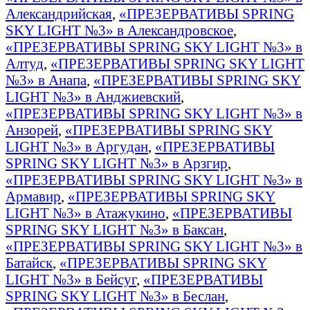
Александрийская
,
«ПРЕЗЕРВАТИВЫ SPRING
SKY LIGHT №3» в Александровское
,
«ПРЕЗЕРВАТИВЫ SPRING SKY LIGHT №3» в
Алтуд
,
«ПРЕЗЕРВАТИВЫ SPRING SKY LIGHT
№3» в Анапа
,
«ПРЕЗЕРВАТИВЫ SPRING SKY
LIGHT №3» в Анджиевский
,
«ПРЕЗЕРВАТИВЫ SPRING SKY LIGHT №3» в
Анзорей
,
«ПРЕЗЕРВАТИВЫ SPRING SKY
LIGHT №3» в Аргудан
,
«ПРЕЗЕРВАТИВЫ
SPRING SKY LIGHT №3» в Арзгир
,
«ПРЕЗЕРВАТИВЫ SPRING SKY LIGHT №3» в
Армавир
,
«ПРЕЗЕРВАТИВЫ SPRING SKY
LIGHT №3» в Атажукино
,
«ПРЕЗЕРВАТИВЫ
SPRING SKY LIGHT №3» в Баксан
,
«ПРЕЗЕРВАТИВЫ SPRING SKY LIGHT №3» в
Батайск
,
«ПРЕЗЕРВАТИВЫ SPRING SKY
LIGHT №3» в Бейсуг
,
«ПРЕЗЕРВАТИВЫ
SPRING SKY LIGHT №3» в Беслан
,