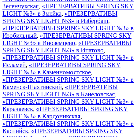
Зеленчукская
,
«ПРЕЗЕРВАТИВЫ SPRING SKY
LIGHT №3» в Змейка
,
«ПРЕЗЕРВАТИВЫ
SPRING SKY LIGHT №3» в Избербаш
,
«ПРЕЗЕРВАТИВЫ SPRING SKY LIGHT №3» в
Изобильный
,
«ПРЕЗЕРВАТИВЫ SPRING SKY
LIGHT №3» в Иноземцево
,
«ПРЕЗЕРВАТИВЫ
SPRING SKY LIGHT №3» в Ипатово
,
«ПРЕЗЕРВАТИВЫ SPRING SKY LIGHT №3» в
Исламей
,
«ПРЕЗЕРВАТИВЫ SPRING SKY
LIGHT №3» в Каменномостское
,
«ПРЕЗЕРВАТИВЫ SPRING SKY LIGHT №3» в
Каменск-Шахтинский
,
«ПРЕЗЕРВАТИВЫ
SPRING SKY LIGHT №3» в Канеловская
,
«ПРЕЗЕРВАТИВЫ SPRING SKY LIGHT №3» в
Карачаевск
,
«ПРЕЗЕРВАТИВЫ SPRING SKY
LIGHT №3» в Кардоникская
,
«ПРЕЗЕРВАТИВЫ SPRING SKY LIGHT №3» в
Каспийск
,
«ПРЕЗЕРВАТИВЫ SPRING SKY