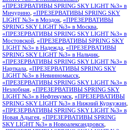
«ПРЕЗЕРВАТИВЫ SPRING SKY LIGHT №3» в
Мичурино
,
«ПРЕЗЕРВАТИВЫ SPRING SKY
LIGHT №3» в Моздок
,
«ПРЕЗЕРВАТИВЫ
SPRING SKY LIGHT №3» в Москва
,
«ПРЕЗЕРВАТИВЫ SPRING SKY LIGHT №3» в
Мостовской
,
«ПРЕЗЕРВАТИВЫ SPRING SKY
LIGHT №3» в Надежда
,
«ПРЕЗЕРВАТИВЫ
SPRING SKY LIGHT №3» в Нальчик
,
«ПРЕЗЕРВАТИВЫ SPRING SKY LIGHT №3» в
Нарткала
,
«ПРЕЗЕРВАТИВЫ SPRING SKY
LIGHT №3» в Невинномысск
,
«ПРЕЗЕРВАТИВЫ SPRING SKY LIGHT №3» в
Незлобная
,
«ПРЕЗЕРВАТИВЫ SPRING SKY
LIGHT №3» в Нефтекумск
,
«ПРЕЗЕРВАТИВЫ
SPRING SKY LIGHT №3» в Нижний Куркужин
,
«ПРЕЗЕРВАТИВЫ SPRING SKY LIGHT №3» в
Новая Адыгея
,
«ПРЕЗЕРВАТИВЫ SPRING
SKY LIGHT №3» в Новоалександровск
,