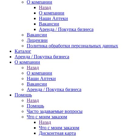
О компании
Назад
О компании
Наши Аптеки
Вакансии
Аренда / Покупка бизнеса
Вакансии
Лицензии
Политика обработки персональных данных
Каталог
Аренда / Покупка бизнеса
О компании
Назад
О компании
Наши Аптеки
Вакансии
Аренда / Покупка бизнеса
Помощь
Назад
Помощь
Часто задаваемые вопросы
Что с моим заказом
Назад
Что с моим заказом
Дисконтная карта