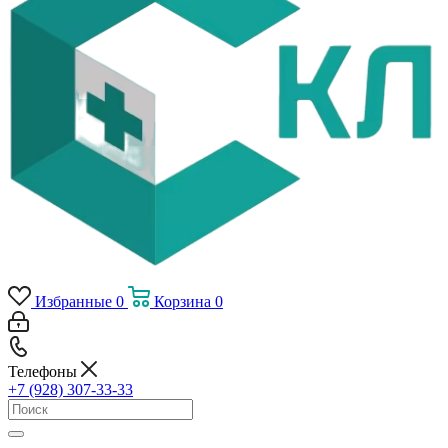
Избранные
0
Корзина
0
Телефоны
+7 (928) 307-33-33