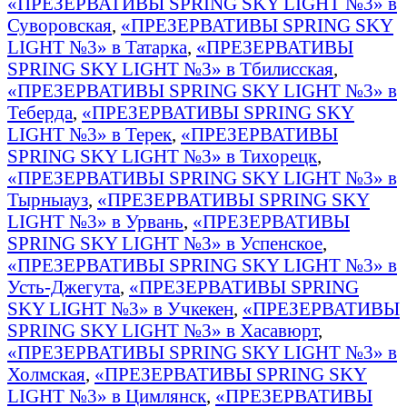
«ПРЕЗЕРВАТИВЫ SPRING SKY LIGHT №3» в
Суворовская
,
«ПРЕЗЕРВАТИВЫ SPRING SKY
LIGHT №3» в Татарка
,
«ПРЕЗЕРВАТИВЫ
SPRING SKY LIGHT №3» в Тбилисская
,
«ПРЕЗЕРВАТИВЫ SPRING SKY LIGHT №3» в
Теберда
,
«ПРЕЗЕРВАТИВЫ SPRING SKY
LIGHT №3» в Терек
,
«ПРЕЗЕРВАТИВЫ
SPRING SKY LIGHT №3» в Тихорецк
,
«ПРЕЗЕРВАТИВЫ SPRING SKY LIGHT №3» в
Тырныауз
,
«ПРЕЗЕРВАТИВЫ SPRING SKY
LIGHT №3» в Урвань
,
«ПРЕЗЕРВАТИВЫ
SPRING SKY LIGHT №3» в Успенское
,
«ПРЕЗЕРВАТИВЫ SPRING SKY LIGHT №3» в
Усть-Джегута
,
«ПРЕЗЕРВАТИВЫ SPRING
SKY LIGHT №3» в Учкекен
,
«ПРЕЗЕРВАТИВЫ
SPRING SKY LIGHT №3» в Хасавюрт
,
«ПРЕЗЕРВАТИВЫ SPRING SKY LIGHT №3» в
Холмская
,
«ПРЕЗЕРВАТИВЫ SPRING SKY
LIGHT №3» в Цимлянск
,
«ПРЕЗЕРВАТИВЫ