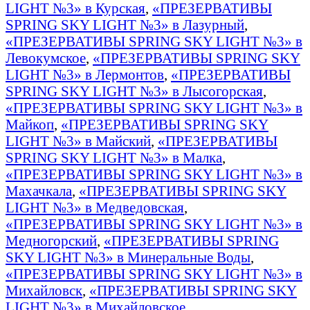
LIGHT №3» в Курская
,
«ПРЕЗЕРВАТИВЫ
SPRING SKY LIGHT №3» в Лазурный
,
«ПРЕЗЕРВАТИВЫ SPRING SKY LIGHT №3» в
Левокумское
,
«ПРЕЗЕРВАТИВЫ SPRING SKY
LIGHT №3» в Лермонтов
,
«ПРЕЗЕРВАТИВЫ
SPRING SKY LIGHT №3» в Лысогорская
,
«ПРЕЗЕРВАТИВЫ SPRING SKY LIGHT №3» в
Майкоп
,
«ПРЕЗЕРВАТИВЫ SPRING SKY
LIGHT №3» в Майский
,
«ПРЕЗЕРВАТИВЫ
SPRING SKY LIGHT №3» в Малка
,
«ПРЕЗЕРВАТИВЫ SPRING SKY LIGHT №3» в
Махачкала
,
«ПРЕЗЕРВАТИВЫ SPRING SKY
LIGHT №3» в Медведовская
,
«ПРЕЗЕРВАТИВЫ SPRING SKY LIGHT №3» в
Медногорский
,
«ПРЕЗЕРВАТИВЫ SPRING
SKY LIGHT №3» в Минеральные Воды
,
«ПРЕЗЕРВАТИВЫ SPRING SKY LIGHT №3» в
Михайловск
,
«ПРЕЗЕРВАТИВЫ SPRING SKY
LIGHT №3» в Михайловское
,