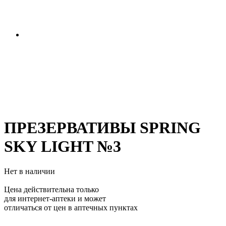
ПРЕЗЕРВАТИВЫ SPRING
SKY LIGHT №3
Нет в наличии
Цена действительна только
для интернет-аптеки и может
отличаться от цен в аптечных пунктах