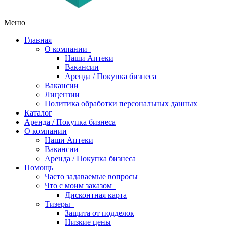
Меню
Главная
О компании
Наши Аптеки
Вакансии
Аренда / Покупка бизнеса
Вакансии
Лицензии
Политика обработки персональных данных
Каталог
Аренда / Покупка бизнеса
О компании
Наши Аптеки
Вакансии
Аренда / Покупка бизнеса
Помощь
Часто задаваемые вопросы
Что с моим заказом
Дисконтная карта
Тизеры
Защита от подделок
Низкие цены