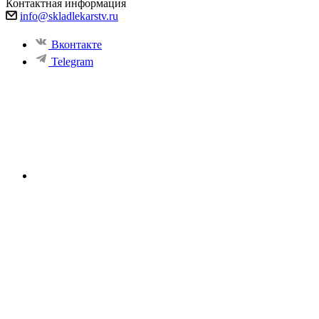
Контактная информация
info@skladlekarstv.ru
Вконтакте
Telegram