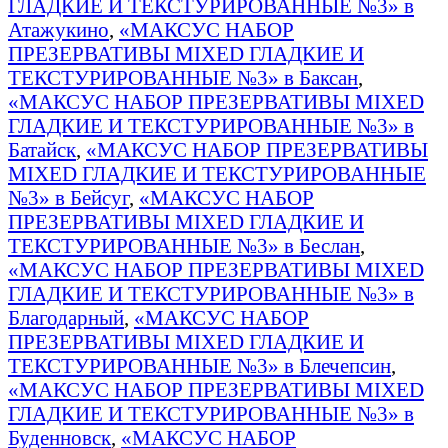
ГЛАДКИЕ И ТЕКСТУРИРОВАННЫЕ №3» в
Атажукино
,
«МАКСУС НАБОР
ПРЕЗЕРВАТИВЫ MIXED ГЛАДКИЕ И
ТЕКСТУРИРОВАННЫЕ №3» в Баксан
,
«МАКСУС НАБОР ПРЕЗЕРВАТИВЫ MIXED
ГЛАДКИЕ И ТЕКСТУРИРОВАННЫЕ №3» в
Батайск
,
«МАКСУС НАБОР ПРЕЗЕРВАТИВЫ
MIXED ГЛАДКИЕ И ТЕКСТУРИРОВАННЫЕ
№3» в Бейсуг
,
«МАКСУС НАБОР
ПРЕЗЕРВАТИВЫ MIXED ГЛАДКИЕ И
ТЕКСТУРИРОВАННЫЕ №3» в Беслан
,
«МАКСУС НАБОР ПРЕЗЕРВАТИВЫ MIXED
ГЛАДКИЕ И ТЕКСТУРИРОВАННЫЕ №3» в
Благодарный
,
«МАКСУС НАБОР
ПРЕЗЕРВАТИВЫ MIXED ГЛАДКИЕ И
ТЕКСТУРИРОВАННЫЕ №3» в Блечепсин
,
«МАКСУС НАБОР ПРЕЗЕРВАТИВЫ MIXED
ГЛАДКИЕ И ТЕКСТУРИРОВАННЫЕ №3» в
Буденновск
,
«МАКСУС НАБОР