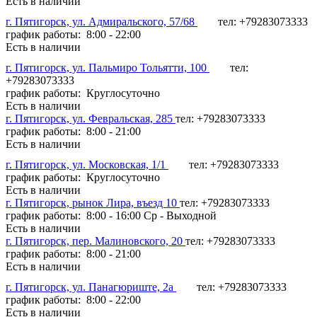
Есть в наличии
г. Пятигорск, ул. Адмиральского, 57/68
тел: +79283073333
график работы: 8:00 - 22:00
Есть в наличии
г. Пятигорск, ул. Пальмиро Тольятти, 100
тел:
+79283073333
график работы: Круглосуточно
Есть в наличии
г. Пятигорск, ул. Февральская, 285
тел: +79283073333
график работы: 8:00 - 21:00
Есть в наличии
г. Пятигорск, ул. Московская, 1/1
тел: +79283073333
график работы: Круглосуточно
Есть в наличии
г. Пятигорск, рынок Лира, въезд 10
тел: +79283073333
график работы: 8:00 - 16:00 Ср - Выходной
Есть в наличии
г. Пятигорск, пер. Малиновского, 20
тел: +79283073333
график работы: 8:00 - 21:00
Есть в наличии
г. Пятигорск, ул. Панагюриште, 2а
тел: +79283073333
график работы: 8:00 - 22:00
Есть в наличии