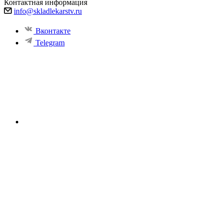
Контактная информация
info@skladlekarstv.ru
Вконтакте
Telegram