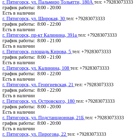
г. Пятигорск, ул. Пальмиро Тольятти, 180А
тел: +79283073333
график работы: 8:00 - 20:00
Есть в наличии
г. Пятигорск, ул. Широкая, 30
тел: +79283073333
график работы: 8:00 - 22:00
Есть в наличии
г. Пятигорск, пр-кт Калинина, 391а
тел: +79283073333
график работы: 8:00 - 21:00
Есть в наличии
г. Пятигорск, площадь Кирова, 5
тел: +79283073333
график работы: 8:00 - 21:00
Есть в наличии
г. Пятигорск, ул. Калинина, 108
тел: +79283073333
график работы: 8:00 - 22:00
Есть в наличии
г. Пятигорск, ул. Георгиевская, 21
тел: +79283073333
график работы: 8:00 - 22:00
Есть в наличии
г. Пятигорск, ул. Островского, 180
тел: +79283073333
график работы: 8:00 - 20:00
Есть в наличии
г. Пятигорск, ул. Подстанционная, 21Б
тел: +79283073333
график работы: 8:00 - 20:00
Есть в наличии
г. Пятигорск, ул. Пирогова, 22
тел: +79283073333