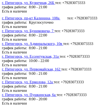
г. Пятигорск, ул. Кузнечная, 26Б
тел: +79283073333
график работы: 8:00 - 21:00
Есть в наличии
г. Пятигорск, пр-кт Калинина, 108а
тел: +79283073333
график работы: Круглосуточно
Есть в наличии
г. Пятигорск, ул. Бунимовича, 7
тел: +79283073333
график работы: 8:00 - 22:00
Есть в наличии
г. Пятигорск, ул. Адмиральского, 10в
тел: +79283073333
график работы: 8:00 - 21:00
Есть в наличии
г. Пятигорск, ул. Ессентукская, 31а
тел: +79283073333
график работы: 10:00 - 22:00
Есть в наличии
г. Пятигорск, ул. Первомайская, 162
тел: +79283073333
график работы: 9:00 - 21:00
Есть в наличии
г. Пятигорск, ул. Ермолова, 12а
тел: +79283073333
график работы: 8:00 - 21:00
Есть в наличии
г. Пятигорск, ул. Пушкинская, 6а
тел: +79283073333
график работы: 8:00 - 20:00
Есть в наличии