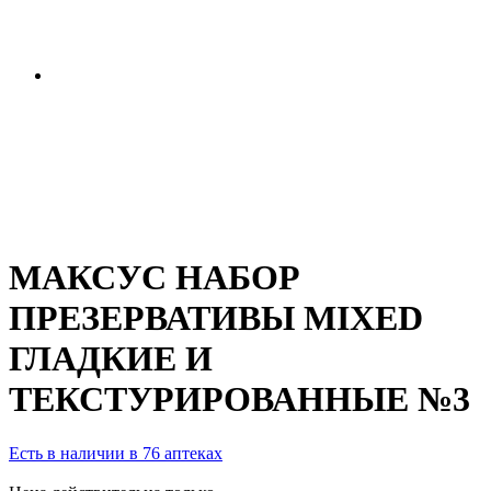
МАКСУС НАБОР
ПРЕЗЕРВАТИВЫ MIXED
ГЛАДКИЕ И
ТЕКСТУРИРОВАННЫЕ №3
Есть в наличии в 76 аптеках