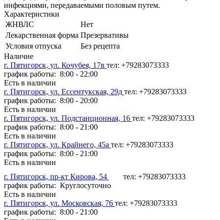
инфекциями, передаваемыми половым путем.
Характеристики
ЖНВЛС
Нет
Лекарственная форма
Презервативы
Условия отпуска
Без рецепта
Наличие
г. Пятигорск, ул. Кочубея, 17в
тел: +79283073333
график работы: 8:00 - 22:00
Есть в наличии
г. Пятигорск, ул. Ессентукская, 29д
тел: +79283073333
график работы: 8:00 - 20:00
Есть в наличии
г. Пятигорск, ул. Подстанционная, 16
тел: +79283073333
график работы: 8:00 - 21:00
Есть в наличии
г. Пятигорск, ул. Крайнего, 45а
тел: +79283073333
график работы: 8:00 - 21:00
Есть в наличии
г. Пятигорск, пр-кт Кирова, 54
тел: +79283073333
график работы: Круглосуточно
Есть в наличии
г. Пятигорск, ул. Московская, 76
тел: +79283073333
график работы: 8:00 - 21:00