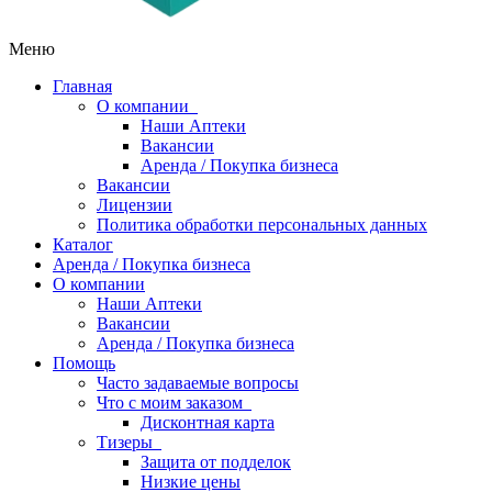
Меню
Главная
О компании
Наши Аптеки
Вакансии
Аренда / Покупка бизнеса
Вакансии
Лицензии
Политика обработки персональных данных
Каталог
Аренда / Покупка бизнеса
О компании
Наши Аптеки
Вакансии
Аренда / Покупка бизнеса
Помощь
Часто задаваемые вопросы
Что с моим заказом
Дисконтная карта
Тизеры
Защита от подделок
Низкие цены