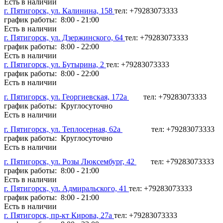
Есть в наличии
г. Пятигорск, ул. Калинина, 158
тел: +79283073333
график работы: 8:00 - 21:00
Есть в наличии
г. Пятигорск, ул. Дзержинского, 64
тел: +79283073333
график работы: 8:00 - 22:00
Есть в наличии
г. Пятигорск, ул. Бутырина, 2
тел: +79283073333
график работы: 8:00 - 22:00
Есть в наличии
г. Пятигорск, ул. Георгиевская, 172а
тел: +79283073333
график работы: Круглосуточно
Есть в наличии
г. Пятигорск, ул. Теплосерная, 62а
тел: +79283073333
график работы: Круглосуточно
Есть в наличии
г. Пятигорск, ул. Розы Люксембург, 42
тел: +79283073333
график работы: 8:00 - 21:00
Есть в наличии
г. Пятигорск, ул. Адмиральского, 41
тел: +79283073333
график работы: 8:00 - 21:00
Есть в наличии
г. Пятигорск, пр-кт Кирова, 27а
тел: +79283073333