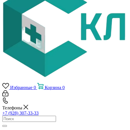
Избранные
0
Корзина
0
Телефоны
+7 (928) 307-33-33