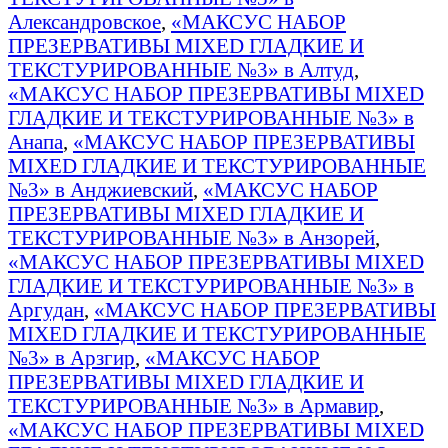
Александровское
,
«МАКСУС НАБОР
ПРЕЗЕРВАТИВЫ MIXED ГЛАДКИЕ И
ТЕКСТУРИРОВАННЫЕ №3» в Алтуд
,
«МАКСУС НАБОР ПРЕЗЕРВАТИВЫ MIXED
ГЛАДКИЕ И ТЕКСТУРИРОВАННЫЕ №3» в
Анапа
,
«МАКСУС НАБОР ПРЕЗЕРВАТИВЫ
MIXED ГЛАДКИЕ И ТЕКСТУРИРОВАННЫЕ
№3» в Анджиевский
,
«МАКСУС НАБОР
ПРЕЗЕРВАТИВЫ MIXED ГЛАДКИЕ И
ТЕКСТУРИРОВАННЫЕ №3» в Анзорей
,
«МАКСУС НАБОР ПРЕЗЕРВАТИВЫ MIXED
ГЛАДКИЕ И ТЕКСТУРИРОВАННЫЕ №3» в
Аргудан
,
«МАКСУС НАБОР ПРЕЗЕРВАТИВЫ
MIXED ГЛАДКИЕ И ТЕКСТУРИРОВАННЫЕ
№3» в Арзгир
,
«МАКСУС НАБОР
ПРЕЗЕРВАТИВЫ MIXED ГЛАДКИЕ И
ТЕКСТУРИРОВАННЫЕ №3» в Армавир
,
«МАКСУС НАБОР ПРЕЗЕРВАТИВЫ MIXED