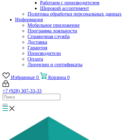
Работаем с производителем
Широкий ассортимент
Политика обработки персональных данных
Информация
Мобильное приложение
Программа лояльности
Справочная служба
Доставка
Гарантия
Производители
Оплата
Лицензии и сертификаты
Избранные
0
Корзина
0
+7 (928) 307-33-33