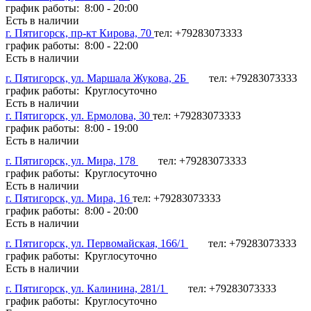
график работы: 8:00 - 20:00
Есть в наличии
г. Пятигорск, пр-кт Кирова, 70
тел: +79283073333
график работы: 8:00 - 22:00
Есть в наличии
г. Пятигорск, ул. Маршала Жукова, 2Б
тел: +79283073333
график работы: Круглосуточно
Есть в наличии
г. Пятигорск, ул. Ермолова, 30
тел: +79283073333
график работы: 8:00 - 19:00
Есть в наличии
г. Пятигорск, ул. Мира, 178
тел: +79283073333
график работы: Круглосуточно
Есть в наличии
г. Пятигорск, ул. Мира, 16
тел: +79283073333
график работы: 8:00 - 20:00
Есть в наличии
г. Пятигорск, ул. Первомайская, 166/1
тел: +79283073333
график работы: Круглосуточно
Есть в наличии
г. Пятигорск, ул. Калинина, 281/1
тел: +79283073333
график работы: Круглосуточно