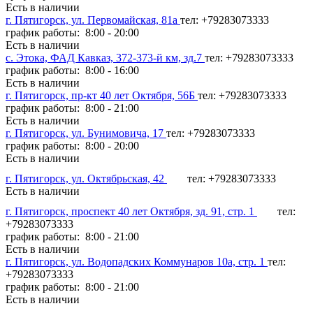
Есть в наличии
г. Пятигорск, ул. Первомайская, 81а
тел: +79283073333
график работы: 8:00 - 20:00
Есть в наличии
с. Этока, ФАД Кавказ, 372-373-й км, зд.7
тел: +79283073333
график работы: 8:00 - 16:00
Есть в наличии
г. Пятигорск, пр-кт 40 лет Октября, 56Б
тел: +79283073333
график работы: 8:00 - 21:00
Есть в наличии
г. Пятигорск, ул. Бунимовича, 17
тел: +79283073333
график работы: 8:00 - 20:00
Есть в наличии
г. Пятигорск, ул. Октябрьская, 42
тел: +79283073333
Есть в наличии
г. Пятигорск, проспект 40 лет Октября, зд. 91, стр. 1
тел:
+79283073333
график работы: 8:00 - 21:00
Есть в наличии
г. Пятигорск, ул. Водопадских Коммунаров 10а, стр. 1
тел:
+79283073333
график работы: 8:00 - 21:00
Есть в наличии