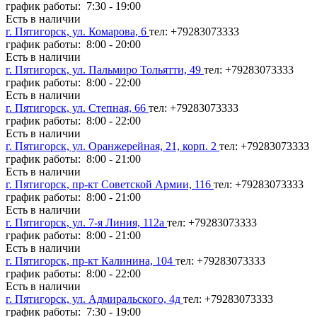
график работы: 7:30 - 19:00
Есть в наличии
г. Пятигорск, ул. Комарова, 6
тел: +79283073333
график работы: 8:00 - 20:00
Есть в наличии
г. Пятигорск, ул. Пальмиро Тольятти, 49
тел: +79283073333
график работы: 8:00 - 22:00
Есть в наличии
г. Пятигорск, ул. Степная, 66
тел: +79283073333
график работы: 8:00 - 22:00
Есть в наличии
г. Пятигорск, ул. Оранжерейная, 21, корп. 2
тел: +79283073333
график работы: 8:00 - 21:00
Есть в наличии
г. Пятигорск, пр-кт Советской Армии, 116
тел: +79283073333
график работы: 8:00 - 21:00
Есть в наличии
г. Пятигорск, ул. 7-я Линия, 112а
тел: +79283073333
график работы: 8:00 - 21:00
Есть в наличии
г. Пятигорск, пр-кт Калинина, 104
тел: +79283073333
график работы: 8:00 - 22:00
Есть в наличии
г. Пятигорск, ул. Адмиральского, 4д
тел: +79283073333
график работы: 7:30 - 19:00