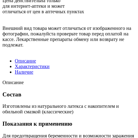
Цена действительна только
для интернет-аптеки и может
отличаться от цен в аптечных пунктах
Внешний вид товара может отличаться от изображенного на
фотографии, пожалуйста проверьте товар перед оплатой на
кассе. Лекарственные препараты обмену или возврату не
подлежат.
Описание
Характеристики
Наличие
Описание
Состав
Изготовлены из натурального латекса с накопителем и
обильной смазкой (классические)
Показания к применению
Для предотвращения беременности и возможности заражения