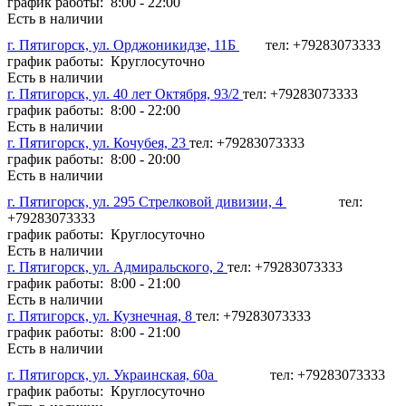
график работы: 8:00 - 22:00
Есть в наличии
г. Пятигорск, ул. Орджоникидзе, 11Б
тел: +79283073333
график работы: Круглосуточно
Есть в наличии
г. Пятигорск, ул. 40 лет Октября, 93/2
тел: +79283073333
график работы: 8:00 - 22:00
Есть в наличии
г. Пятигорск, ул. Кочубея, 23
тел: +79283073333
график работы: 8:00 - 20:00
Есть в наличии
г. Пятигорск, ул. 295 Стрелковой дивизии, 4
тел:
+79283073333
график работы: Круглосуточно
Есть в наличии
г. Пятигорск, ул. Адмиральского, 2
тел: +79283073333
график работы: 8:00 - 21:00
Есть в наличии
г. Пятигорск, ул. Кузнечная, 8
тел: +79283073333
график работы: 8:00 - 21:00
Есть в наличии
г. Пятигорск, ул. Украинская, 60а
тел: +79283073333
график работы: Круглосуточно