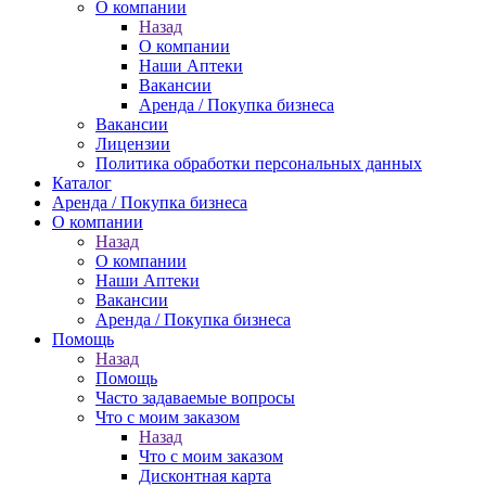
О компании
Назад
О компании
Наши Аптеки
Вакансии
Аренда / Покупка бизнеса
Вакансии
Лицензии
Политика обработки персональных данных
Каталог
Аренда / Покупка бизнеса
О компании
Назад
О компании
Наши Аптеки
Вакансии
Аренда / Покупка бизнеса
Помощь
Назад
Помощь
Часто задаваемые вопросы
Что с моим заказом
Назад
Что с моим заказом
Дисконтная карта