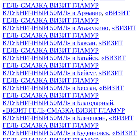
ГЕЛЬ-СМАЗКА ВИЗИТ ГЛАМУР
КЛУБНИЧНЫЙ 50МЛ» в Армавир
,
«ВИЗИТ
ГЕЛЬ-СМАЗКА ВИЗИТ ГЛАМУР
КЛУБНИЧНЫЙ 50МЛ» в Атажукино
,
«ВИЗИТ
ГЕЛЬ-СМАЗКА ВИЗИТ ГЛАМУР
КЛУБНИЧНЫЙ 50МЛ» в Баксан
,
«ВИЗИТ
ГЕЛЬ-СМАЗКА ВИЗИТ ГЛАМУР
КЛУБНИЧНЫЙ 50МЛ» в Батайск
,
«ВИЗИТ
ГЕЛЬ-СМАЗКА ВИЗИТ ГЛАМУР
КЛУБНИЧНЫЙ 50МЛ» в Бейсуг
,
«ВИЗИТ
ГЕЛЬ-СМАЗКА ВИЗИТ ГЛАМУР
КЛУБНИЧНЫЙ 50МЛ» в Беслан
,
«ВИЗИТ
ГЕЛЬ-СМАЗКА ВИЗИТ ГЛАМУР
КЛУБНИЧНЫЙ 50МЛ» в Благодарный
,
«ВИЗИТ ГЕЛЬ-СМАЗКА ВИЗИТ ГЛАМУР
КЛУБНИЧНЫЙ 50МЛ» в Блечепсин
,
«ВИЗИТ
ГЕЛЬ-СМАЗКА ВИЗИТ ГЛАМУР
КЛУБНИЧНЫЙ 50МЛ» в Буденновск
,
«ВИЗИТ