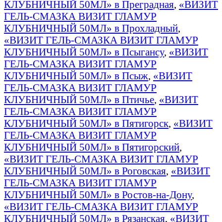
КЛУБНИЧНЫЙ 50МЛ» в Преградная
,
«ВИЗИТ
ГЕЛЬ-СМАЗКА ВИЗИТ ГЛАМУР
КЛУБНИЧНЫЙ 50МЛ» в Прохладный
,
«ВИЗИТ ГЕЛЬ-СМАЗКА ВИЗИТ ГЛАМУР
КЛУБНИЧНЫЙ 50МЛ» в Псыгансу
,
«ВИЗИТ
ГЕЛЬ-СМАЗКА ВИЗИТ ГЛАМУР
КЛУБНИЧНЫЙ 50МЛ» в Псыж
,
«ВИЗИТ
ГЕЛЬ-СМАЗКА ВИЗИТ ГЛАМУР
КЛУБНИЧНЫЙ 50МЛ» в Птичье
,
«ВИЗИТ
ГЕЛЬ-СМАЗКА ВИЗИТ ГЛАМУР
КЛУБНИЧНЫЙ 50МЛ» в Пятигорск
,
«ВИЗИТ
ГЕЛЬ-СМАЗКА ВИЗИТ ГЛАМУР
КЛУБНИЧНЫЙ 50МЛ» в Пятигорский
,
«ВИЗИТ ГЕЛЬ-СМАЗКА ВИЗИТ ГЛАМУР
КЛУБНИЧНЫЙ 50МЛ» в Роговская
,
«ВИЗИТ
ГЕЛЬ-СМАЗКА ВИЗИТ ГЛАМУР
КЛУБНИЧНЫЙ 50МЛ» в Ростов-на-Дону
,
«ВИЗИТ ГЕЛЬ-СМАЗКА ВИЗИТ ГЛАМУР
КЛУБНИЧНЫЙ 50МЛ» в Рязанская
,
«ВИЗИТ