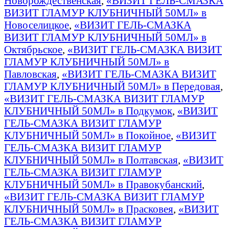
Новорождественская
,
«ВИЗИТ ГЕЛЬ-СМАЗКА
ВИЗИТ ГЛАМУР КЛУБНИЧНЫЙ 50МЛ» в
Новоселицкое
,
«ВИЗИТ ГЕЛЬ-СМАЗКА
ВИЗИТ ГЛАМУР КЛУБНИЧНЫЙ 50МЛ» в
Октябрьское
,
«ВИЗИТ ГЕЛЬ-СМАЗКА ВИЗИТ
ГЛАМУР КЛУБНИЧНЫЙ 50МЛ» в
Павловская
,
«ВИЗИТ ГЕЛЬ-СМАЗКА ВИЗИТ
ГЛАМУР КЛУБНИЧНЫЙ 50МЛ» в Передовая
,
«ВИЗИТ ГЕЛЬ-СМАЗКА ВИЗИТ ГЛАМУР
КЛУБНИЧНЫЙ 50МЛ» в Подкумок
,
«ВИЗИТ
ГЕЛЬ-СМАЗКА ВИЗИТ ГЛАМУР
КЛУБНИЧНЫЙ 50МЛ» в Покойное
,
«ВИЗИТ
ГЕЛЬ-СМАЗКА ВИЗИТ ГЛАМУР
КЛУБНИЧНЫЙ 50МЛ» в Полтавская
,
«ВИЗИТ
ГЕЛЬ-СМАЗКА ВИЗИТ ГЛАМУР
КЛУБНИЧНЫЙ 50МЛ» в Правокубанский
,
«ВИЗИТ ГЕЛЬ-СМАЗКА ВИЗИТ ГЛАМУР
КЛУБНИЧНЫЙ 50МЛ» в Прасковея
,
«ВИЗИТ
ГЕЛЬ-СМАЗКА ВИЗИТ ГЛАМУР