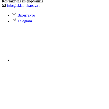
Контактная информация
info@skladlekarstv.ru
Вконтакте
Telegram