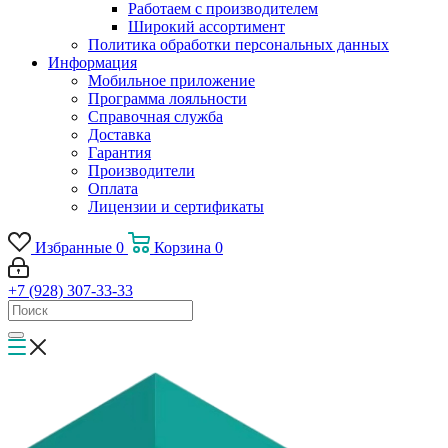
Работаем с производителем
Широкий ассортимент
Политика обработки персональных данных
Информация
Мобильное приложение
Программа лояльности
Справочная служба
Доставка
Гарантия
Производители
Оплата
Лицензии и сертификаты
Избранные
0
Корзина
0
+7 (928) 307-33-33