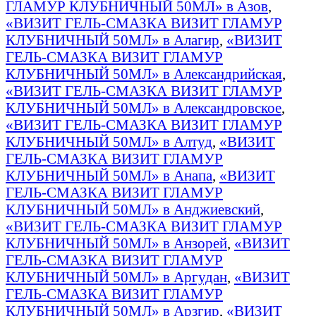
ГЛАМУР КЛУБНИЧНЫЙ 50МЛ» в Азов
,
«ВИЗИТ ГЕЛЬ-СМАЗКА ВИЗИТ ГЛАМУР
КЛУБНИЧНЫЙ 50МЛ» в Алагир
,
«ВИЗИТ
ГЕЛЬ-СМАЗКА ВИЗИТ ГЛАМУР
КЛУБНИЧНЫЙ 50МЛ» в Александрийская
,
«ВИЗИТ ГЕЛЬ-СМАЗКА ВИЗИТ ГЛАМУР
КЛУБНИЧНЫЙ 50МЛ» в Александровское
,
«ВИЗИТ ГЕЛЬ-СМАЗКА ВИЗИТ ГЛАМУР
КЛУБНИЧНЫЙ 50МЛ» в Алтуд
,
«ВИЗИТ
ГЕЛЬ-СМАЗКА ВИЗИТ ГЛАМУР
КЛУБНИЧНЫЙ 50МЛ» в Анапа
,
«ВИЗИТ
ГЕЛЬ-СМАЗКА ВИЗИТ ГЛАМУР
КЛУБНИЧНЫЙ 50МЛ» в Анджиевский
,
«ВИЗИТ ГЕЛЬ-СМАЗКА ВИЗИТ ГЛАМУР
КЛУБНИЧНЫЙ 50МЛ» в Анзорей
,
«ВИЗИТ
ГЕЛЬ-СМАЗКА ВИЗИТ ГЛАМУР
КЛУБНИЧНЫЙ 50МЛ» в Аргудан
,
«ВИЗИТ
ГЕЛЬ-СМАЗКА ВИЗИТ ГЛАМУР
КЛУБНИЧНЫЙ 50МЛ» в Арзгир
,
«ВИЗИТ