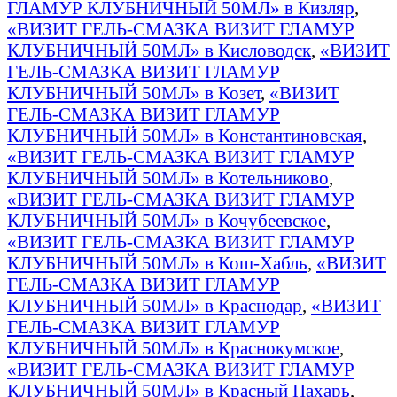
ГЛАМУР КЛУБНИЧНЫЙ 50МЛ» в Кизляр
,
«ВИЗИТ ГЕЛЬ-СМАЗКА ВИЗИТ ГЛАМУР
КЛУБНИЧНЫЙ 50МЛ» в Кисловодск
,
«ВИЗИТ
ГЕЛЬ-СМАЗКА ВИЗИТ ГЛАМУР
КЛУБНИЧНЫЙ 50МЛ» в Козет
,
«ВИЗИТ
ГЕЛЬ-СМАЗКА ВИЗИТ ГЛАМУР
КЛУБНИЧНЫЙ 50МЛ» в Константиновская
,
«ВИЗИТ ГЕЛЬ-СМАЗКА ВИЗИТ ГЛАМУР
КЛУБНИЧНЫЙ 50МЛ» в Котельниково
,
«ВИЗИТ ГЕЛЬ-СМАЗКА ВИЗИТ ГЛАМУР
КЛУБНИЧНЫЙ 50МЛ» в Кочубеевское
,
«ВИЗИТ ГЕЛЬ-СМАЗКА ВИЗИТ ГЛАМУР
КЛУБНИЧНЫЙ 50МЛ» в Кош-Хабль
,
«ВИЗИТ
ГЕЛЬ-СМАЗКА ВИЗИТ ГЛАМУР
КЛУБНИЧНЫЙ 50МЛ» в Краснодар
,
«ВИЗИТ
ГЕЛЬ-СМАЗКА ВИЗИТ ГЛАМУР
КЛУБНИЧНЫЙ 50МЛ» в Краснокумское
,
«ВИЗИТ ГЕЛЬ-СМАЗКА ВИЗИТ ГЛАМУР
КЛУБНИЧНЫЙ 50МЛ» в Красный Пахарь
,