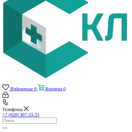
Избранные
0
Корзина
0
Телефоны
+7 (928) 307-33-33