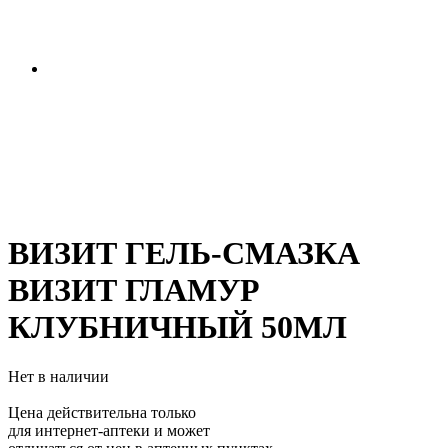
ВИЗИТ ГЕЛЬ-СМАЗКА
ВИЗИТ ГЛАМУР
КЛУБНИЧНЫЙ 50МЛ
Нет в наличии
Цена действительна только
для интернет-аптеки и может