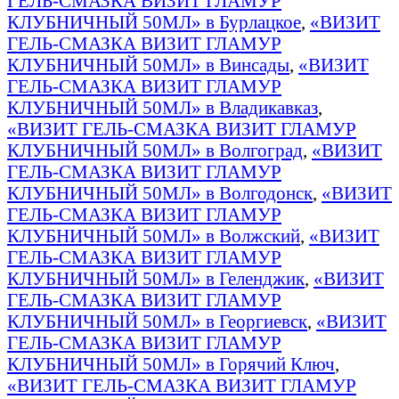
ГЕЛЬ-СМАЗКА ВИЗИТ ГЛАМУР
КЛУБНИЧНЫЙ 50МЛ» в Бурлацкое
,
«ВИЗИТ
ГЕЛЬ-СМАЗКА ВИЗИТ ГЛАМУР
КЛУБНИЧНЫЙ 50МЛ» в Винсады
,
«ВИЗИТ
ГЕЛЬ-СМАЗКА ВИЗИТ ГЛАМУР
КЛУБНИЧНЫЙ 50МЛ» в Владикавказ
,
«ВИЗИТ ГЕЛЬ-СМАЗКА ВИЗИТ ГЛАМУР
КЛУБНИЧНЫЙ 50МЛ» в Волгоград
,
«ВИЗИТ
ГЕЛЬ-СМАЗКА ВИЗИТ ГЛАМУР
КЛУБНИЧНЫЙ 50МЛ» в Волгодонск
,
«ВИЗИТ
ГЕЛЬ-СМАЗКА ВИЗИТ ГЛАМУР
КЛУБНИЧНЫЙ 50МЛ» в Волжский
,
«ВИЗИТ
ГЕЛЬ-СМАЗКА ВИЗИТ ГЛАМУР
КЛУБНИЧНЫЙ 50МЛ» в Геленджик
,
«ВИЗИТ
ГЕЛЬ-СМАЗКА ВИЗИТ ГЛАМУР
КЛУБНИЧНЫЙ 50МЛ» в Георгиевск
,
«ВИЗИТ
ГЕЛЬ-СМАЗКА ВИЗИТ ГЛАМУР
КЛУБНИЧНЫЙ 50МЛ» в Горячий Ключ
,
«ВИЗИТ ГЕЛЬ-СМАЗКА ВИЗИТ ГЛАМУР