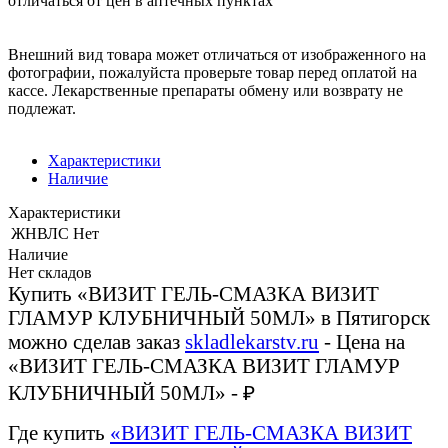
отличаться от цен в аптечных пунктах
Внешний вид товара может отличаться от изображенного на
фотографии, пожалуйста проверьте товар перед оплатой на
кассе. Лекарственные препараты обмену или возврату не
подлежат.
Характеристики
Наличие
Характеристики
ЖНВЛС
Нет
Наличие
Нет складов
Купить «ВИЗИТ ГЕЛЬ-СМАЗКА ВИЗИТ
ГЛАМУР КЛУБНИЧНЫЙ 50МЛ» в Пятигорск
можно сделав заказ
skladlekarstv.ru
- Цена на
«ВИЗИТ ГЕЛЬ-СМАЗКА ВИЗИТ ГЛАМУР
КЛУБНИЧНЫЙ 50МЛ» - ₽
Где купить
«ВИЗИТ ГЕЛЬ-СМАЗКА ВИЗИТ