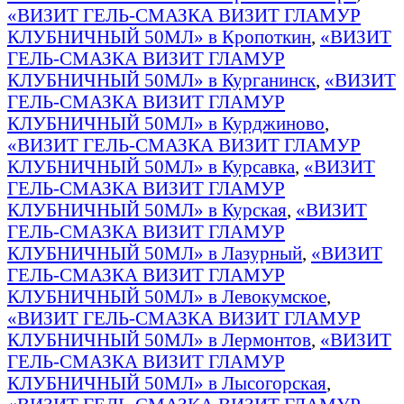
«ВИЗИТ ГЕЛЬ-СМАЗКА ВИЗИТ ГЛАМУР
КЛУБНИЧНЫЙ 50МЛ» в Кропоткин
,
«ВИЗИТ
ГЕЛЬ-СМАЗКА ВИЗИТ ГЛАМУР
КЛУБНИЧНЫЙ 50МЛ» в Курганинск
,
«ВИЗИТ
ГЕЛЬ-СМАЗКА ВИЗИТ ГЛАМУР
КЛУБНИЧНЫЙ 50МЛ» в Курджиново
,
«ВИЗИТ ГЕЛЬ-СМАЗКА ВИЗИТ ГЛАМУР
КЛУБНИЧНЫЙ 50МЛ» в Курсавка
,
«ВИЗИТ
ГЕЛЬ-СМАЗКА ВИЗИТ ГЛАМУР
КЛУБНИЧНЫЙ 50МЛ» в Курская
,
«ВИЗИТ
ГЕЛЬ-СМАЗКА ВИЗИТ ГЛАМУР
КЛУБНИЧНЫЙ 50МЛ» в Лазурный
,
«ВИЗИТ
ГЕЛЬ-СМАЗКА ВИЗИТ ГЛАМУР
КЛУБНИЧНЫЙ 50МЛ» в Левокумское
,
«ВИЗИТ ГЕЛЬ-СМАЗКА ВИЗИТ ГЛАМУР
КЛУБНИЧНЫЙ 50МЛ» в Лермонтов
,
«ВИЗИТ
ГЕЛЬ-СМАЗКА ВИЗИТ ГЛАМУР
КЛУБНИЧНЫЙ 50МЛ» в Лысогорская
,