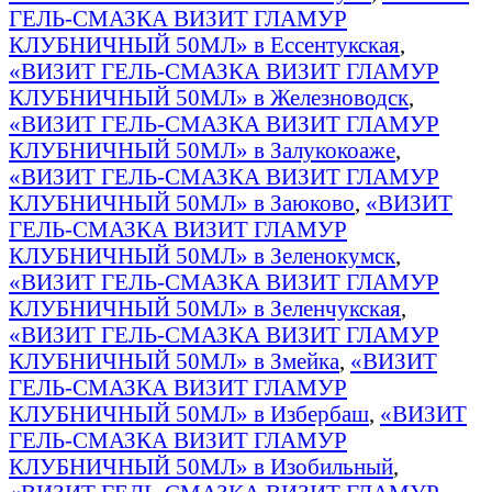
ГЕЛЬ-СМАЗКА ВИЗИТ ГЛАМУР
КЛУБНИЧНЫЙ 50МЛ» в Ессентукская
,
«ВИЗИТ ГЕЛЬ-СМАЗКА ВИЗИТ ГЛАМУР
КЛУБНИЧНЫЙ 50МЛ» в Железноводск
,
«ВИЗИТ ГЕЛЬ-СМАЗКА ВИЗИТ ГЛАМУР
КЛУБНИЧНЫЙ 50МЛ» в Залукокоаже
,
«ВИЗИТ ГЕЛЬ-СМАЗКА ВИЗИТ ГЛАМУР
КЛУБНИЧНЫЙ 50МЛ» в Заюково
,
«ВИЗИТ
ГЕЛЬ-СМАЗКА ВИЗИТ ГЛАМУР
КЛУБНИЧНЫЙ 50МЛ» в Зеленокумск
,
«ВИЗИТ ГЕЛЬ-СМАЗКА ВИЗИТ ГЛАМУР
КЛУБНИЧНЫЙ 50МЛ» в Зеленчукская
,
«ВИЗИТ ГЕЛЬ-СМАЗКА ВИЗИТ ГЛАМУР
КЛУБНИЧНЫЙ 50МЛ» в Змейка
,
«ВИЗИТ
ГЕЛЬ-СМАЗКА ВИЗИТ ГЛАМУР
КЛУБНИЧНЫЙ 50МЛ» в Избербаш
,
«ВИЗИТ
ГЕЛЬ-СМАЗКА ВИЗИТ ГЛАМУР
КЛУБНИЧНЫЙ 50МЛ» в Изобильный
,