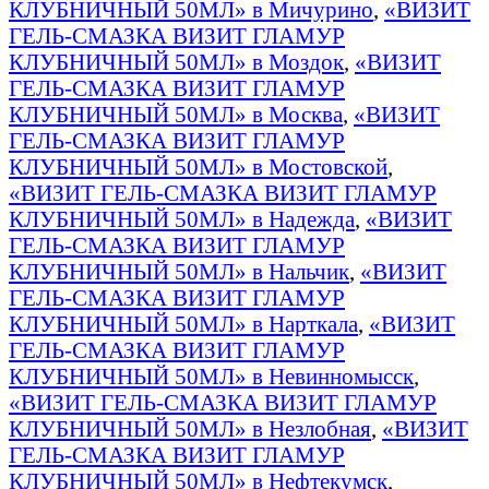
КЛУБНИЧНЫЙ 50МЛ» в Мичурино
,
«ВИЗИТ
ГЕЛЬ-СМАЗКА ВИЗИТ ГЛАМУР
КЛУБНИЧНЫЙ 50МЛ» в Моздок
,
«ВИЗИТ
ГЕЛЬ-СМАЗКА ВИЗИТ ГЛАМУР
КЛУБНИЧНЫЙ 50МЛ» в Москва
,
«ВИЗИТ
ГЕЛЬ-СМАЗКА ВИЗИТ ГЛАМУР
КЛУБНИЧНЫЙ 50МЛ» в Мостовской
,
«ВИЗИТ ГЕЛЬ-СМАЗКА ВИЗИТ ГЛАМУР
КЛУБНИЧНЫЙ 50МЛ» в Надежда
,
«ВИЗИТ
ГЕЛЬ-СМАЗКА ВИЗИТ ГЛАМУР
КЛУБНИЧНЫЙ 50МЛ» в Нальчик
,
«ВИЗИТ
ГЕЛЬ-СМАЗКА ВИЗИТ ГЛАМУР
КЛУБНИЧНЫЙ 50МЛ» в Нарткала
,
«ВИЗИТ
ГЕЛЬ-СМАЗКА ВИЗИТ ГЛАМУР
КЛУБНИЧНЫЙ 50МЛ» в Невинномысск
,
«ВИЗИТ ГЕЛЬ-СМАЗКА ВИЗИТ ГЛАМУР
КЛУБНИЧНЫЙ 50МЛ» в Незлобная
,
«ВИЗИТ
ГЕЛЬ-СМАЗКА ВИЗИТ ГЛАМУР
КЛУБНИЧНЫЙ 50МЛ» в Нефтекумск
,