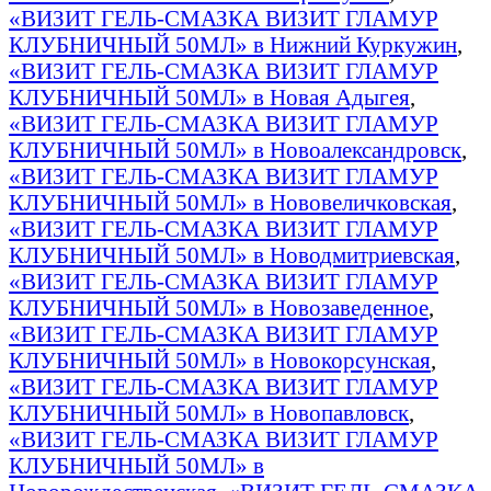
«ВИЗИТ ГЕЛЬ-СМАЗКА ВИЗИТ ГЛАМУР
КЛУБНИЧНЫЙ 50МЛ» в Нижний Куркужин
,
«ВИЗИТ ГЕЛЬ-СМАЗКА ВИЗИТ ГЛАМУР
КЛУБНИЧНЫЙ 50МЛ» в Новая Адыгея
,
«ВИЗИТ ГЕЛЬ-СМАЗКА ВИЗИТ ГЛАМУР
КЛУБНИЧНЫЙ 50МЛ» в Новоалександровск
,
«ВИЗИТ ГЕЛЬ-СМАЗКА ВИЗИТ ГЛАМУР
КЛУБНИЧНЫЙ 50МЛ» в Нововеличковская
,
«ВИЗИТ ГЕЛЬ-СМАЗКА ВИЗИТ ГЛАМУР
КЛУБНИЧНЫЙ 50МЛ» в Новодмитриевская
,
«ВИЗИТ ГЕЛЬ-СМАЗКА ВИЗИТ ГЛАМУР
КЛУБНИЧНЫЙ 50МЛ» в Новозаведенное
,
«ВИЗИТ ГЕЛЬ-СМАЗКА ВИЗИТ ГЛАМУР
КЛУБНИЧНЫЙ 50МЛ» в Новокорсунская
,
«ВИЗИТ ГЕЛЬ-СМАЗКА ВИЗИТ ГЛАМУР
КЛУБНИЧНЫЙ 50МЛ» в Новопавловск
,
«ВИЗИТ ГЕЛЬ-СМАЗКА ВИЗИТ ГЛАМУР
КЛУБНИЧНЫЙ 50МЛ» в