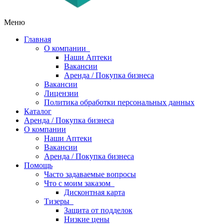
Меню
Главная
О компании
Наши Аптеки
Вакансии
Аренда / Покупка бизнеса
Вакансии
Лицензии
Политика обработки персональных данных
Каталог
Аренда / Покупка бизнеса
О компании
Наши Аптеки
Вакансии
Аренда / Покупка бизнеса
Помощь
Часто задаваемые вопросы
Что с моим заказом
Дисконтная карта
Тизеры
Защита от подделок
Низкие цены