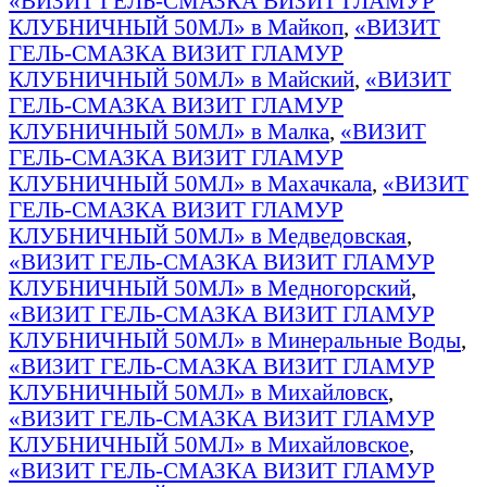
«ВИЗИТ ГЕЛЬ-СМАЗКА ВИЗИТ ГЛАМУР
КЛУБНИЧНЫЙ 50МЛ» в Майкоп
,
«ВИЗИТ
ГЕЛЬ-СМАЗКА ВИЗИТ ГЛАМУР
КЛУБНИЧНЫЙ 50МЛ» в Майский
,
«ВИЗИТ
ГЕЛЬ-СМАЗКА ВИЗИТ ГЛАМУР
КЛУБНИЧНЫЙ 50МЛ» в Малка
,
«ВИЗИТ
ГЕЛЬ-СМАЗКА ВИЗИТ ГЛАМУР
КЛУБНИЧНЫЙ 50МЛ» в Махачкала
,
«ВИЗИТ
ГЕЛЬ-СМАЗКА ВИЗИТ ГЛАМУР
КЛУБНИЧНЫЙ 50МЛ» в Медведовская
,
«ВИЗИТ ГЕЛЬ-СМАЗКА ВИЗИТ ГЛАМУР
КЛУБНИЧНЫЙ 50МЛ» в Медногорский
,
«ВИЗИТ ГЕЛЬ-СМАЗКА ВИЗИТ ГЛАМУР
КЛУБНИЧНЫЙ 50МЛ» в Минеральные Воды
,
«ВИЗИТ ГЕЛЬ-СМАЗКА ВИЗИТ ГЛАМУР
КЛУБНИЧНЫЙ 50МЛ» в Михайловск
,
«ВИЗИТ ГЕЛЬ-СМАЗКА ВИЗИТ ГЛАМУР
КЛУБНИЧНЫЙ 50МЛ» в Михайловское
,
«ВИЗИТ ГЕЛЬ-СМАЗКА ВИЗИТ ГЛАМУР