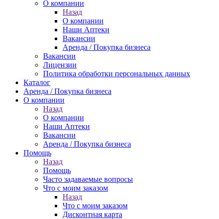
О компании
Назад
О компании
Наши Аптеки
Вакансии
Аренда / Покупка бизнеса
Вакансии
Лицензии
Политика обработки персональных данных
Каталог
Аренда / Покупка бизнеса
О компании
Назад
О компании
Наши Аптеки
Вакансии
Аренда / Покупка бизнеса
Помощь
Назад
Помощь
Часто задаваемые вопросы
Что с моим заказом
Назад
Что с моим заказом
Дисконтная карта