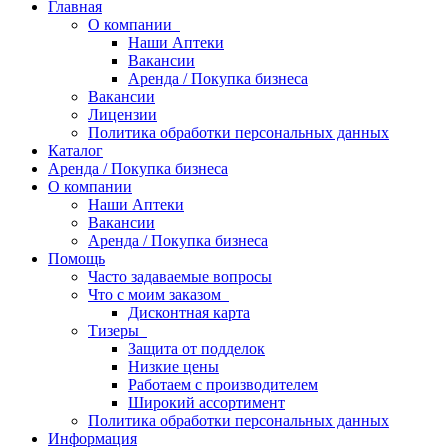
Главная
О компании
Наши Аптеки
Вакансии
Аренда / Покупка бизнеса
Вакансии
Лицензии
Политика обработки персональных данных
Каталог
Аренда / Покупка бизнеса
О компании
Наши Аптеки
Вакансии
Аренда / Покупка бизнеса
Помощь
Часто задаваемые вопросы
Что с моим заказом
Дисконтная карта
Тизеры
Защита от подделок
Низкие цены
Работаем с производителем
Широкий ассортимент
Политика обработки персональных данных
Информация