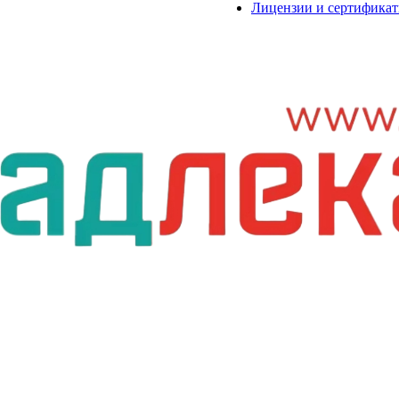
Лицензии и сертифика