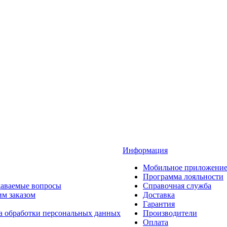
Информация
Мобильное приложени
Программа лояльности
даваемые вопросы
Справочная служба
им заказом
Доставка
Гарантия
а обработки персональных данных
Производители
Оплата