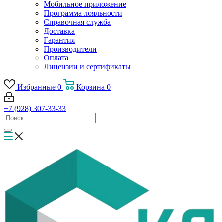
Мобильное приложение
Программа лояльности
Справочная служба
Доставка
Гарантия
Производители
Оплата
Лицензии и сертификаты
Избранные
0
Корзина
0
+7 (928) 307-33-33